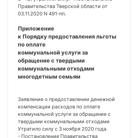
Правительства Тверской области от
03.11.2020 N 491-пп.
Приложение
к Порядку предоставления льготы
по оплате
коммунальной услуги за
обращение с твердыми
коммунальными отходами
многодетным семьям
Заявление о предоставлении денежной
компенсации расходов по оплате
коммунальной услуги за обращение с
твердыми коммунальными отходами
Утратило силу с 3 ноября 2020 года.
- Постановление Правительства