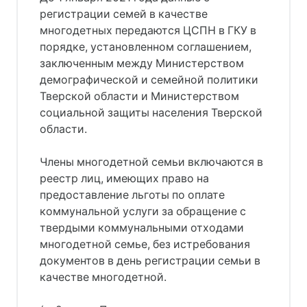
регистрации семей в качестве
многодетных передаются ЦСПН в ГКУ в
порядке, установленном соглашением,
заключенным между Министерством
демографической и семейной политики
Тверской области и Министерством
социальной защиты населения Тверской
области.
Члены многодетной семьи включаются в
реестр лиц, имеющих право на
предоставление льготы по оплате
коммунальной услуги за обращение с
твердыми коммунальными отходами
многодетной семье, без истребования
документов в день регистрации семьи в
качестве многодетной.