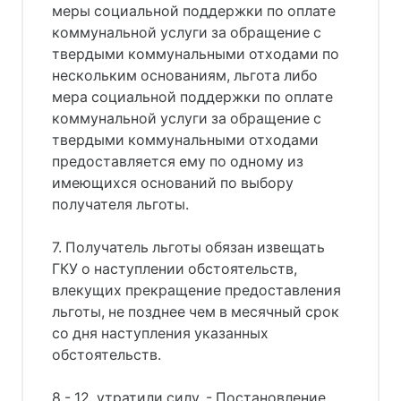
меры социальной поддержки по оплате
коммунальной услуги за обращение с
твердыми коммунальными отходами по
нескольким основаниям, льгота либо
мера социальной поддержки по оплате
коммунальной услуги за обращение с
твердыми коммунальными отходами
предоставляется ему по одному из
имеющихся оснований по выбору
получателя льготы.
7. Получатель льготы обязан извещать
ГКУ о наступлении обстоятельств,
влекущих прекращение предоставления
льготы, не позднее чем в месячный срок
со дня наступления указанных
обстоятельств.
8 - 12. утратили силу. - Постановление