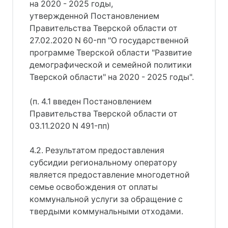
на 2020 - 2025 годы,
утвержденной Постановлением
Правительства Тверской области от
27.02.2020 N 60-пп "О государственной
программе Тверской области "Развитие
демографической и семейной политики
Тверской области" на 2020 - 2025 годы".
(п. 4.1 введен Постановлением
Правительства Тверской области от
03.11.2020 N 491-пп)
4.2. Результатом предоставления
субсидии региональному оператору
является предоставление многодетной
семье освобождения от оплаты
коммунальной услуги за обращение с
твердыми коммунальными отходами.