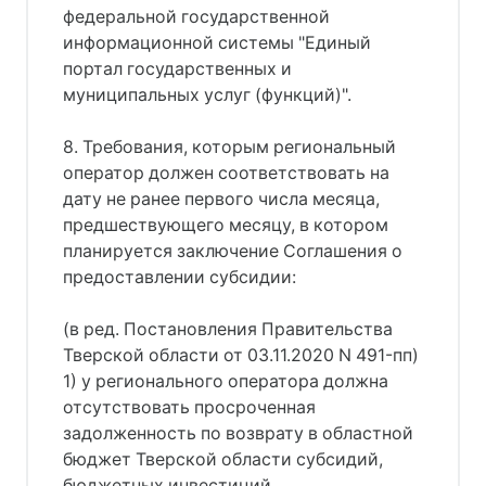
федеральной государственной
информационной системы "Единый
портал государственных и
муниципальных услуг (функций)".
8. Требования, которым региональный
оператор должен соответствовать на
дату не ранее первого числа месяца,
предшествующего месяцу, в котором
планируется заключение Соглашения о
предоставлении субсидии:
(в ред. Постановления Правительства
Тверской области от 03.11.2020 N 491-пп)
1) у регионального оператора должна
отсутствовать просроченная
задолженность по возврату в областной
бюджет Тверской области субсидий,
бюджетных инвестиций,