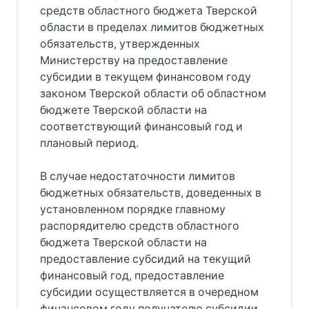
средств областного бюджета Тверской
области в пределах лимитов бюджетных
обязательств, утвержденных
Министерству на предоставление
субсидии в текущем финансовом году
законом Тверской области об областном
бюджете Тверской области на
соответствующий финансовый год и
плановый период.
В случае недостаточности лимитов
бюджетных обязательств, доведенных в
установленном порядке главному
распорядителю средств областного
бюджета Тверской области на
предоставление субсидий на текущий
финансовый год, предоставление
субсидии осуществляется в очередном
финансовом году получателю субсидии,