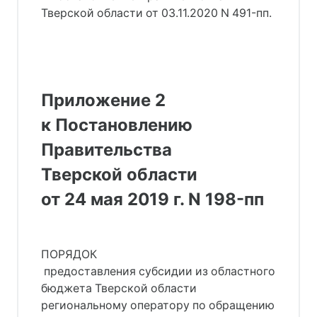
Тверской области от 03.11.2020 N 491-пп.
Приложение 2
к Постановлению
Правительства
Тверской области
от 24 мая 2019 г. N 198-пп
ПОРЯДОК
предоставления субсидии из областного
бюджета Тверской области
региональному оператору по обращению