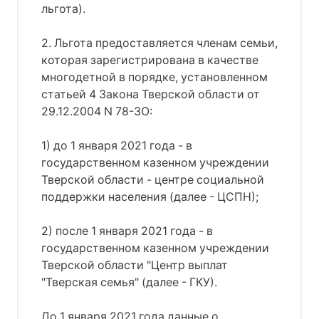
льгота).
2. Льгота предоставляется членам семьи,
которая зарегистрирована в качестве
многодетной в порядке, установленном
статьей 4 Закона Тверской области от
29.12.2004 N 78-ЗО:
1) до 1 января 2021 года - в
государственном казенном учреждении
Тверской области - центре социальной
поддержки населения (далее - ЦСПН);
2) после 1 января 2021 года - в
государственном казенном учреждении
Тверской области "Центр выплат
"Тверская семья" (далее - ГКУ).
До 1 января 2021 года данные о