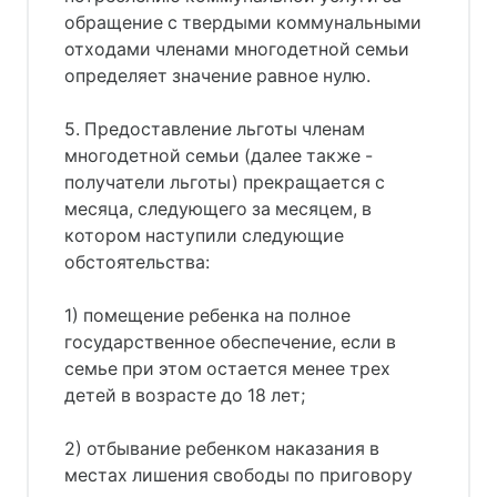
обращение с твердыми коммунальными
отходами членами многодетной семьи
определяет значение равное нулю.
5. Предоставление льготы членам
многодетной семьи (далее также -
получатели льготы) прекращается с
месяца, следующего за месяцем, в
котором наступили следующие
обстоятельства:
1) помещение ребенка на полное
государственное обеспечение, если в
семье при этом остается менее трех
детей в возрасте до 18 лет;
2) отбывание ребенком наказания в
местах лишения свободы по приговору