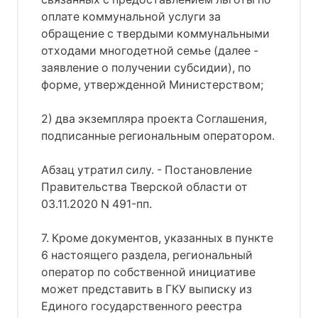
оплате коммунальной услуги за
обращение с твердыми коммунальными
отходами многодетной семье (далее -
заявление о получении субсидии), по
форме, утвержденной Министерством;
2) два экземпляра проекта Соглашения,
подписанные региональным оператором.
Абзац утратил силу. - Постановление
Правительства Тверской области от
03.11.2020 N 491-пп.
7. Кроме документов, указанных в пункте
6 настоящего раздела, региональный
оператор по собственной инициативе
может представить в ГКУ выписку из
Единого государственного реестра