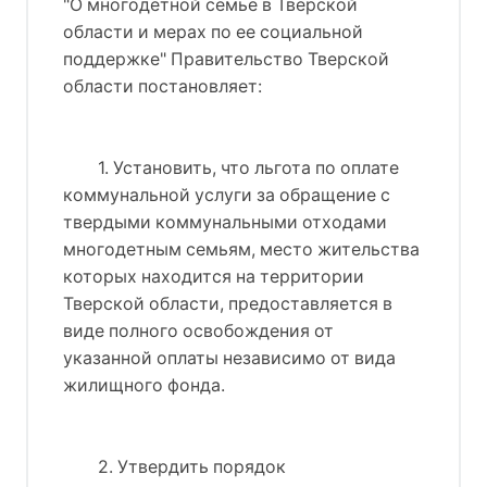
"О многодетной семье в Тверской
области и мерах по ее социальной
поддержке" Правительство Тверской
области постановляет:
1. Установить, что льгота по оплате
коммунальной услуги за обращение с
твердыми коммунальными отходами
многодетным семьям, место жительства
которых находится на территории
Тверской области, предоставляется в
виде полного освобождения от
указанной оплаты независимо от вида
жилищного фонда.
2. Утвердить порядок