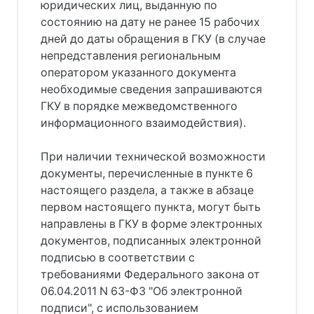
юридических лиц, выданную по
состоянию на дату не ранее 15 рабочих
дней до даты обращения в ГКУ (в случае
непредставления региональным
оператором указанного документа
необходимые сведения запрашиваются
ГКУ в порядке межведомственного
информационного взаимодействия).
При наличии технической возможности
документы, перечисленные в пункте 6
настоящего раздела, а также в абзаце
первом настоящего пункта, могут быть
направлены в ГКУ в форме электронных
документов, подписанных электронной
подписью в соответствии с
требованиями Федерального закона от
06.04.2011 N 63-ФЗ "Об электронной
подписи", с использованием