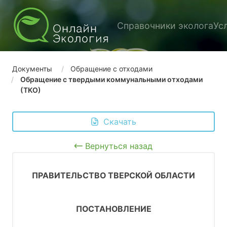
Справочники эколога
Ус
Документы
Обращение с отходами
Обращение с твердыми коммунальными отходами
(ТКО)
 Скачать
Вернуться назад
ПРАВИТЕЛЬСТВО ТВЕРСКОЙ ОБЛАСТИ
ПОСТАНОВЛЕНИЕ