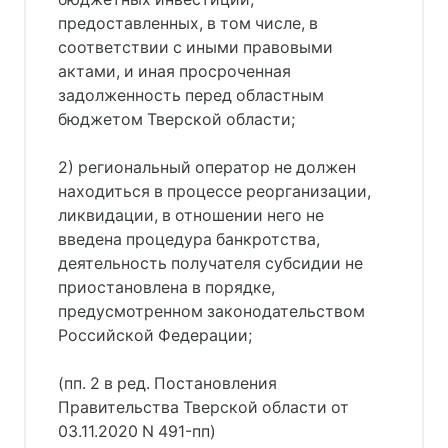
предоставленных, в том числе, в
соответствии с иными правовыми
актами, и иная просроченная
задолженность перед областным
бюджетом Тверской области;
2) региональный оператор не должен
находиться в процессе реорганизации,
ликвидации, в отношении него не
введена процедура банкротства,
деятельность получателя субсидии не
приостановлена в порядке,
предусмотренном законодательством
Российской Федерации;
(пп. 2 в ред. Постановления
Правительства Тверской области от
03.11.2020 N 491-пп)