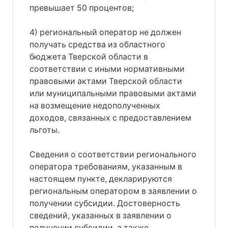
превышает 50 процентов;
4) региональный оператор не должен
получать средства из областного
бюджета Тверской области в
соответствии с иными нормативными
правовыми актами Тверской области
или муниципальными правовыми актами
на возмещение недополученных
доходов, связанных с предоставлением
льготы.
Сведения о соответствии регионального
оператора требованиям, указанным в
настоящем пункте, декларируются
региональным оператором в заявлении о
получении субсидии. Достоверность
сведений, указанных в заявлении о
получении субсидии, а также