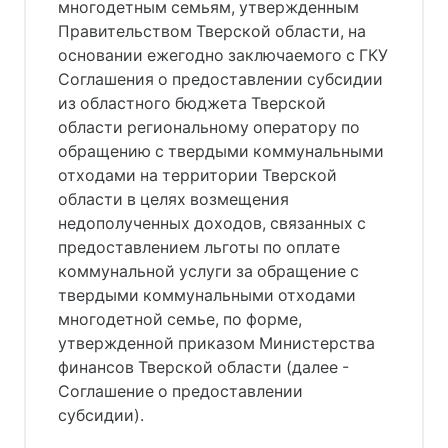
многодетным семьям, утвержденным
Правительством Тверской области, на
основании ежегодно заключаемого с ГКУ
Соглашения о предоставлении субсидии
из областного бюджета Тверской
области региональному оператору по
обращению с твердыми коммунальными
отходами на территории Тверской
области в целях возмещения
недополученных доходов, связанных с
предоставлением льготы по оплате
коммунальной услуги за обращение с
твердыми коммунальными отходами
многодетной семье, по форме,
утвержденной приказом Министерства
финансов Тверской области (далее -
Соглашение о предоставлении
субсидии).