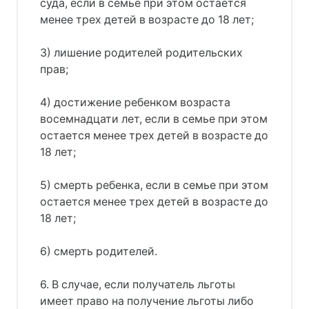
суда, если в семье при этом остается
менее трех детей в возрасте до 18 лет;
3) лишение родителей родительских
прав;
4) достижение ребенком возраста
восемнадцати лет, если в семье при этом
остается менее трех детей в возрасте до
18 лет;
5) смерть ребенка, если в семье при этом
остается менее трех детей в возрасте до
18 лет;
6) смерть родителей.
6. В случае, если получатель льготы
имеет право на получение льготы либо