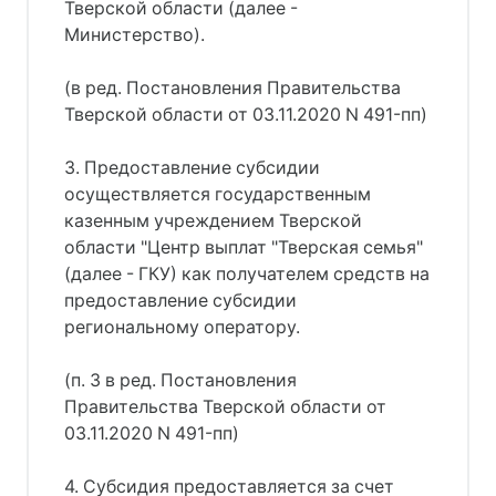
Тверской области (далее -
Министерство).
(в ред. Постановления Правительства
Тверской области от 03.11.2020 N 491-пп)
3. Предоставление субсидии
осуществляется государственным
казенным учреждением Тверской
области "Центр выплат "Тверская семья"
(далее - ГКУ) как получателем средств на
предоставление субсидии
региональному оператору.
(п. 3 в ред. Постановления
Правительства Тверской области от
03.11.2020 N 491-пп)
4. Субсидия предоставляется за счет