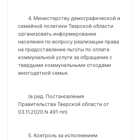
4. Министерству демографической и
семейной политики Тверской области
организовать информирование
населения по вопросу реализации права
на предоставление льготы по оплате
коммунальной услуги за обращение с
твердыми коммунальными отходами
многодетной семье.
(в ред. Постановления
Правительства Тверской области от
03.11.2020 N 491-пп)
5. Контроль за исполнением