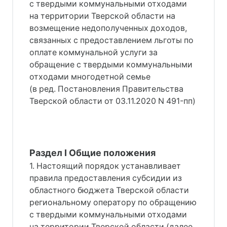
с твердыми коммунальными отходами
на территории Тверской области на
возмещение недополученных доходов,
связанных с предоставлением льготы по
оплате коммунальной услуги за
обращение с твердыми коммунальными
отходами многодетной семье
(в ред. Постановления Правительства
Тверской области от 03.11.2020 N 491-пп)
Раздел I Общие положения
1. Настоящий порядок устанавливает
правила предоставления субсидии из
областного бюджета Тверской области
региональному оператору по обращению
с твердыми коммунальными отходами
на территории Тверской области (далее