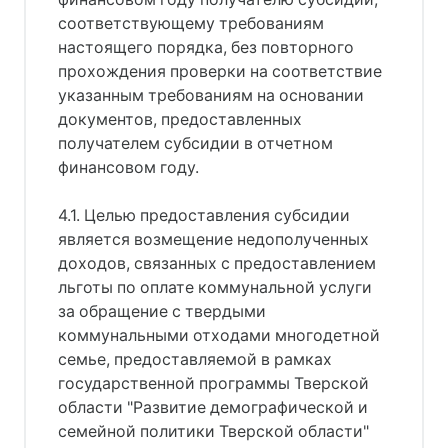
соответствующему требованиям
настоящего порядка, без повторного
прохождения проверки на соответствие
указанным требованиям на основании
документов, предоставленных
получателем субсидии в отчетном
финансовом году.
4.1. Целью предоставления субсидии
является возмещение недополученных
доходов, связанных с предоставлением
льготы по оплате коммунальной услуги
за обращение с твердыми
коммунальными отходами многодетной
семье, предоставляемой в рамках
государственной программы Тверской
области "Развитие демографической и
семейной политики Тверской области"