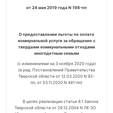
от 24 мая 2019 года N 198-пп
О предоставлении льготы по оплате
коммунальной услуги за обращение с
твердыми коммунальными отходами
многодетным семьям
(с изменениями на 3 ноября 2020 года)
(в ред. Постановлений Правительства
Тверской области от 12.03.2020 N 92-
пп, от 03.11.2020 N 491-пп)
В целях реализации статьи 8.1 Закона
Тверской области от 29.12.2004 N 78-ЗО