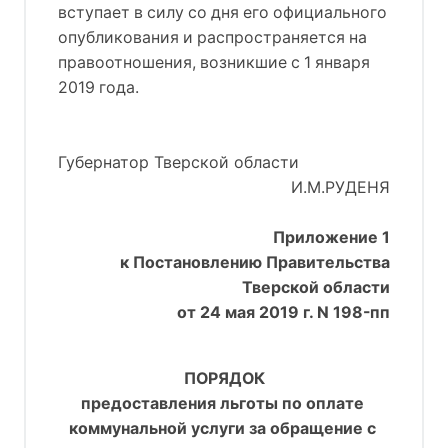
вступает в силу со дня его официального
опубликования и распространяется на
правоотношения, возникшие с 1 января
2019 года.
Губернатор Тверской области
И.М.РУДЕНЯ
Приложение 1
к Постановлению Правительства
Тверской области
от 24 мая 2019 г. N 198-пп
ПОРЯДОК
предоставления льготы по оплате 
коммунальной услуги за обращение с 