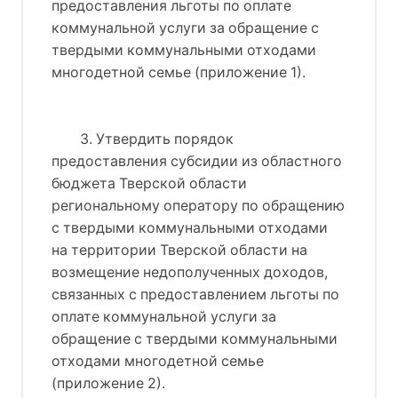
предоставления льготы по оплате
коммунальной услуги за обращение с
твердыми коммунальными отходами
многодетной семье (приложение 1).
3. Утвердить порядок
предоставления субсидии из областного
бюджета Тверской области
региональному оператору по обращению
с твердыми коммунальными отходами
на территории Тверской области на
возмещение недополученных доходов,
связанных с предоставлением льготы по
оплате коммунальной услуги за
обращение с твердыми коммунальными
отходами многодетной семье
(приложение 2).