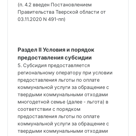
(п. 4.2 введен Постановлением
Правительства Тверской области от
03.11.2020 N 491-пп)
Раздел II Условия и порядок
предоставления субсидии
5. Субсидия предоставляется
региональному оператору при условии
предоставления льготы по оплате
коммунальной услуги за обращение с
твердыми коммунальными отходами
многодетной семье (далее - льгота) в
соответствии с порядком
предоставления льготы по оплате
коммунальной услуги за обращение с
твердыми коммунальными отходами