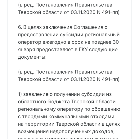
(в ред. Постановления Правительства
Тверской области от 03.11.2020 N 491-пп)
6. В целях заключения Соглашения о
предоставлении субсидии региональный
оператор ежегодно в срок не позднее 30
января предоставляет в ГКУ следующие
документы:
(в ред. Постановления Правительства
Тверской области от 03.11.2020 N 491-пп)
1) заявление о получении субсидии из
областного бюджета Тверской области
региональному оператору по обращению
с твердыми коммунальными отходами
на территории Тверской области в целях
возмещения недополученных доходов,
связанных с предоставлением льготы по