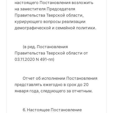
настоящего Постановления возложить
на заместителя Председателя
Правительства Тверской области,
курирующего вопросы реализации
демографической и семейной политики.
(в ред. Постановления
Правительства Тверской области от
03.11.2020 N 491-пп)
Отчет об исполнении Постановления
представлять ежегодно в срок до 20
января года, следующего за отчетным.
6. Настоящее Постановление