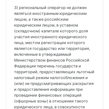
3) региональный оператор не должен
являться иностранным юридическим
лицом, а также российским
юридическим лицом, в уставном
(складочном) капитале которого доля
участия иностранного юридического
лица, местом регистрации которого
является государство или территория,
включенные в утверждаемый
Министерством финансов Российской
Федерации перечень государств и
территорий, предоставляющих льготный
налоговый режим налогообложения и
(или) не предусматривающих раскрытия
и предоставления информации при
проведении финансовых операций
(офшорные зоны) в отношении такого
юридического лица, в совокупности