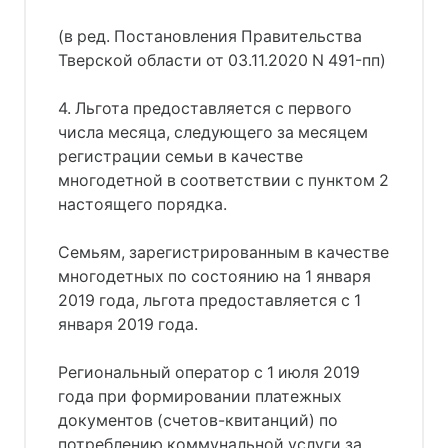
(в ред. Постановления Правительства
Тверской области от 03.11.2020 N 491-пп)
4. Льгота предоставляется с первого
числа месяца, следующего за месяцем
регистрации семьи в качестве
многодетной в соответствии с пунктом 2
настоящего порядка.
Семьям, зарегистрированным в качестве
многодетных по состоянию на 1 января
2019 года, льгота предоставляется с 1
января 2019 года.
Региональный оператор с 1 июля 2019
года при формировании платежных
документов (счетов-квитанций) по
потреблению коммунальной услуги за