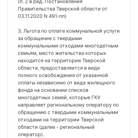
(п. 2 в ред. Постановления
Правительства Тверской области от
03.11.2020 N 491-пп)
3. Льгота по оплате коммунальной услуги
за обращение с твердыми
коммунальными отходами многодетным
семьям, место жительства которых
находится на территории Тверской
области, предоставляется в виде
полного освобождения от указанной
оплаты независимо от вида жилищного
фонда на основании списков
многодетных семей, которые ГКУ
направляет региональному оператору по
обращению с твердыми коммунальными
отходами на территории Тверской
области (далее - региональный
оператор).