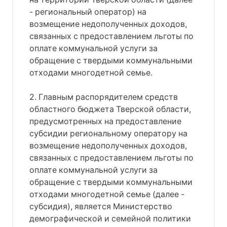
- региональный оператор) на
возмещение недополученных доходов,
связанных с предоставлением льготы по
оплате коммунальной услуги за
обращение с твердыми коммунальными
отходами многодетной семье.
2. Главным распорядителем средств
областного бюджета Тверской области,
предусмотренных на предоставление
субсидии региональному оператору на
возмещение недополученных доходов,
связанных с предоставлением льготы по
оплате коммунальной услуги за
обращение с твердыми коммунальными
отходами многодетной семье (далее -
субсидия), является Министерство
демографической и семейной политики