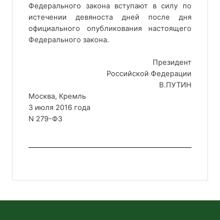
Федерального закона вступают в силу по
истечении девяноста дней после дня
официального опубликования настоящего
Федерального закона.
Президент
Российской Федерации
В.ПУТИН
Москва, Кремль
3 июля 2016 года
N 279-ФЗ