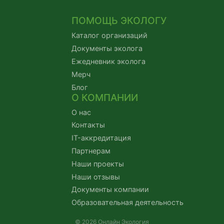
ПОМОЩЬ ЭКОЛОГУ
Каталог организаций
Документы эколога
Ежедневник эколога
Мерч
Блог
О КОМПАНИИ
О нас
Контакты
IT-аккредитация
Партнерам
Наши проекты
Наши отзывы
Документы компании
Образовательная деятельность
© 2026 Онлайн Экология