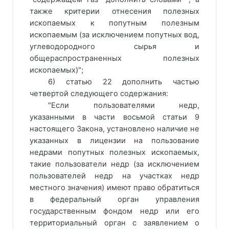
также критерии отнесения полезных
ископаемых к попутным полезным
ископаемым (за исключением попутных вод,
углеводородного сырья и
общераспространенных полезных
ископаемых)";
6) статью 22 дополнить частью
четвертой следующего содержания:
"Если пользователями недр,
указанными в части восьмой статьи 9
настоящего Закона, установлено наличие не
указанных в лицензии на пользование
недрами попутных полезных ископаемых,
такие пользователи недр (за исключением
пользователей недр на участках недр
местного значения) имеют право обратиться
в федеральный орган управления
государственным фондом недр или его
территориальный орган с заявлением о