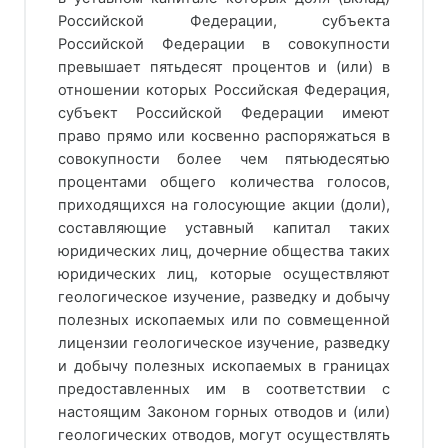
Российской Федерации, субъекта
Российской Федерации в совокупности
превышает пятьдесят процентов и (или) в
отношении которых Российская Федерация,
субъект Российской Федерации имеют
право прямо или косвенно распоряжаться в
совокупности более чем пятьюдесятью
процентами общего количества голосов,
приходящихся на голосующие акции (доли),
составляющие уставный капитал таких
юридических лиц, дочерние общества таких
юридических лиц, которые осуществляют
геологическое изучение, разведку и добычу
полезных ископаемых или по совмещенной
лицензии геологическое изучение, разведку
и добычу полезных ископаемых в границах
предоставленных им в соответствии с
настоящим Законом горных отводов и (или)
геологических отводов, могут осуществлять