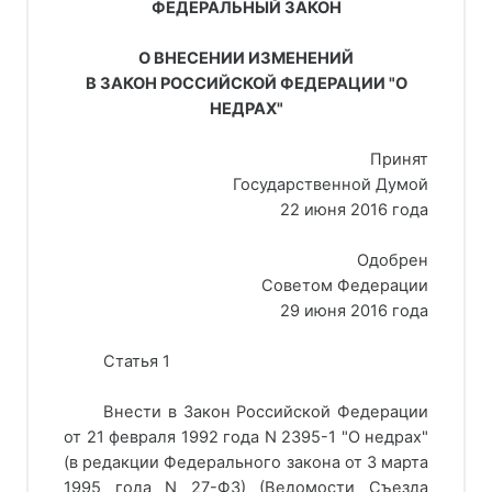
ФЕДЕРАЛЬНЫЙ ЗАКОН
О ВНЕСЕНИИ ИЗМЕНЕНИЙ
В ЗАКОН РОССИЙСКОЙ ФЕДЕРАЦИИ "О
НЕДРАХ"
Принят
Государственной Думой
22 июня 2016 года
Одобрен
Советом Федерации
29 июня 2016 года
Статья 1
Внести в Закон Российской Федерации
от 21 февраля 1992 года N 2395-1 "О недрах"
(в редакции Федерального закона от 3 марта
1995 года N 27-ФЗ) (Ведомости Съезда