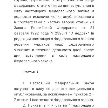
федерального значения со дня вступления в
силу настоящего Федерального закона и
подлежат исключению из опубликованного
в соответствии с частью второй статьи 2.1
Закона Российской Федерации от 21
февраля 1992 года N 2395-1 "О недрах" (в
редакции настоящего Федерального закона)
перечня участков недр федерального
значения в течение девяноста дней после
дня вступления в силу настоящего
Федерального закона.
Статья 3
1. Настоящий Федеральный закон
вступает в силу со дня его официального
опубликования, за исключением пунктов 2 -
7 статьи 1 настоящего Федерального закона.
2. Пункты 2 - 7 статьи 1 настоящего