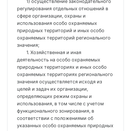
1) осуществление законодательного
регулирования отдельных отношений в
сфере организации, охраны и
использования особо охраняемых
природных территорий и иных особо
охраняемых территорий регионального
значения;
1. Хозяйственная и иная
деятельность на особо охраняемых
природных территориях и иных особо
охраняемых территориях регионального
значения осуществляется исходя из
целей и задач их организации,
определяющих режим охраны и
использования, в том числе с учетом
функционального зонирования, в
соответствии с положениями об
указанных особо охраняемых природных