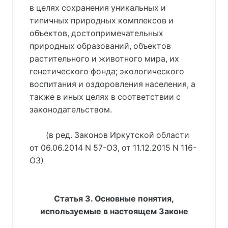
в целях сохранения уникальных и
типичных природных комплексов и
объектов, достопримечательных
природных образований, объектов
растительного и животного мира, их
генетического фонда; экологического
воспитания и оздоровления населения, а
также в иных целях в соответствии с
законодательством.
(в ред. Законов Иркутской области
от 06.06.2014 N 57-ОЗ, от 11.12.2015 N 116-
ОЗ)
Статья 3. Основные понятия,
используемые в настоящем Законе