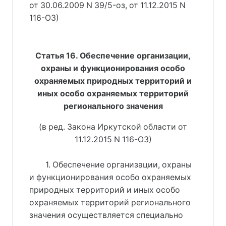
от 30.06.2009 N 39/5-оз, от 11.12.2015 N
116-ОЗ)
Статья 16. Обеспечение организации,
охраны и функционирования особо
охраняемых природных территорий и
иных особо охраняемых территорий
регионального значения
(в ред. Закона Иркутской области от
11.12.2015 N 116-ОЗ)
1. Обеспечение организации, охраны
и функционирования особо охраняемых
природных территорий и иных особо
охраняемых территорий регионального
значения осуществляется специально