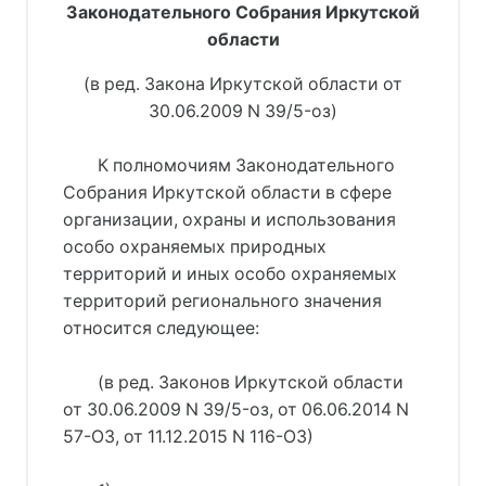
Законодательного Собрания Иркутской
области
(в ред. Закона Иркутской области от
30.06.2009 N 39/5-оз)
К полномочиям Законодательного
Собрания Иркутской области в сфере
организации, охраны и использования
особо охраняемых природных
территорий и иных особо охраняемых
территорий регионального значения
относится следующее:
(в ред. Законов Иркутской области
от 30.06.2009 N 39/5-оз, от 06.06.2014 N
57-ОЗ, от 11.12.2015 N 116-ОЗ)