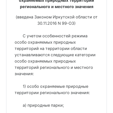
охраняемых природных территорий
регионального и местного значения
(введена Законом Иркутской области от
30.11.2016 N 99-ОЗ)
С учетом особенностей режима
особо охраняемых природных
территорий на территории области
устанавливаются следующие категории
особо охраняемых природных
территорий регионального и местного
значения:
1) особо охраняемые природные
территории регионального значения:
а) природные парки;