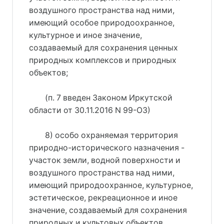
воздушного пространства над ними,
имеющий особое природоохранное,
культурное и иное значение,
создаваемый для сохранения ценных
природных комплексов и природных
объектов;
(п. 7 введен Законом Иркутской
области от 30.11.2016 N 99-ОЗ)
8) особо охраняемая территория
природно-исторического назначения -
участок земли, водной поверхности и
воздушного пространства над ними,
имеющий природоохранное, культурное,
эстетическое, рекреационное и иное
значение, создаваемый для сохранения
природных и культовых объектов