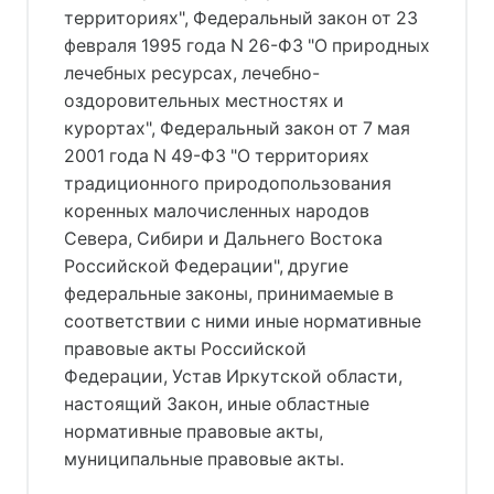
территориях", Федеральный закон от 23
февраля 1995 года N 26-ФЗ "О природных
лечебных ресурсах, лечебно-
оздоровительных местностях и
курортах", Федеральный закон от 7 мая
2001 года N 49-ФЗ "О территориях
традиционного природопользования
коренных малочисленных народов
Севера, Сибири и Дальнего Востока
Российской Федерации", другие
федеральные законы, принимаемые в
соответствии с ними иные нормативные
правовые акты Российской
Федерации, Устав Иркутской области,
настоящий Закон, иные областные
нормативные правовые акты,
муниципальные правовые акты.