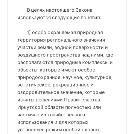
В целях настоящего Закона
используются следующие понятия:
1) особо охраняемая природная
территория регионального значения -
участки земли, водной поверхности и
воздушного пространства над ними, где
располагаются природные комплексы и
объекты, которые имеют особое
природоохранное, научное, культурное,
эстетическое, рекреационное и
оздоровительное значение, которые
изъяты решениями Правительства
Иркутской области полностью или
частично из хозяйственного
использования и для которых
установлен режим особой охраны;