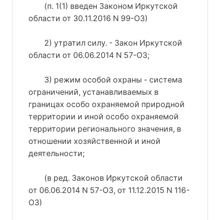
(п. 1(1) введен Законом Иркутской
области от 30.11.2016 N 99-ОЗ)
2) утратил силу. - Закон Иркутской
области от 06.06.2014 N 57-ОЗ;
3) режим особой охраны - система
ограничений, устанавливаемых в
границах особо охраняемой природной
территории и иной особо охраняемой
территории регионального значения, в
отношении хозяйственной и иной
деятельности;
(в ред. Законов Иркутской области
от 06.06.2014 N 57-ОЗ, от 11.12.2015 N 116-
ОЗ)