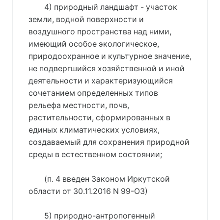
4) природный ландшафт - участок
земли, водной поверхности и
воздушного пространства над ними,
имеющий особое экологическое,
природоохранное и культурное значение,
не подвергшийся хозяйственной и иной
деятельности и характеризующийся
сочетанием определенных типов
рельефа местности, почв,
растительности, сформированных в
единых климатических условиях,
создаваемый для сохранения природной
среды в естественном состоянии;
(п. 4 введен Законом Иркутской
области от 30.11.2016 N 99-ОЗ)
5) природно-антропогенный