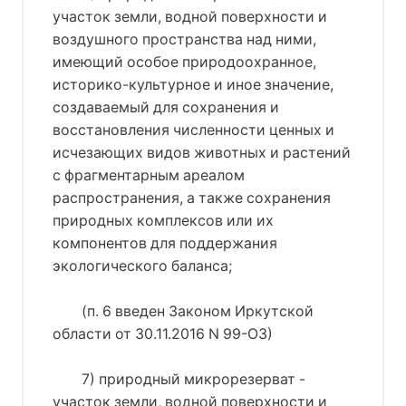
участок земли, водной поверхности и
воздушного пространства над ними,
имеющий особое природоохранное,
историко-культурное и иное значение,
создаваемый для сохранения и
восстановления численности ценных и
исчезающих видов животных и растений
с фрагментарным ареалом
распространения, а также сохранения
природных комплексов или их
компонентов для поддержания
экологического баланса;
(п. 6 введен Законом Иркутской
области от 30.11.2016 N 99-ОЗ)
7) природный микрорезерват -
участок земли, водной поверхности и