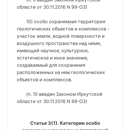
области от 30.11.2016 N 99-ОЗ)
10) особо охраняемая территория
геологических объектов и комплексов -
участок земли, водной поверхности и
воздушного пространства над ними,
имеющий научное, культурное,
эстетическое и иное значение,
создаваемый для сохранения
расположенных на нем геологических
объектов и комплексов.
(п. 10 введен Законом Иркутской
области от 30.11.2016 N 99-ОЗ)
Статья 3(1). Категории особо