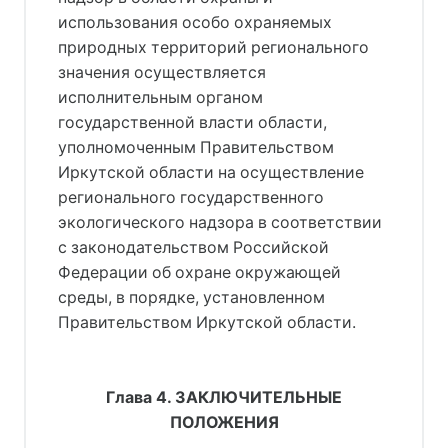
использования особо охраняемых
природных территорий регионального
значения осуществляется
исполнительным органом
государственной власти области,
уполномоченным Правительством
Иркутской области на осуществление
регионального государственного
экологического надзора в соответствии
с законодательством Российской
Федерации об охране окружающей
среды, в порядке, установленном
Правительством Иркутской области.
Глава 4. ЗАКЛЮЧИТЕЛЬНЫЕ
ПОЛОЖЕНИЯ