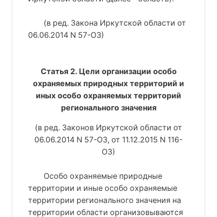
(в ред. Закона Иркутской области от
06.06.2014 N 57-ОЗ)
Статья 2. Цели организации особо
охраняемых природных территорий и
иных особо охраняемых территорий
регионального значения
(в ред. Законов Иркутской области от
06.06.2014 N 57-ОЗ, от 11.12.2015 N 116-
ОЗ)
Особо охраняемые природные
территории и иные особо охраняемые
территории регионального значения на
территории области организовываются