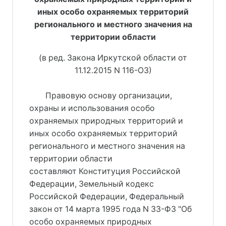
иных особо охраняемых территорий
регионального и местного значения на
территории области
(в ред. Закона Иркутской области от
11.12.2015 N 116-ОЗ)
Правовую основу организации,
охраны и использования особо
охраняемых природных территорий и
иных особо охраняемых территорий
регионального и местного значения на
территории области
составляют Конституция Российской
Федерации, Земельный кодекс
Российской Федерации, Федеральный
закон от 14 марта 1995 года N 33-ФЗ "Об
особо охраняемых природных