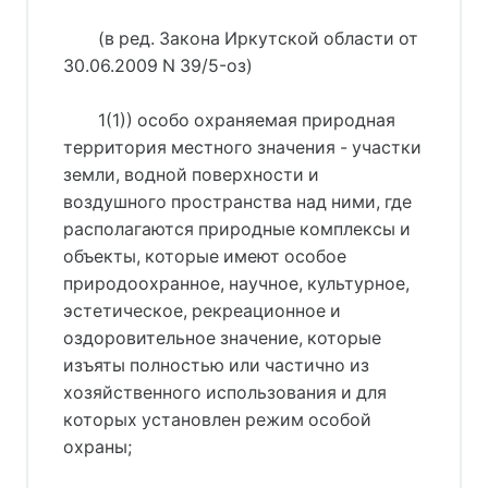
(в ред. Закона Иркутской области от
30.06.2009 N 39/5-оз)
1(1)) особо охраняемая природная
территория местного значения - участки
земли, водной поверхности и
воздушного пространства над ними, где
располагаются природные комплексы и
объекты, которые имеют особое
природоохранное, научное, культурное,
эстетическое, рекреационное и
оздоровительное значение, которые
изъяты полностью или частично из
хозяйственного использования и для
которых установлен режим особой
охраны;