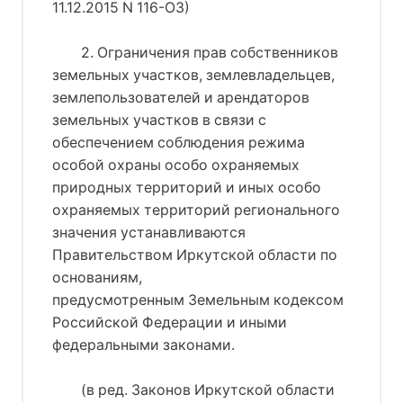
11.12.2015 N 116-ОЗ)
2. Ограничения прав собственников
земельных участков, землевладельцев,
землепользователей и арендаторов
земельных участков в связи с
обеспечением соблюдения режима
особой охраны особо охраняемых
природных территорий и иных особо
охраняемых территорий регионального
значения устанавливаются
Правительством Иркутской области по
основаниям,
предусмотренным Земельным кодексом
Российской Федерации и иными
федеральными законами.
(в ред. Законов Иркутской области