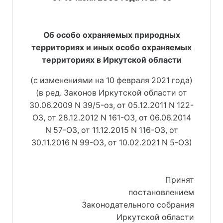
Об особо охраняемых природных
территориях и иных особо охраняемых
территориях в Иркутской области
(с изменениями на 10 февраля 2021 года)
(в ред. Законов Иркутской области от
30.06.2009 N 39/5-оз, от 05.12.2011 N 122-
ОЗ, от 28.12.2012 N 161-ОЗ, от 06.06.2014
N 57-ОЗ, от 11.12.2015 N 116-ОЗ, от
30.11.2016 N 99-ОЗ, от 10.02.2021 N 5-ОЗ)
Принят
постановлением
Законодательного собрания
Иркутской области