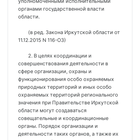
уполномоченными исполнительными
органами государственной власти
области.
(в ред. Закона Иркутской области от
11.12.2015 N 116-ОЗ)
2. В целях координации и
совершенствования деятельности в
сфере организации, охраны и
функционирования особо охраняемых
природных территорий и иных особо
охраняемых территорий регионального
значения при Правительстве Иркутской
области могут создаваться
совещательные и координационные
органы. Порядок организации и
деятельности таких органов, а также их