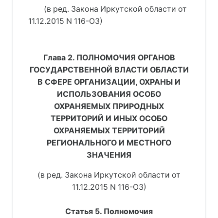
(в ред. Закона Иркутской области от
11.12.2015 N 116-ОЗ)
Глава 2. ПОЛНОМОЧИЯ ОРГАНОВ
ГОСУДАРСТВЕННОЙ ВЛАСТИ ОБЛАСТИ
В СФЕРЕ ОРГАНИЗАЦИИ, ОХРАНЫ И
ИСПОЛЬЗОВАНИЯ ОСОБО
ОХРАНЯЕМЫХ ПРИРОДНЫХ
ТЕРРИТОРИЙ И ИНЫХ ОСОБО
ОХРАНЯЕМЫХ ТЕРРИТОРИЙ
РЕГИОНАЛЬНОГО И МЕСТНОГО
ЗНАЧЕНИЯ
(в ред. Закона Иркутской области от
11.12.2015 N 116-ОЗ)
Статья 5. Полномочия