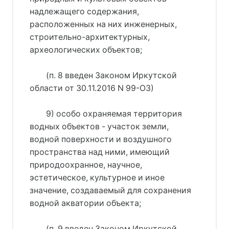
надлежащего содержания,
расположенных на них инженерных,
строительно-архитектурных,
археологических объектов;
(п. 8 введен Законом Иркутской
области от 30.11.2016 N 99-ОЗ)
9) особо охраняемая территория
водных объектов - участок земли,
водной поверхности и воздушного
пространства над ними, имеющий
природоохранное, научное,
эстетическое, культурное и иное
значение, создаваемый для сохранения
водной акватории объекта;
(п. 9 введен Законом Иркутской