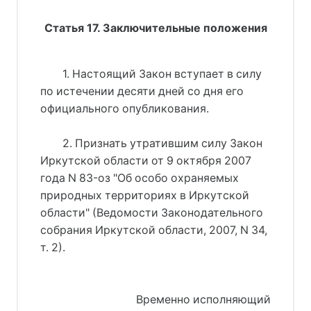
Статья 17. Заключительные положения
1. Настоящий Закон вступает в силу
по истечении десяти дней со дня его
официального опубликования.
2. Признать утратившим силу Закон
Иркутской области от 9 октября 2007
года N 83-оз "Об особо охраняемых
природных территориях в Иркутской
области" (Ведомости Законодательного
собрания Иркутской области, 2007, N 34,
т. 2).
Временно исполняющий