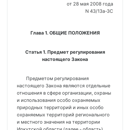
от 28 мая 2008 года
N 43/13а-ЗС
Глава 1. ОБЩИЕ ПОЛОЖЕНИЯ
Статья 1. Предмет регулирования
настоящего Закона
Предметом регулирования
настоящего Закона являются отдельные
отношения в сфере организации, охраны
и использования особо охраняемых
природных территорий и иных особо
охраняемых территорий регионального
и местного значения на территории
Иркутской области (далее - область).