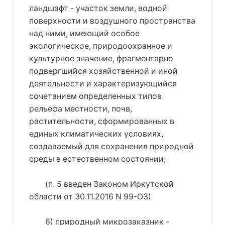
ландшафт - участок земли, водной
поверхности и воздушного пространства
над ними, имеющий особое
экологическое, природоохранное и
культурное значение, фрагментарно
подвергшийся хозяйственной и иной
деятельности и характеризующийся
сочетанием определенных типов
рельефа местности, почв,
растительности, сформированных в
единых климатических условиях,
создаваемый для сохранения природной
среды в естественном состоянии;
(п. 5 введен Законом Иркутской
области от 30.11.2016 N 99-ОЗ)
6) природный микрозаказник -