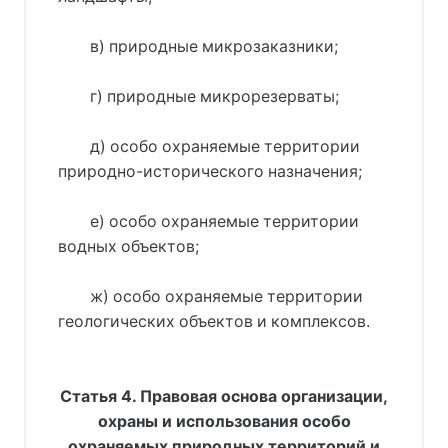
в) природные микрозаказники;
г) природные микрорезерваты;
д) особо охраняемые территории
природно-исторического назначения;
е) особо охраняемые территории
водных объектов;
ж) особо охраняемые территории
геологических объектов и комплексов.
Статья 4. Правовая основа организации,
охраны и использования особо
охраняемых природных территорий и