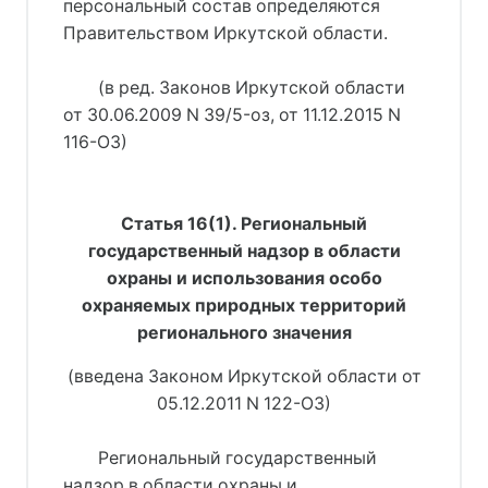
персональный состав определяются
Правительством Иркутской области.
(в ред. Законов Иркутской области
от 30.06.2009 N 39/5-оз, от 11.12.2015 N
116-ОЗ)
Статья 16(1). Региональный
государственный надзор в области
охраны и использования особо
охраняемых природных территорий
регионального значения
(введена Законом Иркутской области от
05.12.2011 N 122-ОЗ)
Региональный государственный
надзор в области охраны и