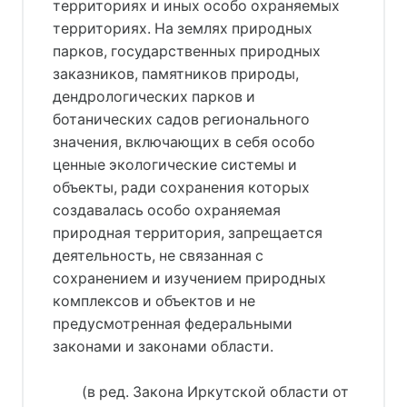
территориях и иных особо охраняемых
территориях. На землях природных
парков, государственных природных
заказников, памятников природы,
дендрологических парков и
ботанических садов регионального
значения, включающих в себя особо
ценные экологические системы и
объекты, ради сохранения которых
создавалась особо охраняемая
природная территория, запрещается
деятельность, не связанная с
сохранением и изучением природных
комплексов и объектов и не
предусмотренная федеральными
законами и законами области.
(в ред. Закона Иркутской области от