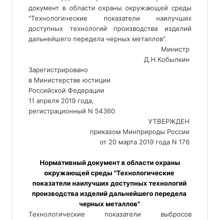
документ в области охраны окружающей среды 
"Технологические показатели наилучших 
доступных технологий производства изделий 
дальнейшего передела черных металлов". 
Министр 
Д.Н.Кобылкин 
Зарегистрировано 
в Министерстве юстиции 
Российской Федерации 
11 апреля 2019 года, 
регистрационный N 54360 
УТВЕРЖДЕН 
приказом Минприроды России 
от 20 марта 2019 года N 176 
 Нормативный документ в области охраны 
окружающей среды "Технологические 
показатели наилучших доступных технологий 
производства изделий дальнейшего передела 
черных металлов" 
Технологические показатели выбросов 