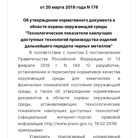
 от 20 марта 2019 года N 176 
 Об утверждении нормативного документа в 
области охраны окружающей среды 
"Технологические показатели наилучших 
доступных технологий производства изделий 
дальнейшего передела черных металлов" 
В соответствии с пунктом 2 постановления 
Правительства Российской Федерации от 13 
февраля 2019 г. N 149 "О разработке, 
установлении и пересмотре нормативов качества 
окружающей среды для химических и 
физических показателей состояния окружающей 
среды, а также об утверждении нормативных 
документов в области охраны окружающей 
среды, устанавливающих технологические 
показатели наилучших доступных технологий" 
(официальный интернет-портал правовой 
информации http://www.pravo.gov.ru, 19.02.2019) 
приказываю: 
Утвердить прилагаемый нормативный 