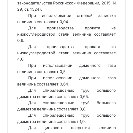
законодательства Российской Федерации, 2015, N 
29, ст.4524). 
При использовании огневой зачистки 
величина составляет 
0,04. 
Для производства проката из 
низкоуглеродистой стали величина составляет 
0,6. 
Для производства проката из 
низкоуглеродистой стали величина составляет 
4,0. 
При использовании доменного газа 
величина составляет 
0,5. 
При использовании доменного газа 
величина составляет 
0,64. 
Для спиралешовных труб большого 
диаметра величина составляет 
0,65. 
Для спиралешовных труб большого 
диаметра величина составляет 
0,8. 
Для спиралешовных труб большого 
диаметра величина составляет 
1,0. 
Для цинкового покрытия величина 