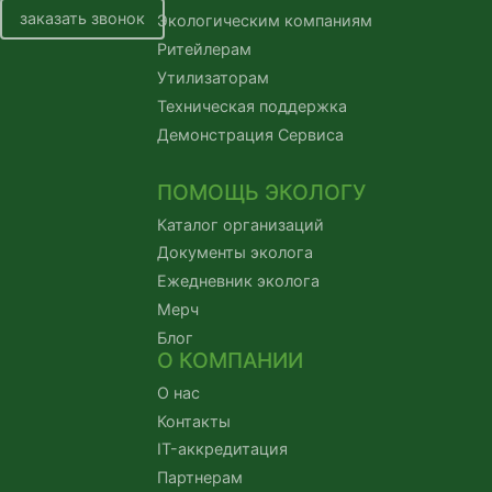
заказать звонок
Экологическим компаниям
Ритейлерам
Утилизаторам
Техническая поддержка
Демонстрация Сервиса
ПОМОЩЬ ЭКОЛОГУ
Каталог организаций
Документы эколога
Ежедневник эколога
Мерч
Блог
О КОМПАНИИ
О нас
Контакты
IT-аккредитация
Партнерам