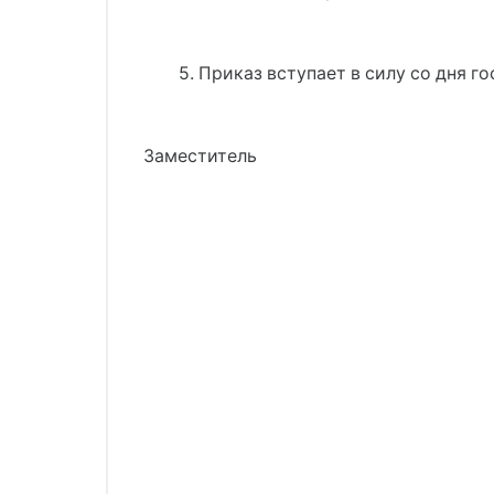
5. Приказ вступает в силу со дня 
Заместитель