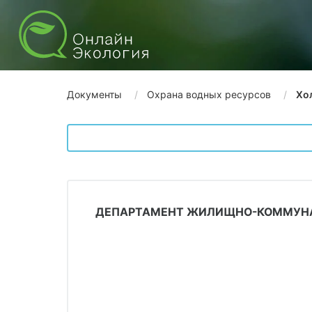
Документы
Охрана водных ресурсов
Хо
ДЕПАРТАМЕНТ ЖИЛИЩНО-КОММУНАЛ