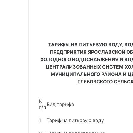
ТАРИФЫ НА ПИТЬЕВУЮ ВОДУ, ВО
ПРЕДПРИЯТИЯ ЯРОСЛАВСКОЙ О
ХОЛОДНОГО ВОДОСНАБЖЕНИЯ И ВО
ЦЕНТРАЛИЗОВАННЫХ СИСТЕМ ХОЛ
МУНИЦИПАЛЬНОГО РАЙОНА И Ц
ГЛЕБОВСКОГО СЕЛЬСК
N
Вид тарифа
п/п
1
Тариф на питьевую воду