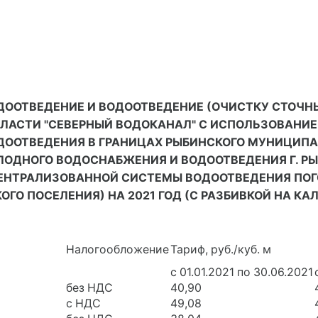
ДООТВЕДЕНИЕ И ВОДООТВЕДЕНИЕ (ОЧИСТКУ СТОЧН
БЛАСТИ "СЕВЕРНЫЙ ВОДОКАНАЛ" С ИСПОЛЬЗОВАНИ
ДООТВЕДЕНИЯ В ГРАНИЦАХ РЫБИНСКОГО МУНИЦИПА
ОДНОГО ВОДОСНАБЖЕНИЯ И ВОДООТВЕДЕНИЯ Г. РЫ
ЕНТРАЛИЗОВАННОЙ СИСТЕМЫ ВОДООТВЕДЕНИЯ ПОГО
ОГО ПОСЕЛЕНИЯ) НА 2021 ГОД (С РАЗБИВКОЙ НА К
Налогообложение
Тариф, руб./куб. м
с 01.01.2021 по 30.06.2021
без НДС
40,90
с НДС
49,08