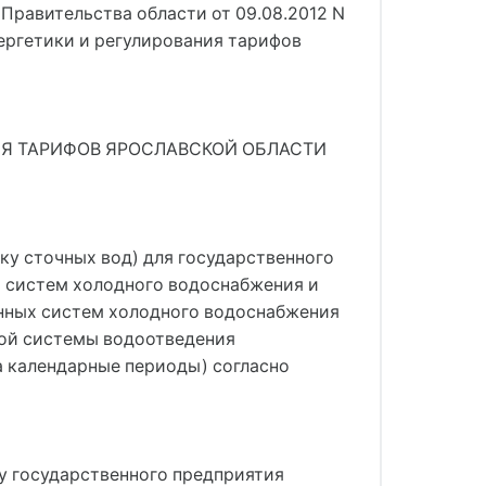
Правительства области от 09.08.2012 N
ергетики и регулирования тарифов
Я ТАРИФОВ ЯРОСЛАВСКОЙ ОБЛАСТИ
тку сточных вод) для государственного
х систем холодного водоснабжения и
анных систем холодного водоснабжения
ной системы водоотведения
на календарные периоды) согласно
му государственного предприятия