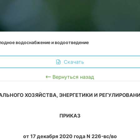
лодное водоснабжение и водоотведение
 Скачать
Вернуться назад
ЬНОГО ХОЗЯЙСТВА, ЭНЕРГЕТИКИ И РЕГУЛИРОВАНИ
ПРИКАЗ
от 17 декабря 2020 года N 226-вс/во