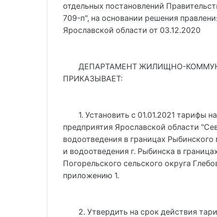
отдельных постановлений Правительств
709-п"
, на основании решения правлен
Ярославской области от 03.12.2020
ДЕПАРТАМЕНТ ЖИЛИЩНО-КОММУНА
ПРИКАЗЫВАЕТ:
1. Установить с 01.01.2021 тарифы 
предприятия Ярославской области "Се
водоотведения в границах Рыбинского
и водоотведения г. Рыбинска в границ
Погорельского сельского округа Глебов
приложению 1.
2. Утвердить на срок действия тар