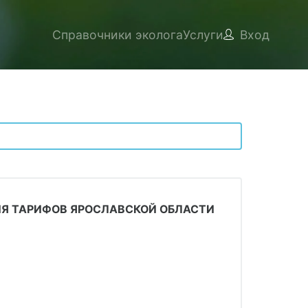
Справочники эколога
Услуги
Вход
Я ТАРИФОВ ЯРОСЛАВСКОЙ ОБЛАСТИ