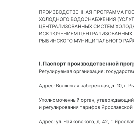
ПРОИЗВОДСТВЕННАЯ ПРОГРАММА ГОС
ХОЛОДНОГО ВОДОСНАБЖЕНИЯ (УСЛУГ
ЦЕНТРАЛИЗОВАННЫХ СИСТЕМ ХОЛОДН
ИСКЛЮЧЕНИЕМ ЦЕНТРАЛИЗОВАННЫХ С
РЫБИНСКОГО МУНИЦИПАЛЬНОГО РАЙОН
I. Паспорт производственной про
Регулируемая организация: государств
Адрес: Волжская набережная, д. 10, г. Р
Уполномоченный орган, утверждающий 
и регулирования тарифов Ярославской 
Адрес: ул. Чайковского, д. 42, г. Яросл