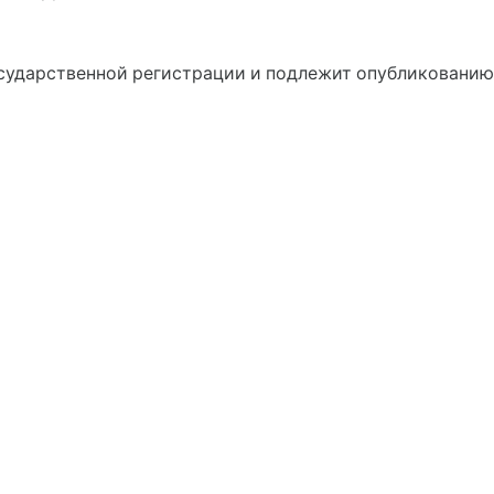
государственной регистрации и подлежит опубликованию 