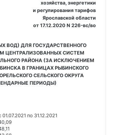
хозяйства, энергетики
и регулирования тарифов
Ярославской области
от 17.12.2020 N 226-вс/во
ЫХ ВОД) ДЛЯ ГОСУДАРСТВЕННОГО
ЕМ ЦЕНТРАЛИЗОВАННЫХ СИСТЕМ
ЛЬНОГО РАЙОНА (ЗА ИСКЛЮЧЕНИЕМ
БИНСКА В ГРАНИЦАХ РЫБИНСКОГО
РЕЛЬСКОГО СЕЛЬСКОГО ОКРУГА
АЛЕНДАРНЫЕ ПЕРИОДЫ)
с 01.07.2021 по 31.12.2021
40,09
48,11