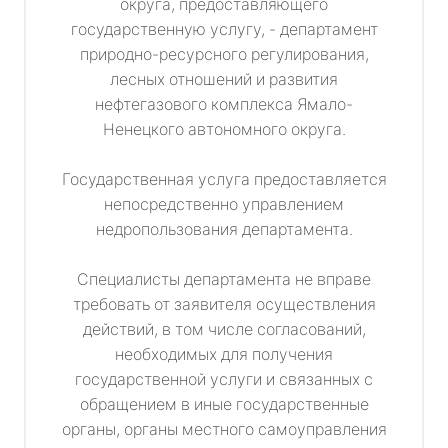
округа, предоставляющего
государственную услугу, - департамент
природно-ресурсного регулирования,
лесных отношений и развития
нефтегазового комплекса Ямало-
Ненецкого автономного округа.
Государственная услуга предоставляется
непосредственно управлением
недропользования департамента.
Специалисты департамента не вправе
требовать от заявителя осуществления
действий, в том числе согласований,
необходимых для получения
государственной услуги и связанных с
обращением в иные государственные
органы, органы местного самоуправления