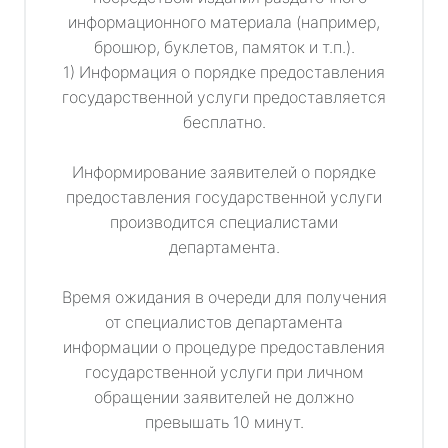
информационного материала (например,
брошюр, буклетов, памяток и т.п.).
1) Информация о порядке предоставления
государственной услуги предоставляется
бесплатно.
Информирование заявителей о порядке
предоставления государственной услуги
производится специалистами
департамента.
Время ожидания в очереди для получения
от специалистов департамента
информации о процедуре предоставления
государственной услуги при личном
обращении заявителей не должно
превышать 10 минут.