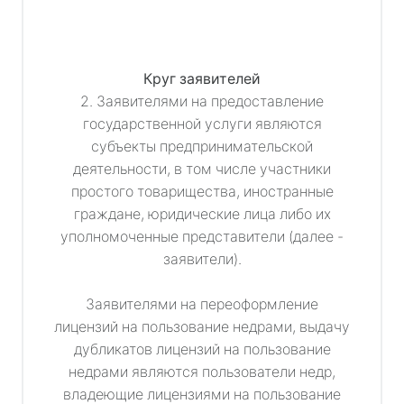
Круг заявителей
2. Заявителями на предоставление
государственной услуги являются
субъекты предпринимательской
деятельности, в том числе участники
простого товарищества, иностранные
граждане, юридические лица либо их
уполномоченные представители (далее -
заявители).
Заявителями на переоформление
лицензий на пользование недрами, выдачу
дубликатов лицензий на пользование
недрами являются пользователи недр,
владеющие лицензиями на пользование