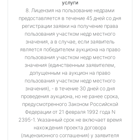
услуги
8. Лицензия на пользование недрами
предоставляется в течение 45 дней со дня
регистрации заявки на получение права
пользования участком недр местного
значения, а в случае, если заявитель
является победителем аукциона на право
пользования участком недр местного
значения (единственным заявителем,
допущенным на аукцион на право
пользования участком недр местного
значения), - в течение 30 дней со дня
проведения аукциона, но не ранее срока,
предусмотренного Законом Российской
Федерации от 21 февраля 1992 года N
2395-1. Указанный срок не включает время
нахождения проекта договора
(лицензионного соглашения) у заявителя