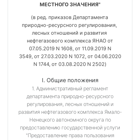
МЕСТНОГО ЗНАЧЕНИЯ"
(в ред. приказов Департамента 
природно-ресурсного регулирования, 
лесных отношений и развития 
нефтегазового комплекса ЯНАО 
от
07.05.2019 N 1608
, 
от 11.09.2019 N
3549
, 
от 27.03.2020 N 1072
, 
от 04.06.2020
N 1744
, 
от 03.08.2020 N 2502
)
I. Общие положения
1. Административный регламент
департамента природно-ресурсного
регулирования, лесных отношений и
развития нефтегазового комплекса Ямало-
Ненецкого автономного округа по
предоставлению государственной услуги
"Предоставление права пользования