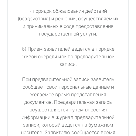
- порядок обжалования действий
(бездействия) и решений, осуществляемых
и принимаемых в ходе предоставления
государственной услуги.
6) Прием заявителей ведется в порядке
живой очереди или по предварительной
записи.
При предварительной записи заявитель
сообщает свои персональные данные и
желаемое время представления
документов. Предварительная запись
осуществляется путем внесения
информации в журнал предварительной
записи, который ведется на бумажном
носителе. Заявителю сообщается время