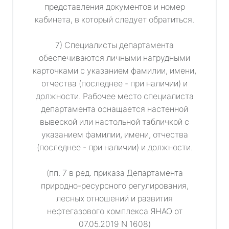
представления документов и номер
кабинета, в который следует обратиться.
7) Специалисты департамента
обеспечиваются личными нагрудными
карточками с указанием фамилии, имени,
отчества (последнее - при наличии) и
должности. Рабочее место специалиста
департамента оснащается настенной
вывеской или настольной табличкой с
указанием фамилии, имени, отчества
(последнее - при наличии) и должности.
(пп. 7 в ред. приказа Департамента
природно-ресурсного регулирования,
лесных отношений и развития
нефтегазового комплекса ЯНАО от
07.05.2019 N 1608)