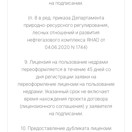
на подписании.
(п. 8 в ред. приказа Департамента
природно-ресурсного регулирования,
лесных отношений и развития
нефтегазового комплекса ЯНАО от
04.06.2020 N 1744)
9. Лицензия на пользование недрами
переоформляется в течение 45 дней со
дня регистрации заявки на
переоформление лицензии на пользование
недрами. Указанный срок не включает
время нахождения проекта договора
(лицензионного соглашения) у заявителя
на подписании.
10. Предоставление дубликата лицензии