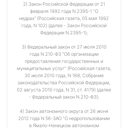
2) Закон Российской Федерации от 21
февраля 1992 года N 2395-1 "О
недрах" (Российская газета, 05 мая 1992
года, N 102) (далее - Закон Российской
Федерации N 2395-1);
3) Федеральный закон от 27 июля 2010
года N 210-ФЗ "Об организации
предоставления государственных и
муниципальных услуг" (Российская газета,
30 июля 2010 года, N 168; Собрание
законодательства Российской Федерации,
02 августа 2010 года, N 31, ст. 4179) (далее
- Федеральный закон N 210-ФЗ);
4) Закон автономного округа от 26 июня
2012 года N 56-ЗАО "О недропользовании
в Ямало-Ненецком автономном