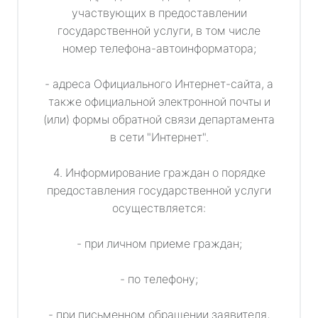
участвующих в предоставлении
государственной услуги, в том числе
номер телефона-автоинформатора;
- адреса Официального Интернет-сайта, а
также официальной электронной почты и
(или) формы обратной связи департамента
в сети "Интернет".
4. Информирование граждан о порядке
предоставления государственной услуги
осуществляется:
- при личном приеме граждан;
- по телефону;
- при письменном обращении заявителя,