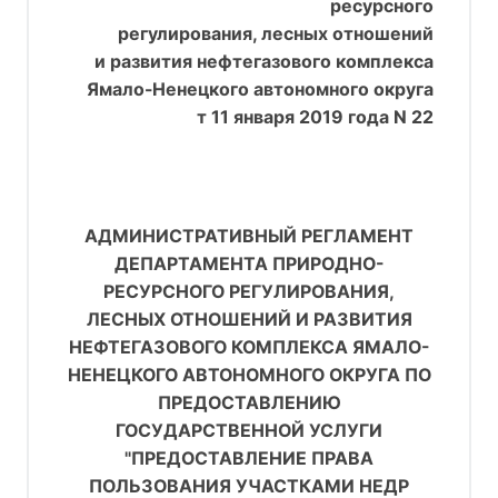
ресурсного
регулирования, лесных отношений
и развития нефтегазового комплекса
Ямало-Ненецкого автономного округа
т 11 января 2019 года N 22
АДМИНИСТРАТИВНЫЙ РЕГЛАМЕНТ
ДЕПАРТАМЕНТА ПРИРОДНО-
РЕСУРСНОГО РЕГУЛИРОВАНИЯ,
ЛЕСНЫХ ОТНОШЕНИЙ И РАЗВИТИЯ
НЕФТЕГАЗОВОГО КОМПЛЕКСА ЯМАЛО-
НЕНЕЦКОГО АВТОНОМНОГО ОКРУГА ПО
ПРЕДОСТАВЛЕНИЮ
ГОСУДАРСТВЕННОЙ УСЛУГИ
"ПРЕДОСТАВЛЕНИЕ ПРАВА
ПОЛЬЗОВАНИЯ УЧАСТКАМИ НЕДР