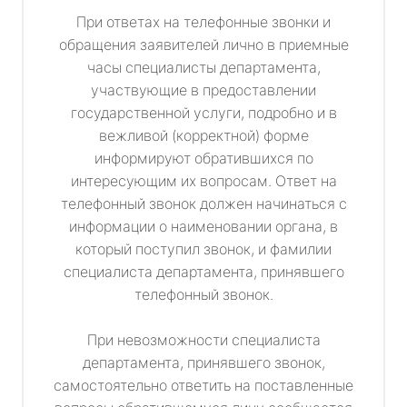
При ответах на телефонные звонки и
обращения заявителей лично в приемные
часы специалисты департамента,
участвующие в предоставлении
государственной услуги, подробно и в
вежливой (корректной) форме
информируют обратившихся по
интересующим их вопросам. Ответ на
телефонный звонок должен начинаться с
информации о наименовании органа, в
который поступил звонок, и фамилии
специалиста департамента, принявшего
телефонный звонок.
При невозможности специалиста
департамента, принявшего звонок,
самостоятельно ответить на поставленные