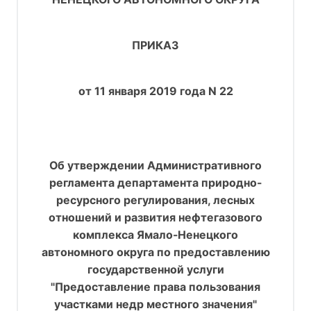
ПРИКАЗ
от 11 января 2019 года N 22
Об утверждении Административного
регламента департамента природно-
ресурсного регулирования, лесных
отношений и развития нефтегазового
комплекса Ямало-Ненецкого
автономного округа по предоставлению
государственной услуги
"Предоставление права пользования
участками недр местного значения"