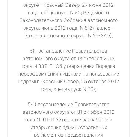
округе" (Красный Север, 27 июня 2012
года, спецвыпуск N 52; Ведомости
Законодательного Собрания автономного
округа, июнь 2012 года, N 5-2) (далее -
Закон автономного округа N 56-ЗАО);
5) постановление Правительства
автономного округа от 18 октября 2012
года N 837-П "Об утверждении Порядка
переоформления лицензии на пользование
недрами" (Красный Север, 25 октября 2012
года, спецвыпуск N 86);
5-1) постановление Правительства
автономного округа от 31 октября 2012
года N 911-П "О порядке разработки и
утверждения административных
регламентов предоставления