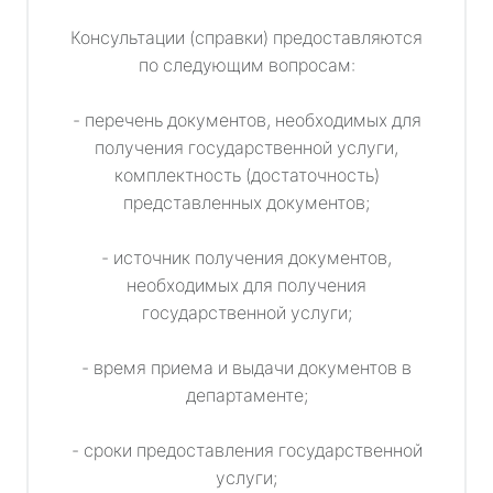
Консультации (справки) предоставляются
по следующим вопросам:
- перечень документов, необходимых для
получения государственной услуги,
комплектность (достаточность)
представленных документов;
- источник получения документов,
необходимых для получения
государственной услуги;
- время приема и выдачи документов в
департаменте;
- сроки предоставления государственной
услуги;