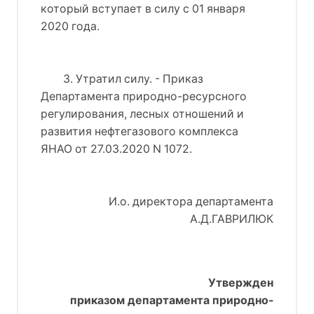
который вступает в силу с 01 января
2020 года.
3. Утратил силу. - Приказ 
Департамента природно-ресурсного 
регулирования, лесных отношений и 
развития нефтегазового комплекса 
ЯНАО 
от 27.03.2020 N 1072
.
И.о. директора департамента
А.Д.ГАВРИЛЮК
Утвержден
приказом департамента природно-