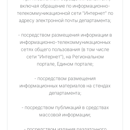
включая обращение по информационно-
телекоммуникационной сети "Интернет" по
адресу электронной почты департамента;
- посредством размещения информации в
информационно-телекоммуникационных
сетях общего пользования (в том числе
сети "Интернет"), на Региональном
портале, Едином портале;
- посредством размещения
информационных материалов на стендах
департамента;
- посредством публикаций в средствах
массовой информации;
- посредством издания раздаточного