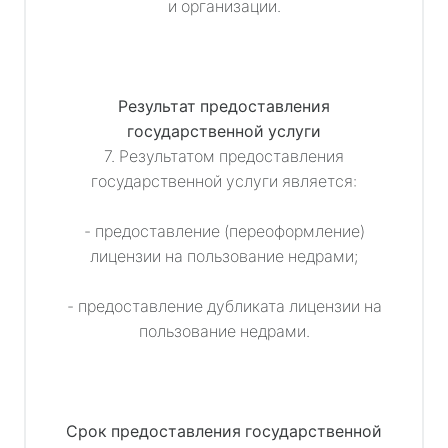
и организации.
Результат предоставления
государственной услуги
7. Результатом предоставления
государственной услуги является:
- предоставление (переоформление)
лицензии на пользование недрами;
- предоставление дубликата лицензии на
пользование недрами.
Срок предоставления государственной