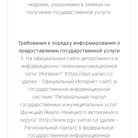
недрами, указанными в заявках на
получение государственной услуги.
Требования к порядку информирования о
предоставлении государственной услуги
3. На официальном сайте департамента в
информационно-телекоммуникационной
сети "Интернет" (https://dprr.yanao.ru)
(далее - Официальный Интернет-сайт), в
государственной информационной
системе "Региональный портал
государственных и муниципальных услуг
(функций) Ямало-Ненецкого автономного
округа" (http://www.pgu-yamal.ru) (далее -
Региональный портал), в федеральной
государственной информационной