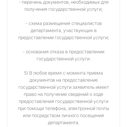
- перечень документов, необходимых для
получения государственной услуги;
- схема размещения специалистов
департамента, участвующих в
предоставлении государственной услуги;
- основания отказа в предоставлении
государственной услуги.
5) В любое время с момента приема
документов на предоставление
государственной услуги заявитель имеет
право на получение сведений о ходе
предоставления государственной услуги
при помощи телефона, электронной почты
или посредством личного посещения
департамента.