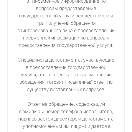
3) Письменное информирование по
вопросам предоставления
государственной услуги осуществляется
при получении обращения
заинтересованного лица о предоставлении
письменной информации по вопросам
предоставления государственной услуги.
Специалисты департамента, участвующие
в предоставлении государственной
услуги, ответственные за рассмотрение
обращения, готовят письменный ответ по
существу поставленных вопросов.
Ответ на обращение, содержащий
фамилию и номер телефона исполнителя,
подписывается директором департамента
(уполномоченным им лицом) и дается в