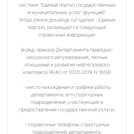
системе "Единый портал государственных
и муниципальных услуг (функций)"
(https://www.gosuslugi.ru/) (далее - Единый
портал), размещается следующая
справочная информация:
(в ред. приказа Департамента природно-
ресурсного регулирования, лесных
отношений и развития нефтегазового
комплекса ЯНАО от 07.05.2019 N 1608)
- место нахождения и графики работы
департамента, его структурных
подразделений, участвующих в
предоставлении государственной услуги;
- справочные телефоны структурных
подразделений департамента,