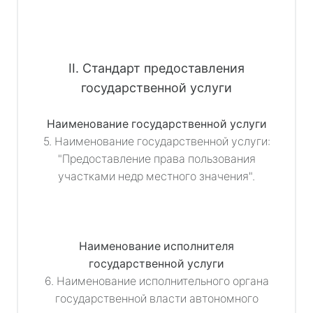
II. Стандарт предоставления
государственной услуги
Наименование государственной услуги
5. Наименование государственной услуги:
"Предоставление права пользования
участками недр местного значения".
Наименование исполнителя
государственной услуги
6. Наименование исполнительного органа
государственной власти автономного