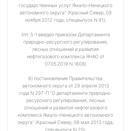
государственных услуг Ямало-Ненецкого
автономного округа" (Красный Север, 09
ноября 2012 года, спецвыпуск N 91);
(пп. 5-1 введен приказом Департамента
природно-ресурсного регулирования,
лесных отношений и развития
нефтегазового комплекса ЯНАО от
07.05.2019 N 1608)
6) постановление Правительства
автономного округа от 29 апреля 2013
года N 297-П "О департаменте природно-
ресурсного регулирования, лесных
отношений и развития нефтегазового
комплекса Ямало-Ненецкого автономного
округа" (Красный Север, 08 мая 2013 года,
спецвыпуск N 25);