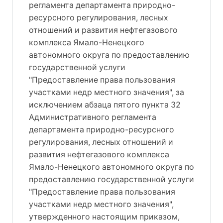
регламента департамента природно-
ресурсного регулирования, лесных
отношений и развития нефтегазового
комплекса Ямало-Ненецкого
автономного округа по предоставлению
государственной услуги
"Предоставление права пользования
участками недр местного значения"
, за
исключением абзаца пятого пункта 32
Административного регламента
департамента природно-ресурсного
регулирования, лесных отношений и
развития нефтегазового комплекса
Ямало-Ненецкого автономного округа по
предоставлению государственной услуги
"Предоставление права пользования
участками недр местного значения",
утвержденного настоящим приказом,