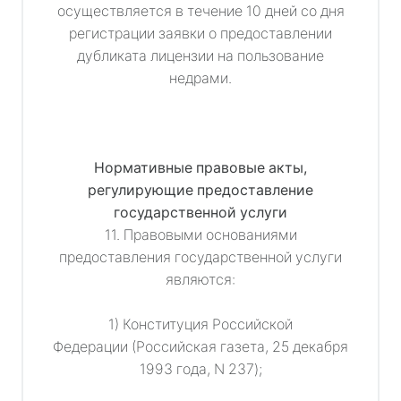
осуществляется в течение 10 дней со дня
регистрации заявки о предоставлении
дубликата лицензии на пользование
недрами.
Нормативные правовые акты,
регулирующие предоставление
государственной услуги
11. Правовыми основаниями
предоставления государственной услуги
являются:
1) Конституция Российской
Федерации (Российская газета, 25 декабря
1993 года, N 237);