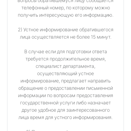
вопросы обратившемуся лицу сообщается
телефонный номер, по которому можно
получить интересующую его информацию.
2) Устное информирование обратившегося
лица осуществляется не более 15 минут.
В случае если для подготовки ответа
требуется продолжительное время,
специалист департамента,
осуществляющий устное
информирование, предлагает направить
обращение о предоставлении письменной
информации по вопросам предоставления
государственной услуги либо назначает
другое удобное для заинтересованного
лица время для устного информирования.