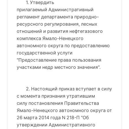
1. Утвердить 
прилагаемый 
Административный
регламент департамента природно-
ресурсного регулирования, лесных
отношений и развития нефтегазового
комплекса Ямало-Ненецкого
автономного округа по предоставлению
государственной услуги
"Предоставление права пользования
участками недр местного значения"
.
2. Настоящий приказ вступает в силу 
с момента признания утратившим 
силу 
постановления Правительства
Ямало-Ненецкого автономного округа от
26 марта 2014 года N 218-П "Об
утверждении Административного