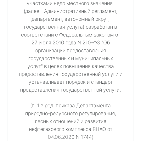
участками недр местного значения"
(далее - Административный регламент,
департамент, автономный округ,
государственная услуга) разработан в
соответствии с Федеральным законом от
27 июля 2010 года N 210-ФЗ "Об
организации предоставления
государственных и муниципальных
услуг" в целях повышения качества
предоставления государственной услуги и
устанавливает порядок и стандарт
предоставления государственной услуги.
(п. 1 в ред. приказа Департамента
природно-ресурсного регулирования,
лесных отношений и развития
нефтегазового комплекса ЯНАО от
04.06.2020 N 1744)