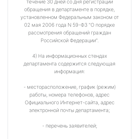
течение 30 дней со дня регистрации
обращения в департаменте в порядке,
установленном Федеральным законом от
02 мая 2006 года N 59-ФЗ "О порядке
рассмотрения обращений граждан
Российской Федерации".
4) На информационных стендах
департамента содержится следующая
информация:
- месторасположение, график (режим)
работы, номера телефонов, адрес
Официального Интернет-сайта, адрес
электронной почты департамента;
- перечень заявителей;