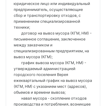
юридическое лицо или индивидуальный
предприниматель, осуществляющие
сбор и транспортировку отходов, с
применением специализированной
техники;
договор на вывоз мусора (КГМ, НМ) -
письменное соглашение, заключенное
между заказчиком и
специализированным предприятием, на
вывоз мусора (КГМ);
график вывоза мусора (КГМ, НМ) -
утверждаемый администрацией
городского поселения Верея
ежеквартальный график на вывоз мусора
(КГМ, НМ) с указанием мест (адресов),
объемов и времени вывоза;
навал мусора - скопление отходов
производства и потребления, возникшее