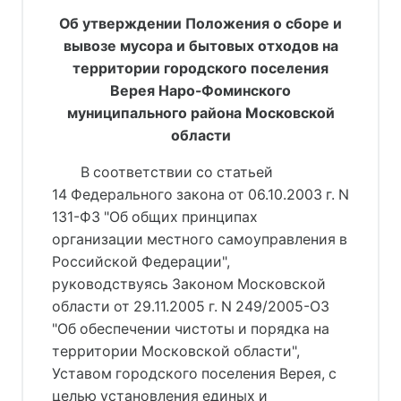
Об утверждении Положения о сборе и
вывозе мусора и бытовых отходов на
территории городского поселения
Верея Наро-Фоминского
муниципального района Московской
области
В соответствии со статьей
14 Федерального закона от 06.10.2003 г. N
131-ФЗ "Об общих принципах
организации местного самоуправления в
Российской Федерации",
руководствуясь Законом Московской
области от 29.11.2005 г. N 249/2005-ОЗ
"Об обеспечении чистоты и порядка на
территории Московской области",
Уставом городского поселения Верея, с
целью установления единых и