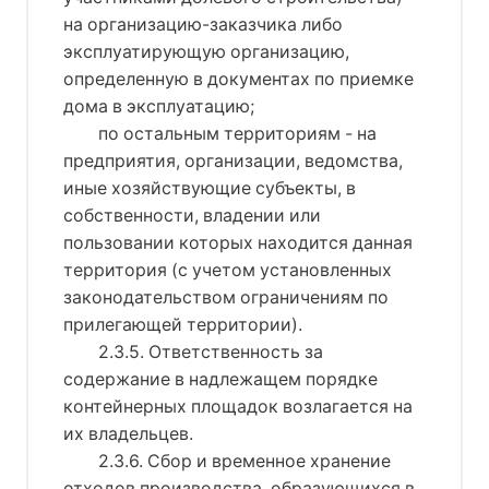
на организацию-заказчика либо
эксплуатирующую организацию,
определенную в документах по приемке
дома в эксплуатацию;
по остальным территориям - на
предприятия, организации, ведомства,
иные хозяйствующие субъекты, в
собственности, владении или
пользовании которых находится данная
территория (с учетом установленных
законодательством ограничениям по
прилегающей территории).
2.3.5. Ответственность за
содержание в надлежащем порядке
контейнерных площадок возлагается на
их владельцев.
2.3.6. Сбор и временное хранение
отходов производства, образующихся в