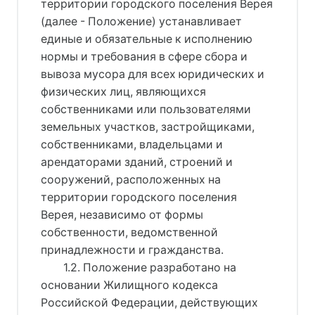
территории городского поселения Верея
(далее - Положение) устанавливает
единые и обязательные к исполнению
нормы и требования в сфере сбора и
вывоза мусора для всех юридических и
физических лиц, являющихся
собственниками или пользователями
земельных участков, застройщиками,
собственниками, владельцами и
арендаторами зданий, строений и
сооружений, расположенных на
территории городского поселения
Верея, независимо от формы
собственности, ведомственной
принадлежности и гражданства.
1.2. Положение разработано на
основании Жилищного кодекса
Российской Федерации, действующих