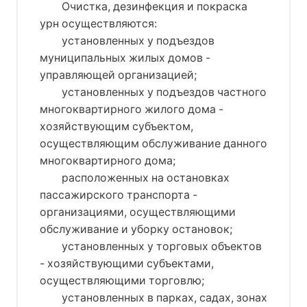
Очистка, дезинфекция и покраска
урн осуществляются:
установленных у подъездов
муниципальных жилых домов -
управляющей организацией;
установленных у подъездов частного
многоквартирного жилого дома -
хозяйствующим субъектом,
осуществляющим обслуживание данного
многоквартирного дома;
расположенных на остановках
пассажирского транспорта -
организациями, осуществляющими
обслуживание и уборку остановок;
установленных у торговых объектов
- хозяйствующими субъектами,
осуществляющими торговлю;
установленных в парках, садах, зонах