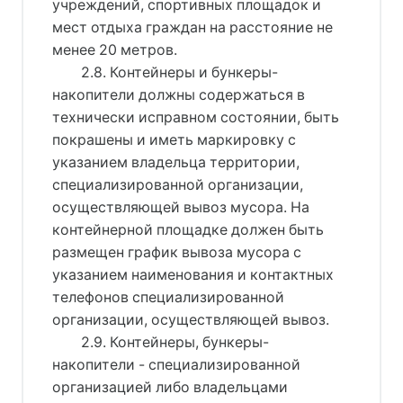
учреждений, спортивных площадок и
мест отдыха граждан на расстояние не
менее 20 метров.
2.8. Контейнеры и бункеры-
накопители должны содержаться в
технически исправном состоянии, быть
покрашены и иметь маркировку с
указанием владельца территории,
специализированной организации,
осуществляющей вывоз мусора. На
контейнерной площадке должен быть
размещен график вывоза мусора с
указанием наименования и контактных
телефонов специализированной
организации, осуществляющей вывоз.
2.9. Контейнеры, бункеры-
накопители - специализированной
организацией либо владельцами