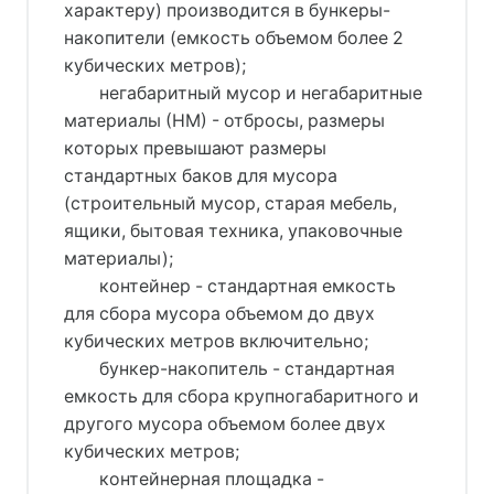
характеру) производится в бункеры-
накопители (емкость объемом более 2
кубических метров);
негабаритный мусор и негабаритные
материалы (НМ) - отбросы, размеры
которых превышают размеры
стандартных баков для мусора
(строительный мусор, старая мебель,
ящики, бытовая техника, упаковочные
материалы);
контейнер - стандартная емкость
для сбора мусора объемом до двух
кубических метров включительно;
бункер-накопитель - стандартная
емкость для сбора крупногабаритного и
другого мусора объемом более двух
кубических метров;
контейнерная площадка -