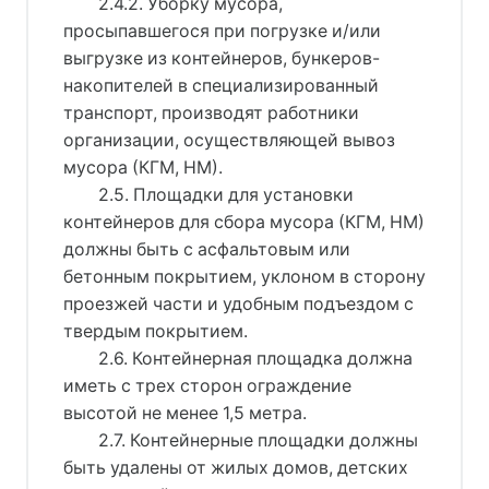
2.4.2. Уборку мусора,
просыпавшегося при погрузке и/или
выгрузке из контейнеров, бункеров-
накопителей в специализированный
транспорт, производят работники
организации, осуществляющей вывоз
мусора (КГМ, НМ).
2.5. Площадки для установки
контейнеров для сбора мусора (КГМ, НМ)
должны быть с асфальтовым или
бетонным покрытием, уклоном в сторону
проезжей части и удобным подъездом с
твердым покрытием.
2.6. Контейнерная площадка должна
иметь с трех сторон ограждение
высотой не менее 1,5 метра.
2.7. Контейнерные площадки должны
быть удалены от жилых домов, детских