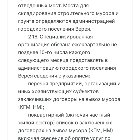
отведенных мест. Места для
складирования строительного мусора и
грунта определяются администрацией
городского поселения Верея.
2.16. Специализированная
организация обязана ежеквартально не
позднее 10-го числа каждого
следующего месяца представлять в
администрацию городского поселения
Верея сведения с указанием:
перечня предприятий, организаций и
иных хозяйствующих субъектов
заключивших договоры на вывоз мусора
(КГМ, НМ);
поквартирный (включая частный
жилой сектор) список о заключенных
договорах на вывоз мусора (КГМ, НМ)
включая сведения об оплате услуг по