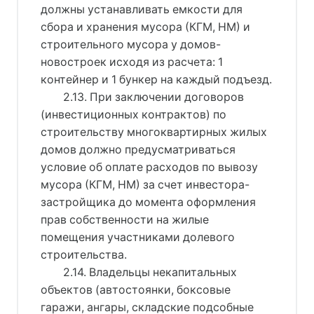
должны устанавливать емкости для
сбора и хранения мусора (КГМ, НМ) и
строительного мусора у домов-
новостроек исходя из расчета: 1
контейнер и 1 бункер на каждый подъезд.
2.13. При заключении договоров
(инвестиционных контрактов) по
строительству многоквартирных жилых
домов должно предусматриваться
условие об оплате расходов по вывозу
мусора (КГМ, НМ) за счет инвестора-
застройщика до момента оформления
прав собственности на жилые
помещения участниками долевого
строительства.
2.14. Владельцы некапитальных
объектов (автостоянки, боксовые
гаражи, ангары, складские подсобные