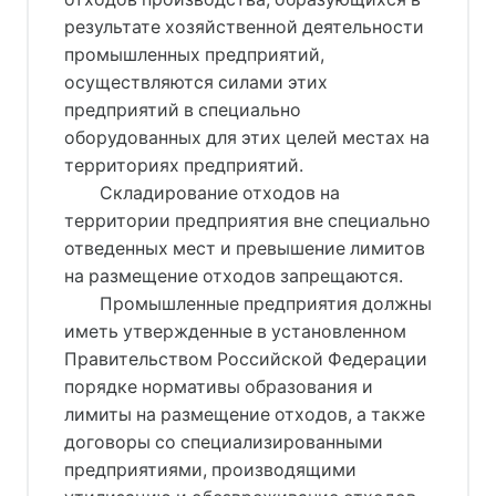
результате хозяйственной деятельности
промышленных предприятий,
осуществляются силами этих
предприятий в специально
оборудованных для этих целей местах на
территориях предприятий.
Складирование отходов на
территории предприятия вне специально
отведенных мест и превышение лимитов
на размещение отходов запрещаются.
Промышленные предприятия должны
иметь утвержденные в установленном
Правительством Российской Федерации
порядке нормативы образования и
лимиты на размещение отходов, а также
договоры со специализированными
предприятиями, производящими