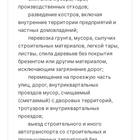
производственных отходов;
разведение костров, включая
внутренние территории предприятий и
частных домовладений;
перевозка грунта, мусора, сыпучих
строительных материалов, легкой тары,
листвы, спила деревьев без покрытия
брезентом или другим материалом,
исключающим загрязнение дорог;
перемещение на проезжую часть
улиц, дорог, внутриквартальных
проездов мусор, счищаемый
(сметаемый) с дворовых территорий,
тротуаров и внутриквартальных
проездов;
выезд строительного и иного
автотранспорта со строительных и
промышленных территорий без