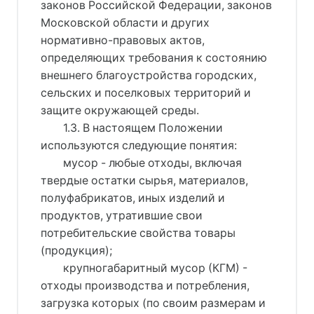
законов Российской Федерации, законов
Московской области и других
нормативно-правовых актов,
определяющих требования к состоянию
внешнего благоустройства городских,
сельских и поселковых территорий и
защите окружающей среды.
1.3. В настоящем Положении
используются следующие понятия:
мусор - любые отходы, включая
твердые остатки сырья, материалов,
полуфабрикатов, иных изделий и
продуктов, утратившие свои
потребительские свойства товары
(продукция);
крупногабаритный мусор (КГМ) -
отходы производства и потребления,
загрузка которых (по своим размерам и