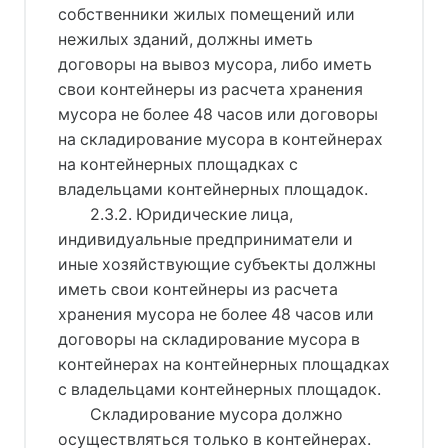
собственники жилых помещений или
нежилых зданий, должны иметь
договоры на вывоз мусора, либо иметь
свои контейнеры из расчета хранения
мусора не более 48 часов или договоры
на складирование мусора в контейнерах
на контейнерных площадках с
владельцами контейнерных площадок.
2.3.2. Юридические лица,
индивидуальные предприниматели и
иные хозяйствующие субъекты должны
иметь свои контейнеры из расчета
хранения мусора не более 48 часов или
договоры на складирование мусора в
контейнерах на контейнерных площадках
с владельцами контейнерных площадок.
Складирование мусора должно
осуществляться только в контейнерах.