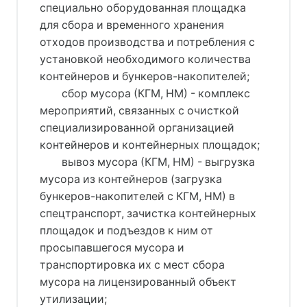
специально оборудованная площадка
для сбора и временного хранения
отходов производства и потребления с
установкой необходимого количества
контейнеров и бункеров-накопителей;
сбор мусора (КГМ, НМ) - комплекс
мероприятий, связанных с очисткой
специализированной организацией
контейнеров и контейнерных площадок;
вывоз мусора (КГМ, НМ) - выгрузка
мусора из контейнеров (загрузка
бункеров-накопителей с КГМ, НМ) в
спецтранспорт, зачистка контейнерных
площадок и подъездов к ним от
просыпавшегося мусора и
транспортировка их с мест сбора
мусора на лицензированный объект
утилизации;