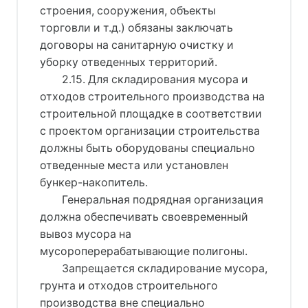
строения, сооружения, объекты
торговли и т.д.) обязаны заключать
договоры на санитарную очистку и
уборку отведенных территорий.
2.15. Для складирования мусора и
отходов строительного производства на
строительной площадке в соответствии
с проектом организации строительства
должны быть оборудованы специально
отведенные места или установлен
бункер-накопитель.
Генеральная подрядная организация
должна обеспечивать своевременный
вывоз мусора на
мусороперерабатывающие полигоны.
Запрещается складирование мусора,
грунта и отходов строительного
производства вне специально