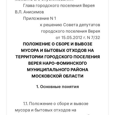
Глава городского поселения Верея
В.Л. Анисимов
Приложение N 1
к решению Совета депутатов
городского поселения Верея
от 15.05.2012 г. N 7/32
ПОЛОЖЕНИЕ О СБОРЕ И ВЫВОЗЕ
МУСОРА И БЫТОВЫХ ОТХОДОВ НА
ТЕРРИТОРИИ ГОРОДСКОГО ПОСЕЛЕНИЯ
ВЕРЕЯ НАРО-ФОМИНСКОГО
МУНИЦИПАЛЬНОГО РАЙОНА
МОСКОВСКОЙ ОБЛАСТИ
1. Основные понятия
1.1. Положение о сборе и вывозе
мусора и бытовых отходов на