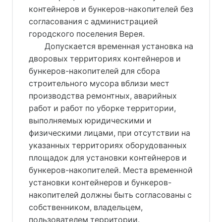
контейнеров и бункеров-накопителей без
согласования с администрацией
городского поселения Верея.
Допускается временная установка на
дворовых территориях контейнеров и
бункеров-накопителей для сбора
строительного мусора вблизи мест
производства ремонтных, аварийных
работ и работ по уборке территории,
выполняемых юридическими и
физическими лицами, при отсутствии на
указанных территориях оборудованных
площадок для установки контейнеров и
бункеров-накопителей. Места временной
установки контейнеров и бункеров-
накопителей должны быть согласованы с
собственником, владельцем,
пользователем территории.