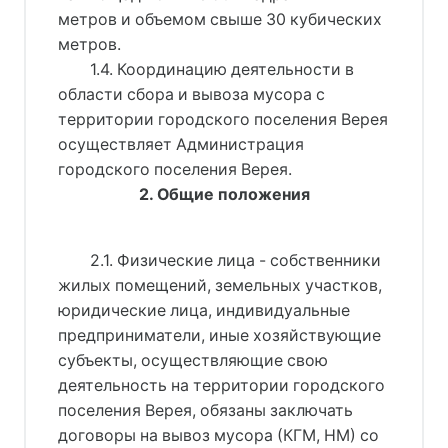
метров и объемом свыше 30 кубических
метров.
1.4. Координацию деятельности в
области сбора и вывоза мусора с
территории городского поселения Верея
осуществляет Администрация
городского поселения Верея.
2. Общие положения
2.1. Физические лица - собственники
жилых помещений, земельных участков,
юридические лица, индивидуальные
предприниматели, иные хозяйствующие
субъекты, осуществляющие свою
деятельность на территории городского
поселения Верея, обязаны заключать
договоры на вывоз мусора (КГМ, НМ) со