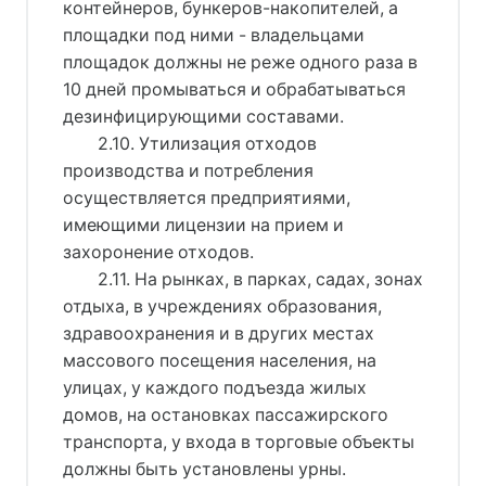
контейнеров, бункеров-накопителей, а
площадки под ними - владельцами
площадок должны не реже одного раза в
10 дней промываться и обрабатываться
дезинфицирующими составами.
2.10. Утилизация отходов
производства и потребления
осуществляется предприятиями,
имеющими лицензии на прием и
захоронение отходов.
2.11. На рынках, в парках, садах, зонах
отдыха, в учреждениях образования,
здравоохранения и в других местах
массового посещения населения, на
улицах, у каждого подъезда жилых
домов, на остановках пассажирского
транспорта, у входа в торговые объекты
должны быть установлены урны.