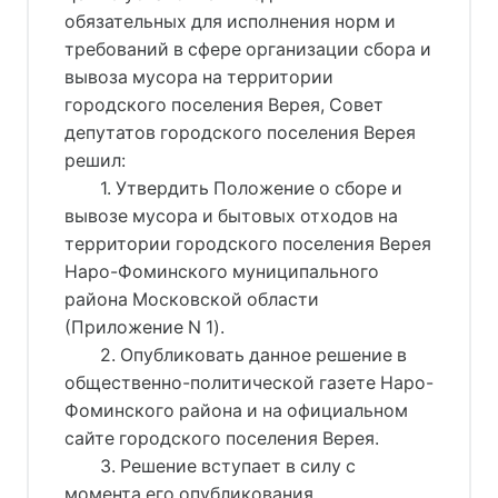
обязательных для исполнения норм и
требований в сфере организации сбора и
вывоза мусора на территории
городского поселения Верея, Совет
депутатов городского поселения Верея
решил:
1. Утвердить Положение о сборе и
вывозе мусора и бытовых отходов на
территории городского поселения Верея
Наро-Фоминского муниципального
района Московской области
(Приложение N 1).
2. Опубликовать данное решение в
общественно-политической газете Наро-
Фоминского района и на официальном
сайте городского поселения Верея.
3. Решение вступает в силу с
момента его опубликования.