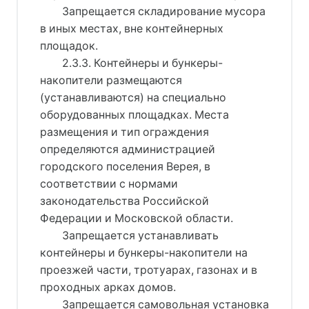
Запрещается складирование мусора
в иных местах, вне контейнерных
площадок.
2.3.3. Контейнеры и бункеры-
накопители размещаются
(устанавливаются) на специально
оборудованных площадках. Места
размещения и тип ограждения
определяются администрацией
городского поселения Верея, в
соответствии с нормами
законодательства Российской
Федерации и Московской области.
Запрещается устанавливать
контейнеры и бункеры-накопители на
проезжей части, тротуарах, газонах и в
проходных арках домов.
Запрещается самовольная установка