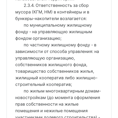
2.3.4. Ответственность за сбор
мусора (КГМ, НМ) в контейнеры и в
бункеры-накопители возлагается:
по муниципальному жилищному
фонду - на управляющую жилищным
фондом организацию;
по частному жилищному фонду - в
зависимости от способа управления: на
управляющую организацию,
собственников жилищного фонда,
товарищество собственников жилья,
жилищный кооператив либо жилищно-
строительный кооператив;
по жилым многоквартирным домам-
новостройкам (до момента оформления
прав собственности на жилые
помещения и нежилые помещения
участниками долевого строительства) -