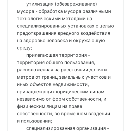
утилизация (обезвреживание)
мусора - обработка мусора различными
технологическими методами на
специализированных установках с целью
предотвращения вредного воздействия
на здоровье человека и окружающую
среду;
прилегающая территория -
территория общего пользования,
расположенная на расстоянии до пяти
метров от границ земельных участков и
иных объектов недвижимости,
принадлежащих юридическим лицам,
независимо от форм собственности, и
физическим лицам на праве
собственности, во временном владении
и пользовании;
специализированная организация -