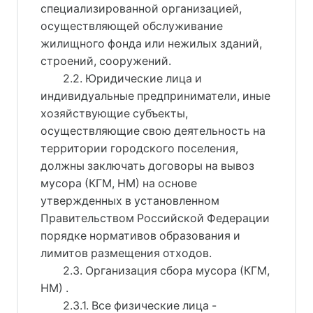
специализированной организацией,
осуществляющей обслуживание
жилищного фонда или нежилых зданий,
строений, сооружений.
2.2. Юридические лица и
индивидуальные предприниматели, иные
хозяйствующие субъекты,
осуществляющие свою деятельность на
территории городского поселения,
должны заключать договоры на вывоз
мусора (КГМ, НМ) на основе
утвержденных в установленном
Правительством Российской Федерации
порядке нормативов образования и
лимитов размещения отходов.
2.3. Организация сбора мусора (КГМ,
НМ) .
2.3.1. Все физические лица -