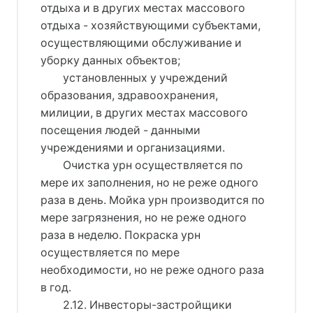
отдыха и в других местах массового
отдыха - хозяйствующими субъектами,
осуществляющими обслуживание и
уборку данных объектов;
установленных у учреждений
образования, здравоохранения,
милиции, в других местах массового
посещения людей - данными
учреждениями и организациями.
Очистка урн осуществляется по
мере их заполнения, но не реже одного
раза в день. Мойка урн производится по
мере загрязнения, но не реже одного
раза в неделю. Покраска урн
осуществляется по мере
необходимости, но не реже одного раза
в год.
2.12. Инвесторы-застройщики