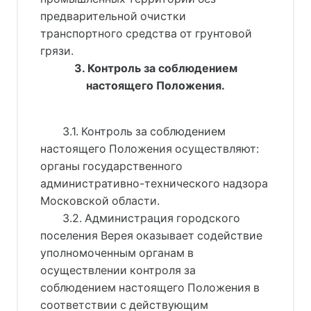
предварительной очистки
транспортного средства от грунтовой
грязи.
3. Контроль за соблюдением
настоящего Положения.
3.1. Контроль за соблюдением
настоящего Положения осуществляют:
органы государственного
административно-технического надзора
Московской области.
3.2. Администрация городского
поселения Верея оказывает содействие
уполномоченным органам в
осуществлении контроля за
соблюдением настоящего Положения в
соответствии с действующим