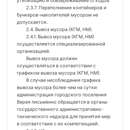
утилизацию и обезвреживание отходов.
2.3.7. Переполнение контейнеров и
бункеров-накопителей мусором не
допускается.
2.4. Вывоз мусора (КГМ, НМ).
2.4.1. Вывоз мусора (КГМ, НМ)
осуществляется специализированной
организацией.
Вывоз мусора должен
осуществляться в соответствии с
графиком вывоза мусора (КГМ, НМ).
В случае несоблюдения графика
вывоза мусора более чем на сутки
администрация городского поселения
Верея письменно обращается в органы
государственного административно-
технического надзора для принятия мер
в соответствии с их компетенцией.