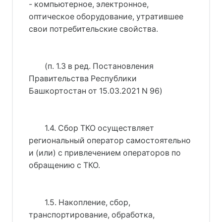
- компьютерное, электронное,
оптическое оборудование, утратившее
свои потребительские свойства.
(п. 1.3 в ред. 
Постановления
Правительства Республики
Башкортостан от 15.03.2021 N 96
)
1.4. Сбор ТКО осуществляет
региональный оператор самостоятельно
и (или) с привлечением операторов по
обращению с ТКО.
1.5. Накопление, сбор,
транспортирование, обработка,