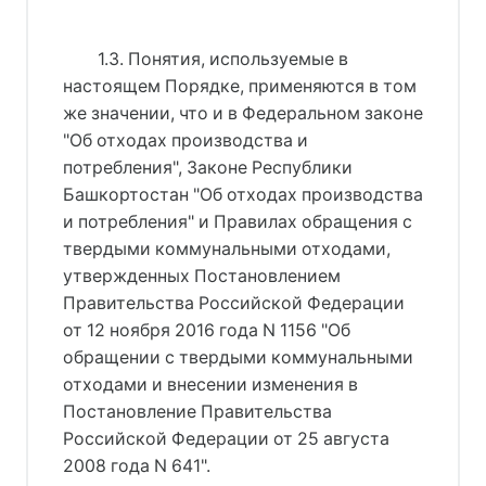
1.3. Понятия, используемые в 
настоящем Порядке, применяются в том 
же значении, что и в 
Федеральном законе
"Об отходах производства и
потребления"
, 
Законе Республики
Башкортостан "Об отходах производства
и потребления"
 и 
Правилах обращения с
твердыми коммунальными отходами
, 
утвержденных 
Постановлением
Правительства Российской Федерации
от 12 ноября 2016 года N 1156 "Об
обращении с твердыми коммунальными
отходами и внесении изменения в
Постановление Правительства
Российской Федерации от 25 августа
2008 года N 641"
.