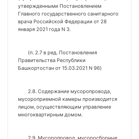
утвержденными 
Постановлением
Главного государственного санитарного
врача Российской Федерации от 28
января 2021 года N 3
.
(п. 2.7 в ред. 
Постановления
Правительства Республики
Башкортостан от 15.03.2021 N 96
)
2.8. Содержание мусоропровода,
мусороприемной камеры производится
лицом, осуществляющим управление
многоквартирным домом.
2.9. Мусоропровод, мусоросборные