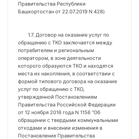
Правительства Республики
Башкортостан от 22.07.2019 N 428
)
1.7. Договор на оказание услуг по 
обращению с ТКО заключается между 
потребителем и региональным 
оператором, в зоне деятельности 
которого образуются ТКО и находятся 
места их накопления, в соответствии с 
формой типового договора на оказание 
услуг по обращению с ТКО, 
утвержденной 
Постановлением
Правительства Российской Федерации
от 12 ноября 2016 года N 1156 "Об
обращении с твердыми коммунальными
отходами и внесении изменения в
Постановление Правительства