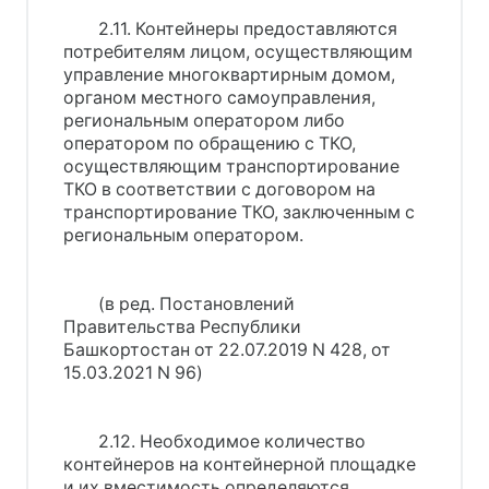
2.11. Контейнеры предоставляются
потребителям лицом, осуществляющим
управление многоквартирным домом,
органом местного самоуправления,
региональным оператором либо
оператором по обращению с ТКО,
осуществляющим транспортирование
ТКО в соответствии с договором на
транспортирование ТКО, заключенным с
региональным оператором.
(в ред. Постановлений
Правительства Республики
Башкортостан от 22.07.2019 N 428, от
15.03.2021 N 96)
2.12. Необходимое количество
контейнеров на контейнерной площадке
и их вместимость определяются