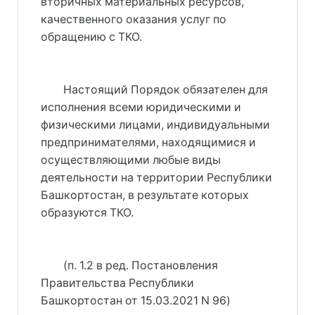
вторичных материальных ресурсов,
качественного оказания услуг по
обращению с ТКО.
Настоящий Порядок обязателен для
исполнения всеми юридическими и
физическими лицами, индивидуальными
предпринимателями, находящимися и
осуществляющими любые виды
деятельности на территории Республики
Башкортостан, в результате которых
образуются ТКО.
(п. 1.2 в ред. 
Постановления
Правительства Республики
Башкортостан от 15.03.2021 N 96
)