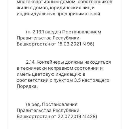
многоквартирным домом, собственников
жилых домов, юридических лиц и
индивидуальных предпринимателей.
(п. 2.13.1 введен Постановлением
Правительства Республики
Башкортостан от 15.03.2021 N 96)
2.14. Контейнеры должны находиться
в технически исправном состоянии и
иметь цветовую индикацию в
соответствии с пунктом 3.5 настоящего
Порядка.
(в ред. Постановления
Правительства Республики
Башкортостан от 22.07.2019 N 428)