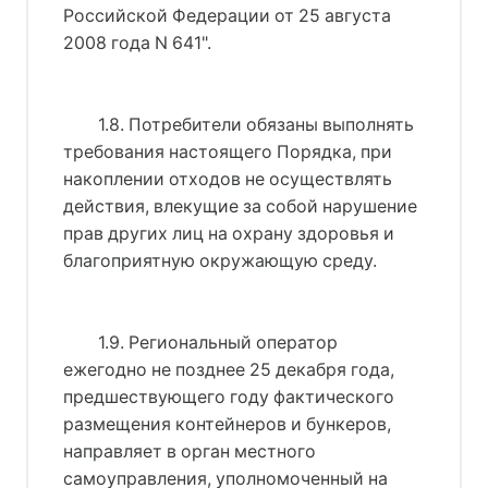
Российской Федерации от 25 августа
2008 года N 641"
.
1.8. Потребители обязаны выполнять
требования настоящего Порядка, при
накоплении отходов не осуществлять
действия, влекущие за собой нарушение
прав других лиц на охрану здоровья и
благоприятную окружающую среду.
1.9. Региональный оператор
ежегодно не позднее 25 декабря года,
предшествующего году фактического
размещения контейнеров и бункеров,
направляет в орган местного
самоуправления, уполномоченный на