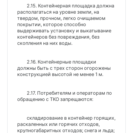
2.15. Контейнерная площадка должна
располагаться на уровне земли, на
твердом, прочном, легко очищаемом
покрытии, которое способно
выдерживать установку и выкатывание
контейнеров без повреждения, без
скопления на них воды.
2.16. Контейнерные площадки
должны быть с трех сторон огорожены
конструкцией высотой не менее 1 м.
2.17. Потребителям и операторам по
обращению с ТКО запрещаются:
складирование в контейнер горящих,
раскаленных или горячих отходов,
крупногабаритных отходов; снега и льда;