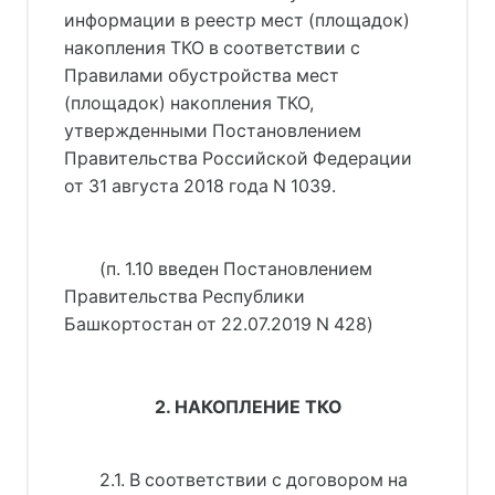
информации в реестр мест (площадок) 
накопления ТКО в соответствии с 
Правилами обустройства мест 
(площадок) накопления ТКО, 
утвержденными 
Постановлением
Правительства Российской Федерации
от 31 августа 2018 года N 1039
.
(п. 1.10 введен 
Постановлением
Правительства Республики
Башкортостан от 22.07.2019 N 428
)
2. НАКОПЛЕНИЕ ТКО
2.1. В соответствии с договором на