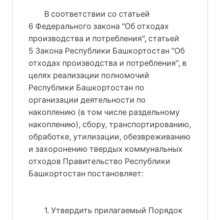
В соответствии со статьей 
6 
Федерального закона "Об отходах
производства и потребления"
, статьей 
5 
Закона Республики Башкортостан "Об
отходах производства и потребления"
, в
целях реализации полномочий
Республики Башкортостан по
организации деятельности по
накоплению (в том числе раздельному
накоплению), сбору, транспортированию,
обработке, утилизации, обезвреживанию
и захоронению твердых коммунальных
отходов Правительство Республики
Башкортостан постановляет:
1. Утвердить прилагаемый Порядок