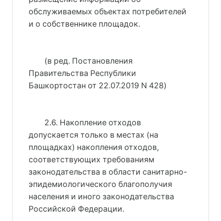
обслуживаемых объектах потребителей
и о собственнике площадок.
(в ред. 
Постановления
Правительства Республики
Башкортостан от 22.07.2019 N 428
)
2.6. Накопление отходов
допускается только в местах (на
площадках) накопления отходов,
соответствующих требованиям
законодательства в области санитарно-
эпидемиологического благополучия
населения и иного законодательства
Российской Федерации.