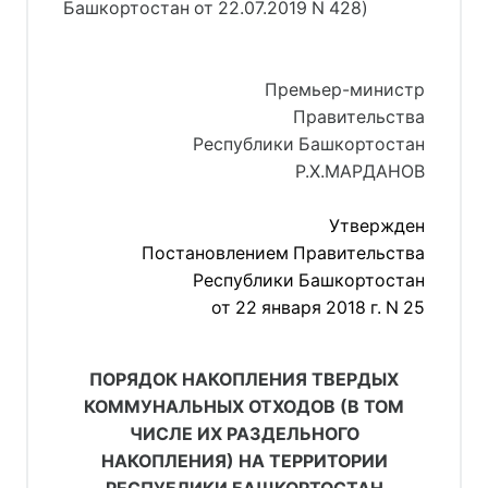
Башкортостан от 22.07.2019 N 428
)
Премьер-министр
Правительства
Республики Башкортостан
Р.Х.МАРДАНОВ
Утвержден
Постановлением Правительства
Республики Башкортостан
от 22 января 2018 г. N 25
ПОРЯДОК НАКОПЛЕНИЯ ТВЕРДЫХ
КОММУНАЛЬНЫХ ОТХОДОВ (В ТОМ
ЧИСЛЕ ИХ РАЗДЕЛЬНОГО
НАКОПЛЕНИЯ) НА ТЕРРИТОРИИ