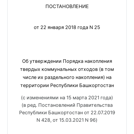
ПОСТАНОВЛЕНИЕ
от 22 января 2018 года N 25
Об утверждении Порядка накопления
твердых коммунальных отходов (в том
числе их раздельного накопления) на
территории Республики Башкортостан
(с изменениями на 15 марта 2021 года)
(в ред. 
Постановлений Правительства
Республики Башкортостан от 22.07.2019
N 428
, 
от 15.03.2021 N 96
)