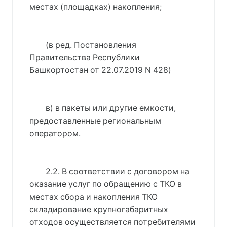
местах (площадках) накопления;
(в ред. 
Постановления
Правительства Республики
Башкортостан от 22.07.2019 N 428
)
в) в пакеты или другие емкости,
предоставленные региональным
оператором.
2.2. В соответствии с договором на
оказание услуг по обращению с ТКО в
местах сбора и накопления ТКО
складирование крупногабаритных
отходов осуществляется потребителями