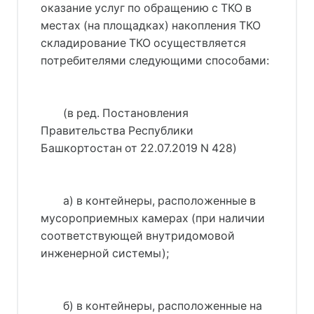
оказание услуг по обращению с ТКО в
местах (на площадках) накопления ТКО
складирование ТКО осуществляется
потребителями следующими способами:
(в ред. 
Постановления
Правительства Республики
Башкортостан от 22.07.2019 N 428
)
а) в контейнеры, расположенные в
мусороприемных камерах (при наличии
соответствующей внутридомовой
инженерной системы);
б) в контейнеры, расположенные на