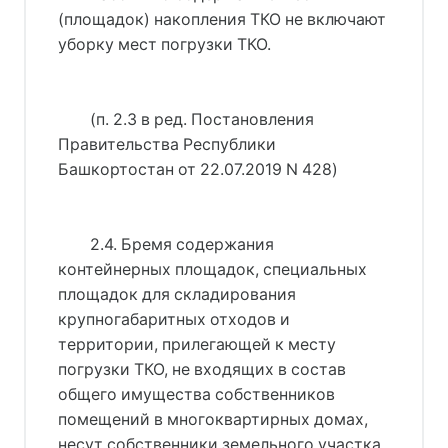
(площадок) накопления ТКО не включают
уборку мест погрузки ТКО.
(п. 2.3 в ред. 
Постановления
Правительства Республики
Башкортостан от 22.07.2019 N 428
)
2.4. Бремя содержания
контейнерных площадок, специальных
площадок для складирования
крупногабаритных отходов и
территории, прилегающей к месту
погрузки ТКО, не входящих в состав
общего имущества собственников
помещений в многоквартирных домах,
несут собственники земельного участка,