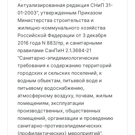
Актуализированная редакция СНиП 31-
01-2003", утвержденным 
Приказом
Министерства строительства и
жилищно-коммунального хозяйства
Российской Федерации от 3 декабря
2016 года N 883/пр
, и санитарными 
правилами СанПиН 2.1.3684-21 
"Санитарно-эпидемиологические 
требования к содержанию территорий 
городских и сельских поселений, к 
водным объектам, питьевой воде и 
питьевому водоснабжению, 
атмосферному воздуху, почвам, жилым 
помещениям, эксплуатации 
производственных, общественных 
помещений, организации и проведению 
санитарно-противоэпидемических 
(профилактических) мероприятий", 