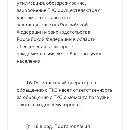
утилизация, обезвреживание,
захоронение ТКО осуществляются с
учетом экологического
законодательства Российской
Федерации и законодательства
Российской Федерации в области
обеспечения санитарно-
эпидемиологического благополучия
населения.
1.6. Региональный оператор по
обращению с ТКО несет ответственность
за обращение с ТКО с момента погрузки
таких отходов в мусоровоз.
(п. 1.6 в ред. 
Постановления