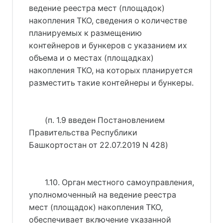
ведение реестра мест (площадок)
накопления ТКО, сведения о количестве
планируемых к размещению
контейнеров и бункеров с указанием их
объема и о местах (площадках)
накопления ТКО, на которых планируется
разместить такие контейнеры и бункеры.
(п. 1.9 введен 
Постановлением
Правительства Республики
Башкортостан от 22.07.2019 N 428
)
1.10. Орган местного самоуправления, 
уполномоченный на ведение реестра 
мест (площадок) накопления ТКО, 
обеспечивает включение указанной 