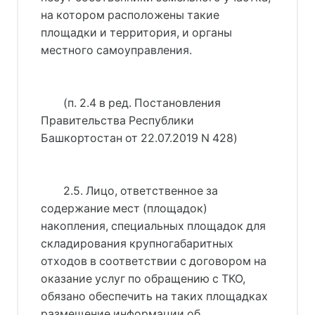
на котором расположены такие
площадки и территория, и органы
местного самоуправления.
(п. 2.4 в ред. 
Постановления
Правительства Республики
Башкортостан от 22.07.2019 N 428
)
2.5. Лицо, ответственное за
содержание мест (площадок)
накопления, специальных площадок для
складирования крупногабаритных
отходов в соответствии с договором на
оказание услуг по обращению с ТКО,
обязано обеспечить на таких площадках
размещение информации об