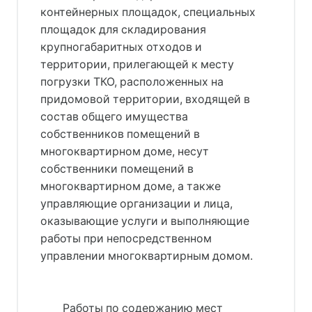
контейнерных площадок, специальных
площадок для складирования
крупногабаритных отходов и
территории, прилегающей к месту
погрузки ТКО, расположенных на
придомовой территории, входящей в
состав общего имущества
собственников помещений в
многоквартирном доме, несут
собственники помещений в
многоквартирном доме, а также
управляющие организации и лица,
оказывающие услуги и выполняющие
работы при непосредственном
управлении многоквартирным домом.
Работы по содержанию мест