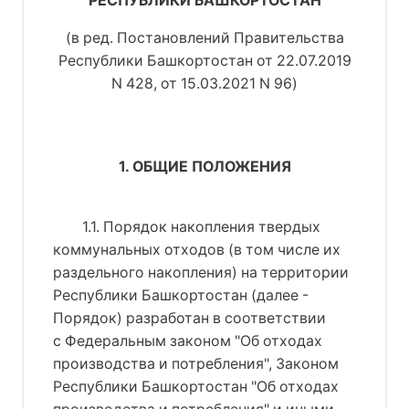
РЕСПУБЛИКИ БАШКОРТОСТАН
(в ред. 
Постановлений Правительства
Республики Башкортостан от 22.07.2019
N 428
, 
от 15.03.2021 N 96
)
1. ОБЩИЕ ПОЛОЖЕНИЯ
1.1. Порядок накопления твердых 
коммунальных отходов (в том числе их 
раздельного накопления) на территории 
Республики Башкортостан (далее - 
Порядок) разработан в соответствии 
с 
Федеральным законом "Об отходах
производства и потребления"
, 
Законом
Республики Башкортостан "Об отходах