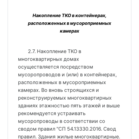
Накопление ТКО в контейнерах,
расположенных в мусороприемных
камерах
2.7. Накопление ТКО в 
многоквартирных домах 
осуществляется посредством 
мусоропроводов и (или) в контейнерах, 
расположенных в мусороприемных 
камерах. Во вновь строящихся и 
реконструируемых многоквартирных 
зданиях этажностью пять этажей и выше 
рекомендуется устраивать 
мусоропроводы в соответствии со 
сводом правил "СП 54.13330.2016. Свод 
правил. Здания жилые многоквартирные. 