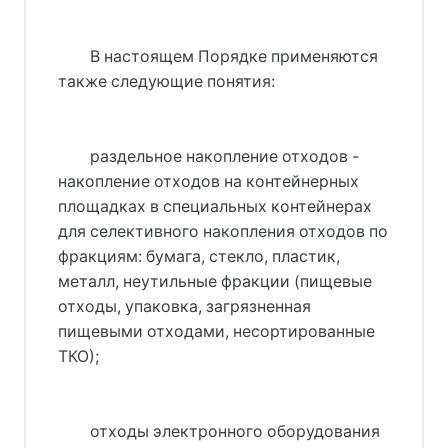
В настоящем Порядке применяются
также следующие понятия:
раздельное накопление отходов -
накопление отходов на контейнерных
площадках в специальных контейнерах
для селективного накопления отходов по
фракциям: бумага, стекло, пластик,
металл, неутильные фракции (пищевые
отходы, упаковка, загрязненная
пищевыми отходами, несортированные
ТКО);
отходы электронного оборудования