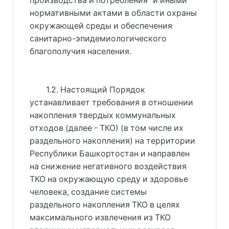
производства и потребления"
 и иными 
нормативными актами в области охраны 
окружающей среды и обеспечения 
санитарно-эпидемиологического 
благополучия населения.
1.2. Настоящий Порядок
устанавливает требования в отношении
накопления твердых коммунальных
отходов (далее - ТКО) (в том числе их
раздельного накопления) на территории
Республики Башкортостан и направлен
на снижение негативного воздействия
ТКО на окружающую среду и здоровье
человека, создание системы
раздельного накопления ТКО в целях
максимального извлечения из ТКО