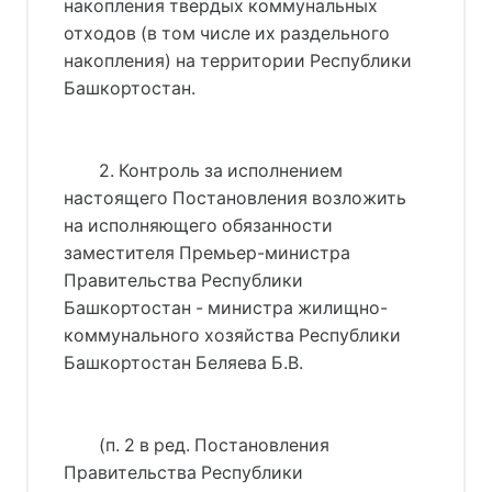
накопления твердых коммунальных
отходов (в том числе их раздельного
накопления) на территории Республики
Башкортостан.
2. Контроль за исполнением
настоящего Постановления возложить
на исполняющего обязанности
заместителя Премьер-министра
Правительства Республики
Башкортостан - министра жилищно-
коммунального хозяйства Республики
Башкортостан Беляева Б.В.
(п. 2 в ред. 
Постановления
Правительства Республики