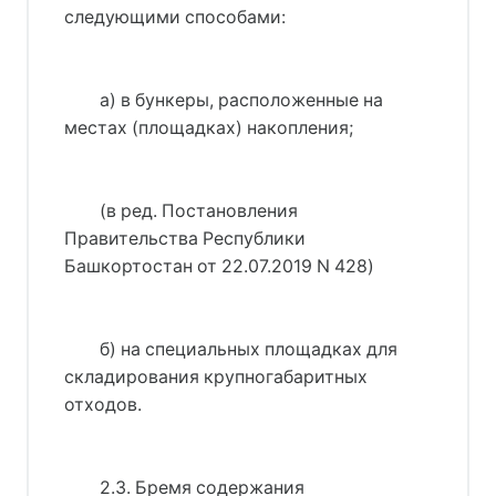
следующими способами:
а) в бункеры, расположенные на
местах (площадках) накопления;
(в ред. 
Постановления
Правительства Республики
Башкортостан от 22.07.2019 N 428
)
б) на специальных площадках для
складирования крупногабаритных
отходов.
2.3. Бремя содержания