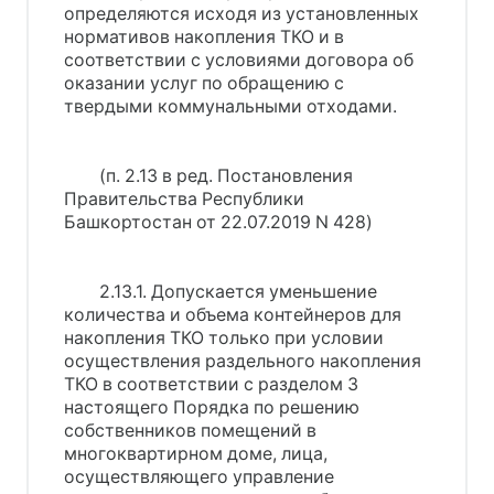
определяются исходя из установленных
нормативов накопления ТКО и в
соответствии с условиями договора об
оказании услуг по обращению с
твердыми коммунальными отходами.
(п. 2.13 в ред. Постановления
Правительства Республики
Башкортостан от 22.07.2019 N 428)
2.13.1. Допускается уменьшение
количества и объема контейнеров для
накопления ТКО только при условии
осуществления раздельного накопления
ТКО в соответствии с разделом 3
настоящего Порядка по решению
собственников помещений в
многоквартирном доме, лица,
осуществляющего управление