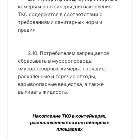
камеры и контейнеры для накопления
ТКО содержатся в соответствии с
требованиями санитарных норм и
правил.
2.10. Потребителям запрещается
сбрасывать в мусоропроводы
(мусоросборные камеры) горящие,
раскаленные и горячие отходы,
взрывоопасные вещества, а также
выливать жидкость.
Накопление ТКО в контейнерах,
расположенных на контейнерных
площадках