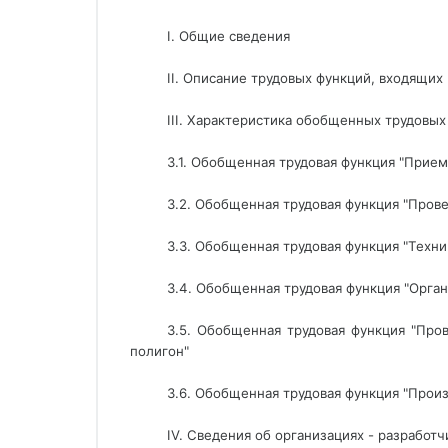
I. Общие сведения
II. Описание трудовых функций, входящих
III. Характеристика обобщенных трудовых
3.1. Обобщенная трудовая функция "Прие
3.2. Обобщенная трудовая функция "Пров
3.3. Обобщенная трудовая функция "Техн
3.4. Обобщенная трудовая функция "Орга
3.5. Обобщенная трудовая функция "Про
полигон"
3.6. Обобщенная трудовая функция "Прои
IV. Сведения об организациях - разработ