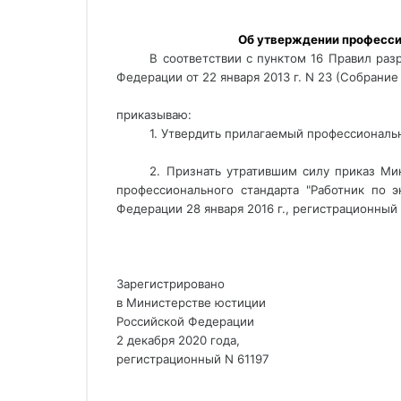
 Об утверждении професси
В соответствии с пунктом 16 Правил раз
Федерации от 22 января 2013 г. N 23 (Собрание 
приказываю:
1. Утвердить прилагаемый профессиональ
2. Признать утратившим силу приказ Ми
профессионального стандарта "Работник по 
Федерации 28 января 2016 г., регистрационный
Зарегистрировано
в Министерстве юстиции
Российской Федерации
2 декабря 2020 года,
регистрационный N 61197