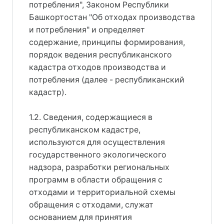
потребления", Законом Республики
Башкортостан "Об отходах производства
и потребления" и определяет
содержание, принципы формирования,
порядок ведения республиканского
кадастра отходов производства и
потребления (далее - республиканский
кадастр).
1.2. Сведения, содержащиеся в
республиканском кадастре,
используются для осуществления
государственного экологического
надзора, разработки региональных
программ в области обращения с
отходами и территориальной схемы
обращения с отходами, служат
основанием для принятия