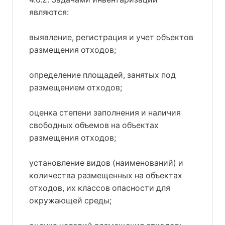
являются:
выявление, регистрация и учет объектов
размещения отходов;
определение площадей, занятых под
размещением отходов;
оценка степени заполнения и наличия
свободных объемов на объектах
размещения отходов;
установление видов (наименований) и
количества размещенных на объектах
отходов, их классов опасности для
окружающей среды;