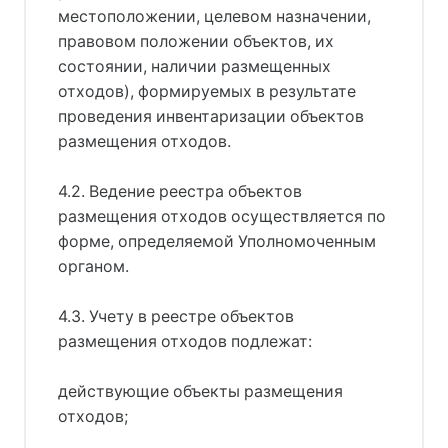
местоположении, целевом назначении,
правовом положении объектов, их
состоянии, наличии размещенных
отходов), формируемых в результате
проведения инвентаризации объектов
размещения отходов.
4.2. Ведение реестра объектов
размещения отходов осуществляется по
форме, определяемой Уполномоченным
органом.
4.3. Учету в реестре объектов
размещения отходов подлежат:
действующие объекты размещения
отходов;