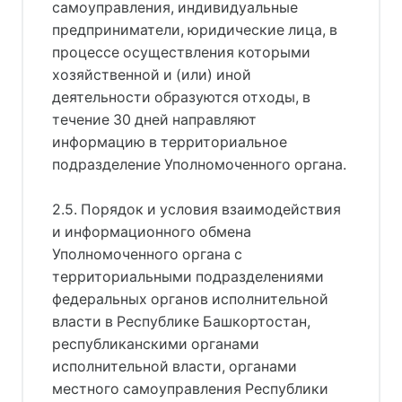
самоуправления, индивидуальные
предприниматели, юридические лица, в
процессе осуществления которыми
хозяйственной и (или) иной
деятельности образуются отходы, в
течение 30 дней направляют
информацию в территориальное
подразделение Уполномоченного органа.
2.5. Порядок и условия взаимодействия
и информационного обмена
Уполномоченного органа с
территориальными подразделениями
федеральных органов исполнительной
власти в Республике Башкортостан,
республиканскими органами
исполнительной власти, органами
местного самоуправления Республики