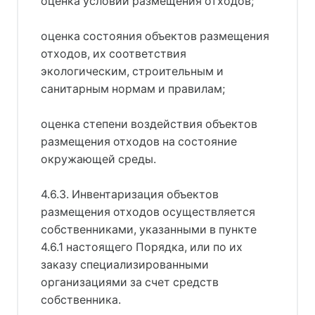
оценка условий размещения отходов;
оценка состояния объектов размещения
отходов, их соответствия
экологическим, строительным и
санитарным нормам и правилам;
оценка степени воздействия объектов
размещения отходов на состояние
окружающей среды.
4.6.3. Инвентаризация объектов
размещения отходов осуществляется
собственниками, указанными в пункте
4.6.1 настоящего Порядка, или по их
заказу специализированными
организациями за счет средств
собственника.