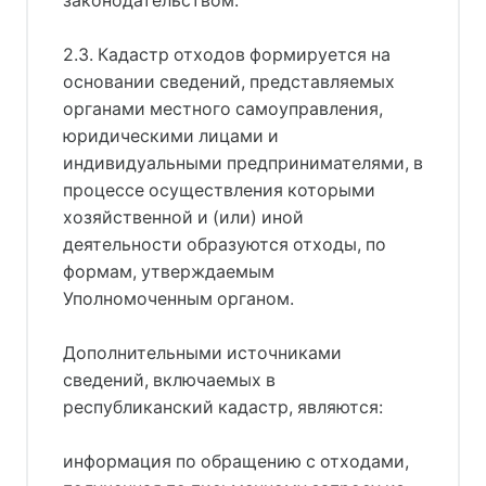
законодательством.
2.3. Кадастр отходов формируется на
основании сведений, представляемых
органами местного самоуправления,
юридическими лицами и
индивидуальными предпринимателями, в
процессе осуществления которыми
хозяйственной и (или) иной
деятельности образуются отходы, по
формам, утверждаемым
Уполномоченным органом.
Дополнительными источниками
сведений, включаемых в
республиканский кадастр, являются:
информация по обращению с отходами,