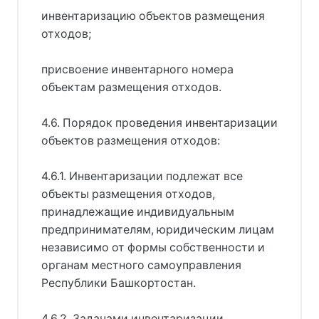
инвентаризацию объектов размещения
отходов;
присвоение инвентарного номера
объектам размещения отходов.
4.6. Порядок проведения инвентаризации
объектов размещения отходов:
4.6.1. Инвентаризации подлежат все
объекты размещения отходов,
принадлежащие индивидуальным
предпринимателям, юридическим лицам
независимо от формы собственности и
органам местного самоуправления
Республики Башкортостан.
4.6.2. Задачами инвентаризации