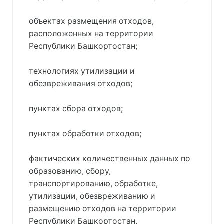
объектах размещения отходов,
расположенных на территории
Республики Башкортостан;
технологиях утилизации и
обезвреживания отходов;
пунктах сбора отходов;
пунктах обработки отходов;
фактических количественных данных по
образованию, сбору,
транспортированию, обработке,
утилизации, обезвреживанию и
размещению отходов на территории
Республики Башкортостан.