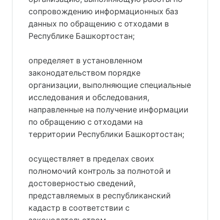
сопровождению информационных баз
данных по обращению с отходами в
Республике Башкортостан;
определяет в установленном
законодательством порядке
организации, выполняющие специальные
исследования и обследования,
направленные на получение информации
по обращению с отходами на
территории Республики Башкортостан;
осуществляет в пределах своих
полномочий контроль за полнотой и
достоверностью сведений,
представляемых в республиканский
кадастр в соответствии с