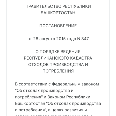
ПРАВИТЕЛЬСТВО РЕСПУБЛИКИ
БАШКОРТОСТАН
ПОСТАНОВЛЕНИЕ
от 28 августа 2015 года N 347
О ПОРЯДКЕ ВЕДЕНИЯ
РЕСПУБЛИКАНСКОГО КАДАСТРА
ОТХОДОВ ПРОИЗВОДСТВА И
ПОТРЕБЛЕНИЯ
В соответствии с Федеральным законом
"Об отходах производства и
потребления" и Законом Республики
Башкортостан "Об отходах производства
и потребления", в целях развития и