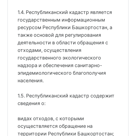
1.4. Республиканский кадастр является
государственным информационным
ресурсом Республики Башкортостан, а
также основой для регулирования
деятельности в области обращения с
отходами, осуществления
государственного экологического
надзора и обеспечения санитарно-
эпидемиологического благополучия
населения.
1.5. Республиканский кадастр содержит
сведения о:
видах отходов, с которыми
осуществляется обращение на
территории Республики Башкортостан;