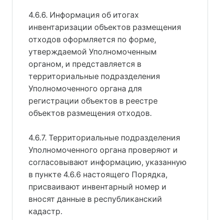
4.6.6. Информация об итогах
инвентаризации объектов размещения
отходов оформляется по форме,
утверждаемой Уполномоченным
органом, и представляется в
территориальные подразделения
Уполномоченного органа для
регистрации объектов в реестре
объектов размещения отходов.
4.6.7. Территориальные подразделения
Уполномоченного органа проверяют и
согласовывают информацию, указанную
в пункте 4.6.6 настоящего Порядка,
присваивают инвентарный номер и
вносят данные в республиканский
кадастр.