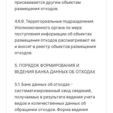
присваивается другим объектам
размещения отходов.
4.6.9. Территориальные подразделения
Уполномоченного органа по мере
поступления информации об объектах
размещения отходов рассматривают ее
и вносят в реестр объектов размещения
отходов.
5. ПОРЯДОК ФОРМИРОВАНИЯ И
ВЕДЕНИЯ БАНКА ДАННЫХ ОБ ОТХОДАХ
5.1. Банк данных об отходах -
систематизированный свод сведений,
получаемых в результате ведения учета
видов и количественных данных об
обращении отходов. Форма ведения