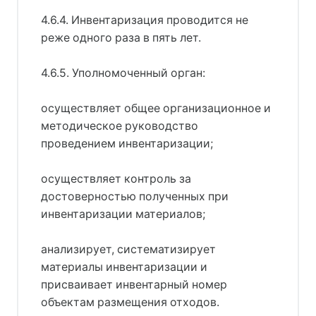
4.6.4. Инвентаризация проводится не
реже одного раза в пять лет.
4.6.5. Уполномоченный орган:
осуществляет общее организационное и
методическое руководство
проведением инвентаризации;
осуществляет контроль за
достоверностью полученных при
инвентаризации материалов;
анализирует, систематизирует
материалы инвентаризации и
присваивает инвентарный номер
объектам размещения отходов.