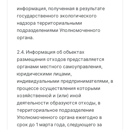
информация, полученная в результате
государственного экологического
надзора территориальными
подразделениями Уполномоченного
органа.
2.4. Информация об объектах
размещения отходов представляется
органами местного самоуправления,
юридическими лицами,
индивидуальными предпринимателями, в
процессе осуществления которыми
хозяйственной и (или) иной
деятельности образуются отходы, в
территориальное подразделение
Уполномоченного органа ежегодно в
срок до 1 марта года, следующего за