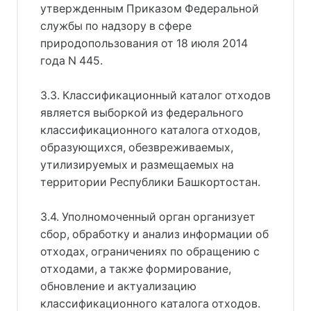
утвержденным Приказом Федеральной
службы по надзору в сфере
природопользования от 18 июля 2014
года N 445.
3.3. Классификационный каталог отходов
является выборкой из федерального
классификационного каталога отходов,
образующихся, обезвреживаемых,
утилизируемых и размещаемых на
территории Республики Башкортостан.
3.4. Уполномоченный орган организует
сбор, обработку и анализ информации об
отходах, ограничениях по обращению с
отходами, а также формирование,
обновление и актуализацию
классификационного каталога отходов.