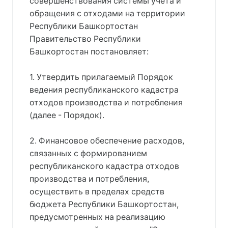
совершенствования системы учета и
обращения с отходами на территории
Республики Башкортостан
Правительство Республики
Башкортостан постановляет:
1. Утвердить прилагаемый Порядок
ведения республиканского кадастра
отходов производства и потребления
(далее - Порядок).
2. Финансовое обеспечение расходов,
связанных с формированием
республиканского кадастра отходов
производства и потребления,
осуществить в пределах средств
бюджета Республики Башкортостан,
предусмотренных на реализацию