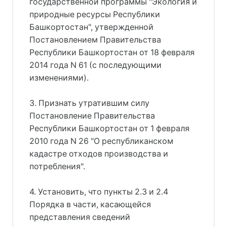
государственной программы "Экология и
природные ресурсы Республики
Башкортостан", утвержденной
Постановлением Правительства
Республики Башкортостан от 18 февраля
2014 года N 61 (с последующими
изменениями).
3. Признать утратившим силу
Постановление Правительства
Республики Башкортостан от 1 февраля
2010 года N 26 "О республиканском
кадастре отходов производства и
потребления".
4. Установить, что пункты 2.3 и 2.4
Порядка в части, касающейся
представления сведений