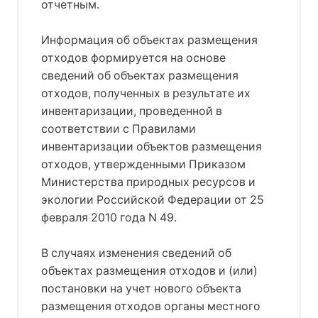
отчетным.
Информация об объектах размещения
отходов формируется на основе
сведений об объектах размещения
отходов, полученных в результате их
инвентаризации, проведенной в
соответствии с Правилами
инвентаризации объектов размещения
отходов, утвержденными Приказом
Министерства природных ресурсов и
экологии Российской Федерации от 25
февраля 2010 года N 49.
В случаях изменения сведений об
объектах размещения отходов и (или)
постановки на учет нового объекта
размещения отходов органы местного