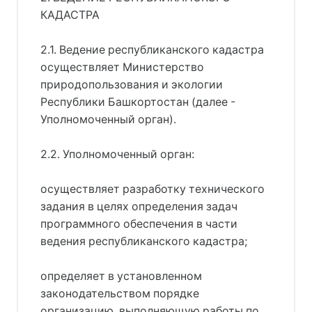
КАДАСТРА
2.1. Ведение республиканского кадастра
осуществляет Министерство
природопользования и экологии
Республики Башкортостан (далее -
Уполномоченный орган).
2.2. Уполномоченный орган:
осуществляет разработку технического
задания в целях определения задач
программного обеспечения в части
ведения республиканского кадастра;
определяет в установленном
законодательством порядке
организацию, выполняющую работы по