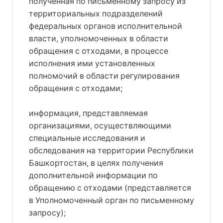
полученная по письменному запросу из
территориальных подразделений
федеральных органов исполнительной
власти, уполномоченных в области
обращения с отходами, в процессе
исполнения ими установленных
полномочий в области регулирования
обращения с отходами;
информация, представляемая
организациями, осуществляющими
специальные исследования и
обследования на территории Республики
Башкортостан, в целях получения
дополнительной информации по
обращению с отходами (представляется
в Уполномоченный орган по письменному
запросу);