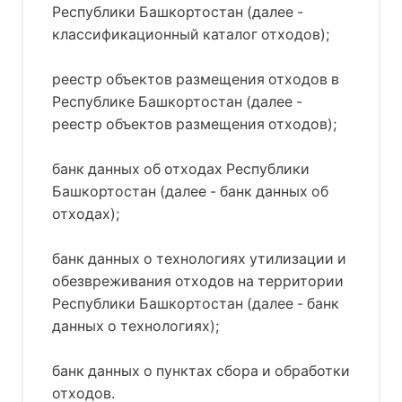
Республики Башкортостан (далее -
классификационный каталог отходов);
реестр объектов размещения отходов в
Республике Башкортостан (далее -
реестр объектов размещения отходов);
банк данных об отходах Республики
Башкортостан (далее - банк данных об
отходах);
банк данных о технологиях утилизации и
обезвреживания отходов на территории
Республики Башкортостан (далее - банк
данных о технологиях);
банк данных о пунктах сбора и обработки
отходов.