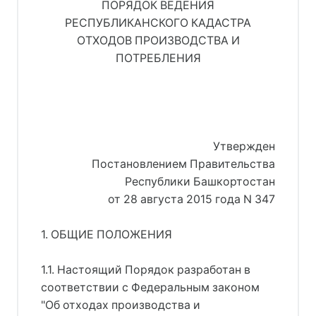
ПОРЯДОК ВЕДЕНИЯ
РЕСПУБЛИКАНСКОГО КАДАСТРА
ОТХОДОВ ПРОИЗВОДСТВА И
ПОТРЕБЛЕНИЯ
Утвержден
Постановлением Правительства
Республики Башкортостан
от 28 августа 2015 года N 347
1. ОБЩИЕ ПОЛОЖЕНИЯ
1.1. Настоящий Порядок разработан в
соответствии с Федеральным законом
"Об отходах производства и