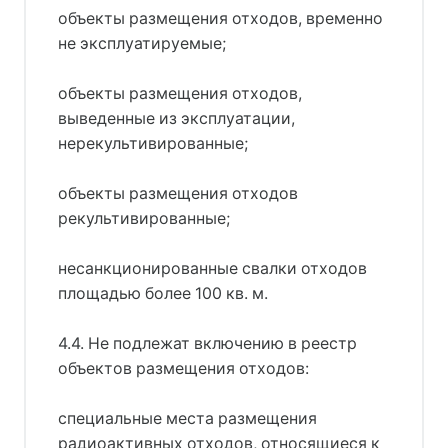
объекты размещения отходов, временно
не эксплуатируемые;
объекты размещения отходов,
выведенные из эксплуатации,
нерекультивированные;
объекты размещения отходов
рекультивированные;
несанкционированные свалки отходов
площадью более 100 кв. м.
4.4. Не подлежат включению в реестр
объектов размещения отходов:
специальные места размещения
радиоактивных отходов, относящиеся к