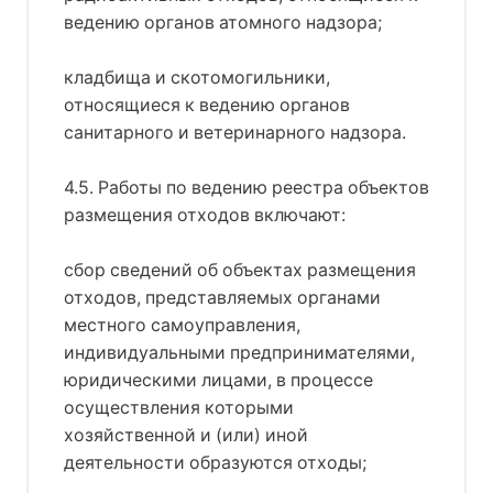
ведению органов атомного надзора;
кладбища и скотомогильники,
относящиеся к ведению органов
санитарного и ветеринарного надзора.
4.5. Работы по ведению реестра объектов
размещения отходов включают:
сбор сведений об объектах размещения
отходов, представляемых органами
местного самоуправления,
индивидуальными предпринимателями,
юридическими лицами, в процессе
осуществления которыми
хозяйственной и (или) иной
деятельности образуются отходы;