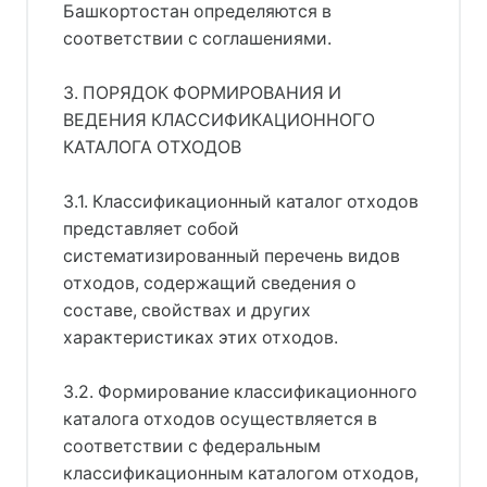
Башкортостан определяются в
соответствии с соглашениями.
3. ПОРЯДОК ФОРМИРОВАНИЯ И
ВЕДЕНИЯ КЛАССИФИКАЦИОННОГО
КАТАЛОГА ОТХОДОВ
3.1. Классификационный каталог отходов
представляет собой
систематизированный перечень видов
отходов, содержащий сведения о
составе, свойствах и других
характеристиках этих отходов.
3.2. Формирование классификационного
каталога отходов осуществляется в
соответствии с федеральным
классификационным каталогом отходов,