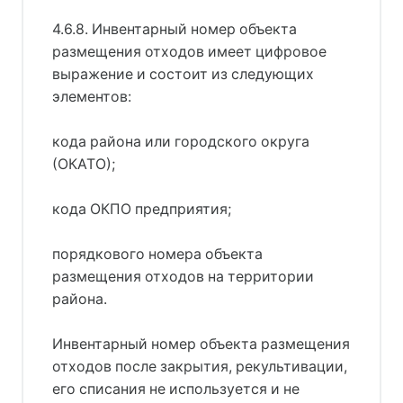
4.6.8. Инвентарный номер объекта
размещения отходов имеет цифровое
выражение и состоит из следующих
элементов:
кода района или городского округа
(ОКАТО);
кода ОКПО предприятия;
порядкового номера объекта
размещения отходов на территории
района.
Инвентарный номер объекта размещения
отходов после закрытия, рекультивации,
его списания не используется и не