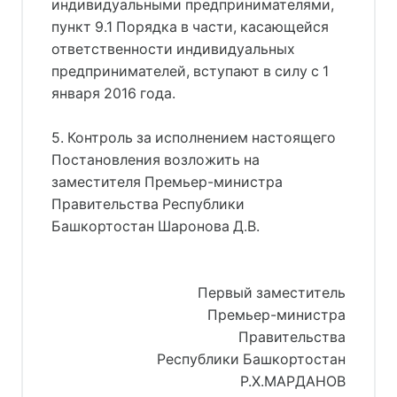
индивидуальными предпринимателями,
пункт 9.1 Порядка в части, касающейся
ответственности индивидуальных
предпринимателей, вступают в силу с 1
января 2016 года.
5. Контроль за исполнением настоящего
Постановления возложить на
заместителя Премьер-министра
Правительства Республики
Башкортостан Шаронова Д.В.
Первый заместитель
Премьер-министра
Правительства
Республики Башкортостан
Р.Х.МАРДАНОВ