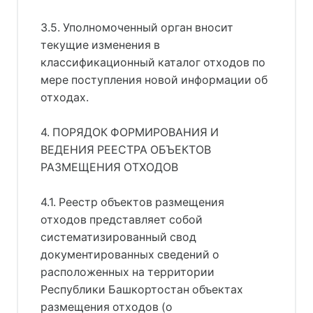
3.5. Уполномоченный орган вносит
текущие изменения в
классификационный каталог отходов по
мере поступления новой информации об
отходах.
4. ПОРЯДОК ФОРМИРОВАНИЯ И
ВЕДЕНИЯ РЕЕСТРА ОБЪЕКТОВ
РАЗМЕЩЕНИЯ ОТХОДОВ
4.1. Реестр объектов размещения
отходов представляет собой
систематизированный свод
документированных сведений о
расположенных на территории
Республики Башкортостан объектах
размещения отходов (о