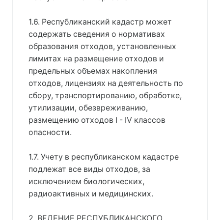
1.6. Республиканский кадастр может
содержать сведения о нормативах
образования отходов, установленных
лимитах на размещение отходов и
предельных объемах накопления
отходов, лицензиях на деятельность по
сбору, транспортированию, обработке,
утилизации, обезвреживанию,
размещению отходов I - IV классов
опасности.
1.7. Учету в республиканском кадастре
подлежат все виды отходов, за
исключением биологических,
радиоактивных и медицинских.
2. ВЕДЕНИЕ РЕСПУБЛИКАНСКОГО