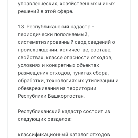
управленческих, хозяйственных и иных
решений в этой сфере.
1.3. Республиканский кадастр -
периодически пополняемый,
систематизированный свод сведений о
происхождении, количестве, составе,
свойствах, классе опасности отходов,
условиях и конкретных объектах
размещения отходов, пунктах сбора,
обработки, технологиях их утилизации и
обезвреживания на территории
Республики Башкортостан.
Республиканский кадастр состоит из
следующих разделов:
классификационный каталог отходов