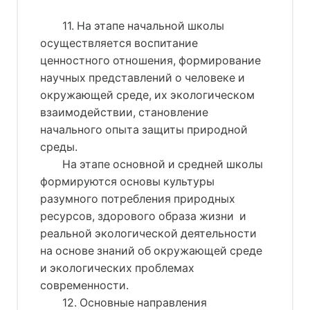
11. На этапе начальной школы
осуществляется воспитание
ценностного отношения, формирование
научных представлений о человеке и
окружающей среде, их экологическом
взаимодействии, становление
начального опыта защиты природной
среды.
На этапе основной и средней школы
формируются основы культуры
разумного потребления природных
ресурсов, здорового образа жизни и
реальной экологической деятельности
на основе знаний об окружающей среде
и экологических проблемах
современности.
12. Основные направления