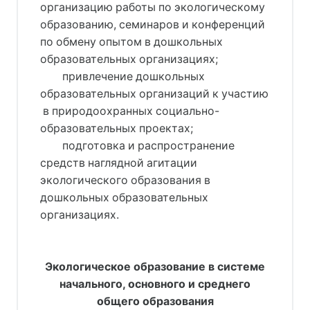
организацию работы по экологическому
образованию, семинаров и конференций
по обмену опытом в дошкольных
образовательных организациях;
привлечение дошкольных
образовательных организаций к участию
в природоохранных социально-
образовательных проектах;
подготовка и распространение
средств наглядной агитации
экологического образования в
дошкольных образовательных
организациях.
Экологическое образование в системе
начального, основного и среднего
общего образования