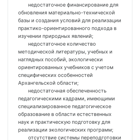
недостаточное финансирование для
обновления материально-технической
базы и создания условий для реализации
практико-ориентированного подхода в
изучении природных явлений;
недостаточное количество
методической литературы, учебных и
наглядных пособий, экологически
ориентированных учебников с учетом
специфических особенностей
Архангельской области;
недостаточная обеспеченность
педагогическими кадрами, имеющими
специализированное педагогическое
образование в области естественных
наук и практическую подготовку для
реализации экологических программ;
отсутствие системы переподготовки