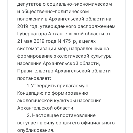
депутатов о социально-экономическом
и общественно-политическом
положении в Архангельской области на
2019 год, утвержденного распоряжением
Губернатора Архангельской области от
21 мая 2019 года N 475-р, в целях
систематизации мер, направленных на
формирование экологической культуры
населения Архангельской области,
Правительство Архангельской области
постановляет:
1. Утвердить прилагаемую
Концепцию по формированию
экологической культуры населения
Архангельской области.
2. Настоящее постановление
вступает в силу со дня его официального
опубликования.