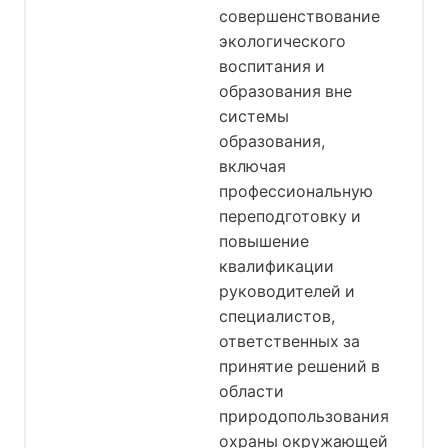
совершенствование
экологического
воспитания и
образования вне
системы
образования,
включая
профессиональную
переподготовку и
повышение
квалификации
руководителей и
специалистов,
ответственных за
принятие решений в
области
природопользования,
охраны окружающей