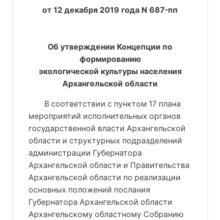
от 12 декабря 2019 года N 687-пп
Об утверждении Концепции по
формированию
экологической культуры населения
Архангельской области
В соответствии с пунктом 17 плана
мероприятий исполнительных органов
государственной власти Архангельской
области и структурных подразделений
администрации Губернатора
Архангельской области и Правительства
Архангельской области по реализации
основных положений послания
Губернатора Архангельской области
Архангельскому областному Собранию