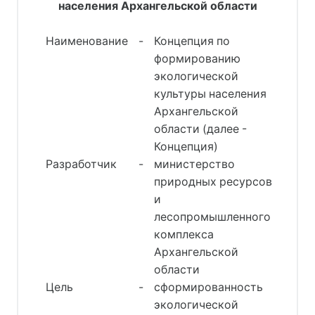
населения Архангельской области
Наименование
-
Концепция по
формированию
экологической
культуры населения
Архангельской
области (далее -
Концепция)
Разработчик
-
министерство
природных ресурсов
и
лесопромышленного
комплекса
Архангельской
области
Цель
-
сформированность
экологической