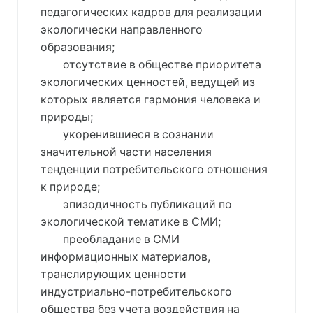
педагогических кадров для реализации
экологически направленного
образования;
отсутствие в обществе приоритета
экологических ценностей, ведущей из
которых является гармония человека и
природы;
укоренившиеся в сознании
значительной части населения
тенденции потребительского отношения
к природе;
эпизодичность публикаций по
экологической тематике в СМИ;
преобладание в СМИ
информационных материалов,
транслирующих ценности
индустриально-потребительского
общества без учета воздействия на