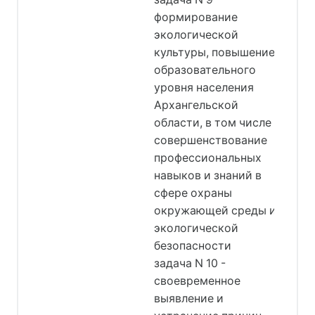
формирование
экологической
культуры, повышение
образовательного
уровня населения
Архангельской
области, в том числе
совершенствование
профессиональных
навыков и знаний в
сфере охраны
окружающей среды и
экологической
безопасности
задача N 10 -
своевременное
выявление и