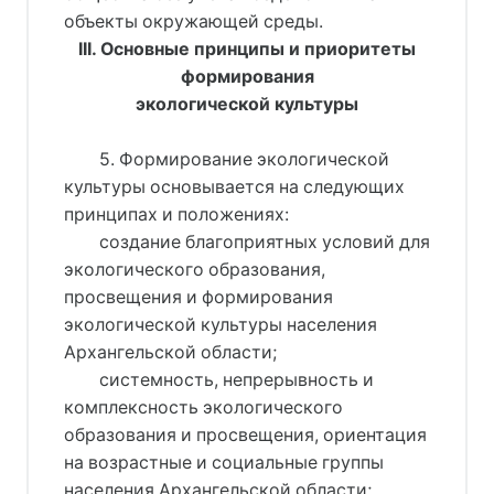
объекты окружающей среды.
III. Основные принципы и приоритеты
формирования
экологической
культуры
5. Формирование экологической
культуры основывается на следующих
принципах и положениях:
создание благоприятных условий для
экологического образования,
просвещения и формирования
экологической культуры населения
Архангельской области;
системность, непрерывность и
комплексность экологического
образования и просвещения, ориентация
на возрастные и социальные группы
населения Архангельской области;