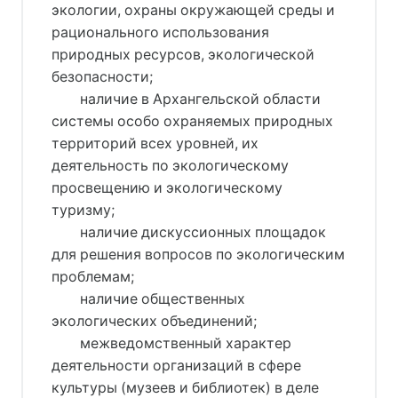
экологии, охраны окружающей среды и
рационального использования
природных ресурсов, экологической
безопасности;
наличие в Архангельской области
системы особо охраняемых природных
территорий всех уровней, их
деятельность по экологическому
просвещению и экологическому
туризму;
наличие дискуссионных площадок
для решения вопросов по экологическим
проблемам;
наличие общественных
экологических объединений;
межведомственный характер
деятельности организаций в сфере
культуры (музеев и библиотек) в деле