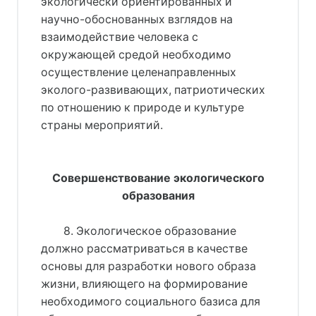
экологически ориентированных и
научно-обоснованных взглядов на
взаимодействие человека с
окружающей средой необходимо
осуществление целенаправленных
эколого-развивающих, патриотических
по отношению к природе и культуре
страны мероприятий.
Совершенствование экологического
образования
8. Экологическое образование
должно рассматриваться в качестве
основы для разработки нового образа
жизни, влияющего на формирование
необходимого социального базиса для