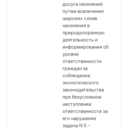
досуга населения
путем вовлечения
широких слоев
населения в
природоохранную
деятельность и
информирования об
уровне
ответственности
граждан за
соблюдение
экологического
законодательства
при безусловном
наступлении
ответственности за
его нарушение
задача N 5 -