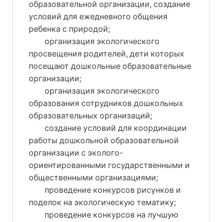
образовательной организации, создание
условий для ежедневного общения
ребенка с природой;
организация экологического
просвещения родителей, дети которых
посещают дошкольные образовательные
организации;
организация экологического
образования сотрудников дошкольных
образовательных организаций;
создание условий для координации
работы дошкольной образовательной
организации с эколого-
ориентированными государственными и
общественными организациями;
проведение конкурсов рисунков и
поделок на экологическую тематику;
проведение конкурсов на лучшую