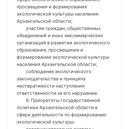
просвещения и формирования
экологической культуры населения
Архангельской области;
участие граждан, общественных
объединений и иных некоммерческих
организаций в развитии экологического
образования, просвещения и
формировании экологической культуры
населения Архангельской области;
соблюдение экологического
законодательства и принципа
неотвратимости наступления
ответственности за его нарушение.
6. Приоритеты государственной
политики Архангельской области в
сфере деятельности по формированию
экологической культуры: