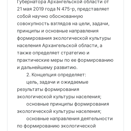
Губернатора Архангельской области от
21 мая 2019 года N 475-р, представляет
собой научно обоснованную
совокупность взглядов на цели, задачи,
принципы и основные направления
формирования экологической культуры
населения Архангельской области, а
также определяет стратегию и
практические меры по ее формированию
и дальнейшему развитию.
2. Концепция определяет:
цель, задачи и ожидаемые
результаты формирования
экологической культуры населения;
основные принципы формирования
экологической культуры населения;
основные направления деятельности
по формированию экологической