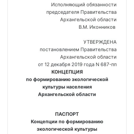
Исполняющий обязанности
председателя Правительства
Архангельской области
В.М. Иконников 
УТВЕРЖДЕНА
постановлением Правительства
Архангельской области
от 12 декабря 2019 года N 687-пп
КОНЦЕПЦИЯ
по формированию экологической
культуры населения
Архангельской области
ПАСПОРТ
Концепции по формированию
экологической культуры