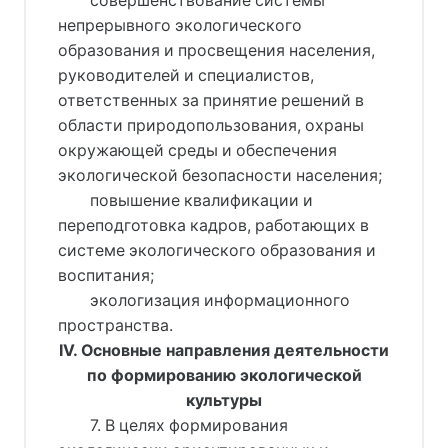
совершенствование системы
непрерывного экологического
образования и просвещения населения,
руководителей и специалистов,
ответственных за принятие решений в
области природопользования, охраны
окружающей среды и обеспечения
экологической безопасности населения;
повышение квалификации и
переподготовка кадров, работающих в
системе экологического образования и
воспитания;
экологизация информационного
пространства.
IV. Основные направления деятельности
по формированию экологической
культуры
7. В целях формирования