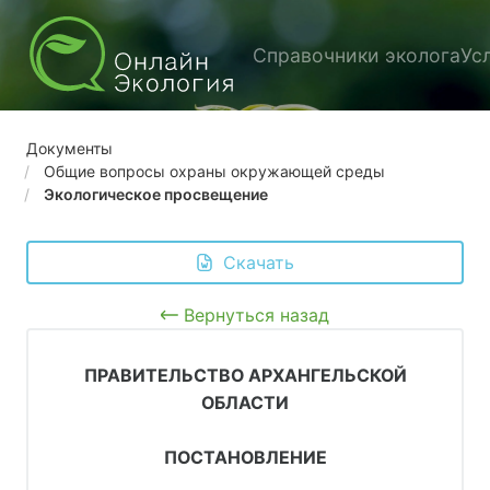
Справочники эколога
Ус
Документы
Общие вопросы охраны окружающей среды
Экологическое просвещение
 Скачать
Вернуться назад
ПРАВИТЕЛЬСТВО АРХАНГЕЛЬСКОЙ
ОБЛАСТИ
ПОСТАНОВЛЕНИЕ