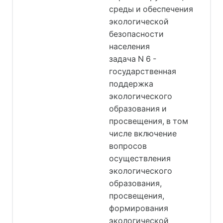
среды и обеспечения
экологической
безопасности
населения
задача N 6 -
государственная
поддержка
экологического
образования и
просвещения, в том
числе включение
вопросов
осуществления
экологического
образования,
просвещения,
формирования
экологической