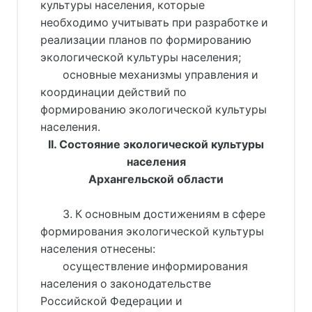
культуры населения, которые
необходимо учитывать при разработке и
реализации планов по формированию
экологической культуры населения;
основные механизмы управления и
координации действий по
формированию экологической культуры
населения.
II. Состояние экологической культуры
населения
Архангельской области
3. К основным достижениям в сфере
формирования экологической культуры
населения отнесены:
осуществление информирования
населения о законодательстве
Российской Федерации и