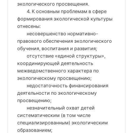
экологического просвещения.
4. К основным проблемам в сфере
формирования экологической культуры
отнесены:
несовершенство нормативно-
правового обеспечения экологического
обучения, воспитания и развития
;
отсутствие «единой структуры»,
координирующей деятельность
межведомственного характера по
экологическому просвещению;
недостаточность финансирования
деятельности по экологическому
просвещению;
незначительный охват детей
систематическим (в том числе
специализированным) экологическим
образованием;