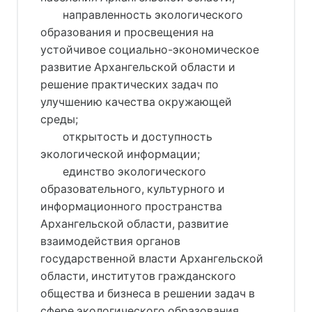
направленность экологического
образования и просвещения на
устойчивое социально-экономическое
развитие Архангельской области и
решение практических задач по
улучшению качества окружающей
среды;
открытость и доступность
экологической информации;
единство экологического
образовательного, культурного и
информационного пространства
Архангельской области, развитие
взаимодействия органов
государственной власти Архангельской
области, институтов гражданского
общества и бизнеса в решении задач в
сфере экологического образования,