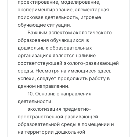
проектирование, моделирование,
экспериментирование, элементарная
поисковая деятельность, игровые
обучающие ситуации.
Важным аспектом экологического
образования обучающихся в
дошкольных образовательных
организациях является наличие
соответствующей эколого-развивающей
среды. Несмотря на имеющиеся здесь
успехи, следует продолжить работу в
данном направлении.
10. Основные направления
деятельности:
экологизация предметно-
пространственной развивающей
образовательной среды в помещении и
на территории дошкольной