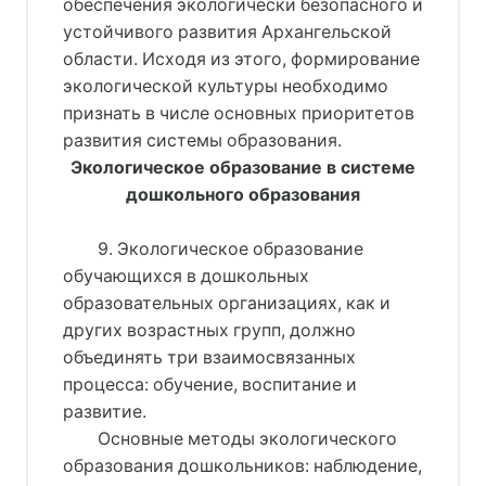
обеспечения экологически безопасного и
устойчивого развития Архангельской
области. Исходя из этого, формирование
экологической культуры необходимо
признать в числе основных приоритетов
развития системы образования.
Экологическое образование в системе
дошкольного образования
9. Экологическое образование
обучающихся в дошкольных
образовательных организациях, как и
других возрастных групп, должно
объединять три взаимосвязанных
процесса: обучение, воспитание и
развитие.
Основные методы экологического
образования дошкольников: наблюдение,