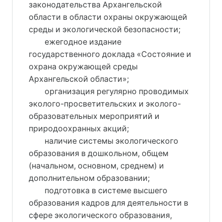
законодательства Архангельской
области в области охраны окружающей
среды и экологической безопасности;
ежегодное издание
государственного доклада «Состояние и
охрана окружающей среды
Архангельской области»;
организация регулярно проводимых
эколого-просветительских и эколого-
образовательных мероприятий и
природоохранных акций;
наличие системы экологического
образования в дошкольном, общем
(начальном, основном, среднем) и
дополнительном образовании;
подготовка в системе высшего
образования кадров для деятельности в
сфере экологического образования,