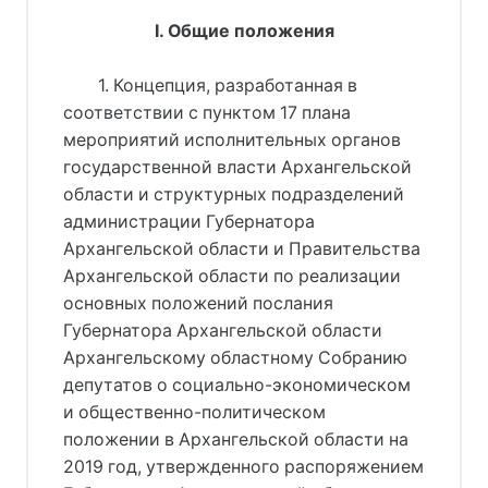
I. Общие положения
1. Концепция, разработанная в
соответствии с пунктом 17 плана
мероприятий исполнительных органов
государственной власти Архангельской
области и структурных подразделений
администрации Губернатора
Архангельской области и Правительства
Архангельской области по реализации
основных положений послания
Губернатора Архангельской области
Архангельскому областному Собранию
депутатов о социально-экономическом
и общественно-политическом
положении в Архангельской области на
2019 год, утвержденного распоряжением