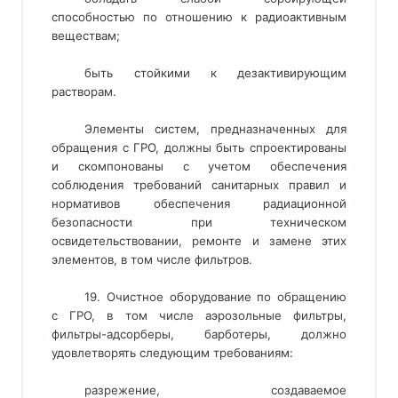
способностью по отношению к радиоактивным
веществам;
быть стойкими к дезактивирующим
растворам.
Элементы систем, предназначенных для
обращения с ГРО, должны быть спроектированы
и скомпонованы с учетом обеспечения
соблюдения требований санитарных правил и
нормативов обеспечения радиационной
безопасности при техническом
освидетельствовании, ремонте и замене этих
элементов, в том числе фильтров.
19. Очистное оборудование по обращению
с ГРО, в том числе аэрозольные фильтры,
фильтры-адсорберы, барботеры, должно
удовлетворять следующим требованиям:
разрежение, создаваемое