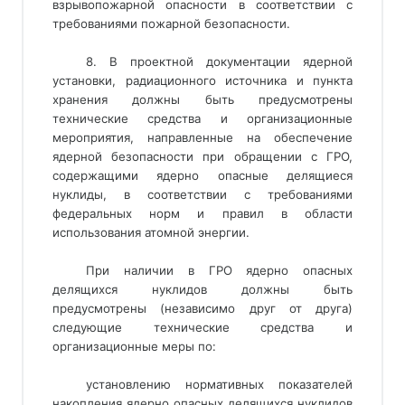
взрывопожарной опасности в соответствии с
требованиями пожарной безопасности.
8. В проектной документации ядерной
установки, радиационного источника и пункта
хранения должны быть предусмотрены
технические средства и организационные
мероприятия, направленные на обеспечение
ядерной безопасности при обращении с ГРО,
содержащими ядерно опасные делящиеся
нуклиды, в соответствии с требованиями
федеральных норм и правил в области
использования атомной энергии.
При наличии в ГРО ядерно опасных
делящихся нуклидов должны быть
предусмотрены (независимо друг от друга)
следующие технические средства и
организационные меры по:
установлению нормативных показателей
накопления ядерно опасных делящихся нуклидов