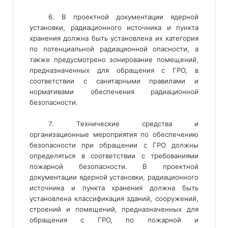
6. В проектной документации ядерной
установки, радиационного источника и пункта
хранения должна быть установлена их категория
по потенциальной радиационной опасности, а
также предусмотрено зонирование помещений,
предназначенных для обращения с ГРО, в
соответствии с санитарными правилами и
нормативами обеспечения радиационной
безопасности.
7. Технические средства и
организационные мероприятия по обеспечению
безопасности при обращении с ГРО должны
определяться в соответствии с требованиями
пожарной безопасности. В проектной
документации ядерной установки, радиационного
источника и пункта хранения должна быть
установлена классификация зданий, сооружений,
строений и помещений, предназначенных для
обращения с ГРО, по пожарной и