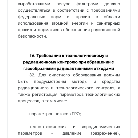
выработавшими ресурс фильтрами должно
осуществляться в соответствии с требованиями
федеральных норм и правил в области
использования атомной энергии и санитарных
правил и нормативов обеспечения радиационной
безопасности.
 IV. Требования к технологическому и 
радиационному контролю при обращении с 
газообразными радиоактивными отходами 
32. Для очистного оборудования должны
быть предусмотрены методы и средства
радиационного и технологического контроля, а
также регистрация параметров технологических
процессов, в том числе:
параметров потоков ГРО;
теплотехнических и аэродинамических
параметров - давление (разрежение),