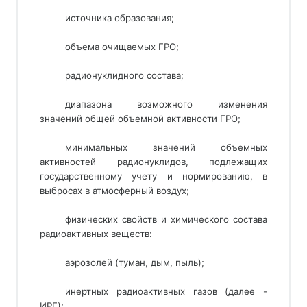
источника образования; 
объема очищаемых ГРО; 
радионуклидного состава;
диапазона возможного изменения
значений общей объемной активности ГРО;
минимальных значений объемных
активностей радионуклидов, подлежащих
государственному учету и нормированию, в
выбросах в атмосферный воздух;
физических свойств и химического состава
радиоактивных веществ:
аэрозолей (туман, дым, пыль);
инертных радиоактивных газов (далее -
ИРГ);