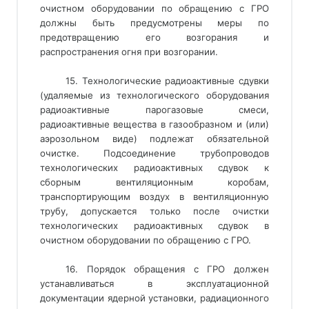
очистном оборудовании по обращению с ГРО
должны быть предусмотрены меры по
предотвращению его возгорания и
распространения огня при возгорании.
15. Технологические радиоактивные сдувки
(удаляемые из технологического оборудования
радиоактивные парогазовые смеси,
радиоактивные вещества в газообразном и (или)
аэрозольном виде) подлежат обязательной
очистке. Подсоединение трубопроводов
технологических радиоактивных сдувок к
сборным вентиляционным коробам,
транспортирующим воздух в вентиляционную
трубу, допускается только после очистки
технологических радиоактивных сдувок в
очистном оборудовании по обращению с ГРО.
16. Порядок обращения с ГРО должен
устанавливаться в эксплуатационной
документации ядерной установки, радиационного