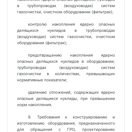
в трубопроводах (воздуховодах) систем
газоочистки, очистном оборудовании (фильтрах);
контролю накопления ядерно опасных
делящихся нуклидов в трубопроводах
(воздуховодах) систем газоочистки, очистном
оборудовании (фильтрах);
предотвращению накопления ядерно
опасных делящихся нуклидов в оборудовании,
трубопроводах (воздуховодах) систем
газоочистки в количествах, превышающих
нормативные показатели;
удалению отложений, содержащих ядерно
опасные делящиеся нуклиды, при превышении
норм накопления.
9. Требования к конструированию и
изготовлению оборудования, предназначенного
для обращения с ГРО, проектированию