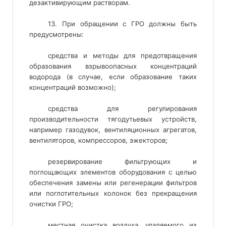
дезактивирующим растворам.
13. При обращении с ГРО должны быть
предусмотрены:
средства и методы для предотвращения
образования взрывоопасных концентраций
водорода (в случае, если образование таких
концентраций возможно);
средства для регулирования
производительности тягодутьевых устройств,
например газодувок, вентиляционных агрегатов,
вентиляторов, компрессоров, эжекторов;
резервирование фильтрующих и
поглощающих элементов оборудования с целью
обеспечения замены или регенерации фильтров
или поглотительных колонок без прекращения
очистки ГРО;
местная очистка воздуха, удаляемого из