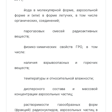
йода в молекулярной форме, аэрозольной
форме и (или) в форме летучих, в том числе
органических, соединений;
парогазовых смесей радиоактивных 
веществ; 
физико-химических свойств ГРО, в том
числе:
наличия взрывоопасных и горючих
веществ;
температуры и относительной влажности;
дисперсного состава и массовой
концентрации аэрозольных частиц;
растворимости газообразных форм
(фракций) радионуклидов, аэрозольных частиц в