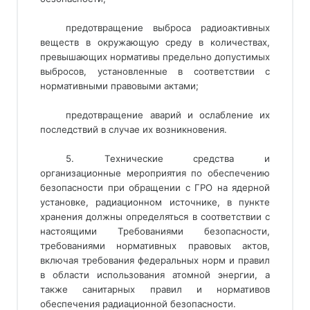
предотвращение выброса радиоактивных
веществ в окружающую среду в количествах,
превышающих нормативы предельно допустимых
выбросов, установленные в соответствии с
нормативными правовыми актами;
предотвращение аварий и ослабление их
последствий в случае их возникновения.
5. Технические средства и
организационные мероприятия по обеспечению
безопасности при обращении с ГРО на ядерной
установке, радиационном источнике, в пункте
хранения должны определяться в соответствии с
настоящими Требованиями безопасности,
требованиями нормативных правовых актов,
включая требования федеральных норм и правил
в области использования атомной энергии, а
также санитарных правил и нормативов
обеспечения радиационной безопасности.