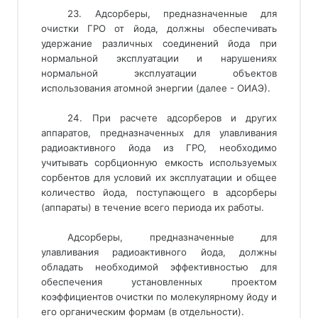
23. Адсорберы, предназначенные для
очистки ГРО от йода, должны обеспечивать
удержание различных соединений йода при
нормальной эксплуатации и нарушениях
нормальной эксплуатации объектов
использования атомной энергии (далее - ОИАЭ).
24. При расчете адсорберов и других
аппаратов, предназначенных для улавливания
радиоактивного йода из ГРО, необходимо
учитывать сорбционную емкость используемых
сорбентов для условий их эксплуатации и общее
количество йода, поступающего в адсорберы
(аппараты) в течение всего периода их работы.
Адсорберы, предназначенные для
улавливания радиоактивного йода, должны
обладать необходимой эффективностью для
обеспечения установленных проектом
коэффициентов очистки по молекулярному йоду и
его органическим формам (в отдельности).