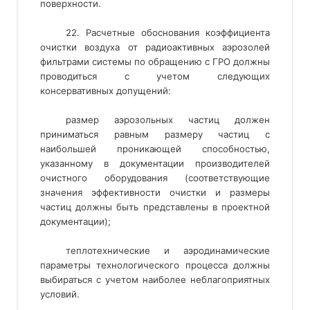
поверхности.
22. Расчетные обоснования коэффициента
очистки воздуха от радиоактивных аэрозолей
фильтрами системы по обращению с ГРО должны
проводиться с учетом следующих
консервативных допущений:
размер аэрозольных частиц должен
приниматься равным размеру частиц с
наибольшей проникающей способностью,
указанному в документации производителей
очистного оборудования (соответствующие
значения эффективности очистки и размеры
частиц должны быть представлены в проектной
документации);
теплотехнические и аэродинамические
параметры технологического процесса должны
выбираться с учетом наиболее неблагоприятных
условий.