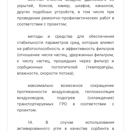
укрытий, боксов, камер, шкафов, каньонов,
других подобных устройств, в том числе при
проведении ремонтно-профилактических работ в
соответствии с проектом;
методы и средства для обеспечения
стабильности параметров сред, которые влияют
на работоспособность и эффективность фильтров
(отношение числа частиц, удержанных фильтром,
к числу частиц, прошедших через фильтр) и
сорбционных поглотителей (температуры,
влажности, скорости потока);
максимально возможное сокращение
протяженности воздуховодов, теплоизоляция
воздуховодов, подогрев (охлаждение)
транспортируемых ГРО в соответствии с
проектом.
14. В случае использования
активированного угля в качестве сорбента в