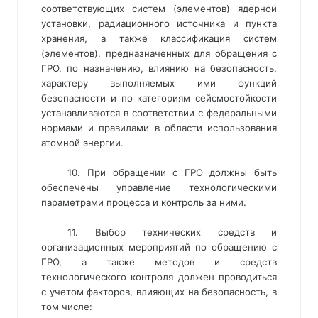
соответствующих систем (элементов) ядерной
установки, радиационного источника и пункта
хранения, а также классификация систем
(элементов), предназначенных для обращения с
ГРО, по назначению, влиянию на безопасность,
характеру выполняемых ими функций
безопасности и по категориям сейсмостойкости
устанавливаются в соответствии с федеральными
нормами и правилами в области использования
атомной энергии.
10. При обращении с ГРО должны быть
обеспечены управление технологическими
параметрами процесса и контроль за ними.
11. Выбор технических средств и
организационных мероприятий по обращению с
ГРО, а также методов и средств
технологического контроля должен проводиться
с учетом факторов, влияющих на безопасность, в
том числе: