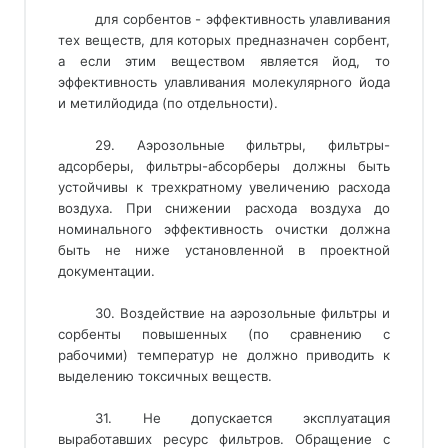
для сорбентов - эффективность улавливания
тех веществ, для которых предназначен сорбент,
а если этим веществом является йод, то
эффективность улавливания молекулярного йода
и метилйодида (по отдельности).
29. Аэрозольные фильтры, фильтры-
адсорберы, фильтры-абсорберы должны быть
устойчивы к трехкратному увеличению расхода
воздуха. При снижении расхода воздуха до
номинального эффективность очистки должна
быть не ниже установленной в проектной
документации.
30. Воздействие на аэрозольные фильтры и
сорбенты повышенных (по сравнению с
рабочими) температур не должно приводить к
выделению токсичных веществ.
31. Не допускается эксплуатация
выработавших ресурс фильтров. Обращение с