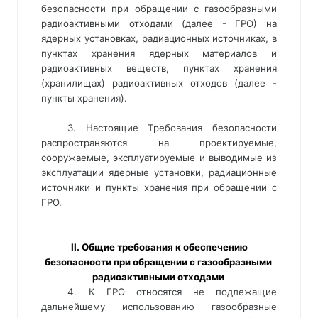
безопасности при обращении с газообразными
радиоактивными отходами (далее - ГРО) на
ядерных установках, радиационных источниках, в
пунктах хранения ядерных материалов и
радиоактивных веществ, пунктах хранения
(хранилищах) радиоактивных отходов (далее -
пункты хранения).
3. Настоящие Требования безопасности
распространяются на проектируемые,
сооружаемые, эксплуатируемые и выводимые из
эксплуатации ядерные установки, радиационные
источники и пункты хранения при обращении с
ГРО.
 II. Общие требования к обеспечению 
безопасности при обращении с газообразными 
радиоактивными отходами 
4. К ГРО относятся не подлежащие 
дальнейшему использованию газообразные 