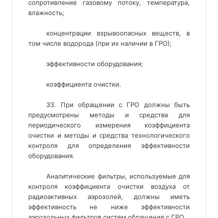
сопротивление газовому потоку, температура,
влажность;
концентрации взрывоопасных веществ, в
том числе водорода (при их наличии в ГРО);
эффективности оборудования;
коэффициента очистки.
33. При обращении с ГРО должны быть
предусмотрены методы и средства для
периодического измерения коэффициента
очистки и методы и средства технологического
контроля для определения эффективности
оборудования.
Аналитические фильтры, используемые для
контроля коэффициента очистки воздуха от
радиоактивных аэрозолей, должны иметь
эффективность не ниже эффективности
аэрозольных фильтров систем обращения с ГРО.