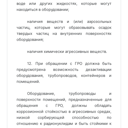
воде или других жидкостях, которые могут
находиться в оборудовании;
наличия веществ и (или) аэрозольных
частиц, которые могут образовывать осадок
твердых частиц на внутренних поверхностях
оборудования;
наличия химически агрессивных веществ.
12. При обращении с ГРО должна быть
предусмотрена возможность дезактивации
оборудования, трубопроводов, контейнеров и
помещений.
Оборудование, трубопроводы и
поверхности помещений, предназначенные для
обращения с ГРО, должны обладать
коррозионной стойкостью в агрессивных средах,
низкой сорбирующей способностью по
отношению к радионуклидам и быть стойкими к