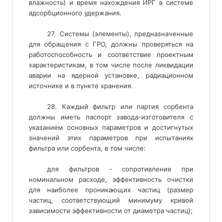
влажность) и время нахождения ИРГ в системе
адсорбционного удержания.
27. Системы (элементы), предназначенные
для обращения с ГРО, должны проверяться на
работоспособность и соответствие проектным
характеристикам, в том числе после ликвидации
аварии на ядерной установке, радиационном
источнике и в пункте хранения.
28. Каждый фильтр или партия сорбента
должны иметь паспорт завода-изготовителя с
указанием основных параметров и достигнутых
значений этих параметров при испытаниях
фильтра или сорбента, в том числе:
для фильтров - сопротивление при
номинальном расходе, эффективность очистки
для наиболее проникающих частиц (размер
частиц, соответствующий минимуму кривой
зависимости эффективности от диаметра частиц);