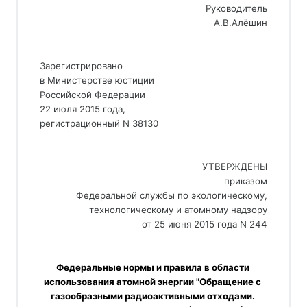
Руководитель
А.В.Алёшин
Зарегистрировано
в Министерстве юстиции
Российской Федерации 
22 июля 2015 года, 
регистрационный N 38130 
УТВЕРЖДЕНЫ
приказом
 Федеральной службы по экологическому,
технологическому и атомному надзору
от 25 июня 2015 года N 244
Федеральные нормы и правила в области 
использования атомной энергии "Обращение с 
газообразными радиоактивными отходами. 