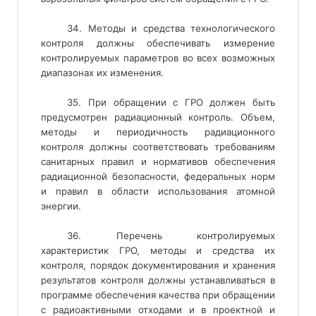
34. Методы и средства технологического
контроля должны обеспечивать измерение
контролируемых параметров во всех возможных
диапазонах их изменения.
35. При обращении с ГРО должен быть
предусмотрен радиационный контроль. Объем,
методы и периодичность радиационного
контроля должны соответствовать требованиям
санитарных правил и нормативов обеспечения
радиационной безопасности, федеральных норм
и правил в области использования атомной
энергии.
36. Перечень контролируемых
характеристик ГРО, методы и средства их
контроля, порядок документирования и хранения
результатов контроля должны устанавливаться в
программе обеспечения качества при обращении
с радиоактивными отходами и в проектной и