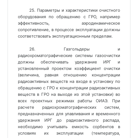
25. Параметры и характеристики очистного
оборудования по обращению с ГРО, например
эффективность, аэродинамическое
сопротивление, в процессе эксплуатации должны
соответствовать эксплуатационным пределам.
26. Газгольдеры и
радиохроматографические системы газоочистки
должны обеспечивать удержание ИРГ и
установленный проектом коэффициент очистки
(величина, равная отношению концентрации
радиоактивных веществ на входе в установку по
обращению с ГРО к концентрации радиоактивных
веществ в ГРО на выходе из этой установки) во
всех проектных режимах работы ОИАЭ. При
расчете радиохроматографических систем,
предназначенных для улавливания и временного
удержания ИРГ до радиоактивного распада,
необходимо учитывать емкость сорбентов в
условиях их эксплуатации (температура,