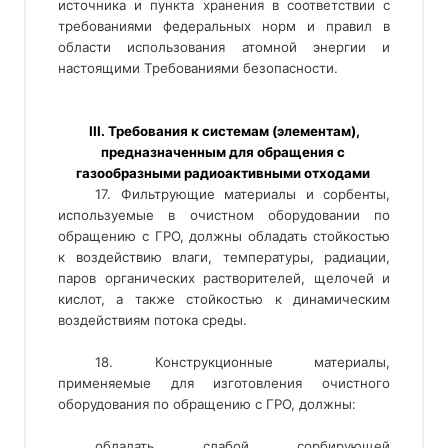
источника и пункта хранения в соответствии с
требованиями федеральных норм и правил в
области использования атомной энергии и
настоящими Требованиями безопасности.
 III. Требования к системам (элементам), 
предназначенным для обращения с 
газообразными радиоактивными отходами 
17. Фильтрующие материалы и сорбенты,
используемые в очистном оборудовании по
обращению с ГРО, должны обладать стойкостью
к воздействию влаги, температуры, радиации,
паров органических растворителей, щелочей и
кислот, а также стойкостью к динамическим
воздействиям потока среды.
18. Конструкционные материалы,
применяемые для изготовления очистного
оборудования по обращению с ГРО, должны:
обладать слабой сорбирующей