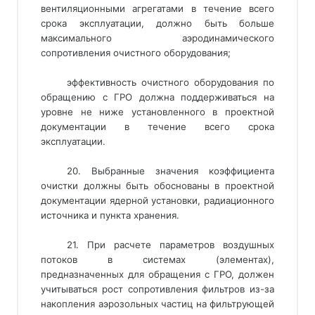
вентиляционными агрегатами в течение всего
срока эксплуатации, должно быть больше
максимального аэродинамического
сопротивления очистного оборудования;
эффективность очистного оборудования по
обращению с ГРО должна поддерживаться на
уровне не ниже установленного в проектной
документации в течение всего срока
эксплуатации.
20. Выбранные значения коэффициента
очистки должны быть обоснованы в проектной
документации ядерной установки, радиационного
источника и пункта хранения.
21. При расчете параметров воздушных
потоков в системах (элементах),
предназначенных для обращения с ГРО, должен
учитываться рост сопротивления фильтров из-за
накопления аэрозольных частиц на фильтрующей