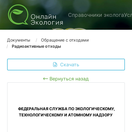
Справочники эколога
Ус
Документы
Обращение с отходами
Радиоактивные отходы
 Скачать
Вернуться назад
 ФЕДЕРАЛЬНАЯ СЛУЖБА ПО ЭКОЛОГИЧЕСКОМУ, 
ТЕХНОЛОГИЧЕСКОМУ И АТОМНОМУ НАДЗОРУ 