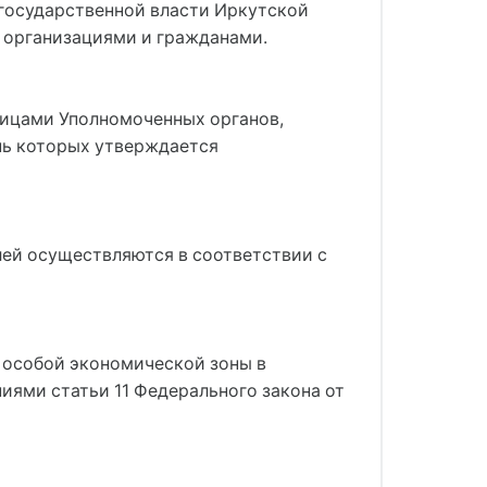
 государственной власти Иркутской
 организациями и гражданами.
лицами Уполномоченных органов,
нь которых утверждается
ей осуществляются в соответствии с
и особой экономической зоны в
иями статьи 11 Федерального закона от