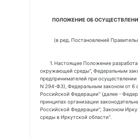
ПОЛОЖЕНИЕ ОБ ОСУЩЕСТВЛЕНИИ
(в ред. Постановлений Правительст
1. Настоящее Положение разработан
окружающей среды", Федеральным зако
предпринимателей при осуществлении г
N 294-ФЗ), Федеральным законом от 6 
Российской Федерации" (далее - Федер
принципах организации законодательны
Российской Федерации", Законом Иркут
среды в Иркутской области".