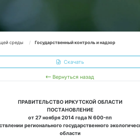
щей среды
Государственный контроль и надзор
 Скачать
Вернуться назад
ПРАВИТЕЛЬСТВО ИРКУТСКОЙ ОБЛАСТИ
ПОСТАНОВЛЕНИЕ
от 27 ноября 2014 года N 600-пп
твлении регионального государственного экологическ
области