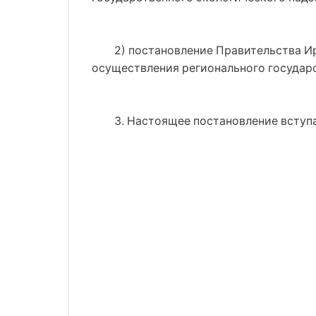
2) постановление Правительства Ир
осуществления регионального государс
3. Настоящее постановление вступа