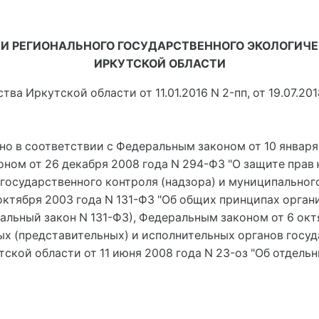
 РЕГИОНАЛЬНОГО ГОСУДАРСТВЕННОГО ЭКОЛОГИЧЕ
ИРКУТСКОЙ ОБЛАСТИ
ва Иркутской области от 11.01.2016 N 2-пп, от 19.07.2018
о в соответствии с Федеральным законом от 10 января 
ном от 26 декабря 2008 года N 294-ФЗ "О защите прав
осударственного контроля (надзора) и муниципального
октября 2003 года N 131-ФЗ "Об общих принципах орга
альный закон N 131-ФЗ), Федеральным законом от 6 окт
х (представительных) и исполнительных органов госуд
ской области от 11 июня 2008 года N 23-оз "Об отдел