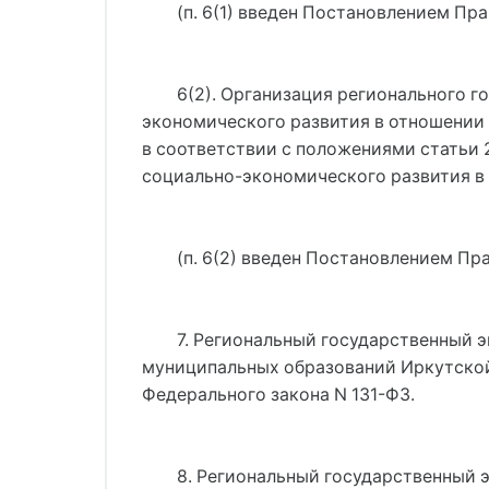
(п. 6(1) введен Постановлением Пра
6(2). Организация регионального 
экономического развития в отношении
в соответствии с положениями статьи 
социально-экономического развития в
(п. 6(2) введен Постановлением Пр
7. Региональный государственный 
муниципальных образований Иркутской
Федерального закона N 131-ФЗ.
8. Региональный государственный 