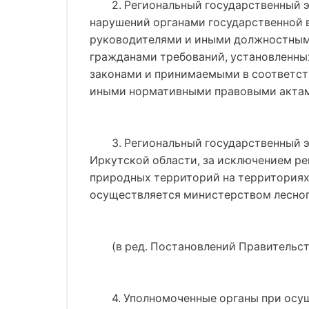
2. Региональный государственный 
нарушений органами государственной в
руководителями и иными должностным
гражданами требований, установленн
законами и принимаемыми в соответст
иными нормативными правовыми актами
3. Региональный государственный 
Иркутской области, за исключением ре
природных территорий на территориях 
осуществляется министерством лесног
(в ред. Постановлений Правительств
4. Уполномоченные органы при осу