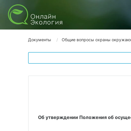
Документы
Общие вопросы охраны окружаю
Об утверждении Положения об осущес