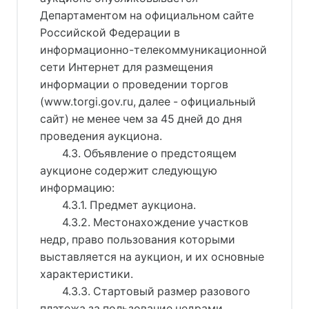
Департаментом на официальном сайте
Российской Федерации в
информационно-телекоммуникационной
сети Интернет для размещения
информации о проведении торгов
(www.torgi.gov.ru, далее - официальный
сайт) не менее чем за 45 дней до дня
проведения аукциона.
4.3. Объявление о предстоящем
аукционе содержит следующую
информацию:
4.3.1. Предмет аукциона.
4.3.2. Местонахождение участков
недр, право пользования которыми
выставляется на аукцион, и их основные
характеристики.
4.3.3. Стартовый размер разового
платежа за пользование недрами.