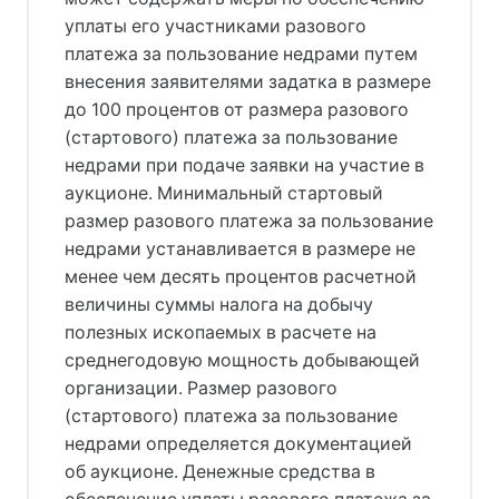
уплаты его участниками разового
платежа за пользование недрами путем
внесения заявителями задатка в размере
до 100 процентов от размера разового
(стартового) платежа за пользование
недрами при подаче заявки на участие в
аукционе. Минимальный стартовый
размер разового платежа за пользование
недрами устанавливается в размере не
менее чем десять процентов расчетной
величины суммы налога на добычу
полезных ископаемых в расчете на
среднегодовую мощность добывающей
организации. Размер разового
(стартового) платежа за пользование
недрами определяется документацией
об аукционе. Денежные средства в