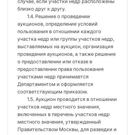
случае, если участки недр расположены
близко друг к другу.
1.4. Решение о проведении
аукционов, определение условий
пользования в отношении каждого
участка недр или группы участков недр,
выставляемых на аукцион, организация
проведения аукционов, а также решение
о предоставлении или отказе в
предоставлении права пользования
участками недр принимается
Департаментом и оформляется
соответствующим приказом.
1.5. Аукцион проводится в отношении
участков недр местного значения,
включенных в перечень участков недр
местного значения, утвержденный
Правительством Москвы, для разведки и