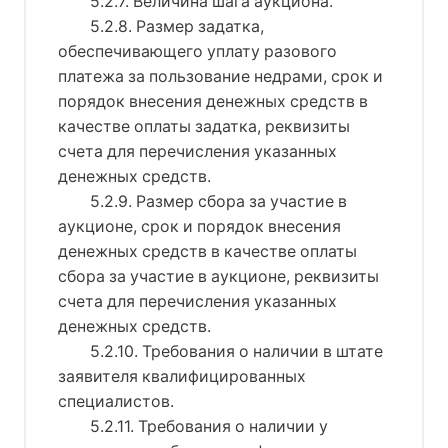
5.2.7. Величина шага аукциона.
5.2.8. Размер задатка,
обеспечивающего уплату разового
платежа за пользование недрами, срок и
порядок внесения денежных средств в
качестве оплаты задатка, реквизиты
счета для перечисления указанных
денежных средств.
5.2.9. Размер сбора за участие в
аукционе, срок и порядок внесения
денежных средств в качестве оплаты
сбора за участие в аукционе, реквизиты
счета для перечисления указанных
денежных средств.
5.2.10. Требования о наличии в штате
заявителя квалифицированных
специалистов.
5.2.11. Требования о наличии у