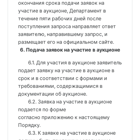
окончания срока подачи заявок на
участие в аукционе, Департамент в
течение пяти рабочих дней после
поступления запроса направляет ответ
заявителю, направившему запрос, и
размещает его на официальном сайте.
6. Подача заявок на участие в аукционе
6.1. Для участия в аукционе заявитель
подает заявку на участие в аукционе в
срок и в соответствии с формами и
требованиями, содержащимися в
документации об аукционе.
6.2. Заявка на участие в аукционе
подается по форме
согласно приложению к настоящему
Порядку.
6.3. К заявке на участие в аукционе