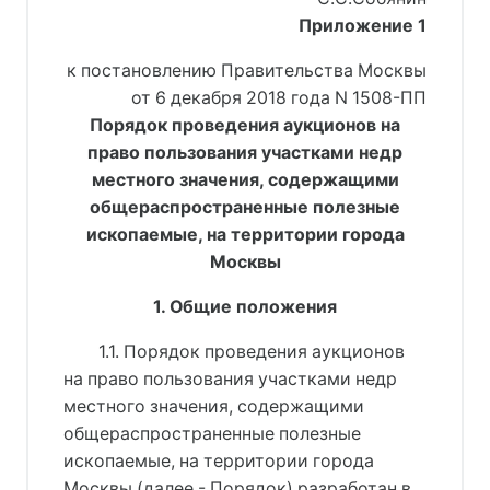
Приложение 1
к постановлению Правительства Москвы
от 6 декабря 2018 года N 1508-ПП
Порядок проведения аукционов на
право пользования участками недр
местного значения, содержащими
общераспространенные полезные
ископаемые, на территории города
Москвы
1. Общие положения
1.1. Порядок проведения аукционов
на право пользования участками недр
местного значения, содержащими
общераспространенные полезные
ископаемые, на территории города
Москвы (далее - Порядок) разработан в