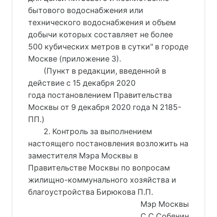
бытового водоснабжения или
технического водоснабжения и объем
добычи которых составляет не более
500 кубических метров в сутки" в городе
Москве (приложение 3).
(Пункт в редакции, введенной в
действие с 15 декабря 2020
года постановлением Правительства
Москвы от 9 декабря 2020 года N 2185-
ПП.)
2. Контроль за выполнением
настоящего постановления возложить на
заместителя Мэра Москвы в
Правительстве Москвы по вопросам
жилищно-коммунального хозяйства и
благоустройства Бирюкова П.П.
Мэр Москвы
С.С.Собянин