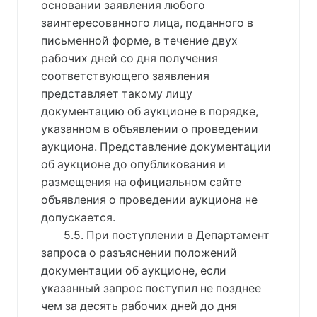
основании заявления любого
заинтересованного лица, поданного в
письменной форме, в течение двух
рабочих дней со дня получения
соответствующего заявления
представляет такому лицу
документацию об аукционе в порядке,
указанном в объявлении о проведении
аукциона. Представление документации
об аукционе до опубликования и
размещения на официальном сайте
объявления о проведении аукциона не
допускается.
5.5. При поступлении в Департамент
запроса о разъяснении положений
документации об аукционе, если
указанный запрос поступил не позднее
чем за десять рабочих дней до дня