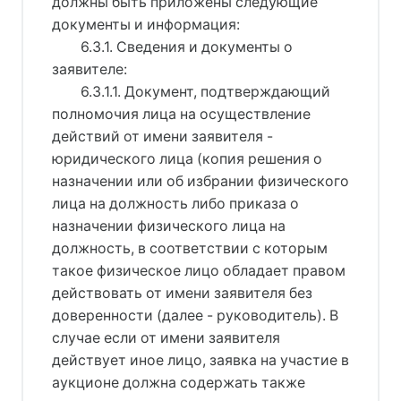
должны быть приложены следующие
документы и информация:
6.3.1. Сведения и документы о
заявителе:
6.3.1.1. Документ, подтверждающий
полномочия лица на осуществление
действий от имени заявителя -
юридического лица (копия решения о
назначении или об избрании физического
лица на должность либо приказа о
назначении физического лица на
должность, в соответствии с которым
такое физическое лицо обладает правом
действовать от имени заявителя без
доверенности (далее - руководитель). В
случае если от имени заявителя
действует иное лицо, заявка на участие в
аукционе должна содержать также