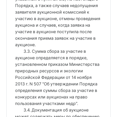
Порядка, а также случаев недопущения
заявителя аукционной комиссией к
участию в аукционе, отмены проведения
аукциона и случаев, когда заявка на
участие в аукционе поступила после
окончания приема заявок на участие в
аукционе.
3.3. Сумма сбора за участие в
аукционе определяется в порядке,
установленном приказом Министерства
природных ресурсов и экологии
Российской Федерации от 14 ноября
2013 г. N 507 "Об утверждении Порядка
определения суммы сбора за участие в
конкурсах или аукционах на право
пользования участками недр".
3.4. Документация об аукционе
может содержать меры по обеспечению