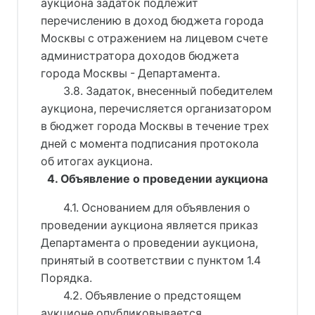
аукциона задаток подлежит
перечислению в доход бюджета города
Москвы с отражением на лицевом счете
администратора доходов бюджета
города Москвы - Департамента.
3.8. Задаток, внесенный победителем
аукциона, перечисляется организатором
в бюджет города Москвы в течение трех
дней с момента подписания протокола
об итогах аукциона.
4. Объявление о проведении аукциона
4.1. Основанием для объявления о
проведении аукциона является приказ
Департамента о проведении аукциона,
принятый в соответствии с пунктом 1.4
Порядка.
4.2. Объявление о предстоящем
аукционе опубликовывается