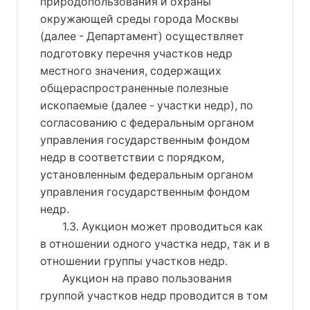
природопользования и охраны
окружающей среды города Москвы
(далее - Департамент) осуществляет
подготовку перечня участков недр
местного значения, содержащих
общераспространенные полезные
ископаемые (далее - участки недр), по
согласованию с федеральным органом
управления государственным фондом
недр в соответствии с порядком,
установленным федеральным органом
управления государственным фондом
недр.
1.3. Аукцион может проводиться как
в отношении одного участка недр, так и в
отношении группы участков недр.
Аукцион на право пользования
группой участков недр проводится в том