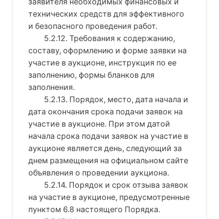
заявителя необходимых финансовых и
технических средств для эффективного
и безопасного проведения работ.
5.2.12. Требования к содержанию,
составу, оформлению и форме заявки на
участие в аукционе, инструкция по ее
заполнению, формы бланков для
заполнения.
5.2.13. Порядок, место, дата начала и
дата окончания срока подачи заявок на
участие в аукционе. При этом датой
начала срока подачи заявок на участие в
аукционе является день, следующий за
днем размещения на официальном сайте
объявления о проведении аукциона.
5.2.14. Порядок и срок отзыва заявок
на участие в аукционе, предусмотренные
пунктом 6.8 настоящего Порядка.