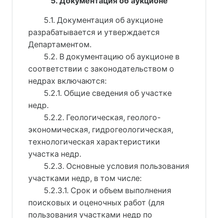
5. Документация об аукционе
5.1. Документация об аукционе
разрабатывается и утверждается
Департаментом.
5.2. В документацию об аукционе в
соответствии с законодательством о
недрах включаются:
5.2.1. Общие сведения об участке
недр.
5.2.2. Геологическая, геолого-
экономическая, гидрогеологическая,
технологическая характеристики
участка недр.
5.2.3. Основные условия пользования
участками недр, в том числе:
5.2.3.1. Срок и объем выполнения
поисковых и оценочных работ (для
пользования участками недр по