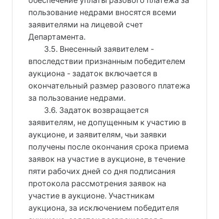
обеспечение уплаты разового платежа за
пользование недрами вносятся всеми
заявителями на лицевой счет
Департамента.
3.5. Внесенный заявителем -
впоследствии признанным победителем
аукциона - задаток включается в
окончательный размер разового платежа
за пользование недрами.
3.6. Задаток возвращается
заявителям, не допущенным к участию в
аукционе, и заявителям, чьи заявки
получены после окончания срока приема
заявок на участие в аукционе, в течение
пяти рабочих дней со дня подписания
протокола рассмотрения заявок на
участие в аукционе. Участникам
аукциона, за исключением победителя