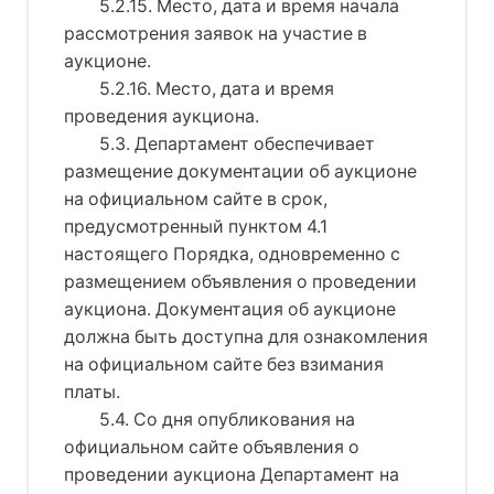
5.2.15. Место, дата и время начала
рассмотрения заявок на участие в
аукционе.
5.2.16. Место, дата и время
проведения аукциона.
5.3. Департамент обеспечивает
размещение документации об аукционе
на официальном сайте в срок,
предусмотренный пунктом 4.1
настоящего Порядка, одновременно с
размещением объявления о проведении
аукциона. Документация об аукционе
должна быть доступна для ознакомления
на официальном сайте без взимания
платы.
5.4. Со дня опубликования на
официальном сайте объявления о
проведении аукциона Департамент на