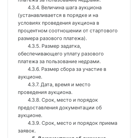
4.3.4. Величина шага аукциона
(устанавливается в порядке и на
условиях проведения аукциона в
процентном соотношении от стартового
размера разового платежа).
4.3.5. Размер задатка,
обеспечивающего уплату разового
платежа за пользование недрами.
4.3.6. Размер сбора за участие в
аукционе.
4.3.7. Дата, время и место
проведения аукциона.
4.3.8. Срок, место и порядок
предоставления документации об
аукционе.
4.3.9. Срок, место и порядок приема
заявок.