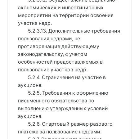
экономических и инвестиционных
мероприятий на территории освоения
участка недр.
5.2.3.13. Дополнительные требования
пользования недрами, не
противоречащие действующему
законодательству, с учетом
особенностей предоставляемых в
пользование участков недр.
5.2.4. Ограничения на участие в
аукционе.
5.2.5. Требования к оформлению
письменного обязательства по
выполнению утвержденных условий
аукциона.
5.2.6. Стартовый размер разового
платежа за пользование недрами.