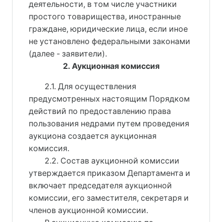
деятельности, в том числе участники
простого товарищества, иностранные
граждане, юридические лица, если иное
не установлено федеральными законами
(далее - заявители).
2. Аукционная комиссия
2.1. Для осуществления
предусмотренных настоящим Порядком
действий по предоставлению права
пользования недрами путем проведения
аукциона создается аукционная
комиссия.
2.2. Состав аукционной комиссии
утверждается приказом Департамента и
включает председателя аукционной
комиссии, его заместителя, секретаря и
членов аукционной комиссии.