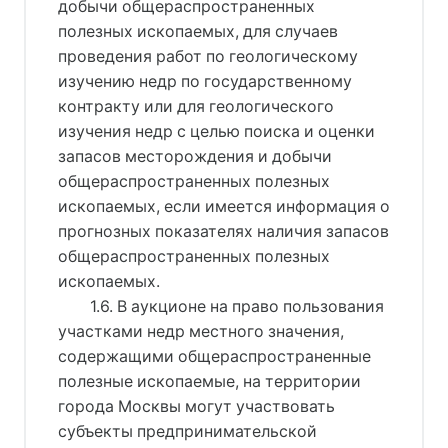
добычи общераспространенных
полезных ископаемых, для случаев
проведения работ по геологическому
изучению недр по государственному
контракту или для геологического
изучения недр с целью поиска и оценки
запасов месторождения и добычи
общераспространенных полезных
ископаемых, если имеется информация о
прогнозных показателях наличия запасов
общераспространенных полезных
ископаемых.
1.6. В аукционе на право пользования
участками недр местного значения,
содержащими общераспространенные
полезные ископаемые, на территории
города Москвы могут участвовать
субъекты предпринимательской