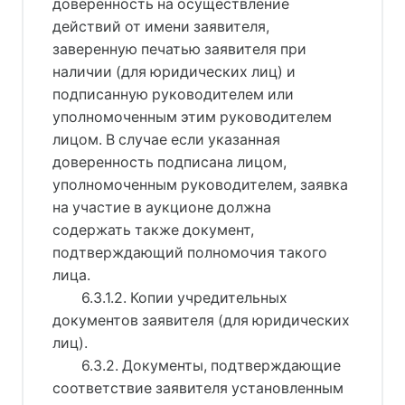
доверенность на осуществление
действий от имени заявителя,
заверенную печатью заявителя при
наличии (для юридических лиц) и
подписанную руководителем или
уполномоченным этим руководителем
лицом. В случае если указанная
доверенность подписана лицом,
уполномоченным руководителем, заявка
на участие в аукционе должна
содержать также документ,
подтверждающий полномочия такого
лица.
6.3.1.2. Копии учредительных
документов заявителя (для юридических
лиц).
6.3.2. Документы, подтверждающие
соответствие заявителя установленным