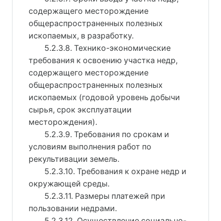
содержащего месторождение
общераспространенных полезных
ископаемых, в разработку.
5.2.3.8. Технико-экономические
требования к освоению участка недр,
содержащего месторождение
общераспространенных полезных
ископаемых (годовой уровень добычи
сырья, срок эксплуатации
месторождения).
5.2.3.9. Требования по срокам и
условиям выполнения работ по
рекультивации земель.
5.2.3.10. Требования к охране недр и
окружающей среды.
5.2.3.11. Размеры платежей при
пользовании недрами.
5.2.3.12. Осуществление социально-