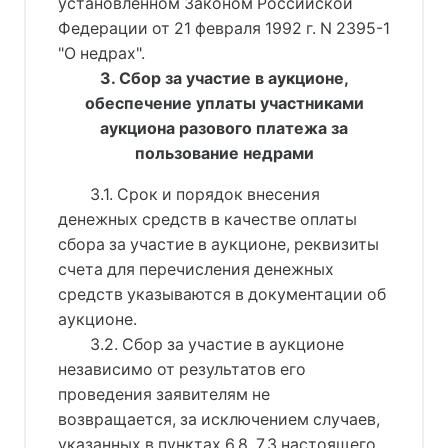
установленном Законом Российской
Федерации от 21 февраля 1992 г. N 2395-1
"О недрах".
3. Сбор за участие в аукционе,
обеспечение уплаты участниками
аукциона разового платежа за
пользование недрами
3.1. Срок и порядок внесения
денежных средств в качестве оплаты
сбора за участие в аукционе, реквизиты
счета для перечисления денежных
средств указываются в документации об
аукционе.
3.2. Сбор за участие в аукционе
независимо от результатов его
проведения заявителям не
возвращается, за исключением случаев,
указанных в пунктах 6.8, 7.3 настоящего