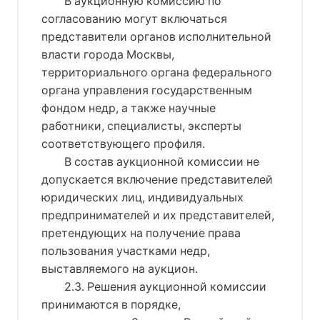
В аукционную комиссию по
согласованию могут включаться
представители органов исполнительной
власти города Москвы,
территориального органа федерального
органа управления государственным
фондом недр, а также научные
работники, специалисты, эксперты
соответствующего профиля.
В состав аукционной комиссии не
допускается включение представителей
юридических лиц, индивидуальных
предпринимателей и их представителей,
претендующих на получение права
пользования участками недр,
выставляемого на аукцион.
2.3. Решения аукционной комиссии
принимаются в порядке,