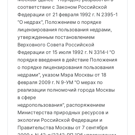
соответствии с Законом Российской
Федерации от 21 февраля 1992 г. N 2395-1
"О недрах", Положением о порядке
лицензирования пользования недрами,
утвержденным постановлением
Верховного Совета Российской
Федерации от 15 июля 1992 г. N 3314-I "О
порядке введения в действие Положения
о порядке лицензирования пользования
недрами", указом Мэра Москвы от 18
февраля 2009 г. N 9-УМ "О мерах по
реализации полномочий города Москвы
в сфере
недропользования", распоряжением
Министерства природных ресурсов и
экологии Российской Федерации и
Правительства Москвы от 7 сентября