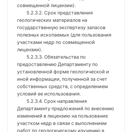
совмещенной лицензии).
5.2.3.2. Срок представления
геологических материалов на
государственную экспертизу запасов
полезных ископаемых (для пользования
участками недр по совмещенной
лицензии).
5.2.3.3. Обязательства по
предоставлению Департаменту по
установленной форме геологической и
иной информации, полученной за счет
собственных средств, с определением
условий ее использования.
5.2.3.4. Срок направления
Департаменту предложений по внесению
изменений в лицензию на пользование
участком недр в связи с выполнением
работ по геологическому изучению в