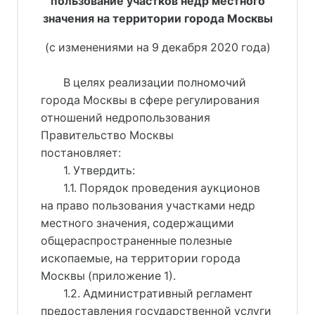
пользование участков недр местного
значения на территории города Москвы
(с изменениями на 9 декабря 2020 года)
В целях реализации полномочий
города Москвы в сфере регулирования
отношений недропользования
Правительство Москвы
постановляет:
1. Утвердить:
1.1. Порядок проведения аукционов
на право пользования участками недр
местного значения, содержащими
общераспространенные полезные
ископаемые, на территории города
Москвы (приложение 1).
1.2. Административный регламент
предоставления государственной услуги