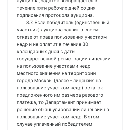
аукциона, задаток возвращается в
течение пяти рабочих дней со дня
подписания протокола аукциона.
3.7. Если победитель (единственный
участник) аукциона заявит о своем
отказе от права пользования участком
недр и не оплатит в течение 30
календарных дней с даты
государственной регистрации лицензии
на пользование участками недр
местного значения на территории
города Москвы (далее - лицензия на
пользование участком недр) остаток
предложенного им размера разового
платежа, то Департамент принимает
решение об аннулировании лицензии на
пользование участком недр. В этом
случае уплаченный победителем