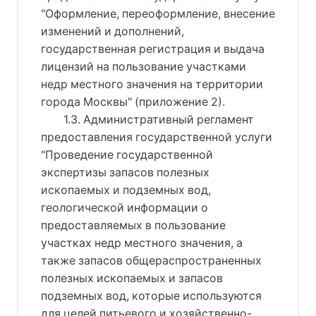
"Оформление, переоформление, внесение
изменений и дополнений,
государственная регистрация и выдача
лицензий на пользование участками
недр местного значения на территории
города Москвы" (приложение 2).
1.3. Административный регламент
предоставления государственной услуги
"Проведение государственной
экспертизы запасов полезных
ископаемых и подземных вод,
геологической информации о
предоставляемых в пользование
участках недр местного значения, а
также запасов общераспространенных
полезных ископаемых и запасов
подземных вод, которые используются
для целей питьевого и хозяйственно-