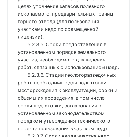
целях уточнения запасов полезного
ископаемого, предварительных границ
горного отвода (для пользования
участками недр по совмещенной
лицензии).
5.2.3.5. Сроки предоставления в
установленном порядке земельного
участка, необходимого для ведения
работ, связанных с использованием недр.
5.2.3.6. Стадии геологоразведочных
работ, необходимые для подготовки
месторождения к эксплуатации, сроки и
объемы их проведения, в том числе
сроки подготовки, согласования в
установленном законодательством
порядке и утверждения технического
проекта пользования участком недр.
5.2.3.7. Сроки ввода участка недр,