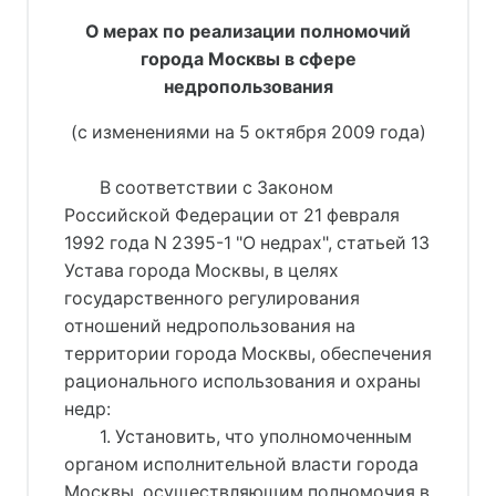
О мерах по реализации полномочий
города Москвы в сфере
недропользования
(с изменениями на 5 октября 2009 года)
В соответствии с Законом
Российской Федерации от 21 февраля
1992 года N 2395-1 "О недрах", статьей 13
Устава города Москвы, в целях
государственного регулирования
отношений недропользования на
территории города Москвы, обеспечения
рационального использования и охраны
недр:
1. Установить, что уполномоченным
органом исполнительной власти города
Москвы, осуществляющим полномочия в