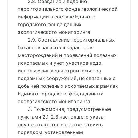
2.8. Создание и ведение
территориального фонда геологической
информации в составе Единого
городского фонда данных
экологического мониторинга.
2.9. Составление территориальных
балансов запасов и кадастров
месторождений и проявлений полезных
ископаемых и учет участков недр,
используемых для строительства
подземных сооружений, не связанных с
добычей полезных ископаемых в рамках
Единого городского фонда данных
экологического мониторинга.
3. Полномочия, предусмотренные
пунктами 2.1, 2.3 настоящего указа,
осуществляются в соответствии с
порядком, установленным