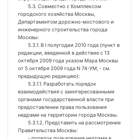
5.3. Совместно с Комплексом
городского хозяйства Москвы,
Департаментом дорожно-мостового и
инженерного строительства города
Москвы:
5.3.1. В I полугодии 2010 года (пункт в
редакции, введенной в действие с 13
октября 2009 года указом Мэра Москвы
от 5 октября 2009 года N 74-УМ, - см.
предыдущую редакцию):
5.3.1.1. Разработать порядок
взаимодействия с заинтересованными
органами государственной власти при
предоставлении права пользования
недрами на территории города Москвы.
5.3.1.2. Представить на рассмотрение
Правительства Москвы:
- порядок пользования недрами в