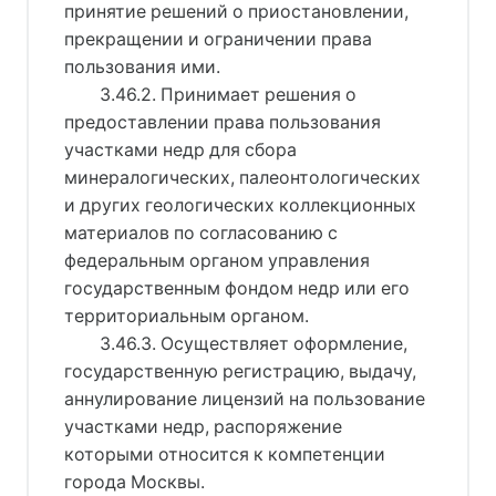
принятие решений о приостановлении,
прекращении и ограничении права
пользования ими.
3.46.2. Принимает решения о
предоставлении права пользования
участками недр для сбора
минералогических, палеонтологических
и других геологических коллекционных
материалов по согласованию с
федеральным органом управления
государственным фондом недр или его
территориальным органом.
3.46.3. Осуществляет оформление,
государственную регистрацию, выдачу,
аннулирование лицензий на пользование
участками недр, распоряжение
которыми относится к компетенции
города Москвы.