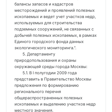
балансы запасов и кадастров
месторождений и проявлений полезных
ископаемых и ведет учет участков недр,
используемых для строительства
подземных сооружений, не связанных с
добычей полезных ископаемых, в рамках
Единого городского фонда данных
экологического мониторинга.".
5. Департаменту
природопользования и охраны
окружающей среды города Москвы:
5.1. В I полугодии 2009 года
представить в Правительство Москвы
предложения по формированию
регионального перечня
общераспространенных полезных
ископаемых и выделению участков недр
местного значения.