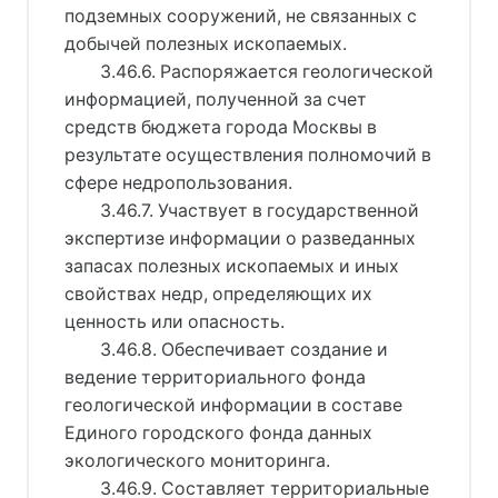
подземных сооружений, не связанных с
добычей полезных ископаемых.
3.46.6. Распоряжается геологической
информацией, полученной за счет
средств бюджета города Москвы в
результате осуществления полномочий в
сфере недропользования.
3.46.7. Участвует в государственной
экспертизе информации о разведанных
запасах полезных ископаемых и иных
свойствах недр, определяющих их
ценность или опасность.
3.46.8. Обеспечивает создание и
ведение территориального фонда
геологической информации в составе
Единого городского фонда данных
экологического мониторинга.
3.46.9. Составляет территориальные