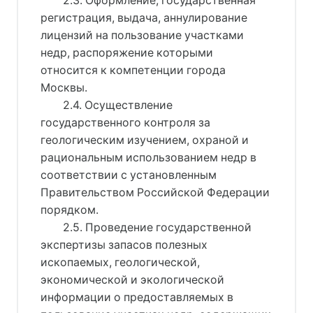
2.3. Оформление, государственная
регистрация, выдача, аннулирование
лицензий на пользование участками
недр, распоряжение которыми
относится к компетенции города
Москвы.
2.4. Осуществление
государственного контроля за
геологическим изучением, охраной и
рациональным использованием недр в
соответствии с установленным
Правительством Российской Федерации
порядком.
2.5. Проведение государственной
экспертизы запасов полезных
ископаемых, геологической,
экономической и экологической
информации о предоставляемых в