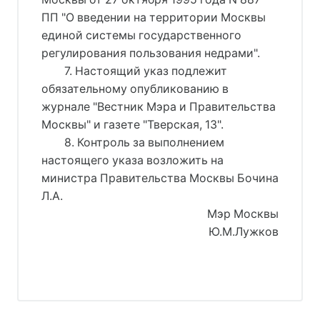
ПП "О введении на территории Москвы
единой системы государственного
регулирования пользования недрами".
7. Настоящий указ подлежит
обязательному опубликованию в
журнале "Вестник Мэра и Правительства
Москвы" и газете "Тверская, 13".
8. Контроль за выполнением
настоящего указа возложить на
министра Правительства Москвы Бочина
Л.А.
Мэр Москвы
Ю.М.Лужков