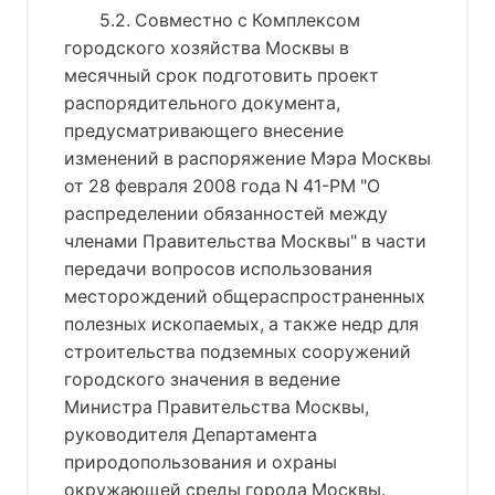
5.2. Совместно с Комплексом
городского хозяйства Москвы в
месячный срок подготовить проект
распорядительного документа,
предусматривающего внесение
изменений в распоряжение Мэра Москвы
от 28 февраля 2008 года N 41-РМ "О
распределении обязанностей между
членами Правительства Москвы" в части
передачи вопросов использования
месторождений общераспространенных
полезных ископаемых, а также недр для
строительства подземных сооружений
городского значения в ведение
Министра Правительства Москвы,
руководителя Департамента
природопользования и охраны
окружающей среды города Москвы.