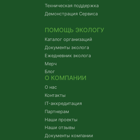
Техническая поддержка
Демонстрация Сервиса
ПОМОЩЬ ЭКОЛОГУ
Каталог организаций
Документы эколога
Ежедневник эколога
Мерч
Блог
О КОМПАНИИ
О нас
Контакты
IT-аккредитация
Партнерам
Наши проекты
Наши отзывы
Документы компании