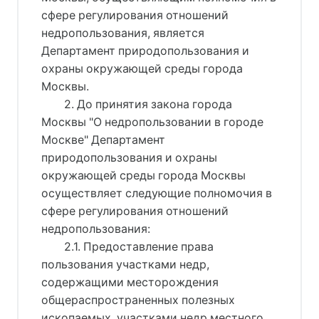
сфере регулирования отношений
недропользования, является
Департамент природопользования и
охраны окружающей среды города
Москвы.
2. До принятия закона города
Москвы "О недропользовании в городе
Москве" Департамент
природопользования и охраны
окружающей среды города Москвы
осуществляет следующие полномочия в
сфере регулирования отношений
недропользования:
2.1. Предоставление права
пользования участками недр,
содержащими месторождения
общераспространенных полезных
ископаемых, участками недр местного