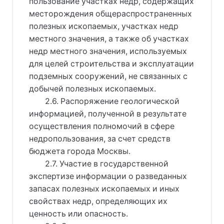
пользование участках недр, содержащих
месторождения общераспространенных
полезных ископаемых, участках недр
местного значения, а также об участках
недр местного значения, используемых
для целей строительства и эксплуатации
подземных сооружений, не связанных с
добычей полезных ископаемых.
2.6. Распоряжение геологической
информацией, полученной в результате
осуществления полномочий в сфере
недропользования, за счет средств
бюджета города Москвы.
2.7. Участие в государственной
экспертизе информации о разведанных
запасах полезных ископаемых и иных
свойствах недр, определяющих их
ценность или опасность.