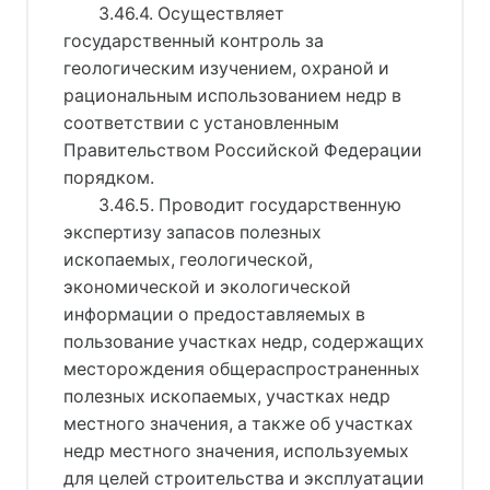
3.46.4. Осуществляет
государственный контроль за
геологическим изучением, охраной и
рациональным использованием недр в
соответствии с установленным
Правительством Российской Федерации
порядком.
3.46.5. Проводит государственную
экспертизу запасов полезных
ископаемых, геологической,
экономической и экологической
информации о предоставляемых в
пользование участках недр, содержащих
месторождения общераспространенных
полезных ископаемых, участках недр
местного значения, а также об участках
недр местного значения, используемых
для целей строительства и эксплуатации