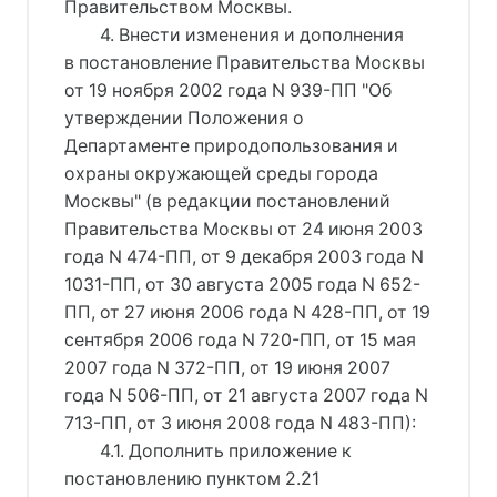
Правительством Москвы.
4. Внести изменения и дополнения
в постановление Правительства Москвы
от 19 ноября 2002 года N 939-ПП "Об
утверждении Положения о
Департаменте природопользования и
охраны окружающей среды города
Москвы" (в редакции постановлений
Правительства Москвы от 24 июня 2003
года N 474-ПП, от 9 декабря 2003 года N
1031-ПП, от 30 августа 2005 года N 652-
ПП, от 27 июня 2006 года N 428-ПП, от 19
сентября 2006 года N 720-ПП, от 15 мая
2007 года N 372-ПП, от 19 июня 2007
года N 506-ПП, от 21 августа 2007 года N
713-ПП, от 3 июня 2008 года N 483-ПП):
4.1. Дополнить приложение к
постановлению пунктом 2.21