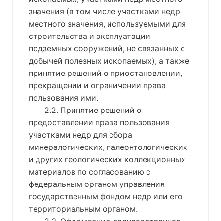
значения (в том числе участками недр
местного значения, используемыми для
строительства и эксплуатации
подземных сооружений, не связанных с
добычей полезных ископаемых), а также
принятие решений о приостановлении,
прекращении и ограничении права
пользования ими.
2.2. Принятие решений о
предоставлении права пользования
участками недр для сбора
минералогических, палеонтологических
и других геологических коллекционных
материалов по согласованию с
федеральным органом управления
государственным фондом недр или его
территориальным органом.