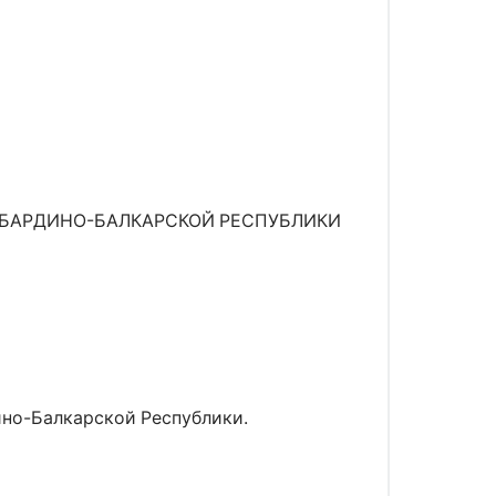
АБАРДИНО-БАЛКАРСКОЙ РЕСПУБЛИКИ
ино-Балкарской Республики.