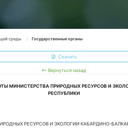
щей среды
Государственные органы
 Скачать
Вернуться назад
ОТЫ МИНИСТЕРСТВА ПРИРОДНЫХ РЕСУРСОВ И ЭКОЛ
РЕСПУБЛИКИ
ИРОДНЫХ РЕСУРСОВ И ЭКОЛОГИИ КАБАРДИНО-БАЛКА