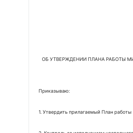
ОБ УТВЕРЖДЕНИИ ПЛАНА РАБОТЫ М
Приказываю:
1. Утвердить прилагаемый План работ