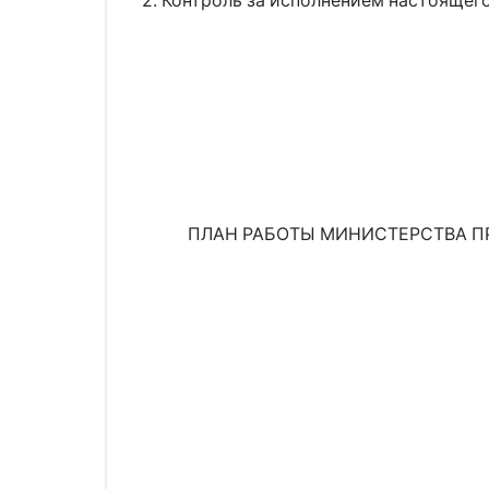
2. Контроль за исполнением настоящего
ПЛАН РАБОТЫ МИНИСТЕРСТВА ПР