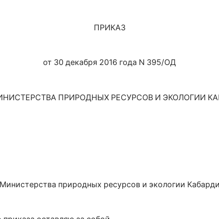
ПРИКАЗ
от 30 декабря 2016 года N 395/ОД
ИНИСТЕРСТВА ПРИРОДНЫХ РЕСУРСОВ И ЭКОЛОГИИ К
ы Министерства природных ресурсов и экологии Кабард