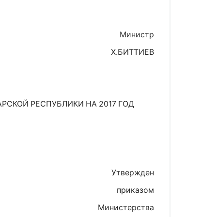
Министр
Х.БИТТИЕВ
РСКОЙ РЕСПУБЛИКИ НА 2017 ГОД
Утвержден
приказом
Министерства