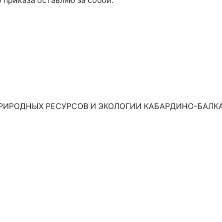
 приказа оставляю за собой.
ИРОДНЫХ РЕСУРСОВ И ЭКОЛОГИИ КАБАРДИНО-БАЛКА