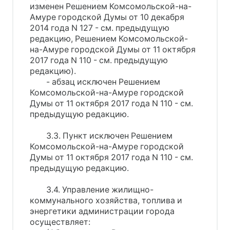
изменен Решением Комсомольской-на-
Амуре городской Думы от 10 декабря
2014 года N 127 - см. предыдущую
редакцию, Решением Комсомольской-
на-Амуре городской Думы от 11 октября
2017 года N 110 - см. предыдущую
редакцию).
- абзац исключен Решением
Комсомольской-на-Амуре городской
Думы от 11 октября 2017 года N 110 - см.
предыдущую редакцию.
3.3. Пункт исключен Решением
Комсомольской-на-Амуре городской
Думы от 11 октября 2017 года N 110 - см.
предыдущую редакцию.
3.4. Управление жилищно-
коммунального хозяйства, топлива и
энергетики администрации города
осуществляет: