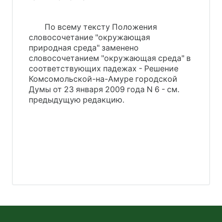
По всему тексту Положения
словосочетание "окружающая
природная среда" заменено
словосочетанием "окружающая среда" в
соответствующих падежах - Решение
Комсомольской-на-Амуре городской
Думы от 23 января 2009 года N 6 - см.
предыдущую редакцию.