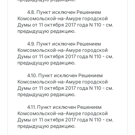
4.8. Пункт исключен Решением
Комсомольской-на-Амуре городской
Думы от 11 октября 2017 года N 110 - см.
предыдущую редакцию.
4.9. Пункт исключен Решением
Комсомольской-на-Амуре городской
Думы от 11 октября 2017 года N 110 - см.
предыдущую редакцию.
4.10. Пункт исключен Решением
Комсомольской-на-Амуре городской
Думы от 11 октября 2017 года N 110 - см.
предыдущую редакцию.
4.11. Пункт исключен Решением
Комсомольской-на-Амуре городской
Думы от 11 октября 2017 года N 110 - см.
предыдущую редакцию.