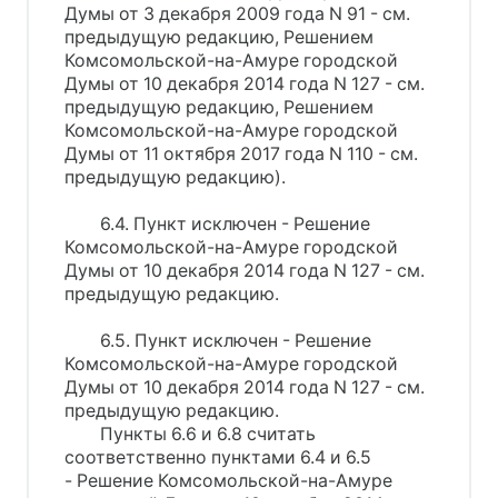
Думы от 3 декабря 2009 года N 91 - см.
предыдущую редакцию, Решением
Комсомольской-на-Амуре городской
Думы от 10 декабря 2014 года N 127 - см.
предыдущую редакцию, Решением
Комсомольской-на-Амуре городской
Думы от 11 октября 2017 года N 110 - см.
предыдущую редакцию).
6.4. Пункт исключен - Решение
Комсомольской-на-Амуре городской
Думы от 10 декабря 2014 года N 127 - см.
предыдущую редакцию.
6.5. Пункт исключен - Решение
Комсомольской-на-Амуре городской
Думы от 10 декабря 2014 года N 127 - см.
предыдущую редакцию.
Пункты 6.6 и 6.8 считать
соответственно пунктами 6.4 и 6.5
- Решение Комсомольской-на-Амуре