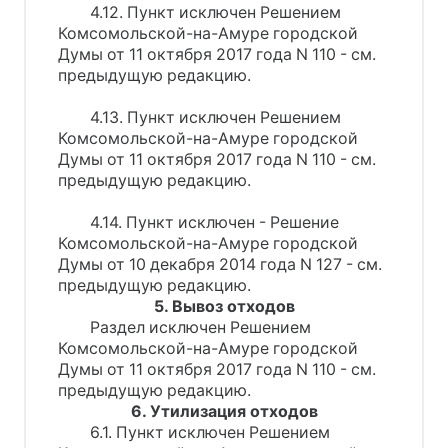
4.12. Пункт исключен Решением
Комсомольской-на-Амуре городской
Думы от 11 октября 2017 года N 110 - см.
предыдущую редакцию.
4.13. Пункт исключен Решением
Комсомольской-на-Амуре городской
Думы от 11 октября 2017 года N 110 - см.
предыдущую редакцию.
4.14. Пункт исключен - Решение
Комсомольской-на-Амуре городской
Думы от 10 декабря 2014 года N 127 - см.
предыдущую редакцию.
5. Вывоз отходов
Раздел исключен Решением
Комсомольской-на-Амуре городской
Думы от 11 октября 2017 года N 110 - см.
предыдущую редакцию.
6. Утилизация отходов
6.1. Пункт исключен Решением