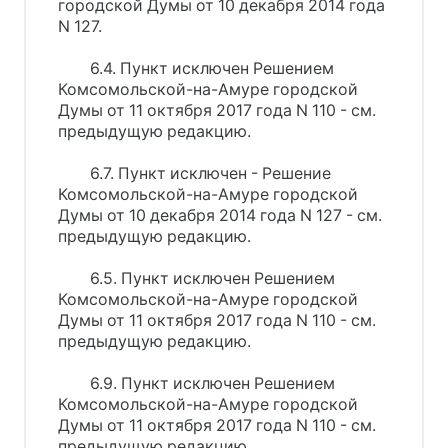
городской Думы от 10 декабря 2014 года
N 127.
6.4. Пункт исключен Решением
Комсомольской-на-Амуре городской
Думы от 11 октября 2017 года N 110 - см.
предыдущую редакцию.
6.7. Пункт исключен - Решение
Комсомольской-на-Амуре городской
Думы от 10 декабря 2014 года N 127 - см.
предыдущую редакцию.
6.5. Пункт исключен Решением
Комсомольской-на-Амуре городской
Думы от 11 октября 2017 года N 110 - см.
предыдущую редакцию.
6.9. Пункт исключен Решением
Комсомольской-на-Амуре городской
Думы от 11 октября 2017 года N 110 - см.
предыдущую редакцию.