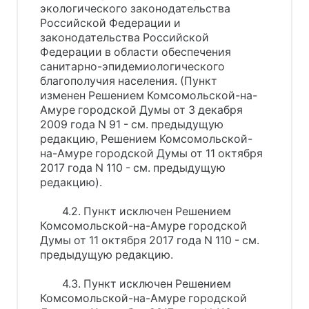
экологического законодательства
Российской Федерации и
законодательства Российской
Федерации в области обеспечения
санитарно-эпидемиологического
благополучия населения. (Пункт
изменен Решением Комсомольской-на-
Амуре городской Думы от 3 декабря
2009 года N 91 - см. предыдущую
редакцию, Решением Комсомольской-
на-Амуре городской Думы от 11 октября
2017 года N 110 - см. предыдущую
редакцию).
4.2. Пункт исключен Решением
Комсомольской-на-Амуре городской
Думы от 11 октября 2017 года N 110 - см.
предыдущую редакцию.
4.3. Пункт исключен Решением
Комсомольской-на-Амуре городской