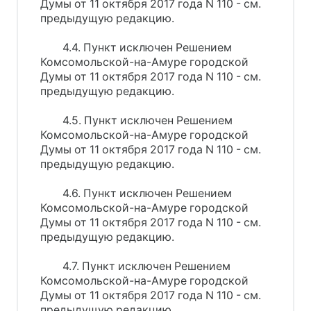
Думы от 11 октября 2017 года N 110 - см.
предыдущую редакцию.
4.4. Пункт исключен Решением
Комсомольской-на-Амуре городской
Думы от 11 октября 2017 года N 110 - см.
предыдущую редакцию.
4.5. Пункт исключен Решением
Комсомольской-на-Амуре городской
Думы от 11 октября 2017 года N 110 - см.
предыдущую редакцию.
4.6. Пункт исключен Решением
Комсомольской-на-Амуре городской
Думы от 11 октября 2017 года N 110 - см.
предыдущую редакцию.
4.7. Пункт исключен Решением
Комсомольской-на-Амуре городской
Думы от 11 октября 2017 года N 110 - см.
предыдущую редакцию.