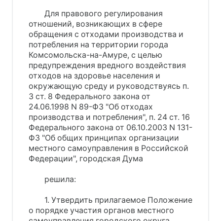
Для правового регулирования
отношений, возникающих в сфере
обращения с отходами производства и
потребления на территории города
Комсомольска-на-Амуре, с целью
предупреждения вредного воздействия
отходов на здоровье населения и
окружающую среду и руководствуясь п.
3 ст. 8 Федерального закона от
24.06.1998 N 89-ФЗ "Об отходах
производства и потребления", п. 24 ст. 16
Федерального закона от 06.10.2003 N 131-
ФЗ "Об общих принципах организации
местного самоуправления в Российской
Федерации", городская Дума
решила:
1. Утвердить прилагаемое Положение
о порядке участия органов местного
самоуправления городского округа