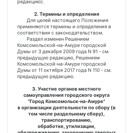
редакцию).
2. Термины и определения
Для целей настоящего Положения
применяются термины и определения в
соответствии с законодательством.
Раздел изменен Решением
Комсомольской-на-Амуре городской
Думы от 3 декабря 2009 года N 91 - см.
предыдущую редакцию, Решением
Комсомольской-на-Амуре городской
Думы от 11 октября 2017 года N 110 - см.
предыдущую редакцию.
3. Участие органов местного
самоуправления городского округа
"Город Комсомольск-на-Амуре"
в организации деятельности по сбору (в
том числе раздельному сбору),
транспортированию,
обработке, утилизации,
обезвреживанию, захоронению твердых