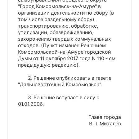
"Город Комсомольск-на-Амуре" в
организации деятельности по сбору (в
том числе раздельному сбору),
транспортированию, обработке,
утилизации, обезвреживанию,
захоронению твердых коммунальных
отходов. (Пункт изменен Решением
Комсомольской-на-Амуре городской
Думы от 11 октября 2017 года N 110 - см.
предыдущую редакцию).
2. Решение опубликовать в газете
"Дальневосточный Комсомольск".
3. Решение вступает в силу с
01.01.2006.
Глава города
В.П. Михалев