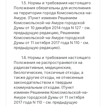
1.5. Нормы и требования настоящего
Положения обязательны для исполнения
на территории города Комсомольска-на-
Амуре. (Пункт изменен Решением
Комсомольской-на-Амуре городской
Думы от 10 декабря 2014 года N 127 - см.
предыдущую редакцию, Решением
Комсомольской-на-Амуре городской
Думы от 11 октября 2017 года N 110 - см.
предыдущую редакцию).
1.6. Нормы и требования настоящего
Положения не распространяются на
радиоактивные, медицинские,
биологические, токсичные отходы, а
также другие отходы, не отнесенные
законодательством к твердым
коммунальным отходам. (Пункт
изменен Решением Комсомольской-на-
Амуре городской Думы от 11 октября
2017 года N 110 - см. предыдущую