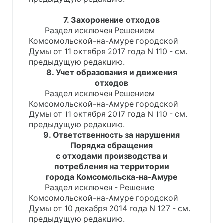
7. Захоронение отходов
Раздел исключен Решением
Комсомольской-на-Амуре городской
Думы от 11 октября 2017 года N 110 - см.
предыдущую редакцию.
8. Учет образования и движения
отходов
Раздел исключен Решением
Комсомольской-на-Амуре городской
Думы от 11 октября 2017 года N 110 - см.
предыдущую редакцию.
9. Ответственность за нарушения
Порядка обращения
с отходами производства и
потребления на территории
города Комсомольска-на-Амуре
Раздел исключен - Решение
Комсомольской-на-Амуре городской
Думы от 10 декабря 2014 года N 127 - см.
предыдущую редакцию.