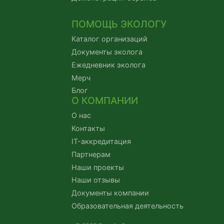
ПОМОЩЬ ЭКОЛОГУ
Каталог организаций
Документы эколога
Ежедневник эколога
Мерч
Блог
О КОМПАНИИ
О нас
Контакты
IT-аккредитация
Партнерам
Наши проекты
Наши отзывы
Документы компании
Образовательная деятельность