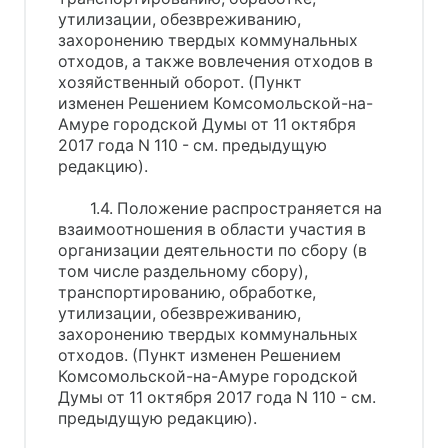
утилизации, обезвреживанию,
захоронению твердых коммунальных
отходов, а также вовлечения отходов в
хозяйственный оборот. (Пункт
изменен Решением Комсомольской-на-
Амуре городской Думы от 11 октября
2017 года N 110 - см. предыдущую
редакцию).
1.4. Положение распространяется на
взаимоотношения в области участия в
организации деятельности по сбору (в
том числе раздельному сбору),
транспортированию, обработке,
утилизации, обезвреживанию,
захоронению твердых коммунальных
отходов. (Пункт изменен Решением
Комсомольской-на-Амуре городской
Думы от 11 октября 2017 года N 110 - см.
предыдущую редакцию).