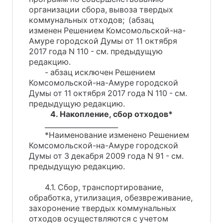
организации сбора, вывоза твердых
коммунальных отходов; (абзац
изменен Решением Комсомольской-на-
Амуре городской Думы от 11 октября
2017 года N 110 - см. предыдущую
редакцию.
- абзац исключен Решением
Комсомольской-на-Амуре городской
Думы от 11 октября 2017 года N 110 - см.
предыдущую редакцию.
4. Накопление, сбор отходов*
_____________________
*Наименование изменено Решением
Комсомольской-на-Амуре городской
Думы от 3 декабря 2009 года N 91 - см.
предыдущую редакцию.
4.1. Сбор, транспортирование,
обработка, утилизация, обезвреживание,
захоронение твердых коммунальных
отходов осуществляются с учетом