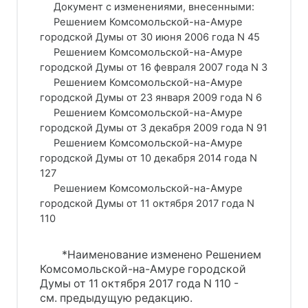
     Документ с изменениями, внесенными:
     Решением Комсомольской-на-Амуре 
городской Думы от 30 июня 2006 года N 45
     Решением Комсомольской-на-Амуре 
городской Думы от 16 февраля 2007 года N 3
     Решением Комсомольской-на-Амуре 
городской Думы от 23 января 2009 года N 6
     Решением Комсомольской-на-Амуре 
городской Думы от 3 декабря 2009 года N 91
     Решением Комсомольской-на-Амуре 
городской Думы от 10 декабря 2014 года N 
127     
     Решением Комсомольской-на-Амуре 
городской Думы от 11 октября 2017 года N 
110
*Наименование изменено Решением
Комсомольской-на-Амуре городской
Думы от 11 октября 2017 года N 110 -
см. предыдущую редакцию.