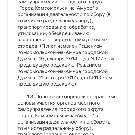
самоуправления городского округа
"Город Комсомольск-на-Амуре" в
организации деятельности по сбору (в
том числе раздельному сбору),
транспортированию, обработке,
утилизации, обезвреживанию,
захоронению твердых коммунальных
отходов. (Пункт изменен Решением
Комсомольской-на-Амуре городской
Думы от 10 декабря 2014 года N 127 - см.
предыдущую редакцию, Решением
Комсомольской-на-Амуре городской
Думы от 11 октября 2017 года N 110 - см.
предыдущую редакцию).
1.3. Положение определяет правовые
основы участия органов местного
самоуправления городского округа
"Город Комсомольск-на-Амуре" в
организации деятельности по сбору (в
том числе раздельному сбору),
транспортированию, обработке,