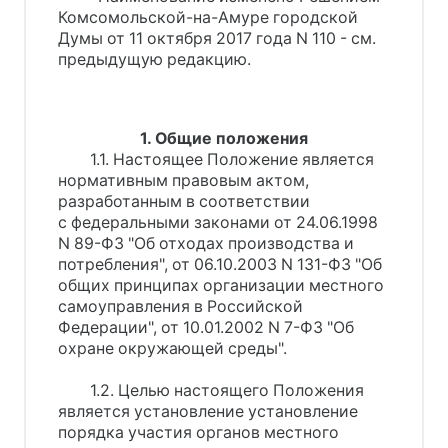
Комсомольской-на-Амуре городской
Думы от 11 октября 2017 года N 110 - см.
предыдущую редакцию.
1. Общие положения
1.1. Настоящее Положение является
нормативным правовым актом,
разработанным в соответствии
с федеральными законами от 24.06.1998
N 89-ФЗ "Об отходах производства и
потребления", от 06.10.2003 N 131-ФЗ "Об
общих принципах организации местного
самоуправления в Российской
Федерации", от 10.01.2002 N 7-ФЗ "Об
охране окружающей среды".
1.2. Целью настоящего Положения
является установление установление
порядка участия органов местного