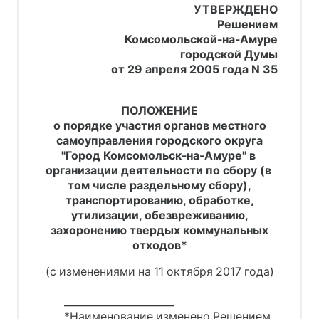
УТВЕРЖДЕНО
Решением
Комсомольской-на-Амуре
городской Думы
от 29 апреля 2005 года N 35
ПОЛОЖЕНИЕ
о порядке участия органов местного
самоуправления городского округа
"Город Комсомольск-на-Амуре" в 
организации деятельности по сбору (в 
том числе раздельному сбору),
транспортированию, обработке,
утилизации, обезвреживанию,
захоронению твердых коммунальных
отходов*
(с изменениями на 11 октября 2017 года)
______________________
*Наименование изменено Решением