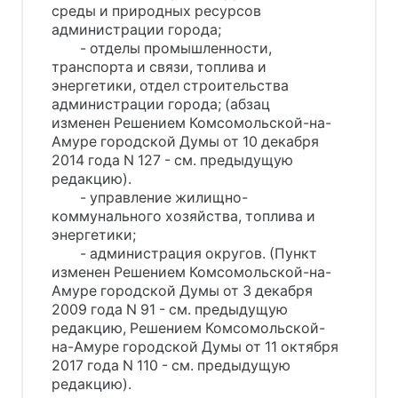
среды и природных ресурсов
администрации города;
- отделы промышленности,
транспорта и связи, топлива и
энергетики, отдел строительства
администрации города; (абзац
изменен Решением Комсомольской-на-
Амуре городской Думы от 10 декабря
2014 года N 127 - см. предыдущую
редакцию).
- управление жилищно-
коммунального хозяйства, топлива и
энергетики;
- администрация округов. (Пункт
изменен Решением Комсомольской-на-
Амуре городской Думы от 3 декабря
2009 года N 91 - см. предыдущую
редакцию, Решением Комсомольской-
на-Амуре городской Думы от 11 октября
2017 года N 110 - см. предыдущую
редакцию).