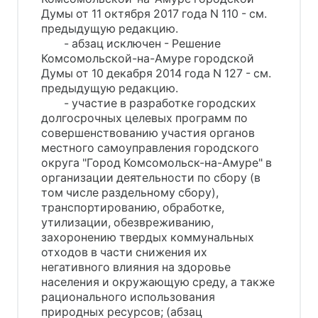
Думы от 11 октября 2017 года N 110 - см.
предыдущую редакцию.
- абзац исключен - Решение
Комсомольской-на-Амуре городской
Думы от 10 декабря 2014 года N 127 - см.
предыдущую редакцию.
- участие в разработке городских
долгосрочных целевых программ по
совершенствованию участия органов
местного самоуправления городского
округа "Город Комсомольск-на-Амуре" в
организации деятельности по сбору (в
том числе раздельному сбору),
транспортированию, обработке,
утилизации, обезвреживанию,
захоронению твердых коммунальных
отходов в части снижения их
негативного влияния на здоровье
населения и окружающую среду, а также
рационального использования
природных ресурсов; (абзац