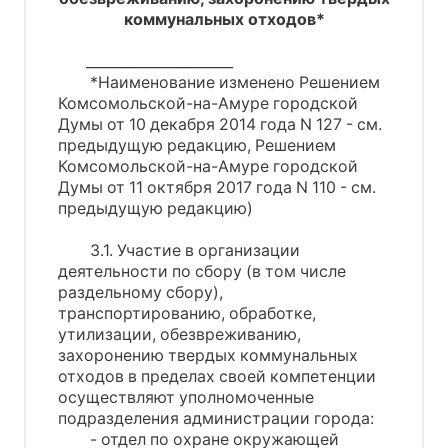
коммунальных отходов*
_____________________
*Наименование изменено Решением
Комсомольской-на-Амуре городской
Думы от 10 декабря 2014 года N 127 - см.
предыдущую редакцию, Решением
Комсомольской-на-Амуре городской
Думы от 11 октября 2017 года N 110 - см.
предыдущую редакцию)
3.1. Участие в организации
деятельности по сбору (в том числе
раздельному сбору),
транспортированию, обработке,
утилизации, обезвреживанию,
захоронению твердых коммунальных
отходов в пределах своей компетенции
осуществляют уполномоченные
подразделения администрации города:
- отдел по охране окружающей