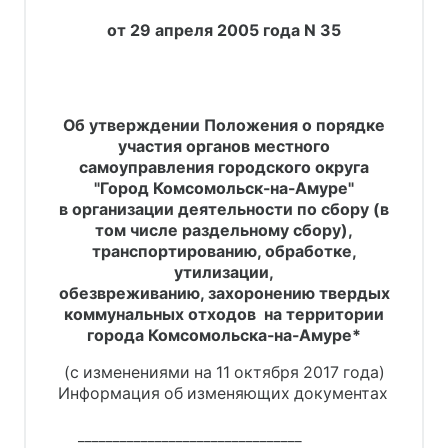
от 29 апреля 2005 года N 35
Об утверждении Положения о порядке
участия органов местного
самоуправления городского округа
"Город Комсомольск-на-Амуре"
в организации деятельности по сбору (в
том числе раздельному сбору),
транспортированию, обработке,
утилизации,
обезвреживанию, захоронению твердых
коммунальных отходов на территории
города Комсомольска-на-Амуре*
(с изменениями на 11 октября 2017 года)
Информация об изменяющих документах
     ________________________________