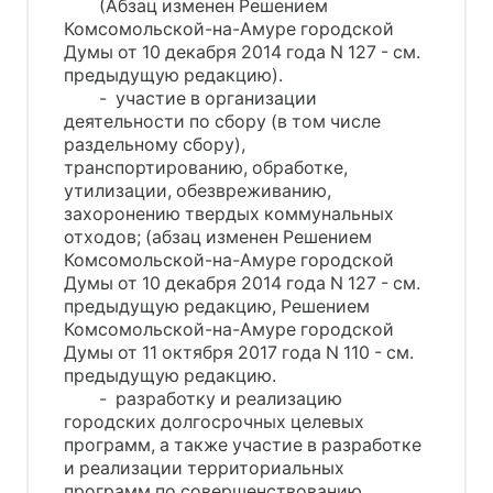
(Абзац изменен Решением
Комсомольской-на-Амуре городской
Думы от 10 декабря 2014 года N 127 - см.
предыдущую редакцию).
- участие в организации
деятельности по сбору (в том числе
раздельному сбору),
транспортированию, обработке,
утилизации, обезвреживанию,
захоронению твердых коммунальных
отходов; (абзац изменен Решением
Комсомольской-на-Амуре городской
Думы от 10 декабря 2014 года N 127 - см.
предыдущую редакцию, Решением
Комсомольской-на-Амуре городской
Думы от 11 октября 2017 года N 110 - см.
предыдущую редакцию.
- разработку и реализацию
городских долгосрочных целевых
программ, а также участие в разработке
и реализации территориальных
программ по совершенствованию