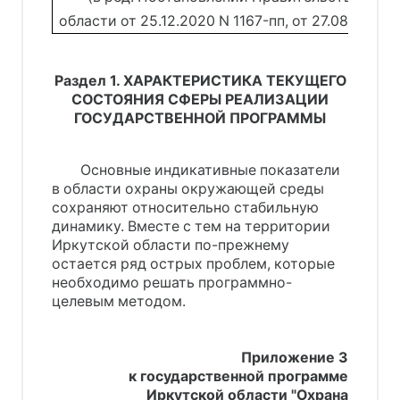
области от 25.12.2020 N 1167-пп, от 27.08.2021 
Раздел 1. ХАРАКТЕРИСТИКА ТЕКУЩЕГО
СОСТОЯНИЯ СФЕРЫ РЕАЛИЗАЦИИ
ГОСУДАРСТВЕННОЙ ПРОГРАММЫ
Основные индикативные показатели
в области охраны окружающей среды
сохраняют относительно стабильную
динамику. Вместе с тем на территории
Иркутской области по-прежнему
остается ряд острых проблем, которые
необходимо решать программно-
целевым методом.
Приложение 3
к государственной программе
Иркутской области "Охрана