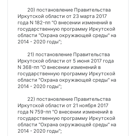
20) постановление Правительства
Иркутской области от 23 марта 2017
года N 182-пп "О внесении изменений в
государственную программу Иркутской
области "Охрана окружающей среды" на
2014 - 2020 годы";
21) постановление Правительства
Иркутской области от 5 июня 2017 года
N 368-пп "О внесении изменений в
государственную программу Иркутской
области "Охрана окружающей среды" на
2014 - 2020 годы";
22) постановление Правительства
Иркутской области от 21 ноября 2017
года N 759-пп "О внесении изменений в
государственную программу Иркутской
области "Охрана окружающей среды" на
2014 - 2020 годы";