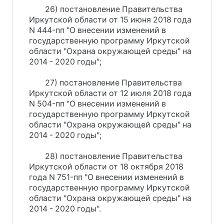
26) постановление Правительства
Иркутской области от 15 июня 2018 года
N 444-пп "О внесении изменений в
государственную программу Иркутской
области "Охрана окружающей среды" на
2014 - 2020 годы";
27) постановление Правительства
Иркутской области от 12 июля 2018 года
N 504-пп "О внесении изменений в
государственную программу Иркутской
области "Охрана окружающей среды" на
2014 - 2020 годы";
28) постановление Правительства
Иркутской области от 18 октября 2018
года N 751-пп "О внесении изменений в
государственную программу Иркутской
области "Охрана окружающей среды" на
2014 - 2020 годы".