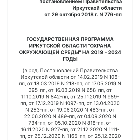
постановлением Правительства
Иркутской области
от 29 октября 2018 г. N 776-пп
ГОСУДАРСТВЕННАЯ ПРОГРАММА
ИРКУТСКОЙ ОБЛАСТИ "ОХРАНА
ОКРУЖАЮЩЕЙ СРЕДЫ" НА 2019 - 2024
ГОДЫ
(в ред. Постановлений Правительства
Иркутской области от 14.02.2019 N 106-
пп, от 18.03.2019 N 218-пп, от 17.05.2019 N
395-пп, от 16.08.2019 N 658-пп, от
11.10.2019 N 842-пп, от 25.11.2019 N 989-
пп, от 17.12.2019 N 1097-пп, от 13.04.2020
N 253-пп, от 19.06.2020 N 483-пп, от
22.06.2020 N 489-пп, от 04.09.2020 N
734-пп, от 05.10.2020 N 818-пп, от
16.11.2020 N 927-пп, от 21.12.2020 N 1111-
пп, от 25.12.2020 N 1165-пп, от 25.12.2020