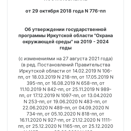
от 29 октября 2018 года N 776-пп
Об утверждении государственной
программы Иркутской области "Охрана
окружающей среды" на 2019 - 2024
годы
(с изменениями на 27 августа 2021 года)
(в ред. Постановлений Правительства
Иркутской области от 14.02.2019 N 106-
пп, от 18.03.2019 N 218-пп, от 17.05.2019 N
395-пп, от 16.08.2019 N 658-пп, от
11.10.2019 N 842-пп, от 25.11.2019 N 989-
пп, от 17.12.2019 N 1097-пп, от 13.04.2020
N 253-пп, от 19.06.2020 N 483-пп, от
22.06.2020 N 489-пп, от 04.09.2020 N
734-пп, от 05.10.2020 N 818-пп, от
16.11.2020 N 927-пп, от 21.12.2020 N 1111-
пп, от 25.12.2020 N 1165-пп, от 25.12.2020