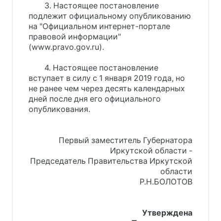
3. Настоящее постановление
подлежит официальному опубликованию
на "Официальном интернет-портале
правовой информации"
(www.pravo.gov.ru).
4. Настоящее постановление
вступает в силу с 1 января 2019 года, но
не ранее чем через десять календарных
дней после дня его официального
опубликования.
Первый заместитель Губернатора
Иркутской области -
Председатель Правительства Иркутской
области
Р.Н.БОЛОТОВ
Утверждена