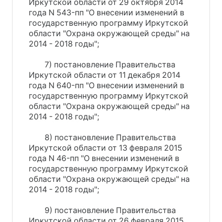
Иркутской области от 29 октября 2014
года N 543-пп "О внесении изменений в
государственную программу Иркутской
области "Охрана окружающей среды" на
2014 - 2018 годы";
7) постановление Правительства
Иркутской области от 11 декабря 2014
года N 640-пп "О внесении изменений в
государственную программу Иркутской
области "Охрана окружающей среды" на
2014 - 2018 годы";
8) постановление Правительства
Иркутской области от 13 февраля 2015
года N 46-пп "О внесении изменений в
государственную программу Иркутской
области "Охрана окружающей среды" на
2014 - 2018 годы";
9) постановление Правительства
Иркутской области от 26 февраля 2015