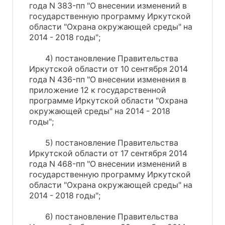
года N 383-пп "О внесении изменений в
государственную программу Иркутской
области "Охрана окружающей среды" на
2014 - 2018 годы";
4) постановление Правительства
Иркутской области от 10 сентября 2014
года N 436-пп "О внесении изменения в
приложение 12 к государственной
программе Иркутской области "Охрана
окружающей среды" на 2014 - 2018
годы";
5) постановление Правительства
Иркутской области от 17 сентября 2014
года N 468-пп "О внесении изменений в
государственную программу Иркутской
области "Охрана окружающей среды" на
2014 - 2018 годы";
6) постановление Правительства