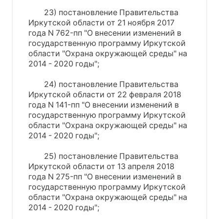
23) постановление Правительства
Иркутской области от 21 ноября 2017
года N 762-пп "О внесении изменений в
государственную программу Иркутской
области "Охрана окружающей среды" на
2014 - 2020 годы";
24) постановление Правительства
Иркутской области от 22 февраля 2018
года N 141-пп "О внесении изменений в
государственную программу Иркутской
области "Охрана окружающей среды" на
2014 - 2020 годы";
25) постановление Правительства
Иркутской области от 13 апреля 2018
года N 275-пп "О внесении изменений в
государственную программу Иркутской
области "Охрана окружающей среды" на
2014 - 2020 годы";