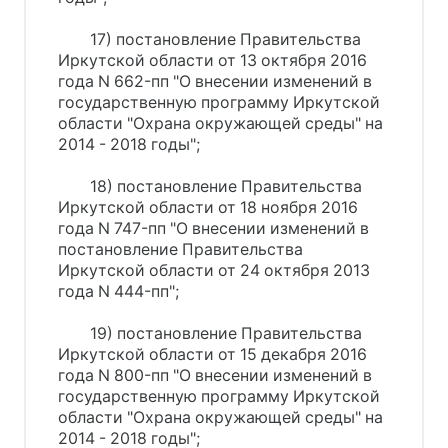
17) постановление Правительства
Иркутской области от 13 октября 2016
года N 662-пп "О внесении изменений в
государственную программу Иркутской
области "Охрана окружающей среды" на
2014 - 2018 годы";
18) постановление Правительства
Иркутской области от 18 ноября 2016
года N 747-пп "О внесении изменений в
постановление Правительства
Иркутской области от 24 октября 2013
года N 444-пп";
19) постановление Правительства
Иркутской области от 15 декабря 2016
года N 800-пп "О внесении изменений в
государственную программу Иркутской
области "Охрана окружающей среды" на
2014 - 2018 годы";