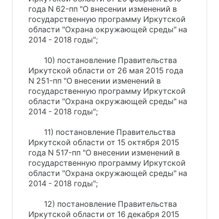
года N 62-пп "О внесении изменений в
государственную программу Иркутской
области "Охрана окружающей среды" на
2014 - 2018 годы";
10) постановление Правительства
Иркутской области от 26 мая 2015 года
N 251-пп "О внесении изменений в
государственную программу Иркутской
области "Охрана окружающей среды" на
2014 - 2018 годы";
11) постановление Правительства
Иркутской области от 15 октября 2015
года N 517-пп "О внесении изменений в
государственную программу Иркутской
области "Охрана окружающей среды" на
2014 - 2018 годы";
12) постановление Правительства
Иркутской области от 16 декабря 2015