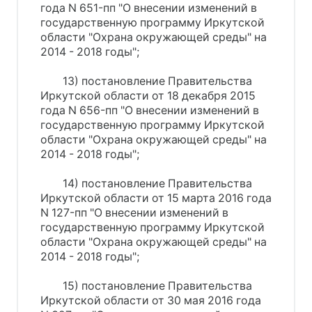
года N 651-пп "О внесении изменений в
государственную программу Иркутской
области "Охрана окружающей среды" на
2014 - 2018 годы";
13) постановление Правительства
Иркутской области от 18 декабря 2015
года N 656-пп "О внесении изменений в
государственную программу Иркутской
области "Охрана окружающей среды" на
2014 - 2018 годы";
14) постановление Правительства
Иркутской области от 15 марта 2016 года
N 127-пп "О внесении изменений в
государственную программу Иркутской
области "Охрана окружающей среды" на
2014 - 2018 годы";
15) постановление Правительства
Иркутской области от 30 мая 2016 года