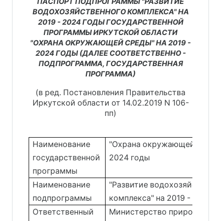
ПАСПОРТ ПОДПРОГРАММЫ "РАЗВИТИЕ
ВОДОХОЗЯЙСТВЕННОГО КОМПЛЕКСА" НА
2019 - 2024 ГОДЫ ГОСУДАРСТВЕННОЙ
ПРОГРАММЫ ИРКУТСКОЙ ОБЛАСТИ
"ОХРАНА ОКРУЖАЮЩЕЙ СРЕДЫ" НА 2019 -
2024 ГОДЫ (ДАЛЕЕ СООТВЕТСТВЕННО -
ПОДПРОГРАММА, ГОСУДАРСТВЕННАЯ
ПРОГРАММА)
(в ред. Постановления Правительства
Иркутской области от 14.02.2019 N 106-
пп)
Наименование
"Охрана окружающей среды"
государственной
2024 годы
программы
Наименование
"Развитие водохозяйственн
подпрограммы
комплекса" на 2019 - 2024 г
Ответственный
Министерство природных р