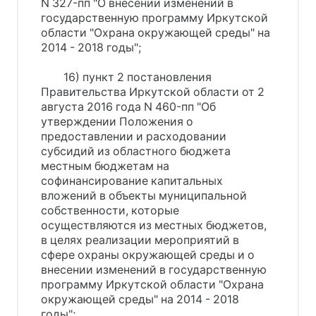
N 327-пп "О внесении изменений в
государственную программу Иркутской
области "Охрана окружающей среды" на
2014 - 2018 годы";
16) пункт 2 постановления
Правительства Иркутской области от 2
августа 2016 года N 460-пп "Об
утверждении Положения о
предоставлении и расходовании
субсидий из областного бюджета
местным бюджетам на
софинансирование капитальных
вложений в объекты муниципальной
собственности, которые
осуществляются из местных бюджетов,
в целях реализации мероприятий в
сфере охраны окружающей среды и о
внесении изменений в государственную
программу Иркутской области "Охрана
окружающей среды" на 2014 - 2018
годы";