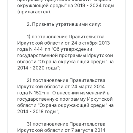
окружающей среды" на 2019 - 2024 годы
(прилагается).
2. Признать утратившими силу:
1) постановление Правительства
Иркутской области от 24 октября 2013
года N 444-пп "Об утверждении
государственной программы Иркутской
области "Охрана окружающей среды" на
2014 - 2020 годы";
2) постановление Правительства
Иркутской области от 24 марта 2014
года N 152-пп "О внесении изменений в
государственную программу Иркутской
области "Охрана окружающей среды" на
2014 - 2018 годы";
3) постановление Правительства
Иркутской области от 7 августа 2014