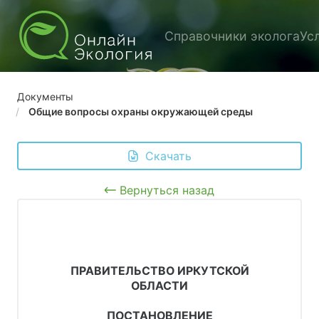
Справочники эколога
Ус
Документы
Общие вопросы охраны окружающей среды
 Скачать
Вернуться назад
ПРАВИТЕЛЬСТВО ИРКУТСКОЙ
ОБЛАСТИ
ПОСТАНОВЛЕНИЕ