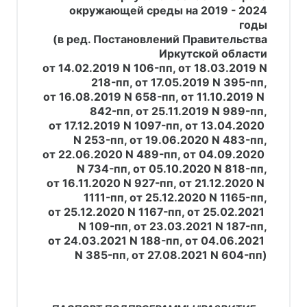
окружающей среды на 2019 - 2024
годы
(в ред. Постановлений Правительства
Иркутской области
 от 14.02.2019 N 106-пп, от 18.03.2019 N 
218-пп, от 17.05.2019 N 395-пп,
 от 16.08.2019 N 658-пп, от 11.10.2019 N 
842-пп, от 25.11.2019 N 989-пп,
 от 17.12.2019 N 1097-пп, от 13.04.2020 
N 253-пп, от 19.06.2020 N 483-пп,
 от 22.06.2020 N 489-пп, от 04.09.2020 
N 734-пп, от 05.10.2020 N 818-пп,
 от 16.11.2020 N 927-пп, от 21.12.2020 N 
1111-пп, от 25.12.2020 N 1165-пп,
 от 25.12.2020 N 1167-пп, от 25.02.2021 
N 109-пп, от 23.03.2021 N 187-пп,
 от 24.03.2021 N 188-пп, от 04.06.2021 
N 385-пп, от 27.08.2021 N 604-пп)