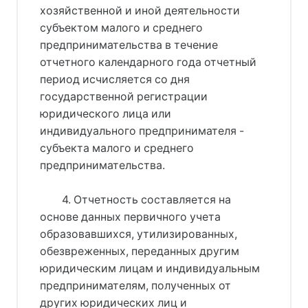
хозяйственной и иной деятельности
субъектом малого и среднего
предпринимательства в течение
отчетного календарного года отчетный
период исчисляется со дня
государственной регистрации
юридического лица или
индивидуального предпринимателя -
субъекта малого и среднего
предпринимательства.
4. Отчетность составляется на
основе данных первичного учета
образовавшихся, утилизированных,
обезвреженных, переданных другим
юридическим лицам и индивидуальным
предпринимателям, полученных от
других юридических лиц и