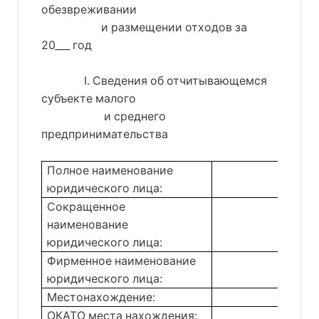
обезвреживании 
                     и размещении отходов за 
20___ год 
               I. Сведения об отчитывающемся 
субъекте малого 
                      и среднего 
предпринимательства
Полное наименование
юридического лица:
Сокращенное
наименование
юридического лица:
Фирменное наименование
юридического лица:
Местонахождение:
ОКАТО места нахождения: