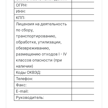
ОГРН:
ИНН:
КПП:
Лицензия на деятельность
по сбору,
транспортированию,
обработке, утилизации,
обезвреживанию,
размещению отходов I - IV
классов опасности (при
наличии)
Коды ОКВЭД:
Телефон:
Факс:
E-mail:
Руководитель: