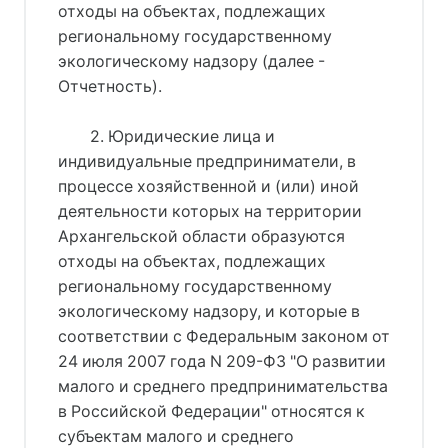
отходы на объектах, подлежащих
региональному государственному
экологическому надзору (далее -
Отчетность).
2. Юридические лица и
индивидуальные предприниматели, в
процессе хозяйственной и (или) иной
деятельности которых на территории
Архангельской области образуются
отходы на объектах, подлежащих
региональному государственному
экологическому надзору, и которые в
соответствии с Федеральным законом от
24 июля 2007 года N 209-ФЗ "О развитии
малого и среднего предпринимательства
в Российской Федерации" относятся к
субъектам малого и среднего