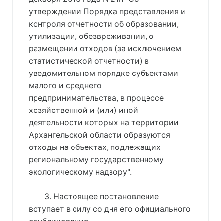
утверждении Порядка представления и
контроля отчетности об образовании,
утилизации, обезвреживании, о
размещении отходов (за исключением
статистической отчетности) в
уведомительном порядке субъектами
малого и среднего
предпринимательства, в процессе
хозяйственной и (или) иной
деятельности которых на территории
Архангельской области образуются
отходы на объектах, подлежащих
региональному государственному
экологическому надзору".
3. Настоящее постановление
вступает в силу со дня его официального