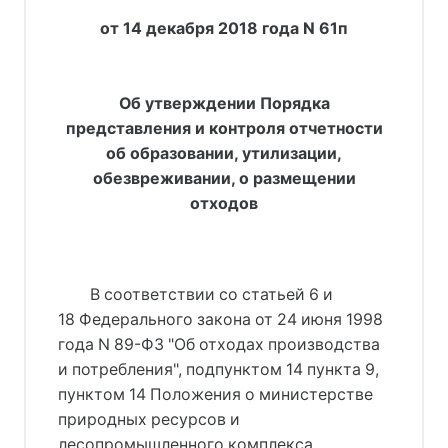
от 14 декабря 2018 года N 61п
Об утверждении Порядка
представления и контроля отчетности
об образовании, утилизации,
обезвреживании, о размещении
отходов
В соответствии со статьей 6 и
18 Федерального закона от 24 июня 1998
года N 89-ФЗ "Об отходах производства
и потребления", подпунктом 14 пункта 9,
пунктом 14 Положения о министерстве
природных ресурсов и
лесопромышленного комплекса