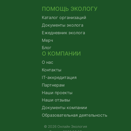
ПОМОЩЬ ЭКОЛОГУ
Каталог организаций
Документы эколога
Ежедневник эколога
Мерч
Блог
О КОМПАНИИ
О нас
Контакты
IT-аккредитация
Партнерам
Наши проекты
Наши отзывы
Документы компании
Образовательная деятельность
© 2026 Онлайн Экология