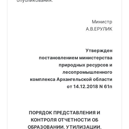
опубликования.
Министр
А.В.ЕРУЛИК
Утвержден
постановлением министерства
природных ресурсов и
лесопромышленного
комплекса Архангельской области
от 14.12.2018 N 61п
ПОРЯДОК ПРЕДСТАВЛЕНИЯ И
КОНТРОЛЯ ОТЧЕТНОСТИ ОБ
ОБРАЗОВАНИИ, УТИЛИЗАЦИИ,