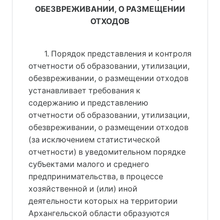
ОБЕЗВРЕЖИВАНИИ, О РАЗМЕЩЕНИИ
ОТХОДОВ
1. Порядок представления и контроля
отчетности об образовании, утилизации,
обезвреживании, о размещении отходов
устанавливает требования к
содержанию и представлению
отчетности об образовании, утилизации,
обезвреживании, о размещении отходов
(за исключением статистической
отчетности) в уведомительном порядке
субъектами малого и среднего
предпринимательства, в процессе
хозяйственной и (или) иной
деятельности которых на территории
Архангельской области образуются