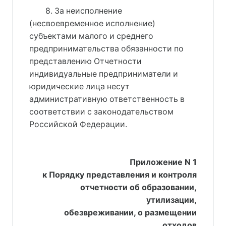
8. За неисполнение
(несвоевременное исполнение)
субъектами малого и среднего
предпринимательства обязанности по
представлению Отчетности
индивидуальные предприниматели и
юридические лица несут
административную ответственность в
соответствии с законодательством
Российской Федерации.
Приложение N 1
к Порядку представления и контроля
отчетности об образовании,
утилизации,
обезвреживании, о размещении
отходов