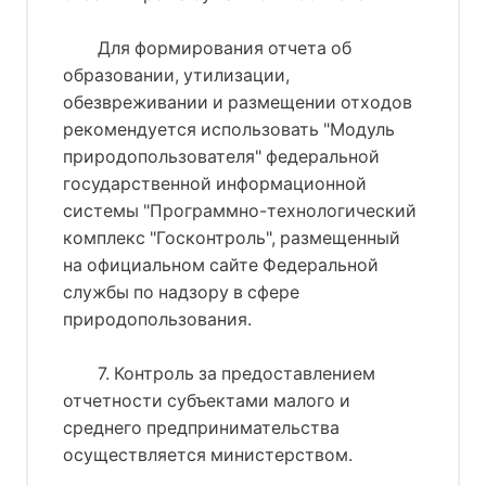
Для формирования отчета об
образовании, утилизации,
обезвреживании и размещении отходов
рекомендуется использовать "Модуль
природопользователя" федеральной
государственной информационной
системы "Программно-технологический
комплекс "Госконтроль", размещенный
на официальном сайте Федеральной
службы по надзору в сфере
природопользования.
7. Контроль за предоставлением
отчетности субъектами малого и
среднего предпринимательства
осуществляется министерством.