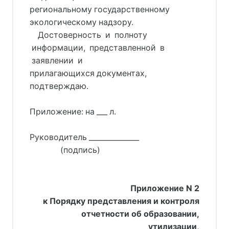
региональному государственному
экологическому надзору.
    Достоверность  и  полноту 
 информации,  представленной  в 
 заявлении  и 
прилагающихся документах,
подтверждаю.
Приложение: на ___ л.
Руководитель ______________
               (подпись)
Приложение N 2
к Порядку представления и контроля
отчетности об образовании,
утилизации,