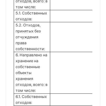
отходов, всего: в
том числе:
5.1. Собственных
отходов:
5.2. Отходов,
принятых без
отчуждения
права
собственности:
6. Направлено на
хранение на
собственные
объекты
хранения
отходов, всего: в
том числе:
6.1. Собственных
отходов: