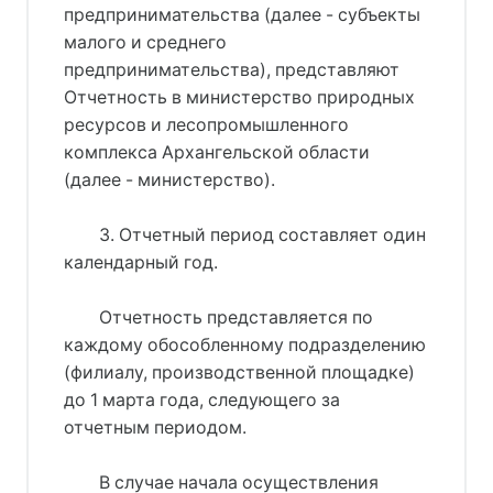
предпринимательства (далее - субъекты
малого и среднего
предпринимательства), представляют
Отчетность в министерство природных
ресурсов и лесопромышленного
комплекса Архангельской области
(далее - министерство).
3. Отчетный период составляет один
календарный год.
Отчетность представляется по
каждому обособленному подразделению
(филиалу, производственной площадке)
до 1 марта года, следующего за
отчетным периодом.
В случае начала осуществления