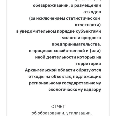
обезвреживании, о размещении
отходов
     (за исключением статистической 
отчетности)
в уведомительном порядке субъектами
малого и среднего
предпринимательства,
в процессе хозяйственной и (или)
иной деятельности которых на
территории
Архангельской области образуются
отходы на объектах, подлежащих
региональному государственному
экологическому надзору
                                   ОТЧЕТ 
                об образовании, утилизации, 