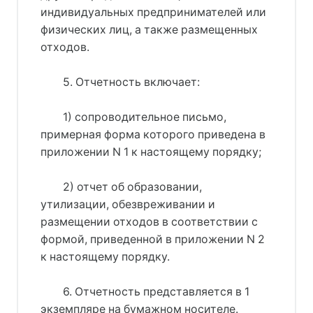
индивидуальных предпринимателей или
физических лиц, а также размещенных
отходов.
5. Отчетность включает:
1) сопроводительное письмо,
примерная форма которого приведена в
приложении N 1 к настоящему порядку;
2) отчет об образовании,
утилизации, обезвреживании и
размещении отходов в соответствии с
формой, приведенной в приложении N 2
к настоящему порядку.
6. Отчетность представляется в 1
экземпляре на бумажном носителе.