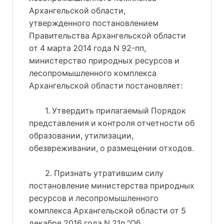
Архангельской области,
утвержденного постановлением
Правительства Архангельской области
от 4 марта 2014 года N 92-пп,
министерство природных ресурсов и
лесопромышленного комплекса
Архангельской области постановляет:
1. Утвердить прилагаемый Порядок
представления и контроля отчетности об
образовании, утилизации,
обезвреживании, о размещении отходов.
2. Признать утратившим силу
постановление министерства природных
ресурсов и лесопромышленного
комплекса Архангельской области от 5
декабря 2016 года N 21п "Об