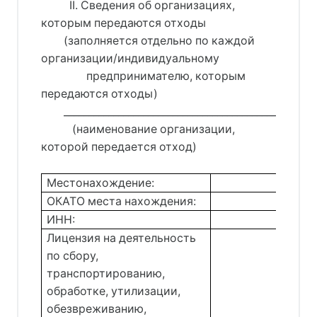
          II. Сведения об организациях, 
которым передаются отходы 
        (заполняется отдельно по каждой 
организации/индивидуальному 
                предпринимателю, которым 
передаются отходы)
        __________________________________________________
           (наименование организации, 
которой передается отход)
Местонахождение:
ОКАТО места нахождения:
ИНН:
Лицензия на деятельность
по сбору,
транспортированию,
обработке, утилизации,
обезвреживанию,