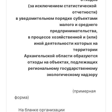
     (за исключением статистической 
отчетности)
в уведомительном порядке субъектами
малого и среднего
предпринимательства,
в процессе хозяйственной и (или)
иной деятельности которых на
территории
Архангельской области образуются
отходы на объектах, подлежащих
региональному государственному
экологическому надзору
                                                          (примерная 
форма)
    На бланке организации 