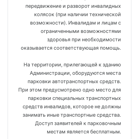
передвижение и разворот инвалидных
колясок (при наличии технической
возможности). Инвалидам и лицам с
ограниченными возможностями
здоровья при необходимости
оказывается соответствующая помощь.
На территории, прилегающей к зданию
Администрации, оборудуются места
парковки автотранспортных средств.
При этом предусмотрено одно место для
парковки специальных транспортных
средств инвалидов, которое не должны
занимать иные транспортные средства.
Доступ заявителей к парковочным
местам является бесплатным.