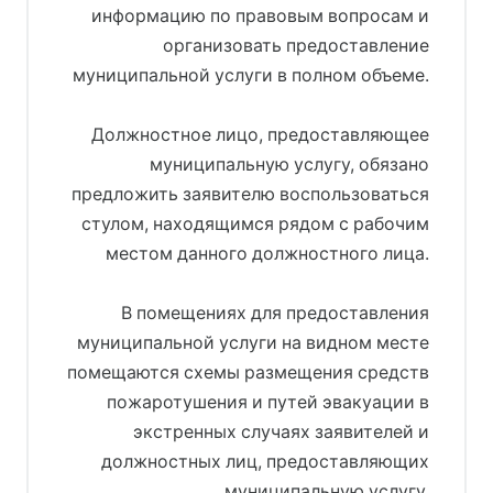
информацию по правовым вопросам и
организовать предоставление
муниципальной услуги в полном объеме.
Должностное лицо, предоставляющее
муниципальную услугу, обязано
предложить заявителю воспользоваться
стулом, находящимся рядом с рабочим
местом данного должностного лица.
В помещениях для предоставления
муниципальной услуги на видном месте
помещаются схемы размещения средств
пожаротушения и путей эвакуации в
экстренных случаях заявителей и
должностных лиц, предоставляющих
муниципальную услугу.