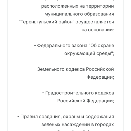
расположенных на территории
муниципального образования
"Тереньгульский район" осуществляется
на основании:
- Федерального закона "Об охране
окружающей среды";
- Земельного кодекса Российской
Федерации;
- Градостроительного кодекса
Российской Федерации;
- Правил создания, охраны и содержания
зеленых насаждений в городах