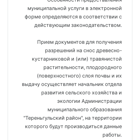
муниципальной услуги в электронной
форме определяются в соответствии с
действующим законодательством.
Прием документов для получения
разрешений на снос древесно-
кустарниковой и (или) травянистой
растительности, плодородного
(поверхностного) слоя почвы и их
выдачу осуществляет начальник отдела
развития сельского хозяйства и
экологии Администрации
муниципального образования
"Тереньгульский район", на территории
которого будут производиться данные
работы.