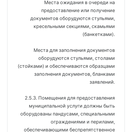
Места ожидания в очереди на
предоставление или получение
документов оборудуются стульями,
кресельными секциями, скамьями
(банкетками).
Места для заполнения документов
оборудуются стульями, столами
(стойками) и обеспечиваются образцами
заполнения документов, бланками
заявлений.
2.5.3. Помещения для предоставления
муниципальной услуги должны быть
оборудованы пандусами, специальными
ограждениями и перилами,
обеспечивающими беспрепятственное