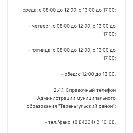
- среда: с 08:00 до 12:00, с 13:00 до 17:00;
- четверг: с 08:00 до 12:00, с 13:00 до
17:00;
- пятница: с 08:00 до 12:00, с 13:00 до
17:00;
- обед: с 12:00 до 13:00.
2.4.1. Справочный телефон
Администрации муниципального
образования "Тереньгульский район":
- тел./факс: (8 84234) 2-10-08.