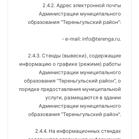
2.4.2. Адрес электронной почты
Администрации муниципального
образования "Тереньгульский район":
- e-mail: info@terenga.ru.
2.4.3. Стенды (вывески), содержащие
информацию о графике (режиме) работы
Администрации муниципального
образования "Тереньгульский район", о
порядке предоставления муниципальной
услуги, размещаются в здании
Администрации муниципального
образования "Тереньгульский район".
2.4.4. На информационных стендах