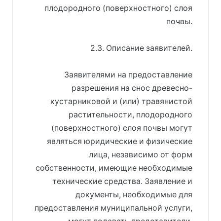
плодородного (поверхностного) слоя
почвы.
2.3. Описание заявителей.
Заявителями на предоставление
разрешения на снос древесно-
кустарниковой и (или) травянистой
растительности, плодородного
(поверхностного) слоя почвы могут
являться юридические и физические
лица, независимо от форм
собственности, имеющие необходимые
технические средства. Заявление и
документы, необходимые для
предоставления муниципальной услуги,