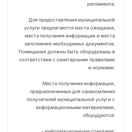
регламента.
Для предоставления муниципальной
услуги предлагаются места ожидания,
места получения информации и места
заполнения необходимых документов.
Помещения должны быть оборудованы в
соответствии с санитарными правилами
и нормами.
Места получения информации,
предназначенные для ознакомления
получателей муниципальной услуги с
информационными материалами,
оборудуются:
- информационными стендами;