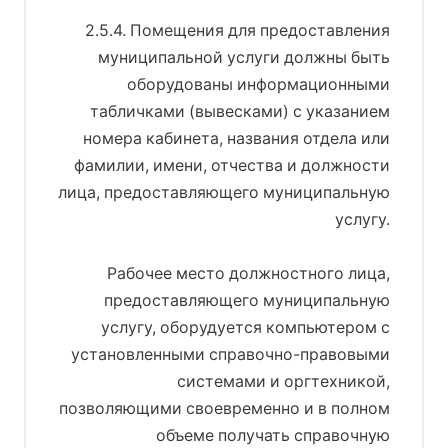
2.5.4. Помещения для предоставления
муниципальной услуги должны быть
оборудованы информационными
табличками (вывесками) с указанием
номера кабинета, названия отдела или
фамилии, имени, отчества и должности
лица, предоставляющего муниципальную
услугу.
Рабочее место должностного лица,
предоставляющего муниципальную
услугу, оборудуется компьютером с
установленными справочно-правовыми
системами и оргтехникой,
позволяющими своевременно и в полном
объеме получать справочную