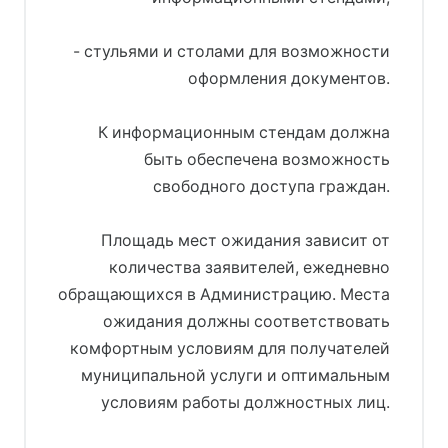
- стульями и столами для возможности
оформления документов.
К информационным стендам должна
быть обеспечена возможность
свободного доступа граждан.
Площадь мест ожидания зависит от
количества заявителей, ежедневно
обращающихся в Администрацию. Места
ожидания должны соответствовать
комфортным условиям для получателей
муниципальной услуги и оптимальным
условиям работы должностных лиц.