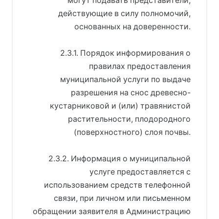
могут подавать представители,
действующие в силу полномочий,
основанных на доверенности.
2.3.1. Порядок информирования о
правилах предоставления
муниципальной услуги по выдаче
разрешения на снос древесно-
кустарниковой и (или) травянистой
растительности, плодородного
(поверхностного) слоя почвы.
2.3.2. Информация о муниципальной
услуге предоставляется с
использованием средств телефонной
связи, при личном или письменном
обращении заявителя в Администрацию