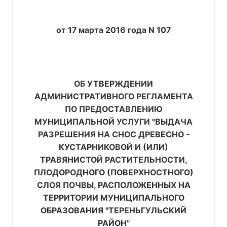
от 17 марта 2016 года N 107
ОБ УТВЕРЖДЕНИИ
АДМИНИСТРАТИВНОГО РЕГЛАМЕНТА
ПО ПРЕДОСТАВЛЕНИЮ
МУНИЦИПАЛЬНОЙ УСЛУГИ "ВЫДАЧА
РАЗРЕШЕНИЯ НА СНОС ДРЕВЕСНО -
КУСТАРНИКОВОЙ И (ИЛИ)
ТРАВЯНИСТОЙ РАСТИТЕЛЬНОСТИ,
ПЛОДОРОДНОГО (ПОВЕРХНОСТНОГО)
СЛОЯ ПОЧВЫ, РАСПОЛОЖЕННЫХ НА
ТЕРРИТОРИИ МУНИЦИПАЛЬНОГО
ОБРАЗОВАНИЯ "ТЕРЕНЬГУЛЬСКИЙ
РАЙОН"