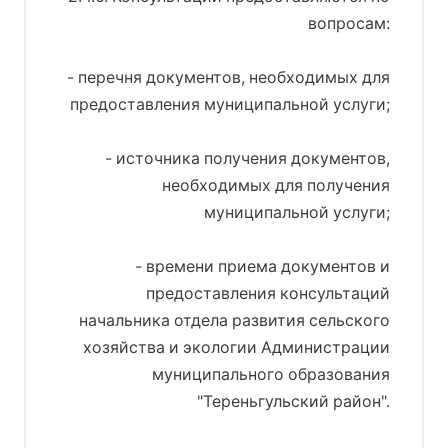
вопросам:
- перечня документов, необходимых для
предоставления муниципальной услуги;
- источника получения документов,
необходимых для получения
муниципальной услуги;
- времени приема документов и
предоставления консультаций
начальника отдела развития сельского
хозяйства и экологии Администрации
муниципального образования
"Тереньгульский район".