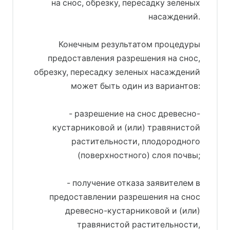
на снос, обрезку, пересадку зеленых
насаждений.
Конечным результатом процедуры
предоставления разрешения на снос,
обрезку, пересадку зеленых насаждений
может быть один из вариантов:
- разрешение на снос древесно-
кустарниковой и (или) травянистой
растительности, плодородного
(поверхностного) слоя почвы;
- получение отказа заявителем в
предоставлении разрешения на снос
древесно-кустарниковой и (или)
травянистой растительности,