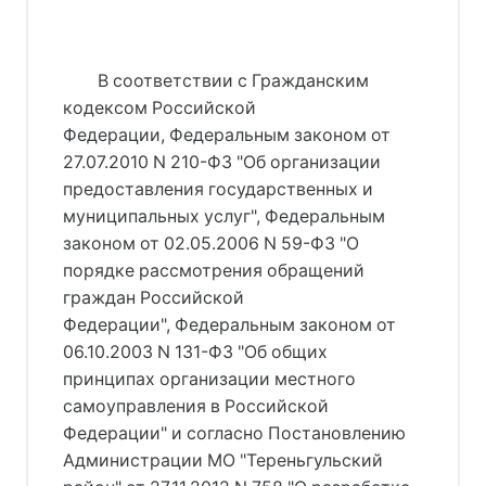
В соответствии с Гражданским
кодексом Российской
Федерации, Федеральным законом от
27.07.2010 N 210-ФЗ "Об организации
предоставления государственных и
муниципальных услуг", Федеральным
законом от 02.05.2006 N 59-ФЗ "О
порядке рассмотрения обращений
граждан Российской
Федерации", Федеральным законом от
06.10.2003 N 131-ФЗ "Об общих
принципах организации местного
самоуправления в Российской
Федерации" и согласно Постановлению
Администрации МО "Тереньгульский