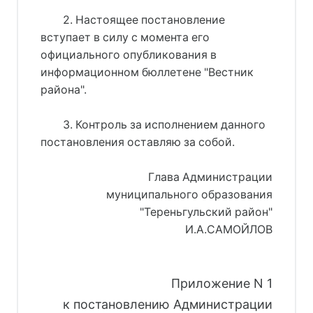
2. Настоящее постановление
вступает в силу с момента его
официального опубликования в
информационном бюллетене "Вестник
района".
3. Контроль за исполнением данного
постановления оставляю за собой.
Глава Администрации
муниципального образования
"Тереньгульский район"
И.А.САМОЙЛОВ
Приложение N 1
к постановлению Администрации