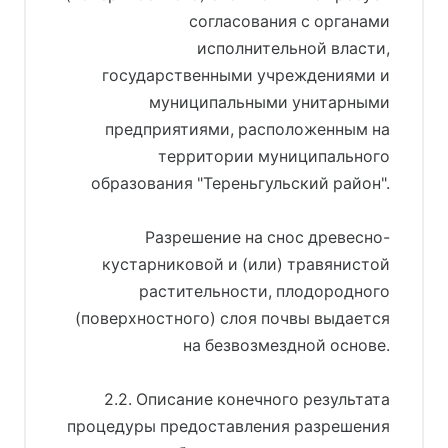
согласования с органами
исполнительной власти,
государственными учреждениями и
муниципальными унитарными
предприятиями, расположенным на
территории муниципального
образования "Тереньгульский район".
Разрешение на снос древесно-
кустарниковой и (или) травянистой
растительности, плодородного
(поверхностного) слоя почвы выдается
на безвозмездной основе.
2.2. Описание конечного результата
процедуры предоставления разрешения