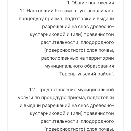
1. Общие положения
1.1. Настоящий Регламент устанавливает
процедуру приема, подготовки и выдачи
разрешений на снос древесно-
кустарниковой и (или) травянистой
растительности, плодородного
(поверхностного) слоя почвы,
расположенных на территории
муниципального образования
"Тереньгульский район".
1.2. Предоставление муниципальной
услуги по процедуре приема, подготовки
и выдачи разрешений на снос древесно-
кустарниковой и (или) травянистой
растительности, плодородного
(поверхностного) слоя почвы,