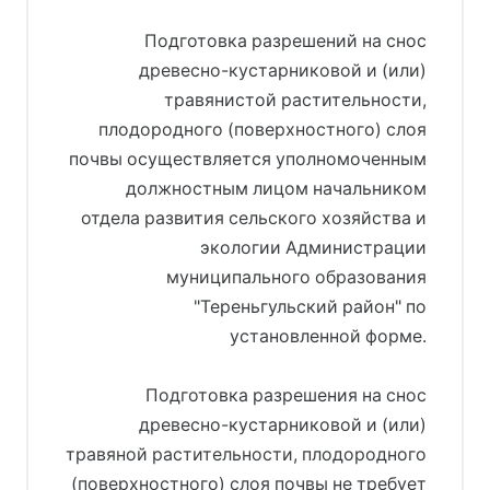
Подготовка разрешений на снос
древесно-кустарниковой и (или)
травянистой растительности,
плодородного (поверхностного) слоя
почвы осуществляется уполномоченным
должностным лицом начальником
отдела развития сельского хозяйства и
экологии Администрации
муниципального образования
"Тереньгульский район" по
установленной форме.
Подготовка разрешения на снос
древесно-кустарниковой и (или)
травяной растительности, плодородного
(поверхностного) слоя почвы не требует