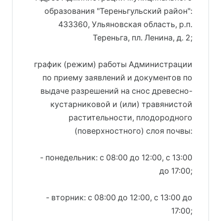
образования "Тереньгульский район":
433360, Ульяновская область, р.п.
Тереньга, пл. Ленина, д. 2;
график (режим) работы Администрации
по приему заявлений и документов по
выдаче разрешений на снос древесно-
кустарниковой и (или) травянистой
растительности, плодородного
(поверхностного) слоя почвы:
- понедельник: с 08:00 до 12:00, с 13:00
до 17:00;
- вторник: с 08:00 до 12:00, с 13:00 до
17:00;