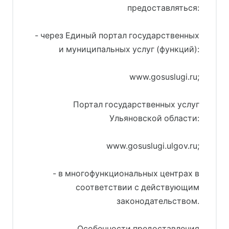
предоставляться:
- через Единый портал государственных
и муниципальных услуг (функций):
www.gosuslugi.ru;
Портал государственных услуг
Ульяновской области:
www.gosuslugi.ulgov.ru;
- в многофункциональных центрах в
соответствии с действующим
законодательством.
Особенности предоставления