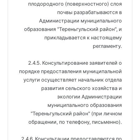
плодородного (поверхностного) слоя
почвы разрабатываются в
Администрации муниципального
образования "Тереньгульский район", и
прикладывается к настоящему
регламенту.
2.4.5. Консультирование заявителей о
порядке предоставления муниципальной
услуги осуществляет начальник отдела
развития сельского хозяйства и
экологии Администрации
муниципального образования
"Тереньгульский район" (при личном
обращении, по телефону, письменно).
2.4.6. Консультации предоставляются по