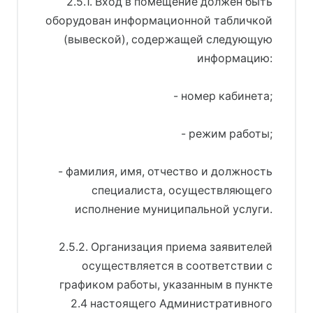
2.5.1. Вход в помещение должен быть
оборудован информационной табличкой
(вывеской), содержащей следующую
информацию:
- номер кабинета;
- режим работы;
- фамилия, имя, отчество и должность
специалиста, осуществляющего
исполнение муниципальной услуги.
2.5.2. Организация приема заявителей
осуществляется в соответствии с
графиком работы, указанным в пункте
2.4 настоящего Административного