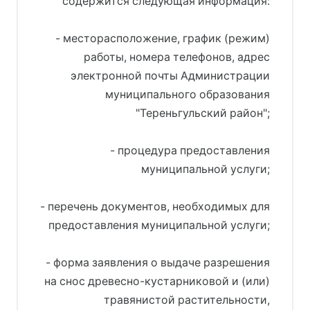
содержится следующая информация:
- месторасположение, график (режим)
работы, номера телефонов, адрес
электронной почты Администрации
муниципального образования
"Тереньгульский район";
- процедура предоставления
муниципальной услуги;
- перечень документов, необходимых для
предоставления муниципальной услуги;
- форма заявления о выдаче разрешения
на снос древесно-кустарниковой и (или)
травянистой растительности,