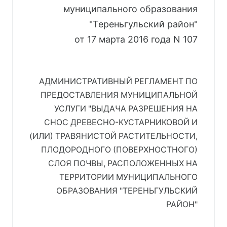
муниципального образования
"Тереньгульский район"
от 17 марта 2016 года N 107
АДМИНИСТРАТИВНЫЙ РЕГЛАМЕНТ ПО
ПРЕДОСТАВЛЕНИЯ МУНИЦИПАЛЬНОЙ
УСЛУГИ "ВЫДАЧА РАЗРЕШЕНИЯ НА
СНОС ДРЕВЕСНО-КУСТАРНИКОВОЙ И
(ИЛИ) ТРАВЯНИСТОЙ РАСТИТЕЛЬНОСТИ,
ПЛОДОРОДНОГО (ПОВЕРХНОСТНОГО)
СЛОЯ ПОЧВЫ, РАСПОЛОЖЕННЫХ НА
ТЕРРИТОРИИ МУНИЦИПАЛЬНОГО
ОБРАЗОВАНИЯ "ТЕРЕНЬГУЛЬСКИЙ
РАЙОН"