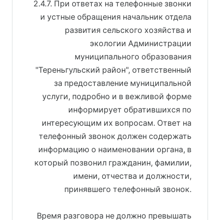
2.4.7. При ответах на телефонные звонки
и устные обращения начальник отдела
развития сельского хозяйства и
экологии Администрации
муниципального образования
"Тереньгульский район", ответственный
за предоставление муниципальной
услуги, подробно и в вежливой форме
информирует обратившихся по
интересующим их вопросам. Ответ на
телефонный звонок должен содержать
информацию о наименовании органа, в
который позвонил гражданин, фамилии,
имени, отчества и должности,
принявшего телефонный звонок.
Время разговора не должно превышать