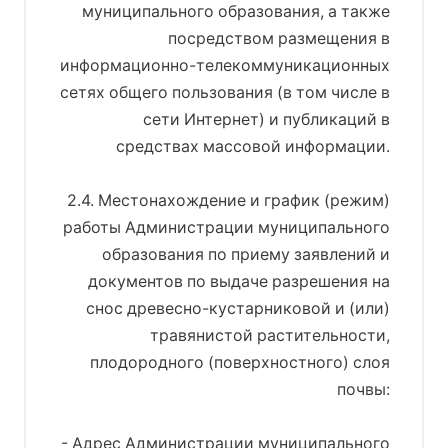
муниципального образования, а также
посредством размещения в
информационно-телекоммуникационных
сетях общего пользования (в том числе в
сети Интернет) и публикаций в
средствах массовой информации.
2.4. Местонахождение и график (режим)
работы Администрации муниципального
образования по приему заявлений и
документов по выдаче разрешения на
снос древесно-кустарниковой и (или)
травянистой растительности,
плодородного (поверхностного) слоя
почвы:
- Адрес Администрации муниципального