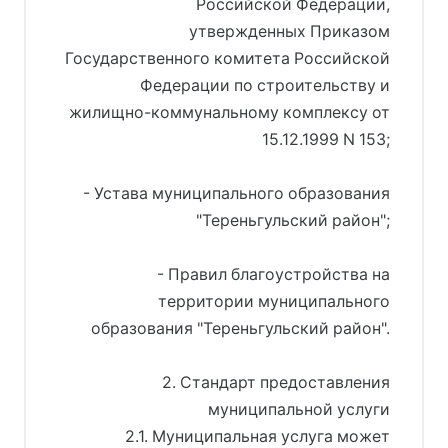
Российской Федерации,
утвержденных Приказом
Государственного комитета Российской
Федерации по строительству и
жилищно-коммунальному комплексу от
15.12.1999 N 153;
- Устава муниципального образования
"Тереньгульский район";
- Правил благоустройства на
территории муниципального
образования "Тереньгульский район".
2. Стандарт предоставления
муниципальной услуги
2.1. Муниципальная услуга может