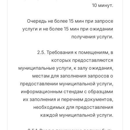
10 минут.
Очередь не более 15 мин при запросе
услуги и не более 15 мин при ожидании
получения услуги.
2.5. Требования к помещениям, в
которых предоставляются
муниципальные услуги, к залу ожидания,
местам для заполнения запросов о
предоставлении муниципальной услуги,
информационным стендам с образцами
их заполнения и перечнем документов,
необходимых для предоставления
каждой муниципальной услуги.