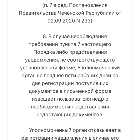
(п. 7 в ред. Постановления
Правительства Чеченской Республики от
02.09.2020 N 233)
8. В случае несоблюдения
требований пункта 7 настоящего
Порядка либо представления
уведомления, не соответствующего
установленной форме, Уполномоченный
орган не позднее пяти рабочих дней со
дня регистрации поступивших
документов в письменной форме
извещает пользователя недр о
необходимости представления
недостающих документов.
Уполномоченный орган отказывает в
регистрации уведомления в случае его