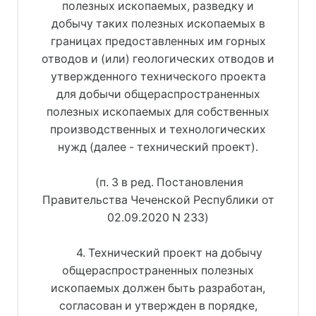
полезных ископаемых, разведку и
добычу таких полезных ископаемых в
границах предоставленных им горных
отводов и (или) геологических отводов и
утвержденного технического проекта
для добычи общераспространенных
полезных ископаемых для собственных
производственных и технологических
нужд (далее - технический проект).
(п. 3 в ред. Постановления
Правительства Чеченской Республики от
02.09.2020 N 233)
4. Технический проект на добычу
общераспространенных полезных
ископаемых должен быть разработан,
согласован и утвержден в порядке,