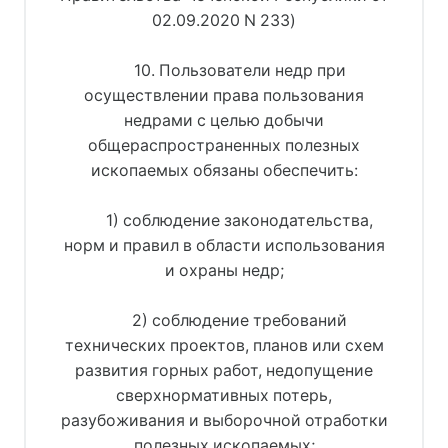
02.09.2020 N 233)
10. Пользователи недр при
осуществлении права пользования
недрами с целью добычи
общераспространенных полезных
ископаемых обязаны обеспечить:
1) соблюдение законодательства,
норм и правил в области использования
и охраны недр;
2) соблюдение требований
технических проектов, планов или схем
развития горных работ, недопущение
сверхнормативных потерь,
разубоживания и выборочной отработки
полезных ископаемых;