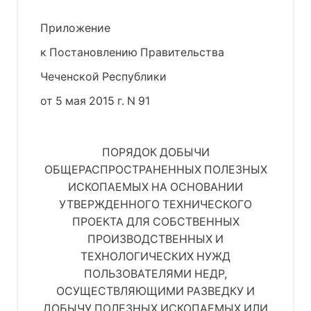
Приложение
к Постановлению Правительства
Чеченской Республики
от 5 мая 2015 г. N 91
ПОРЯДОК ДОБЫЧИ
ОБЩЕРАСПРОСТРАНЕННЫХ ПОЛЕЗНЫХ
ИСКОПАЕМЫХ НА ОСНОВАНИИ
УТВЕРЖДЕННОГО ТЕХНИЧЕСКОГО
ПРОЕКТА ДЛЯ СОБСТВЕННЫХ
ПРОИЗВОДСТВЕННЫХ И
ТЕХНОЛОГИЧЕСКИХ НУЖД
ПОЛЬЗОВАТЕЛЯМИ НЕДР,
ОСУЩЕСТВЛЯЮЩИМИ РАЗВЕДКУ И
ДОБЫЧУ ПОЛЕЗНЫХ ИСКОПАЕМЫХ ИЛИ