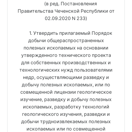
(в ред. Постановления
Правительства Чеченской Республики от
02.09.2020 N 233)
1. Утвердить прилагаемый Порядок
добычи общераспространенных
полезных ископаемых на основании
утвержденного технического проекта
для собственных производственных и
технологических нужд пользователями
недр, осуществляющими разведку и
добычу полезных ископаемых, или по
совмещенной лицензии геологическое
изучение, разведку и добычу полезных
ископаемых, разработку технологий
геологического изучения, разведки и
добычи трудноизвлекаемых полезных
ископаемых или по совмещенной