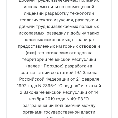
добычи трудноизвлекаемых полезных
ископаемых или по совмещенной
лицензии разработку технологий
геологического изучения, разведки и
добычи трудноизвлекаемых полезных
ископаемых, разведку и добычу таких
полезных ископаемых, в границах
предоставленных им горных отводов и
(или) геологических отводов на
территории Чеченской Республики
(далее - Порядок) разработан в
соответствии со статьей 19.1 Закона
Российской Федерации от 21 февраля
1992 года N 2395-1 "О недрах" и статьей
2 Закона Чеченской Республики от 14
ноября 2019 года N 49-РЗ "О
разграничении полномочий между
органами государственной власти