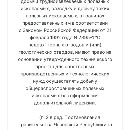
добычи трудноизвлекаемых полезных
ископаемых, разведку и добычу таких
полезных ископаемых, в границах
предоставленных им в соответствии
с Законом Российской Федерации от 21
февраля 1992 года N 2395-1 "О
недрах" горных отводов и (или)
геологических отводов, имеют право на
основании утвержденного технического
проекта для собственных
производственных и технологических
нужд осуществлять добычу
общераспространенных полезных
ископаемых без оформления
дополнительной лицензии.
(п. 2 в ред. Постановления
Правительства Чеченской Республики от