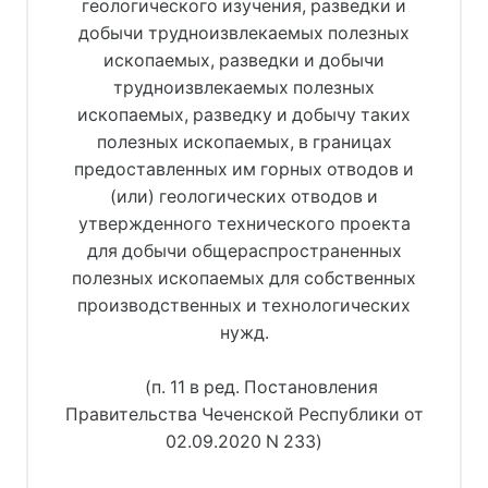
геологического изучения, разведки и
добычи трудноизвлекаемых полезных
ископаемых, разведки и добычи
трудноизвлекаемых полезных
ископаемых, разведку и добычу таких
полезных ископаемых, в границах
предоставленных им горных отводов и
(или) геологических отводов и
утвержденного технического проекта
для добычи общераспространенных
полезных ископаемых для собственных
производственных и технологических
нужд.
(п. 11 в ред. Постановления
Правительства Чеченской Республики от
02.09.2020 N 233)