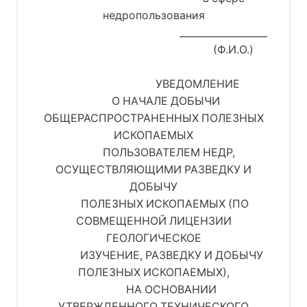
недропользования
________________________
(Ф.И.О.)
УВЕДОМЛЕНИЕ
О НАЧАЛЕ ДОБЫЧИ
ОБЩЕРАСПРОСТРАНЕННЫХ ПОЛЕЗНЫХ
ИСКОПАЕМЫХ
ПОЛЬЗОВАТЕЛЕМ НЕДР,
ОСУЩЕСТВЛЯЮЩИМИ РАЗВЕДКУ И
ДОБЫЧУ
ПОЛЕЗНЫХ ИСКОПАЕМЫХ (ПО
СОВМЕЩЕННОЙ ЛИЦЕНЗИИ
ГЕОЛОГИЧЕСКОЕ
ИЗУЧЕНИЕ, РАЗВЕДКУ И ДОБЫЧУ
ПОЛЕЗНЫХ ИСКОПАЕМЫХ),
НА ОСНОВАНИИ
УТВЕРЖДЕННОГО ТЕХНИЧЕСКОГО