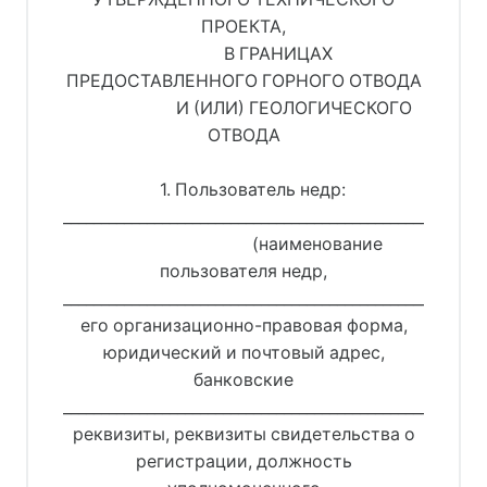
ПРОЕКТА,
В ГРАНИЦАХ
ПРЕДОСТАВЛЕННОГО ГОРНОГО ОТВОДА
И (ИЛИ) ГЕОЛОГИЧЕСКОГО
ОТВОДА
1. Пользователь недр:
_________________________________________________
(наименование
пользователя недр,
_______________________________________________________
его организационно-правовая форма,
юридический и почтовый адрес,
банковские
_______________________________________________________
реквизиты, реквизиты свидетельства о
регистрации, должность