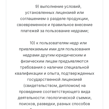
9) выполнение условий,
установленных лицензией или
соглашением о разделе продукции,
своевременное и правильное внесение
платежей за пользование недрами;
10) к пользователям недр или
привлекаемым ими для пользования
недрами другим юридическим и
физическим лицам предъявляются
требования о наличии специальной
квалификации и опыта, подтвержденных
государственной лицензией
(свидетельством, дипломом) на
проведение соответствующего вида
деятельности: геологической съемки,
поисков, разведки, разных способов