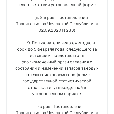
несоответствия установленной форме.
(п. 8 в ред. Постановления
Правительства Чеченской Республики от
02.09.2020 N 233)
9. Пользователи недр ежегодно в
срок до 5 февраля года, следующего за
истекшим, представляют в
Уполномоченный орган сведения о
состоянии и изменении запасов твердых
полезных ископаемых по форме
государственной статистической
отчетности, утвержденной в
установленном порядке.
(в ред. Постановления
Правительства Чеченской Республики от