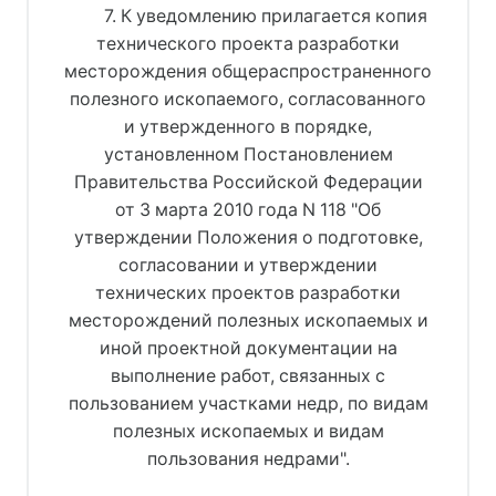
7. К уведомлению прилагается копия
технического проекта разработки
месторождения общераспространенного
полезного ископаемого, согласованного
и утвержденного в порядке,
установленном Постановлением
Правительства Российской Федерации
от 3 марта 2010 года N 118 "Об
утверждении Положения о подготовке,
согласовании и утверждении
технических проектов разработки
месторождений полезных ископаемых и
иной проектной документации на
выполнение работ, связанных с
пользованием участками недр, по видам
полезных ископаемых и видам
пользования недрами".