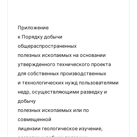
Приложение
к Порядку добычи
общераспространенных
полезных ископаемых на основании
утвержденного технического проекта
для собственных производственных
и технологических нужд пользователями
недр, осуществляющими разведку и
добычу
полезных ископаемых или по
совмещенной
лицензии геологическое изучение,