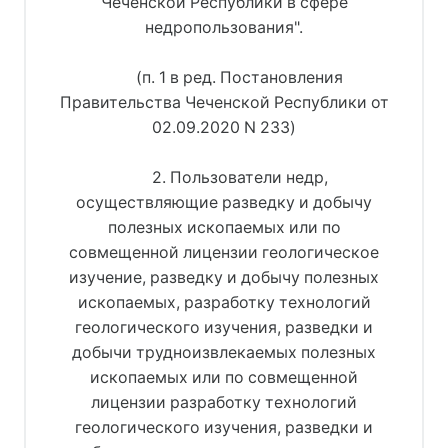
Чеченской Республики в сфере
недропользования".
(п. 1 в ред. Постановления
Правительства Чеченской Республики от
02.09.2020 N 233)
2. Пользователи недр,
осуществляющие разведку и добычу
полезных ископаемых или по
совмещенной лицензии геологическое
изучение, разведку и добычу полезных
ископаемых, разработку технологий
геологического изучения, разведки и
добычи трудноизвлекаемых полезных
ископаемых или по совмещенной
лицензии разработку технологий
геологического изучения, разведки и