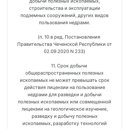
добычи полезных ископаемых,
строительства и эксплуатации
подземных сооружений, других видов
пользования недрами.
(п. 10 в ред. Постановления
Правительства Чеченской Республики от
02.09.2020 N 233)
11. Срок добычи
общераспространенных полезных
ископаемых не может превышать срок
действия лицензии на пользование
недрами для разведки и добычи
полезных ископаемых или совмещенной
лицензии на геологическое изучение,
разведку и добычу полезных
ископаемых, разработку технологий