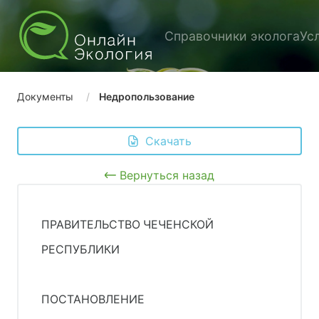
Справочники эколога
Ус
Документы
Недропользование
 Скачать
Вернуться назад
ПРАВИТЕЛЬСТВО ЧЕЧЕНСКОЙ
РЕСПУБЛИКИ
ПОСТАНОВЛЕНИЕ