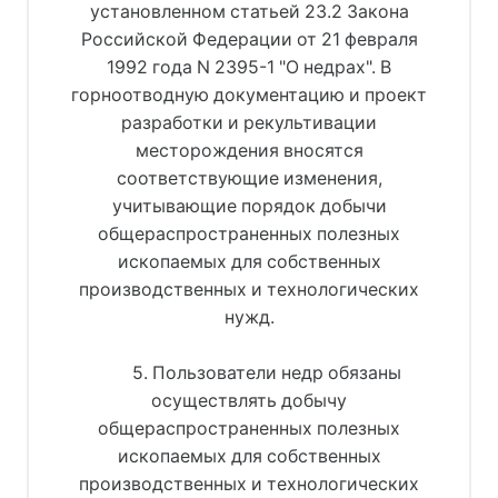
установленном статьей 23.2 Закона
Российской Федерации от 21 февраля
1992 года N 2395-1 "О недрах". В
горноотводную документацию и проект
разработки и рекультивации
месторождения вносятся
соответствующие изменения,
учитывающие порядок добычи
общераспространенных полезных
ископаемых для собственных
производственных и технологических
нужд.
5. Пользователи недр обязаны
осуществлять добычу
общераспространенных полезных
ископаемых для собственных
производственных и технологических