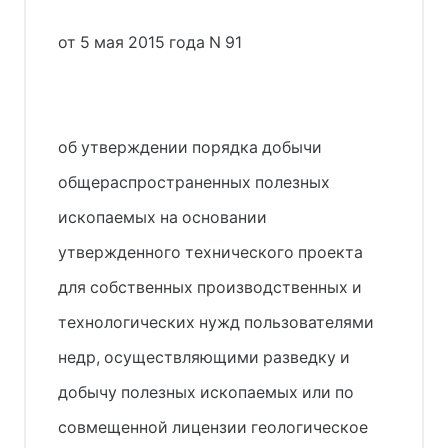
от 5 мая 2015 года N 91
об утверждении порядка добычи
общераспространенных полезных
ископаемых на основании
утвержденного технического проекта
для собственных производственных и
технологических нужд пользователями
недр, осуществляющими разведку и
добычу полезных ископаемых или по
совмещенной лицензии геологическое