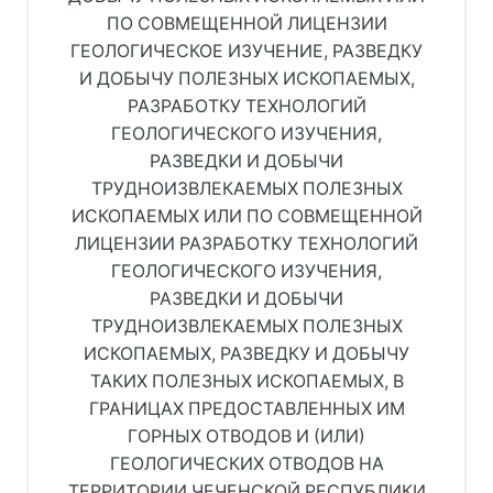
ПО СОВМЕЩЕННОЙ ЛИЦЕНЗИИ
ГЕОЛОГИЧЕСКОЕ ИЗУЧЕНИЕ, РАЗВЕДКУ
И ДОБЫЧУ ПОЛЕЗНЫХ ИСКОПАЕМЫХ,
РАЗРАБОТКУ ТЕХНОЛОГИЙ
ГЕОЛОГИЧЕСКОГО ИЗУЧЕНИЯ,
РАЗВЕДКИ И ДОБЫЧИ
ТРУДНОИЗВЛЕКАЕМЫХ ПОЛЕЗНЫХ
ИСКОПАЕМЫХ ИЛИ ПО СОВМЕЩЕННОЙ
ЛИЦЕНЗИИ РАЗРАБОТКУ ТЕХНОЛОГИЙ
ГЕОЛОГИЧЕСКОГО ИЗУЧЕНИЯ,
РАЗВЕДКИ И ДОБЫЧИ
ТРУДНОИЗВЛЕКАЕМЫХ ПОЛЕЗНЫХ
ИСКОПАЕМЫХ, РАЗВЕДКУ И ДОБЫЧУ
ТАКИХ ПОЛЕЗНЫХ ИСКОПАЕМЫХ, В
ГРАНИЦАХ ПРЕДОСТАВЛЕННЫХ ИМ
ГОРНЫХ ОТВОДОВ И (ИЛИ)
ГЕОЛОГИЧЕСКИХ ОТВОДОВ НА
ТЕРРИТОРИИ ЧЕЧЕНСКОЙ РЕСПУБЛИКИ