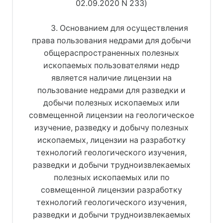
02.09.2020 N 233)
3. Основанием для осуществления
права пользования недрами для добычи
общераспространенных полезных
ископаемых пользователями недр
является наличие лицензии на
пользование недрами для разведки и
добычи полезных ископаемых или
совмещенной лицензии на геологическое
изучение, разведку и добычу полезных
ископаемых, лицензии на разработку
технологий геологического изучения,
разведки и добычи трудноизвлекаемых
полезных ископаемых или по
совмещенной лицензии разработку
технологий геологического изучения,
разведки и добычи трудноизвлекаемых