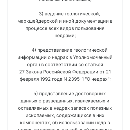
3) ведение геологической,
маркшейдерской и иной документации в
процессе всех видов пользования
недрами;
4) представление геологической
информации о недрах в Уполномоченный
орган в соответствии со статьей
27 Закона Российской Федерации от 21
февраля 1992 года N 2395-1 "О недрах";
5) представление достоверных
данных о разведанных, извлекаемых и
оставляемых в недрах запасах полезных
ископаемых, содержащихся в них
компонентах, об использовании недр в
целях, не связанных с добычей полезных