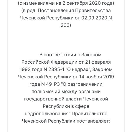
(с изменениями на 2 сентября 2020 года)
(в ред. Постановления Правительства
Чеченской Республики от 02.09.2020 N
233)
В соответствии с Законом
Российской Федерации от 21 февраля
1992 года N 2395-1 "О недрах", Законом
Чеченской Республики от 14 ноября 2019
года N 49-РЗ "О разграничении
полномочий между органами
государственной власти Чеченской
Республики в сфере
недропользования" Правительство
Чеченской Республики постановляет: