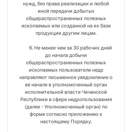
нужд, без права реализации и любой
иной передачи добытых
общераспространенных полезных
ископаемых или созданной на их базе
продукции другим лицам.
6. Не менее чем за 30 рабочих дней
до начала добычи
общераспространенных полезных
ископаемых пользователи недр
направляют письменное уведомление о
ее начале в уполномоченный орган
исполнительной власти Чеченской
Республики в сфере недропользования
(далее - Уполномоченный орган) по
форме согласно приложению к
настоящему Порядку.