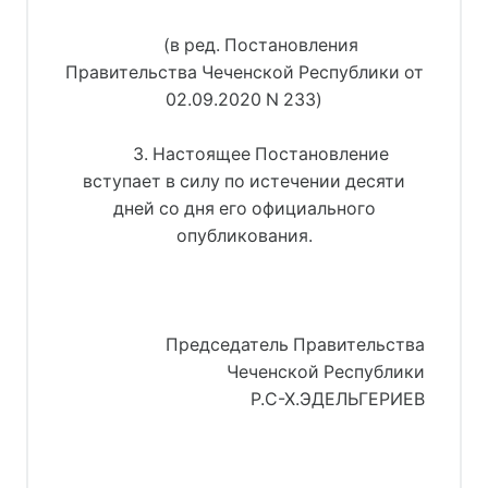
(в ред. Постановления
Правительства Чеченской Республики от
02.09.2020 N 233)
3. Настоящее Постановление
вступает в силу по истечении десяти
дней со дня его официального
опубликования.
Председатель Правительства
Чеченской Республики
Р.С-Х.ЭДЕЛЬГЕРИЕВ