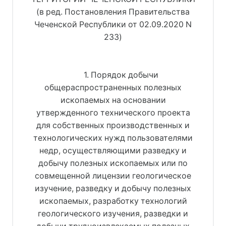
(в ред. Постановления Правительства
Чеченской Республики от 02.09.2020 N
233)
1. Порядок добычи
общераспространенных полезных
ископаемых на основании
утвержденного технического проекта
для собственных производственных и
технологических нужд пользователями
недр, осуществляющими разведку и
добычу полезных ископаемых или по
совмещенной лицензии геологическое
изучение, разведку и добычу полезных
ископаемых, разработку технологий
геологического изучения, разведки и