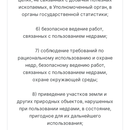
ископаемых, в Уполномоченный орган, в
органы государственной статистики;
6) безопасное ведение работ,
связанных с пользованием недрами;
7) соблюдение требований по
рациональному использованию и охране
недр, безопасному ведению работ,
связанных с пользованием недрами,
охране окружающей среды;
8) приведение участков земли и
других природных объектов, нарушенных
при пользовании недрами, в состояние,
пригодное для их дальнейшего
использования;