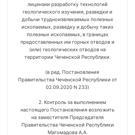
лицензии разработку технологий
геологического изучения, разведки и
добычи трудноизвлекаемых полезных
ископаемых, разведку и добычу таких
полезных ископаемых, в границах
предоставленных им горных отводов и
(или) геологических отводов на
территории Чеченской Республики.
(в ред. Постановления
Правительства Чеченской Республики от
02.09.2020 N 233)
2. Контроль за выполнением
настоящего Постановления возложить
на заместителя Председателя
Правительства Чеченской Республики
Магомадова А.А.