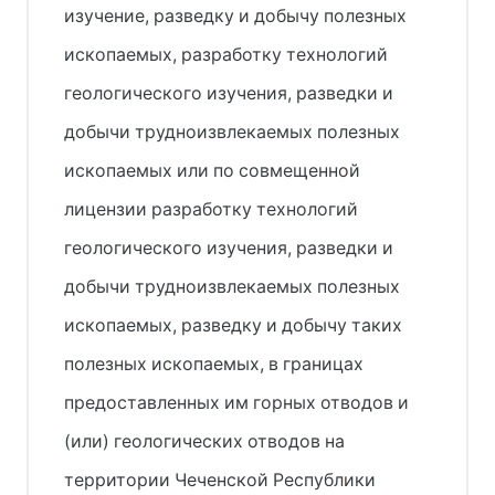
изучение, разведку и добычу полезных
ископаемых, разработку технологий
геологического изучения, разведки и
добычи трудноизвлекаемых полезных
ископаемых или по совмещенной
лицензии разработку технологий
геологического изучения, разведки и
добычи трудноизвлекаемых полезных
ископаемых, разведку и добычу таких
полезных ископаемых, в границах
предоставленных им горных отводов и
(или) геологических отводов на
территории Чеченской Республики