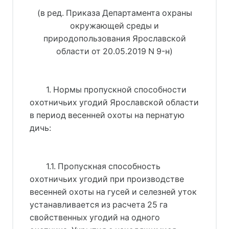
(в ред. Приказа Департамента охраны
окружающей среды и
природопользования Ярославской
области от 20.05.2019 N 9-н)
1. Нормы пропускной способности
охотничьих угодий Ярославской области
в период весенней охоты на пернатую
дичь:
1.1. Пропускная способность
охотничьих угодий при производстве
весенней охоты на гусей и селезней уток
устанавливается из расчета 25 га
свойственных угодий на одного