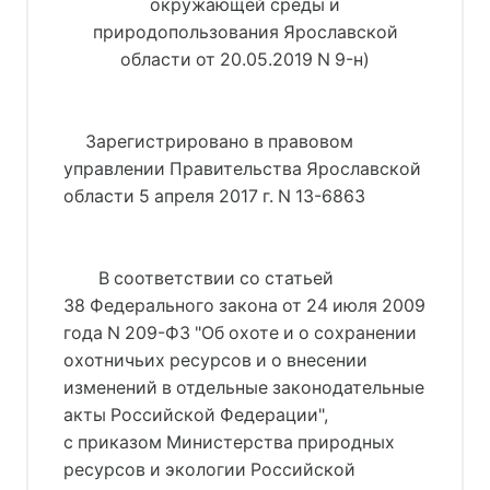
окружающей среды и
природопользования Ярославской
области от 20.05.2019 N 9-н)
     Зарегистрировано в правовом 
управлении Правительства Ярославской 
области 5 апреля 2017 г. N 13-6863
В соответствии со статьей
38 Федерального закона от 24 июля 2009
года N 209-ФЗ "Об охоте и о сохранении
охотничьих ресурсов и о внесении
изменений в отдельные законодательные
акты Российской Федерации",
с приказом Министерства природных
ресурсов и экологии Российской