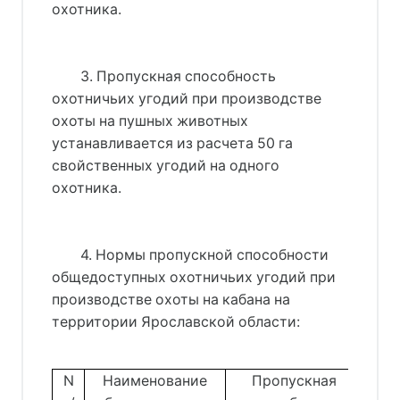
охотника.
3. Пропускная способность
охотничьих угодий при производстве
охоты на пушных животных
устанавливается из расчета 50 га
свойственных угодий на одного
охотника.
4. Нормы пропускной способности
общедоступных охотничьих угодий при
производстве охоты на кабана на
территории Ярославской области:
N
Наименование
Пропускная