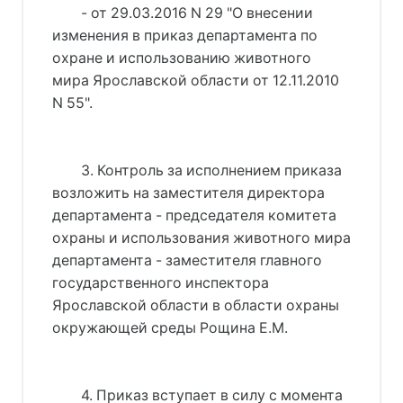
- от 29.03.2016 N 29 "О внесении
изменения в приказ департамента по
охране и использованию животного
мира Ярославской области от 12.11.2010
N 55".
3. Контроль за исполнением приказа
возложить на заместителя директора
департамента - председателя комитета
охраны и использования животного мира
департамента - заместителя главного
государственного инспектора
Ярославской области в области охраны
окружающей среды Рощина Е.М.
4. Приказ вступает в силу с момента