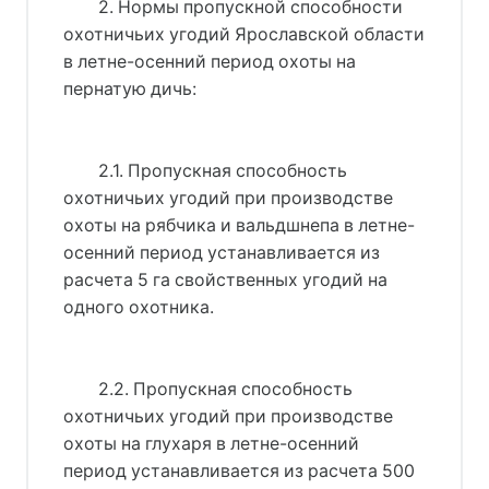
2. Нормы пропускной способности
охотничьих угодий Ярославской области
в летне-осенний период охоты на
пернатую дичь:
2.1. Пропускная способность
охотничьих угодий при производстве
охоты на рябчика и вальдшнепа в летне-
осенний период устанавливается из
расчета 5 га свойственных угодий на
одного охотника.
2.2. Пропускная способность
охотничьих угодий при производстве
охоты на глухаря в летне-осенний
период устанавливается из расчета 500