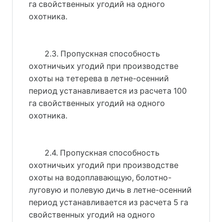
га свойственных угодий на одного
охотника.
2.3. Пропускная способность
охотничьих угодий при производстве
охоты на тетерева в летне-осенний
период устанавливается из расчета 100
га свойственных угодий на одного
охотника.
2.4. Пропускная способность
охотничьих угодий при производстве
охоты на водоплавающую, болотно-
луговую и полевую дичь в летне-осенний
период устанавливается из расчета 5 га
свойственных угодий на одного