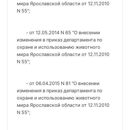
мира Ярославской области от 12.11.2010
N 55";
- от 12.05.2014 N 65 "О внесении
изменения в приказ департамента по
охране и использованию животного
мира Ярославской области от 12.11.2010
N 55";
- от 06.04.2015 N 81 "О внесении
изменения в приказ департамента по
охране и использованию животного
мира Ярославской области от 12.11.2010
N 55";