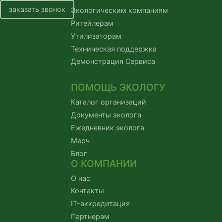
заказать звонок
Экологическим компаниям
Ритейлерам
Утилизаторам
Техническая поддержка
Демонстрация Сервиса
ПОМОЩЬ ЭКОЛОГУ
Каталог организаций
Документы эколога
Ежедневник эколога
Мерч
Блог
О КОМПАНИИ
О нас
Контакты
IT-аккредитация
Партнерам