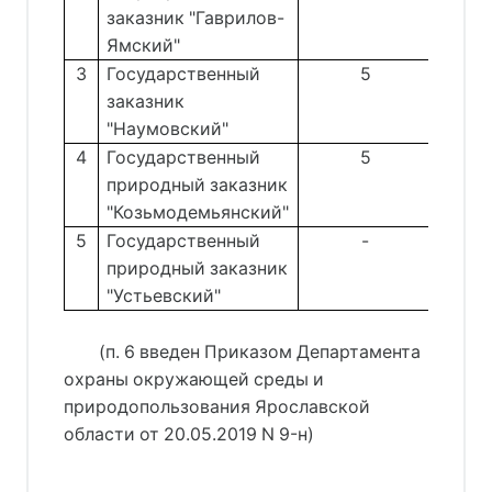
заказник "Гаврилов-
Ямский"
3
Государственный
5
заказник
"Наумовский"
4
Государственный
5
природный заказник
"Козьмодемьянский"
5
Государственный
-
природный заказник
"Устьевский"
(п. 6 введен Приказом Департамента
охраны окружающей среды и
природопользования Ярославской
области от 20.05.2019 N 9-н)