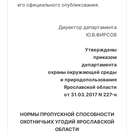
его официального опубликования.
Директор департамента
Ю.В.ФИРСОВ
Утверждены
приказом
департамента
охраны окружающей среды
и природопользования
Ярославской области
от 31.03.2017 N 227-н
НОРМЫ ПРОПУСКНОЙ СПОСОБНОСТИ
ОХОТНИЧЬИХ УГОДИЙ ЯРОСЛАВСКОЙ
ОБЛАСТИ