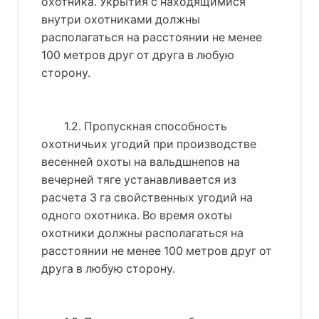
охотника. Укрытия с находящимися
внутри охотниками должны
располагаться на расстоянии не менее
100 метров друг от друга в любую
сторону.
1.2. Пропускная способность
охотничьих угодий при производстве
весенней охоты на вальдшнепов на
вечерней тяге устанавливается из
расчета 3 га свойственных угодий на
одного охотника. Во время охоты
охотники должны располагаться на
расстоянии не менее 100 метров друг от
друга в любую сторону.