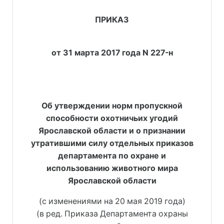
ПРИКАЗ
от 31 марта 2017 года N 227-н
Об утверждении норм пропускной
способности охотничьих угодий
Ярославской области и о признании
утратившими силу отдельных приказов
департамента по охране и
использованию животного мира
Ярославской области
(с изменениями на 20 мая 2019 года)
(в ред. Приказа Департамента охраны