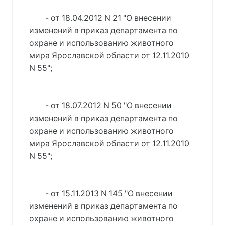
- от 18.04.2012 N 21 "О внесении
изменений в приказ департамента по
охране и использованию животного
мира Ярославской области от 12.11.2010
N 55";
- от 18.07.2012 N 50 "О внесении
изменений в приказ департамента по
охране и использованию животного
мира Ярославской области от 12.11.2010
N 55";
- от 15.11.2013 N 145 "О внесении
изменений в приказ департамента по
охране и использованию животного