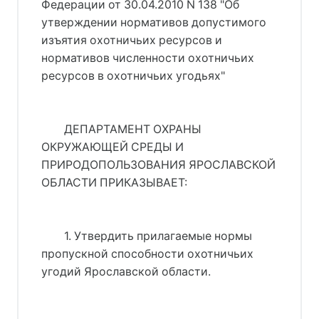
Федерации от 30.04.2010 N 138 "Об
утверждении нормативов допустимого
изъятия охотничьих ресурсов и
нормативов численности охотничьих
ресурсов в охотничьих угодьях"
ДЕПАРТАМЕНТ ОХРАНЫ
ОКРУЖАЮЩЕЙ СРЕДЫ И
ПРИРОДОПОЛЬЗОВАНИЯ ЯРОСЛАВСКОЙ
ОБЛАСТИ ПРИКАЗЫВАЕТ:
1. Утвердить прилагаемые нормы
пропускной способности охотничьих
угодий Ярославской области.