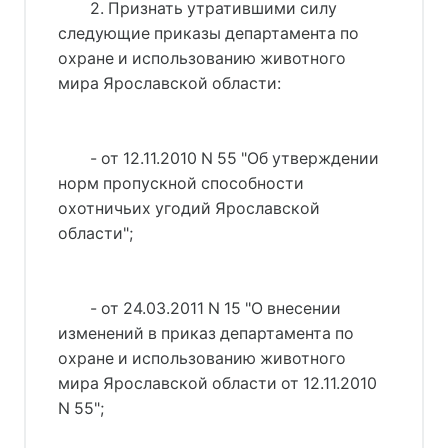
2. Признать утратившими силу
следующие приказы департамента по
охране и использованию животного
мира Ярославской области:
- от 12.11.2010 N 55 "Об утверждении
норм пропускной способности
охотничьих угодий Ярославской
области";
- от 24.03.2011 N 15 "О внесении
изменений в приказ департамента по
охране и использованию животного
мира Ярославской области от 12.11.2010
N 55";