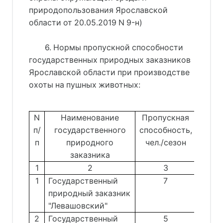
природопользования Ярославской
области от 20.05.2019 N 9-н)
6. Нормы пропускной способности
государственных природных заказников
Ярославской области при производстве
охоты на пушных животных:
N
Наименование
Пропускная
п/
государственного
способность,
п
природного
чел./сезон
заказника
1
2
3
1
Государственный
7
природный заказник
"Левашовский"
2
Государственный
5