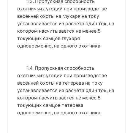
1.3. Пропускная способность
охотничьих угодий при производстве
весенней охоты на глухаря на току
устанавливается из расчета один ток, на
котором насчитывается не менее 5
токующих самцов глухаря
одновременно, на одного охотника.
1.4. Пропускная способность
охотничьих угодий при производстве
весенней охоты на тетерева на току
устанавливается из расчета один ток, на
котором насчитывается не менее 5
токующих самцов тетерева
одновременно, на одного охотника.