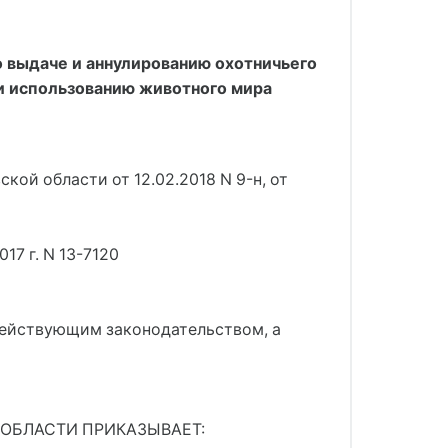
 выдаче и аннулированию охотничьего
 и использованию животного мира
ой области от 12.02.2018 N 9-н
, 
от
17 г. N 13-7120
действующим законодательством, а
ОБЛАСТИ ПРИКАЗЫВАЕТ: