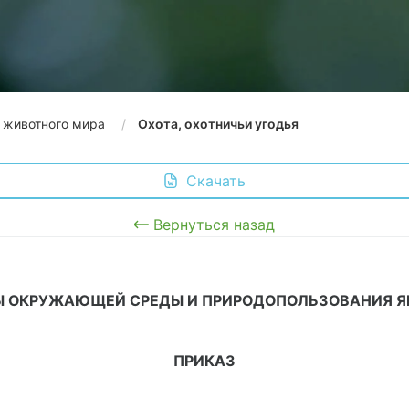
и животного мира
Охота, охотничьи угодья
 Скачать
Вернуться назад
Ы ОКРУЖАЮЩЕЙ СРЕДЫ И ПРИРОДОПОЛЬЗОВАНИЯ Я
ПРИКАЗ