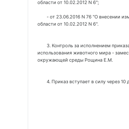
области от 10.02.2012 N 6"
;
- 
от 23.06.2016 N 76 "О внесении 
области от 10.02.2012 N 6"
.
3. Контроль за исполнением приказ
использования животного мира - замес
окружающей среды Рощина Е.М.
4. Приказ вступает в силу через 10