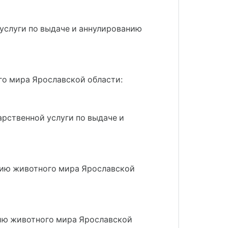
услуги по выдаче и аннулированию
го мира Ярославской области:
арственной услуги по выдаче и
анию животного мира Ярославской
анию животного мира Ярославской