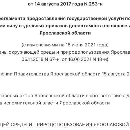
от 14 августа 2017 года N 253-н
егламента предоставления государственной услуги по
ми силу отдельных приказов департамента по охране
Ярославской области
(с изменениями на 16 июня 2021 года)
ны окружающей среды и природопользования Ярославск
06.11.2018 N 67-н
, 
от 16.06.2021 N 18-н
)
лении Правительства Ярославской области 15 августа 20
равовых актов Ярославской области в соответствие с 
ов исполнительной власти Ярославской области
ЕЙ СРЕДЫ И ПРИРОДОПОЛЬЗОВАНИЯ ЯРОСЛАВСКОЙ 