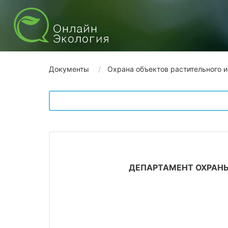
Документы
Охрана объектов растительного 
ДЕПАРТАМЕНТ ОХРАН