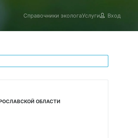
Справочники эколога
Услуги
Вход
РОСЛАВСКОЙ ОБЛАСТИ