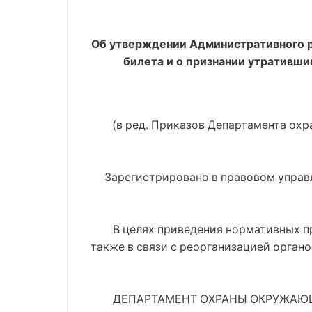
Об утверждении Административного р
билета и о признании утративши
(в ред. 
Приказов Департамента охра
     Зарегистрировано в правовом управ
В целях приведения нормативных п
также в связи с реорганизацией орган
ДЕПАРТАМЕНТ ОХРАНЫ ОКРУЖАЮЩ