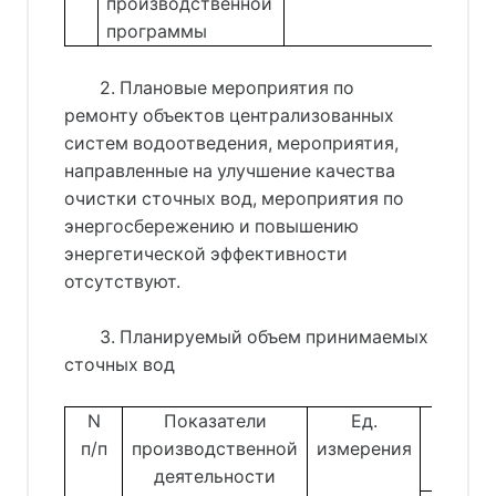
производственной
программы
2. Плановые мероприятия по
ремонту объектов централизованных
систем водоотведения, мероприятия,
направленные на улучшение качества
очистки сточных вод, мероприятия по
энергосбережению и повышению
энергетической эффективности
отсутствуют.
3. Планируемый объем принимаемых
сточных вод
N
Показатели
Ед.
В
п/п
производственной
измерения
деятельности