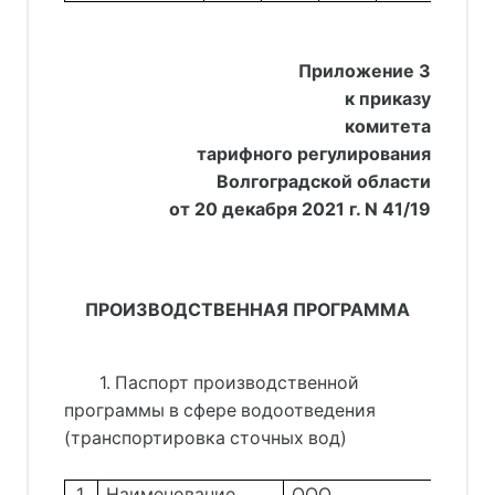
Приложение 3
к приказу
комитета
тарифного регулирования
Волгоградской области
от 20 декабря 2021 г. N 41/19
ПРОИЗВОДСТВЕННАЯ ПРОГРАММА
1. Паспорт производственной
программы в сфере водоотведения
(транспортировка сточных вод)
1.
Наименование
ООО