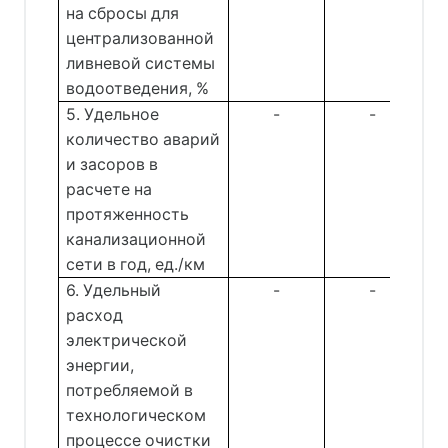
на сбросы для
централизованной
ливневой системы
водоотведения, %
5. Удельное
-
-
количество аварий
и засоров в
расчете на
протяженность
канализационной
сети в год, ед./км
6. Удельный
-
-
расход
электрической
энергии,
потребляемой в
технологическом
процессе очистки