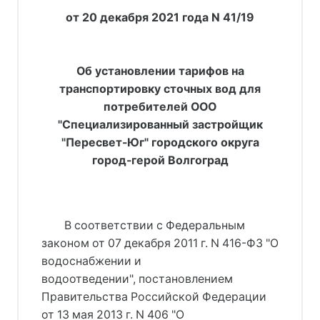
от 20 декабря 2021 года N 41/19
Об установлении тарифов на
транспортировку сточных вод для
потребителей ООО
"Специализированный застройщик
"Пересвет-Юг" городского округа
город-герой Волгоград
В соответствии с Федеральным
законом от 07 декабря 2011 г. N 416-ФЗ "О
водоснабжении и
водоотведении", постановлением
Правительства Российской Федерации
от 13 мая 2013 г. N 406 "О