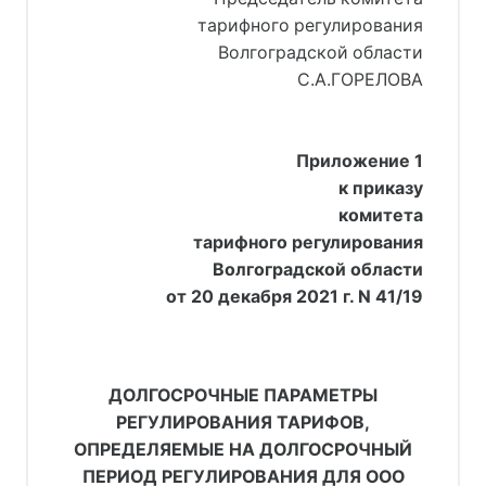
тарифного регулирования
Волгоградской области
С.А.ГОРЕЛОВА
Приложение 1
к приказу
комитета
тарифного регулирования
Волгоградской области
от 20 декабря 2021 г. N 41/19
ДОЛГОСРОЧНЫЕ ПАРАМЕТРЫ
РЕГУЛИРОВАНИЯ ТАРИФОВ,
ОПРЕДЕЛЯЕМЫЕ НА ДОЛГОСРОЧНЫЙ
ПЕРИОД РЕГУЛИРОВАНИЯ ДЛЯ ООО