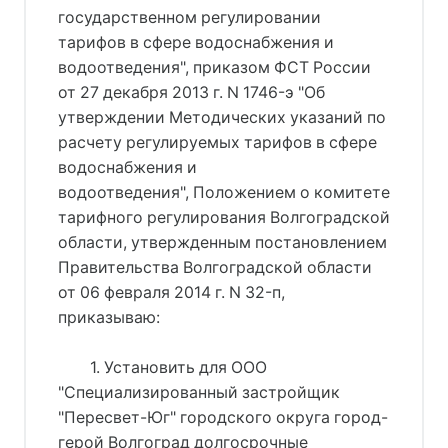
государственном регулировании
тарифов в сфере водоснабжения и
водоотведения", приказом ФСТ России
от 27 декабря 2013 г. N 1746-э "Об
утверждении Методических указаний по
расчету регулируемых тарифов в сфере
водоснабжения и
водоотведения", Положением о комитете
тарифного регулирования Волгоградской
области, утвержденным постановлением
Правительства Волгоградской области
от 06 февраля 2014 г. N 32-п,
приказываю:
1. Установить для ООО
"Специализированный застройщик
"Пересвет-Юг" городского округа город-
герой Волгоград долгосрочные