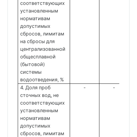
соответствующих
установленным
нормативам
допустимых
сбросов, лимитам
на сбросы для
централизованной
общесплавной
(бытовой)
системы
водоотведения, %
4. Доля проб
-
-
сточных вод, не
соответствующих
установленным
нормативам
допустимых
сбросов, лимитам