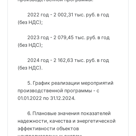
2022 год - 2 002,31 тыс. руб. в год
(без НДС);
2023 год - 2 079,45 тыс. руб. в год
(без НДС);
2024 год - 2 162,63 тыс. руб. в год
(без НДС).
5. График реализации мероприятий
производственной программы - с
01.01.2022 по 31.12.2024.
6. Плановые значения показателей
надежности, качества и энергетической
эффективности объектов