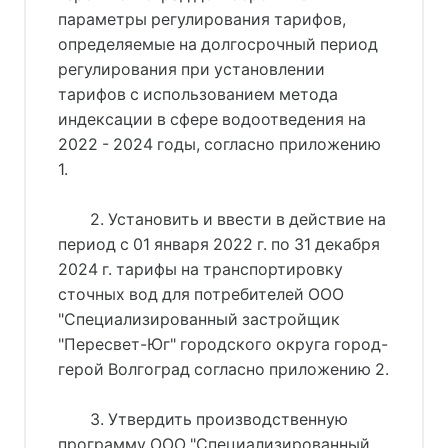
параметры регулирования тарифов,
определяемые на долгосрочный период
регулирования при установлении
тарифов с использованием метода
индексации в сфере водоотведения на
2022 - 2024 годы, согласно приложению
1.
2. Установить и ввести в действие на
период с 01 января 2022 г. по 31 декабря
2024 г. тарифы на транспортировку
сточных вод для потребителей ООО
"Специализированный застройщик
"Пересвет-Юг" городского округа город-
герой Волгоград согласно приложению 2.
3. Утвердить производственную
программу ООО "Специализированный