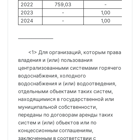
2022
759,03
-
2023
-
1,00
2024
-
1,00
________________
<1> Для организаций, которым права
владения и (или) пользования
централизованными системами горячего
водоснабжения, холодного
водоснабжения и (или) водоотведения,
отдельными объектами таких систем,
находящимися в государственной или
муниципальной собственности,
переданы по договорам аренды таких
систем и (или) объектов или по
концессионным соглашениям,
заключенным в соответствии с