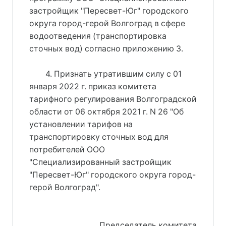
застройщик "Пересвет-Юг" городского
округа город-герой Волгоград в сфере
водоотведения (транспортировка
сточных вод) согласно приложению 3.
4. Признать утратившим силу с 01
января 2022 г. приказ комитета
тарифного регулирования Волгоградской
области от 06 октября 2021 г. N 26 "Об
установлении тарифов на
транспортировку сточных вод для
потребителей ООО
"Специализированный застройщик
"Пересвет-Юг" городского округа город-
герой Волгоград".
Председатель комитета