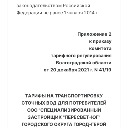
законодательством Российской
Федерации не ранее 1 января 2014 г.
Приложение 2
к приказу
комитета
тарифного регулирования
Волгоградской области
от 20 декабря 2021 г. N 41/19
ТАРИФЫ НА ТРАНСПОРТИРОВКУ
СТОЧНЫХ ВОД ДЛЯ ПОТРЕБИТЕЛЕЙ
ООО "СПЕЦИАЛИЗИРОВАННЫЙ
ЗАСТРОЙЩИК "ПЕРЕСВЕТ-ЮГ"
ГОРОДСКОГО ОКРУГА ГОРОД-ГЕРОЙ