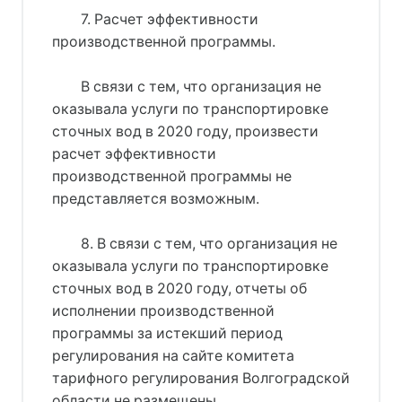
7. Расчет эффективности
производственной программы.
В связи с тем, что организация не
оказывала услуги по транспортировке
сточных вод в 2020 году, произвести
расчет эффективности
производственной программы не
представляется возможным.
8. В связи с тем, что организация не
оказывала услуги по транспортировке
сточных вод в 2020 году, отчеты об
исполнении производственной
программы за истекший период
регулирования на сайте комитета
тарифного регулирования Волгоградской
области не размещены.