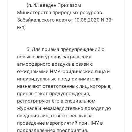
(п. 4.1 введен Приказом
Министерства природных ресурсов
Забайкальского края от 10.08.2020 N 33-
н/п)
5. Для приема предупреждений о
повышении уровня загрязнения
атмосферного воздуха в связи с
ожидаемыми НМУ юридические лица и
индивидуальные предприниматели
назначают ответственных лиц, которые,
приняв текст предупреждения,
регистрируют его в специальном
журнале и незамедлительно доводят до
сведения лиц, ответственных за
проведение мероприятий при НМУ в
подразделениях предприятия.