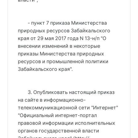
- пункт 7 приказа Министерства
природных ресурсов Забайкальского
края от 29 мая 2017 года N 13-н/п "О
внесении изменений в некоторые
приказы Министерства природных
ресурсов и промышленной политики
Забайкальского края".
3. Опубликовать настоящий приказ
на сайте в информационно-
телекоммуникационной сети "Интернет"
"Официальный интернет-портал
правовой информации исполнительных
органов государственной власти