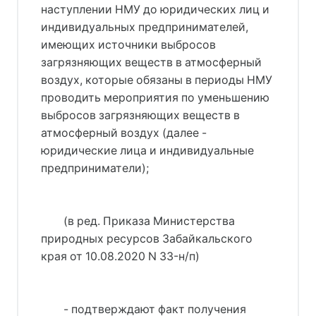
наступлении НМУ до юридических лиц и
индивидуальных предпринимателей,
имеющих источники выбросов
загрязняющих веществ в атмосферный
воздух, которые обязаны в периоды НМУ
проводить мероприятия по уменьшению
выбросов загрязняющих веществ в
атмосферный воздух (далее -
юридические лица и индивидуальные
предприниматели);
(в ред. Приказа Министерства
природных ресурсов Забайкальского
края от 10.08.2020 N 33-н/п)
- подтверждают факт получения