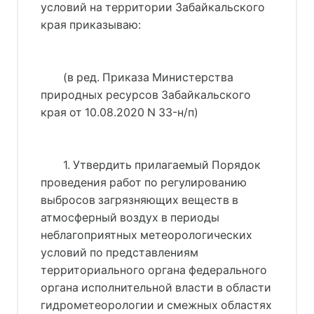
условий на территории Забайкальского
края приказываю:
(в ред. Приказа Министерства
природных ресурсов Забайкальского
края от 10.08.2020 N 33-н/п)
1. Утвердить прилагаемый Порядок
проведения работ по регулированию
выбросов загрязняющих веществ в
атмосферный воздух в периоды
неблагоприятных метеорологических
условий по представлениям
территориального органа федерального
органа исполнительной власти в области
гидрометеорологии и смежных областях