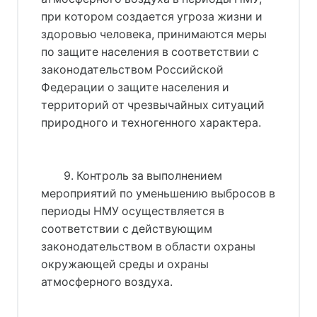
при котором создается угроза жизни и
здоровью человека, принимаются меры
по защите населения в соответствии с
законодательством Российской
Федерации о защите населения и
территорий от чрезвычайных ситуаций
природного и техногенного характера.
9. Контроль за выполнением
мероприятий по уменьшению выбросов в
периоды НМУ осуществляется в
соответствии с действующим
законодательством в области охраны
окружающей среды и охраны
атмосферного воздуха.