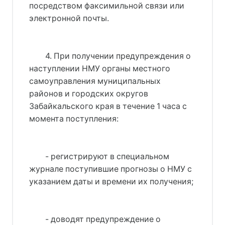
посредством факсимильной связи или
электронной почты.
4. При получении предупреждения о
наступлении НМУ органы местного
самоуправления муниципальных
районов и городских округов
Забайкальского края в течение 1 часа с
момента поступления:
- регистрируют в специальном
журнале поступившие прогнозы о НМУ с
указанием даты и времени их получения;
- доводят предупреждение о