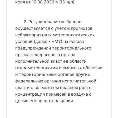
края от 10.08.2020 N 33-н/п)
2. Регулирование выбросов
осуществляется с учетом прогнозов
неблагоприятных метеорологических
условий (далее - НМУ) на основе
предупреждений территориального
органа федерального органа
исполнительной власти в области
гидрометеорологии и смежных областях
и территориальных органов других
федеральных органов исполнительной
власти о возможном опасном росте
концентраций примесей в воздухе с
целью его предотвращения.