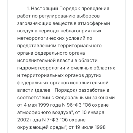
1. Настоящий Порядок проведения
работ по регулированию выбросов
загрязняющих веществ в атмосферный
воздух в периоды неблагоприятных
метеорологических условий по
представлениям территориального
органа федерального органа
исполнительной власти в области
гидрометеорологии и смежных областях
и территориальных органов других
федеральных органов исполнительной
власти (далее - Порядок) разработан в
соответствии с Федеральными законами
от 4 мая 1999 года N 96-ФЗ "Об охране
атмосферного воздуха", от 10 января
2002 года N 7-ФЗ "Об охране
окружающей среды", от 19 июля 1998