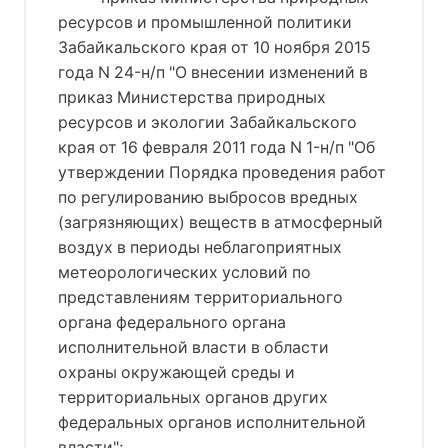
ресурсов и промышленной политики
Забайкальского края от 10 ноября 2015
года N 24-н/п "О внесении изменений в
приказ Министерства природных
ресурсов и экологии Забайкальского
края от 16 февраля 2011 года N 1-н/п "Об
утверждении Порядка проведения работ
по регулированию выбросов вредных
(загрязняющих) веществ в атмосферный
воздух в периоды неблагоприятных
метеорологических условий по
представлениям территориального
органа федерального органа
исполнительной власти в области
охраны окружающей среды и
территориальных органов других
федеральных органов исполнительной
власти";