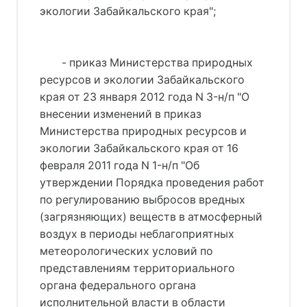
экологии Забайкальского края";
- приказ Министерства природных
ресурсов и экологии Забайкальского
края от 23 января 2012 года N 3-н/п "О
внесении изменений в приказ
Министерства природных ресурсов и
экологии Забайкальского края от 16
февраля 2011 года N 1-н/п "Об
утверждении Порядка проведения работ
по регулированию выбросов вредных
(загрязняющих) веществ в атмосферный
воздух в периоды неблагоприятных
метеорологических условий по
представлениям территориального
органа федерального органа
исполнительной власти в области