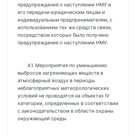
предупреждения о наступлении НМУ и
его передачи юридическим лицам и
индивидуальным предпринимателям, с
использованием тех же средств связи,
посредством которых было получено
предупреждение о наступлении НМУ.
4.1. Мероприятия по уменьшению
выбросов загрязняющих веществ в
атмосферный воздух в периоды
неблагоприятных метеорологических
условий не проводятся на объектах IV
категории, определенных в соответствии
с законодательством в области охраны
окружающей среды.