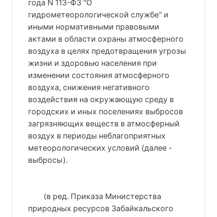
года N 113-ФЗ "О
гидрометеорологической службе" и
иными нормативными правовыми
актами в области охраны атмосферного
воздуха в целях предотвращения угрозы
жизни и здоровью населения при
изменении состояния атмосферного
воздуха, снижения негативного
воздействия на окружающую среду в
городских и иных поселениях выбросов
загрязняющих веществ в атмосферный
воздух в периоды неблагоприятных
метеорологических условий (далее -
выбросы).
(в ред. Приказа Министерства
природных ресурсов Забайкальского