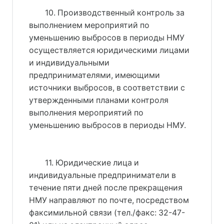
10. Производственный контроль за
выполнением мероприятий по
уменьшению выбросов в периоды НМУ
осуществляется юридическими лицами
и индивидуальными
предпринимателями, имеющими
источники выбросов, в соответствии с
утвержденными планами контроля
выполнения мероприятий по
уменьшению выбросов в периоды НМУ.
11. Юридические лица и
индивидуальные предприниматели в
течение пяти дней после прекращения
НМУ направляют по почте, посредством
факсимильной связи (тел./факс: 32-47-