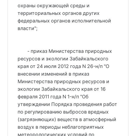
охраны окружающей среды и
территориальных органов других
федеральных органов исполнительной
власти";
- приказ Министерства природных
ресурсов и экологии Забайкальского
края от 24 июля 2012 года N 26-н/п "О
внесении изменений в приказ
Министерства природных ресурсов и
экологии Забайкальского края от 16
февраля 2011 года N 1-н/п "Об
утверждении Порядка проведения работ
по регулированию выбросов вредных
(загрязняющих) веществ в атмосферный
воздух в периоды неблагоприятных
метеорологических условий по