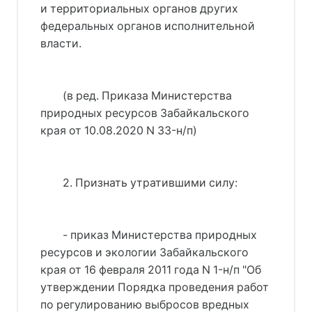
и территориальных органов других
федеральных органов исполнительной
власти.
(в ред. Приказа Министерства
природных ресурсов Забайкальского
края от 10.08.2020 N 33-н/п)
2. Признать утратившими силу:
- приказ Министерства природных
ресурсов и экологии Забайкальского
края от 16 февраля 2011 года N 1-н/п "Об
утверждении Порядка проведения работ
по регулированию выбросов вредных