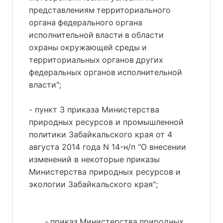
представлениям территориального
органа федерального органа
исполнительной власти в области
охраны окружающей среды и
территориальных органов других
федеральных органов исполнительной
власти";
- пункт 3 приказа Министерства
природных ресурсов и промышленной
политики Забайкальского края от 4
августа 2014 года N 14-н/п "О внесении
изменений в некоторые приказы
Министерства природных ресурсов и
экологии Забайкальского края";
- приказ Министерства природных