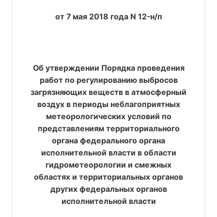
от 7 мая 2018 года N 12-н/п
Об утверждении Порядка проведения
работ по регулированию выбросов
загрязняющих веществ в атмосферный
воздух в периоды неблагоприятных
метеорологических условий по
представлениям территориального
органа федерального органа
исполнительной власти в области
гидрометеорологии и смежных
областях и территориальных органов
других федеральных органов
исполнительной власти