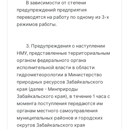
В зависимости от степени
предупреждений предприятия
переводятся на работу по одному из 3-х
режимов работы.
3. Предупреждения о наступлении
НМУ, представленные территориальным
органом федерального органа
исполнительной власти в области
гидрометеорологии в Министерство
природных ресурсов Забайкальского
края (далее - Минприроды
Забайкальского края), в течение 1 часа с
момента поступления передаются им
органам местного самоуправления
муниципальных районов и городских
округов Забайкальского края