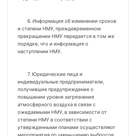
6. Информация об изменении сроков
и степени НМУ, преждевременном
прекращении НМУ передается в том же
порядке, что и информация о
наступлении НМУ.
7. Юридические лица и
индивидуальные предприниматели,
получившие предупреждение о
повышении уровня загрязнения
атмосферного воздуха в связи с
ожидаемыми НМУ, в зависимости от
степени НМУ в соответствии с
утвержденными планами осуществляют
мероприятия по уменьшению выбросов