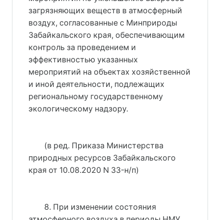
загрязняющих веществ в атмосферный
воздух, согласованные с Минприроды
Забайкальского края, обеспечивающим
контроль за проведением и
эффективностью указанных
мероприятий на объектах хозяйственной
и иной деятельности, подлежащих
региональному государственному
экологическому надзору.
(в ред. Приказа Министерства
природных ресурсов Забайкальского
края от 10.08.2020 N 33-н/п)
8. При изменении состояния
атмосферного воздуха в периоды НМУ,