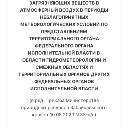
ЗАГРЯЗНЯЮЩИХ ВЕЩЕСТВ В
АТМОСФЕРНЫЙ ВОЗДУХ В ПЕРИОДЫ
НЕБЛАГОПРИЯТНЫХ
МЕТЕОРОЛОГИЧЕСКИХ УСЛОВИЙ ПО
ПРЕДСТАВЛЕНИЯМ
ТЕРРИТОРИАЛЬНОГО ОРГАНА
ФЕДЕРАЛЬНОГО ОРГАНА
ИСПОЛНИТЕЛЬНОЙ ВЛАСТИ В
ОБЛАСТИ ГИДРОМЕТЕОРОЛОГИИ И
СМЕЖНЫХ ОБЛАСТЯХ И
ТЕРРИТОРИАЛЬНЫХ ОРГАНОВ ДРУГИХ
ФЕДЕРАЛЬНЫХ ОРГАНОВ
ИСПОЛНИТЕЛЬНОЙ ВЛАСТИ
(в ред. Приказа Министерства
природных ресурсов Забайкальского
края от 10.08.2020 N 33-н/п)