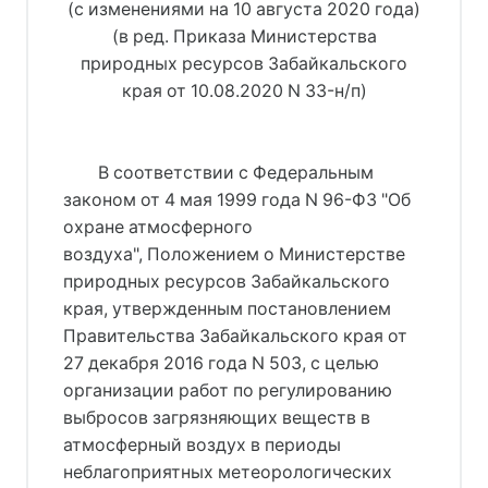
(с изменениями на 10 августа 2020 года)
(в ред. Приказа Министерства
природных ресурсов Забайкальского
края от 10.08.2020 N 33-н/п)
В соответствии с Федеральным
законом от 4 мая 1999 года N 96-ФЗ "Об
охране атмосферного
воздуха", Положением о Министерстве
природных ресурсов Забайкальского
края, утвержденным постановлением
Правительства Забайкальского края от
27 декабря 2016 года N 503, с целью
организации работ по регулированию
выбросов загрязняющих веществ в
атмосферный воздух в периоды
неблагоприятных метеорологических