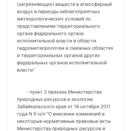
(загрязняющих) веществ в атмосферный
воздух в периоды неблагоприятных
метеорологических условий по
представлениям территориального
органа федерального органа
исполнительной власти в области
гидрометеорологии и смежных областях
и территориальных органов других
федеральных органов исполнительной
власти"
- пункт 3 приказа Министерства
природных ресурсов и экологии
Забайкальского края от 14 октября 2011
года N 5-н/п "О внесении изменений в
некоторые нормативные правовые акты
Министерства природных ресурсов и