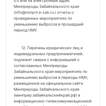
01) или на электронный адрес
Минприроды Забайкальского края
(info@minprir.e-zab.ru.) отчеты о
проведенных мероприятиях по
уменьшению выбросов в прошедший
период НМУ.
12. Перечень юридических лиц и
индивидуальных предпринимателей,
подлежит сверке с информацией о
согласованных Минприроды
Забайкальского края мероприятиях по
уменьшению выбросов в периоды НМУ,
размещенной на официальном сайте
Минприроды Забайкальского края
(минприр.забайкальскийкрай.рф) в
информационно-телекоммуникационной