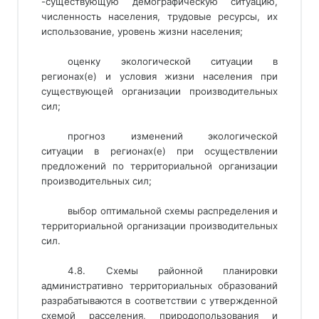
-существующую демографическую ситуацию, 
численность населения, трудовые ресурсы, их 
использование, уровень жизни населения; 
оценку экологической ситуации в
регионах(е) и условия жизни населения при
существующей организации производительных
сил;
прогноз изменений экологической
ситуации в регионах(е) при осуществлении
предложений по территориальной организации
производительных сил;
выбор оптимальной схемы распределения и
территориальной организации производительных
сил.
4.8. Схемы районной планировки
административно территориальных образований
разрабатываются в соответствии с утвержденной
схемой расселения, природопользования и