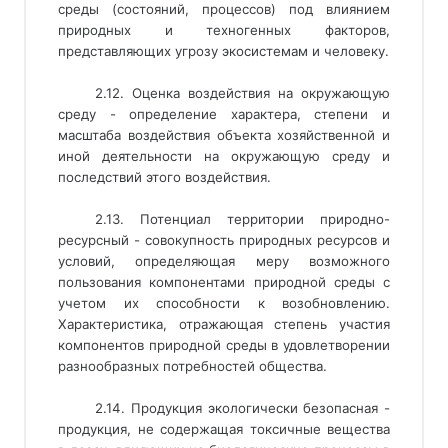
среды (состояний, процессов) под влиянием
природных и техногенных факторов,
представляющих угрозу экосистемам и человеку.
2.12. Оценка воздействия на окружающую
среду - определение характера, степени и
масштаба воздействия объекта хозяйственной и
иной деятельности на окружающую среду и
последствий этого воздействия.
2.13. Потенциал территории природно-
ресурсный - совокупность природных ресурсов и
условий, определяющая меру возможного
пользования компонентами природной среды с
учетом их способности к возобновлению.
Характеристика, отражающая степень участия
компонентов природной среды в удовлетворении
разнообразных потребностей общества.
2.14. Продукция экологически безопасная -
продукция, не содержащая токсичные вещества