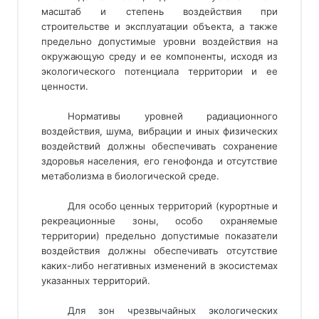
масштаб и степень воздействия при
строительстве и эксплуатации объекта, а также
предельно допустимые уровни воздействия на
окружающую среду и ее компоненты, исходя из
экологического потенциала территории и ее
ценности.
Нормативы уровней радиационного
воздействия, шума, вибрации и иных физических
воздействий должны обеспечивать сохранение
здоровья населения, его генофонда и отсутствие
метаболизма в биологической среде.
Для особо ценных территорий (курортные и
рекреационные зоны, особо охраняемые
территории) предельно допустимые показатели
воздействия должны обеспечивать отсутствие
каких-либо негативных изменений в экосистемах
указанных территорий.
Для зон чрезвычайных экологических