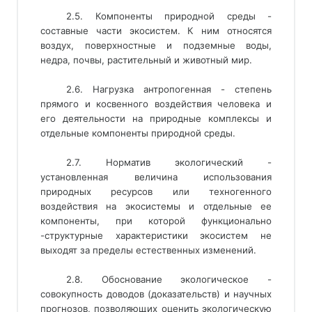
2.5. Компоненты природной среды -
составные части экосистем. К ним относятся
воздух, поверхностные и подземные воды,
недра, почвы, растительный и животный мир.
2.6. Нагрузка антропогенная - степень
прямого и косвенного воздействия человека и
его деятельности на природные комплексы и
отдельные компоненты природной среды.
2.7. Норматив экологический -
установленная величина использования
природных ресурсов или техногенного
воздействия на экосистемы и отдельные ее
компоненты, при которой функционально
-структурные характеристики экосистем не
выходят за пределы естественных изменений.
2.8. Обоснование экологическое -
совокупность доводов (доказательств) и научных
прогнозов, позволяющих оценить экологическую