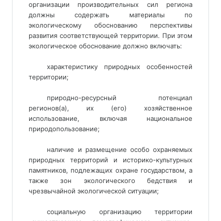
организации производительных сил региона
должны содержать материалы по
экологическому обоснованию перспективы
развития соответствующей территории. При этом
экологическое обоснование должно включать:
характеристику природных особенностей
территории;
природно-ресурсный потенциал
регионов(а), их (его) хозяйственное
использование, включая национальное
природопользование;
наличие и размещение особо охраняемых
природных территорий и историко-культурных
памятников, подлежащих охране государством, а
также зон экологического бедствия и
чрезвычайной экологической ситуации;
социальную организацию территории 