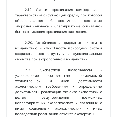
2.19. Условия проживания комфортные -
характеристика окружающей среды, при которой
обеспечивается благополучное состояние
здоровья человека и благоприятные социально-
бытовые условия проживания населения.
2.20. Устойчивость природных систем к
воздействию - способность природных систем
сохранять свою структуру и функциональные
свойства при антропогенном воздействии.
2.21. Экспертиза экологическая -
установление соответствия намечаемой
хозяйственной и иной деятельности
экологическим требованиям и определение
допустимости реализации объекта экспертизы с
целью предупреждения возможных
неблагоприятных экологических и связанных с
ними социальных, экономических и иных
последствий реализации объекта экспертизы.