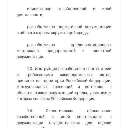
инициаторов хозяйственной и иной
деятельности;
разработчиков нормативной документации
в области охраны окружающей среды;
разработчиков прединвестиционных
материалов, предпроектной и проектной
документации.
1.3. Инструкция разработана в соответствии
с требованиями законодательных актов,
принятых на территории Российской Федерации,
международных конвенций и договоров в
области охраны окружающей среды, участником
которых является Российская Федерация.
1.4. Экологическое обоснование
хозяйственной и иной деятельности в
документации осуществляется для оценки