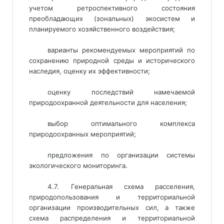
учетом ретроспективного состояния
преобладающих (зональных) экосистем и
планируемого хозяйственного воздействия;
варианты рекомендуемых мероприятий по
сохранению природной среды и исторического
наследия, оценку их эффективности;
оценку последствий намечаемой
природоохранной деятельности для населения;
выбор оптимального комплекса
природоохранных мероприятий;
предложения по организации системы
экологического мониторинга.
4.7. Генеральная схема расселения,
природопользования и территориальной
организации производительных сил, а также
схема распределения и территориальной