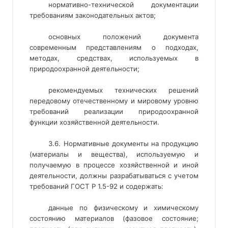
нормативно-технической документации
требованиям законодательных актов;
основных положений документа
современным представлениям о подходах,
методах, средствах, используемых в
природоохранной деятельности;
рекомендуемых технических решений
передовому отечественному и мировому уровню
требований реализации природоохранной
функции хозяйственной деятельности.
3.6. Нормативные документы на продукцию
(материалы и вещества), используемую и
получаемую в процессе хозяйственной и иной
деятельности, должны разрабатываться с учетом
требований ГОСТ Р 1.5-92 и содержать:
данные по физическому и химическому
состоянию материалов (фазовое состояние;