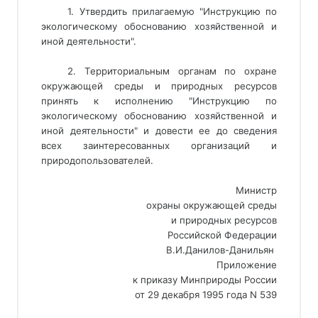
1. Утвердить прилагаемую "Инструкцию по
экологическому обоснованию хозяйственной и
иной деятельности".
2. Территориальным органам по охране
окружающей среды и природных ресурсов
принять к исполнению "Инструкцию по
экологическому обоснованию хозяйственной и
иной деятельности" и довести ее до сведения
всех заинтересованных организаций и
природопользователей.
Министр
охраны окружающей среды
и природных ресурсов
Российской Федерации
В.И.Данилов-Данильян 
Приложение
к приказу Минприроды России
от 29 декабря 1995 года N 539