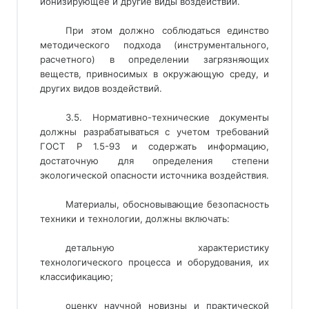
ионизирующее и другие виды воздействий.
При этом должно соблюдаться единство
методического подхода (инструментального,
расчетного) в определении загрязняющих
веществ, привносимых в окружающую среду, и
других видов воздействий.
3.5. Нормативно-технические документы
должны разрабатываться с учетом требований
ГОСТ Р 1.5-93 и содержать информацию,
достаточную для определения степени
экологической опасности источника воздействия.
Материалы, обосновывающие безопасность
техники и технологии, должны включать:
детальную характеристику
технологического процесса и оборудования, их
классификацию;
оценку научной новизны и практической