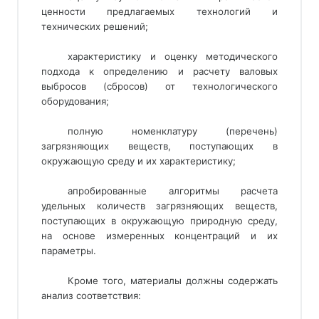
ценности предлагаемых технологий и
технических решений;
характеристику и оценку методического
подхода к определению и расчету валовых
выбросов (сбросов) от технологического
оборудования;
полную номенклатуру (перечень)
загрязняющих веществ, поступающих в
окружающую среду и их характеристику;
апробированные алгоритмы расчета
удельных количеств загрязняющих веществ,
поступающих в окружающую природную среду,
на основе измеренных концентраций и их
параметры.
Кроме того, материалы должны содержать
анализ соответствия: