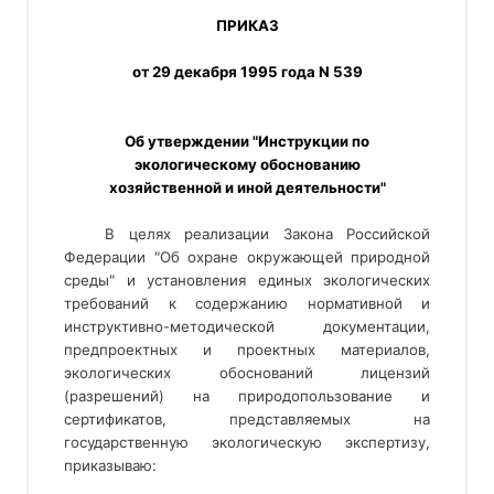
ПРИКАЗ
от 29 декабря 1995 года N 539
Об утверждении "Инструкции по
экологическому обоснованию
хозяйственной и иной деятельности"
В целях реализации Закона Российской
Федерации "Об охране окружающей природной
среды" и установления единых экологических
требований к содержанию нормативной и
инструктивно-методической документации,
предпроектных и проектных материалов,
экологических обоснований лицензий
(разрешений) на природопользование и
сертификатов, представляемых на
государственную экологическую экспертизу,
приказываю: