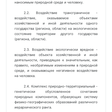
наносимым природной среде и человеку.
2.2. Воздействие трансграничное -
воздействие, оказываемое объектами
хозяйственной и иной деятельности одного
государства (региона, области) на экологическое
состояние территории другого государства
(региона, области).
2.3. Воздействие экологически вредное -
воздействие объекта хозяйственной и иной
деятельности, приводящее к значительным, как
правило, необратимым изменениям в природной
среде, и оказывающее негативное воздействие
на человека.
2.4. Комплекс природно-территориальный - 
генетически обусловленное сочетание 
природных компонентов, образующих систему 
физико-географических образований различного 
иерархического ранга. 