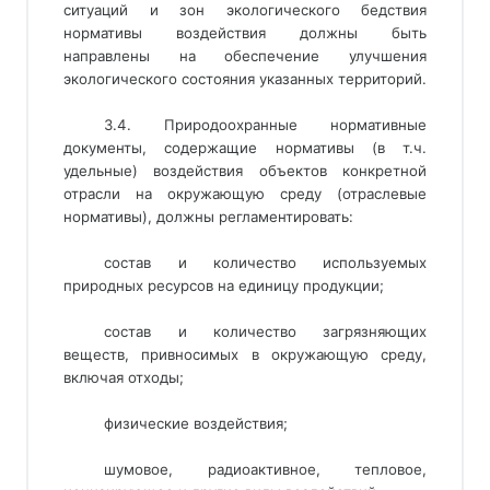
ситуаций и зон экологического бедствия
нормативы воздействия должны быть
направлены на обеспечение улучшения
экологического состояния указанных территорий.
3.4. Природоохранные нормативные
документы, содержащие нормативы (в т.ч.
удельные) воздействия объектов конкретной
отрасли на окружающую среду (отраслевые
нормативы), должны регламентировать:
состав и количество используемых
природных ресурсов на единицу продукции;
состав и количество загрязняющих
веществ, привносимых в окружающую среду,
включая отходы;
физические воздействия;
шумовое, радиоактивное, тепловое,