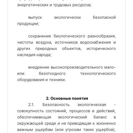
энергетических и трудовых ресурсов;
выпуск экологически безопасной
продукции;
сохранение биологического разнообразия,
чистоты воздуха, источников водоснабжения и
других природных объектов, исторического
наследия народа;
внедрение высокопроизводительного мало-
или безотходного технологического
оборудования и техники.
 2. Основные понятия
2.1. Безопасность экологическая -
совокупность состояний, процессов и действий,
обеспечивающая экологический баланс в
окружающей среде и не приводящая к жизненно
важным ущербам (или угрозам таких ущербов),