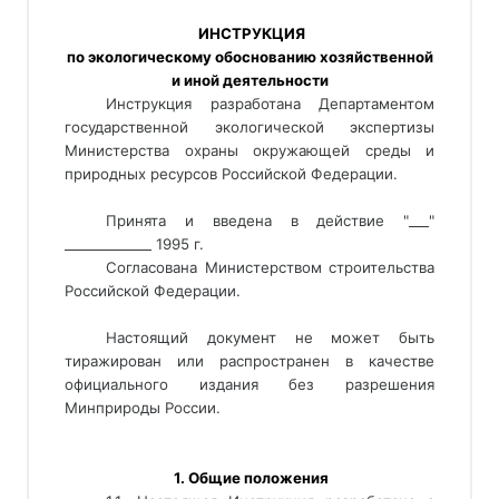
 ИНСТРУКЦИЯ
по экологическому обоснованию хозяйственной
и иной деятельности
Инструкция разработана Департаментом 
государственной экологической экспертизы 
Министерства охраны окружающей среды и 
природных ресурсов Российской Федерации. 
Принята и введена в действие "___" 
_____________ 1995 г. 
Согласована Министерством строительства
Российской Федерации.
Настоящий документ не может быть
тиражирован или распространен в качестве
официального издания без разрешения
Минприроды России.
 1. Общие положения