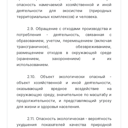
опасность намечаемой хозяйственной и иной
деятельности для экосистем (природных
территориальных комплексов) и человека.
2.9. Обращение с отходами производства и
потребления - деятельность, связанная с
образованием, учетом, перемещением (включая
трансграничное), обезвреживанием,
размещением отходов в окружающей среде
(хранением, захоронением) и их
использованием.
2.10. Объект экологически опасный -
объект хозяйственной и иной деятельности,
оказывающий вредное воздействие на
окружающую среду, значительное по масштабу и
продолжительности, и представляющий угрозу
для жизни и здоровья населения.
2.11. Опасность экологическая - вероятность
ухудшения показателей качества природной