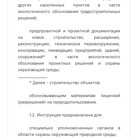
других населенных пунктов в части
экологического обоснования градостроительных
решений;
предпроектной и проектной документации 
на новое строительство, расширение, 
реконструкцию, техническое перевооружение, 
консервацию, ликвидацию предприятий, зданий, 
сооружений* в части экологического 
обоснования проектных решений и охраны 
окружающей среды; 
________________ 
* Далее - строительство объектов.
обосновывающим материалам лицензий
(разрешений) на природопользование.
1.2. Инструкция предназначена для:
специально уполномоченных органов в
области охраны окружающей природной среды;