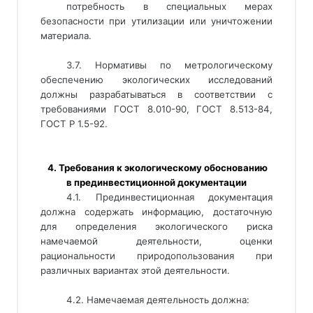
потребность в специальных мерах
безопасности при утилизации или уничтожении
материала.
3.7. Нормативы по метрологическому
обеспечению экологических исследований
должны разрабатываться в соответствии с
требованиями ГОСТ 8.010-90, ГОСТ 8.513-84,
ГОСТ Р 1.5-92.
 4. Требования к экологическому обоснованию
в прединвестиционной документации
4.1. Прединвестиционная документация
должна содержать информацию, достаточную
для определения экологического риска
намечаемой деятельности, оценки
рациональности природопользования при
различных вариантах этой деятельности.
4.2. Намечаемая деятельность должна: