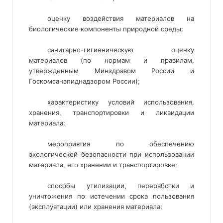
оценку воздействия материалов на
биологические компоненты природной среды;
санитарно-гигиеническую оценку
материалов (по нормам и правилам,
утвержденным Минздравом России и
Госкомсанэпиднадзором России);
характеристику условий использования,
хранения, транспортировки и ликвидации
материала;
мероприятия по обеспечению
экологической безопасности при использовании
материала, его хранении и транспортировке;
способы утилизации, переработки и
уничтожения по истечении срока пользования
(эксплуатации) или хранения материала;