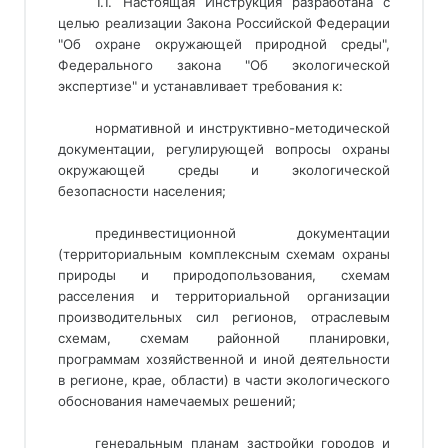
1.1. Настоящая Инструкция разработана с
целью реализации Закона Российской Федерации
"Об охране окружающей природной среды",
Федерального закона "Об экологической
экспертизе" и устанавливает требования к:
нормативной и инструктивно-методической
документации, регулирующей вопросы охраны
окружающей среды и экологической
безопасности населения;
прединвестиционной документации
(территориальным комплексным схемам охраны
природы и природопользования, схемам
расселения и территориальной организации
производительных сил регионов, отраслевым
схемам, схемам районной планировки,
программам хозяйственной и иной деятельности
в регионе, крае, области) в части экологического
обоснования намечаемых решений;
генеральным планам застройки городов и