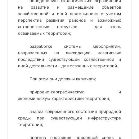
определению экологических ограничений
на развитие и размещение объектов
хозяйственной и иной деятельности с учетом
перспектив развития районов и возможных
антропогенных нагрузках - для вновь
осваиваемых территорий;
разработке системы мероприятий,
направленных на ликвидацию негативных
последствий существующей хозяйственной и
иной деятельности - для освоенных территорий.
При этом они должны включать:
природно-географическую и
экономическую характеристики территории;
анализ современного состояния природной
среды при существующей инфраструктуре
территории;
прогноз состояния природной среды с