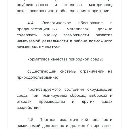
опубликованных и фондовых материалов,
рекогносцировочного обследования территории.
4.4. Экологическое обоснование в
прединвестиционных материалах должно
содержать оценку возможности развития
намечаемой деятельности в районе возможного
размещения с учетом:
нормативов качества природной среды;
существующей системы ограничений на
природопользование;
прогнозируемого состояния окружающей
среды при планируемых сбросах, выбросах и
отходах производства и других видах
воздействия.
4.5. Прогноз экологической опасности
намечаемой деятельности должен базироваться