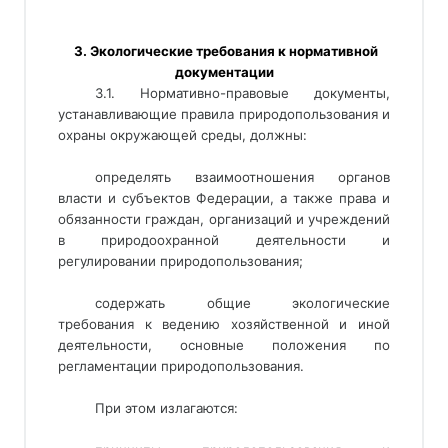
 3. Экологические требования к нормативной
документации
3.1. Нормативно-правовые документы,
устанавливающие правила природопользования и
охраны окружающей среды, должны:
определять взаимоотношения органов
власти и субъектов Федерации, а также права и
обязанности граждан, организаций и учреждений
в природоохранной деятельности и
регулировании природопользования;
содержать общие экологические
требования к ведению хозяйственной и иной
деятельности, основные положения по
регламентации природопользования.
При этом излагаются: