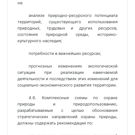
на:
анализе природно-ресурсного потенциала
территорий, существующего использования
природных, трудовых и других ресурсов,
состояния природной среды, историко-
культурного наследия;
потребности в важнейших ресурсах;
прогнозных изменениях экологической
ситуации при реализации намечаемой
деятельности и последствиях этих изменений для
социально-экономического развития территории.
4.6. Комплексные схемы по охране
природы и природопользованию,
разрабатываемые с целью обоснования
стратегических направлений охраны природы,
должны содержать рекомендации по: