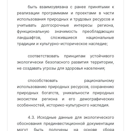
быть взаимоувязана с ранее принятыми к
реализации программами и проектами в части
использования природных и трудовых ресурсов и
учитывать долгосрочные интересы региона,
функциональную значимость преобладающих
ландшафтов, сложившиеся национальные
традиции и культурно-историческое наследие;
соответствовать принципам устойчивого
экологически безопасного развития территории,
не создавать угрозы для здоровья населения;
способствовать рациональному
использованию природных ресурсов, сохранению
природных богатств, уникальности природных
экосистем региона и его демографических
особенностей, историко-культурного наследия.
4.3. Исходные данные для экологического
обоснования прединвестиционной документации
могут быть получены на основе сбора