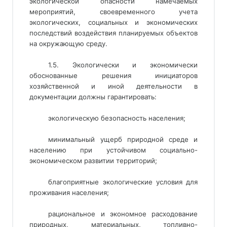
экологической опасности намечаемых
мероприятий, своевременного учета
экологических, социальных и экономических
последствий воздействия планируемых объектов
на окружающую среду.
1.5. Экологически и экономически
обоснованные решения инициаторов
хозяйственной и иной деятельности в
документации должны гарантировать:
экологическую безопасность населения;
минимальный ущерб природной среде и
населению при устойчивом социально-
экономическом развитии территорий;
благоприятные экологические условия для
проживания населения;
рациональное и экономное расходование
природных, материальных, топливно-