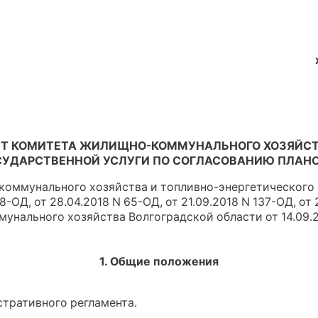
Т КОМИТЕТА ЖИЛИЩНО-КОММУНАЛЬНОГО ХОЗЯЙСТВ
УДАРСТВЕННОЙ УСЛУГИ ПО СОГЛАСОВАНИЮ ПЛАН
-коммунального хозяйства и топливно-энергетического 
18-ОД, от 28.04.2018 N 65-ОД, от 21.09.2018 N 137-ОД, от
нального хозяйства Волгоградской области от 14.09.
1. Общие положения
стративного регламента.