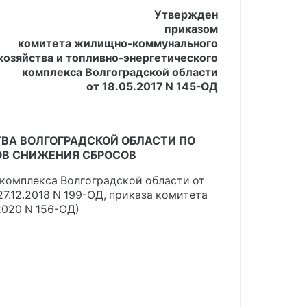
Утвержден
приказом
комитета жилищно-коммунального
хозяйства и топливно-энергетического
комплекса Волгоградской области
от 18.05.2017 N 145-ОД
А ВОЛГОГРАДСКОЙ ОБЛАСТИ ПО
ОВ СНИЖЕНИЯ СБРОСОВ
комплекса Волгоградской области от
 27.12.2018 N 199-ОД, приказа комитета
2020 N 156-ОД)