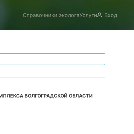
Справочники эколога
Услуги
Вход
МПЛЕКСА ВОЛГОГРАДСКОЙ ОБЛАСТИ