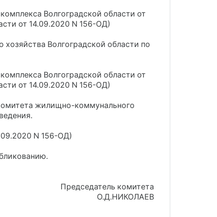
 комплекса Волгоградской области от
сти от 14.09.2020 N 156-ОД)
 хозяйства Волгоградской области по
 комплекса Волгоградской области от
сти от 14.09.2020 N 156-ОД)
я комитета жилищно-коммунального
ведения.
.09.2020 N 156-ОД)
убликованию.
Председатель комитета
О.Д.НИКОЛАЕВ