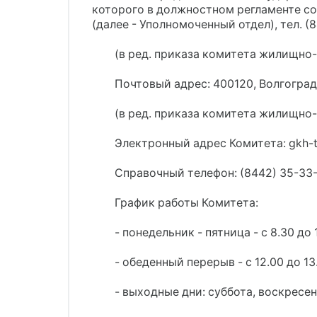
которого в должностном регламенте с
(далее - Уполномоченный отдел), тел. (
(в ред. приказа комитета жилищно-
Почтовый адрес: 400120, Волгоград, 
(в ред. приказа комитета жилищно-
Электронный адрес Комитета: gkh-t
Справочный телефон: (8442) 35-33-
График работы Комитета:
- понедельник - пятница - с 8.30 до 1
- обеденный перерыв - с 12.00 до 13
- выходные дни: суббота, воскресен