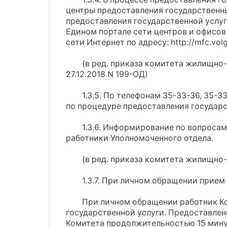
центры предоставления государственны
предоставления государственной услуг
Едином портале сети центров и офисо
сети Интернет по адресу: http://mfc.volg
(в ред. приказа комитета жилищно
27.12.2018 N 199-ОД)
1.3.5. По телефонам 35-33-36, 35
по процедуре предоставления государс
1.3.6. Информирование по вопроса
работники Уполномоченного отдела.
(в ред. приказа комитета жилищно-
1.3.7. При личном обращении прие
При личном обращении работник К
государственной услуги. Предоставле
Комитета продолжительностью 15 минут