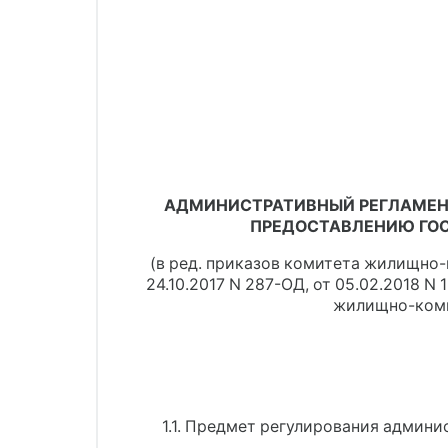
АДМИНИСТРАТИВНЫЙ РЕГЛАМЕН
ПРЕДОСТАВЛЕНИЮ ГОС
(в ред. приказов комитета жилищно
24.10.2017 N 287-ОД, от 05.02.2018 N 
жилищно-комму
1.1. Предмет регулирования админи