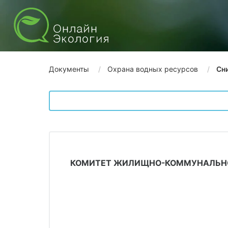
Документы
Охрана водных ресурсов
Сн
КОМИТЕТ ЖИЛИЩНО-КОММУНАЛЬНОГ