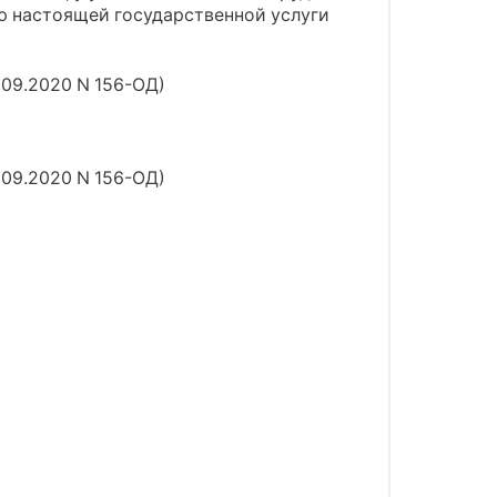
ю настоящей государственной услуги
.09.2020 N 156-ОД)
.09.2020 N 156-ОД)