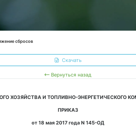
ижение сбросов
 Скачать
Вернуться назад
О ХОЗЯЙСТВА И ТОПЛИВНО-ЭНЕРГЕТИЧЕСКОГО КО
ПРИКАЗ
от 18 мая 2017 года N 145-ОД