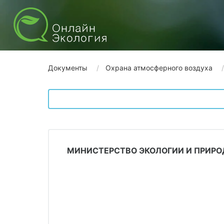
Документы
Охрана атмосферного воздуха
МИНИСТЕРСТВО ЭКОЛОГИИ И ПРИРО