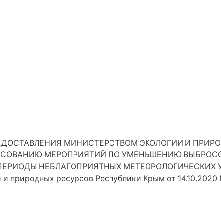
ДОСТАВЛЕНИЯ МИНИСТЕРСТВОМ ЭКОЛОГИИ И ПРИРО
АСОВАНИЮ МЕРОПРИЯТИЙ ПО УМЕНЬШЕНИЮ ВЫБРОСО
 ПЕРИОДЫ НЕБЛАГОПРИЯТНЫХ МЕТЕОРОЛОГИЧЕСКИХ 
 и природных ресурсов Республики Крым от 14.10.2020 