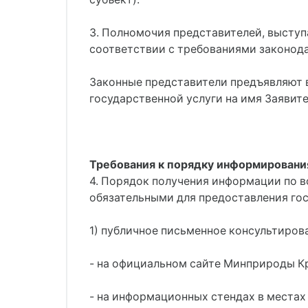
3. Полномочия представителей, высту
соответствии с требованиями законод
Законные представители предъявляют 
государственной услуги на имя Заявите
Требования к порядку информирования
4. Порядок получения информации по в
обязательными для предоставления гос
1) публичное письменное консультиро
- на официальном сайте Минприроды К
- на информационных стендах в местах