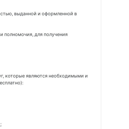
стью, выданной и оформленной в
и полномочия, для получения
уг, которые являются необходимыми и
есплатно):
;