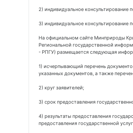
2) индивидуальное консультирование 
3) индивидуальное консультирование п
На официальном сайте Минприроды Крым
Региональной государственной информ
- РПГУ) размещается следующая инфор
1) исчерпывающий перечень документо
указанных документов, а также перече
2) круг заявителей;
3) срок предоставления государственно
4) результаты предоставления государ
предоставления государственной услуг