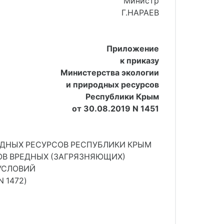
Министр
Г.НАРАЕВ
Приложение
к приказу
Министерства экологии
и природных ресурсов
Республики Крым
от 30.08.2019 N 1451
ДНЫХ РЕСУРСОВ РЕСПУБЛИКИ КРЫМ
В ВРЕДНЫХ (ЗАГРЯЗНЯЮЩИХ)
УСЛОВИЙ
N 1472)