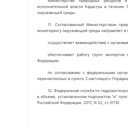
Министерство природных ресурсов и
исполнительной власти Кадастра в течение 
окружающей среды.
11. Согласованный Министерством при
мониторингу окружающей среды направляет в 
осуществляет взаимодействие с органами
обеспечивает работу групп экспертов
Федерации;
по согласованию с федеральными орган
перечисленных в пункте 3 настоящего Порядка,
12. Федеральная служба по гидрометеоро
в объеме, установленном подпунктом "и" пунк
Российской Федерации, 2017, N 22, ст.3176).