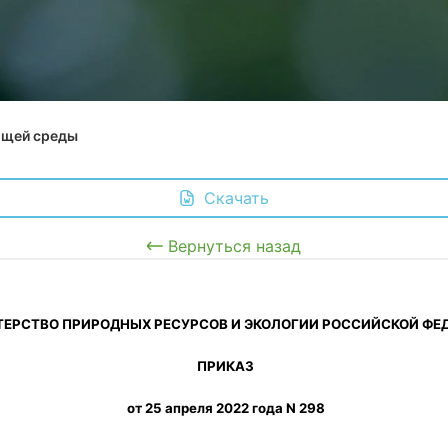
ющей среды
 Скачать
Вернуться назад
ТЕРСТВО ПРИРОДНЫХ РЕСУРСОВ И ЭКОЛОГИИ РОССИЙСКОЙ ФЕ
 ПРИКАЗ
 от 25 апреля 2022 года N 298