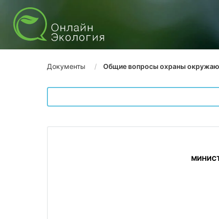
Документы
Общие вопросы охраны окружа
 МИНИС