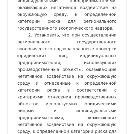
индивидуальными предпринимателями,
оказывающих негативное воздействие на
окружающую среду, к определенной
категории риска для регионального
государственного экологического надзора.
2. Установить, что при осуществлении
регионального государственного
экологического надзора плановые проверки
юридических лиц, индивидуальных
предпринимателей, использующих
производственные объекты, оказывающие
негативное воздействие на окружающую
среду и отнесенные к определенной
категории риска в соответствии с
критериями отнесения производственных
объектов, используемых юридическими
лицами и индивидуальными
предпринимателями, оказывающих
негативное воздействие на окружающую
среду, к определенной категории риска для