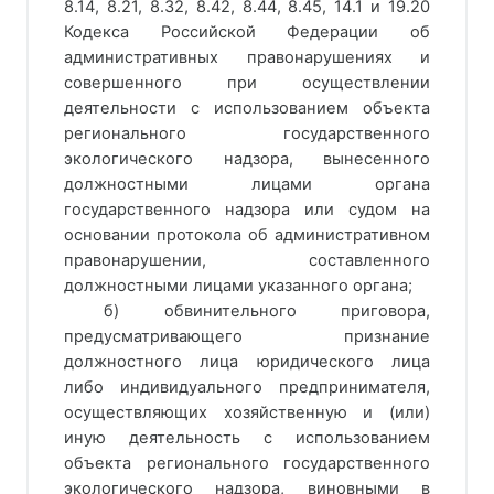
8.14, 8.21, 8.32, 8.42, 8.44, 8.45, 14.1 и 19.20
Кодекса Российской Федерации об
административных правонарушениях и
совершенного при осуществлении
деятельности с использованием объекта
регионального государственного
экологического надзора, вынесенного
должностными лицами органа
государственного надзора или судом на
основании протокола об административном
правонарушении, составленного
должностными лицами указанного органа;
б) обвинительного приговора,
предусматривающего признание
должностного лица юридического лица
либо индивидуального предпринимателя,
осуществляющих хозяйственную и (или)
иную деятельность с использованием
объекта регионального государственного
экологического надзора, виновными в