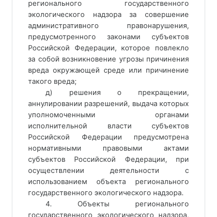
регионального государственного
экологического надзора за совершение
административного правонарушения,
предусмотренного законами субъектов
Российской Федерации, которое повлекло
за собой возникновение угрозы причинения
вреда окружающей среде или причинение
такого вреда;
д) решения о прекращении,
аннулировании разрешений, выдача которых
уполномоченными органами
исполнительной власти субъектов
Российской Федерации предусмотрена
нормативными правовыми актами
субъектов Российской Федерации, при
осуществлении деятельности с
использованием объекта регионального
государственного экологического надзора.
4. Объекты регионального
государственного экологического надзора,