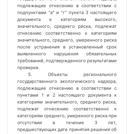
подлежащие отнесению в соответствии с
подпунктами "а" и "г" пункта 3 настоящего
документа к категориям высокого,
значительного, среднего риска, подлежат
отнесению соответственно к категориям
значительного, среднего, умеренного риска
после устранения в установленный срок
выявленного нарушения обязательных
требований, подтвержденного результатами
проверки.
5. Объекты регионального
государственного экологического надзора,
подлежащие отнесению в соответствии с
пунктами 1 и 2 настоящего документа к
категориям значительного, среднего риска,
подлежат отнесению соответственно к
категориям среднего, умеренного риска при
отсутствии в течение 3 лет,
предшествующих дате принятия решения об