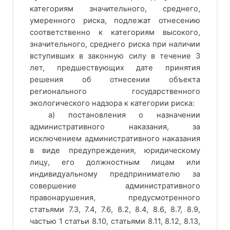
категориям значительного, среднего,
умеренного риска, подлежат отнесению
соответственно к категориям высокого,
значительного, среднего риска при наличии
вступивших в законную силу в течение 3
лет, предшествующих дате принятия
решения об отнесении объекта
регионального государственного
экологического надзора к категории риска:
а) постановления о назначении
административного наказания, за
исключением административного наказания
в виде предупреждения, юридическому
лицу, его должностным лицам или
индивидуальному предпринимателю за
совершение административного
правонарушения, предусмотренного
статьями 7.3, 7.4, 7.6, 8.2, 8.4, 8.6, 8.7, 8.9,
частью 1 статьи 8.10, статьями 8.11, 8.12, 8.13,