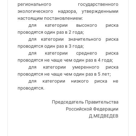
регионального государственного
экологического надзора, утвержденными
настоящим постановлением:
для категории высокого риска
проводятся один раз в 2 года;
для категории значительного риска
проводятся один раз в 3 года;
для категории среднего риска
проводятся не чаще чем один раз в 4 года;
для категории умеренного риска
проводятся не чаще чем один раз в 5 лет;
для категории низкого риска не
проводятся.
Председатель Правительства
Российской Федерации
Д.МЕДВЕДЕВ