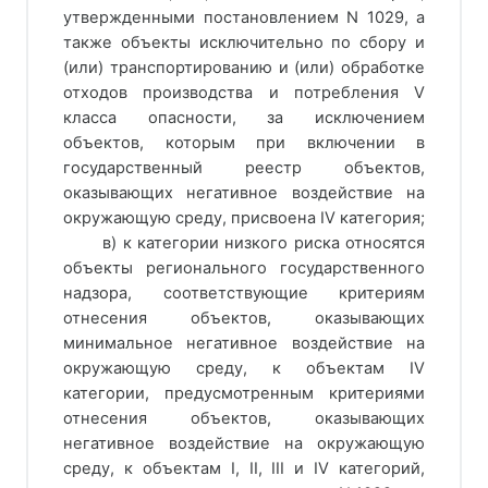
утвержденными постановлением N 1029, а
также объекты исключительно по сбору и
(или) транспортированию и (или) обработке
отходов производства и потребления V
класса опасности, за исключением
объектов, которым при включении в
государственный реестр объектов,
оказывающих негативное воздействие на
окружающую среду, присвоена IV категория;
в) к категории низкого риска относятся
объекты регионального государственного
надзора, соответствующие критериям
отнесения объектов, оказывающих
минимальное негативное воздействие на
окружающую среду, к объектам IV
категории, предусмотренным критериями
отнесения объектов, оказывающих
негативное воздействие на окружающую
среду, к объектам I, II, III и IV категорий,