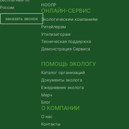
НООЛР
России
ОНЛАЙН-СЕРВИС
заказать звонок
Экологическим компаниям
Ритейлерам
Утилизаторам
Техническая поддержка
Демонстрация Сервиса
ПОМОЩЬ ЭКОЛОГУ
Каталог организаций
Документы эколога
Ежедневник эколога
Мерч
Блог
О КОМПАНИИ
О нас
Контакты