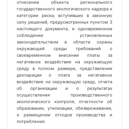
отнесении объекта регионального
государственного экологического надзора к
категории риска, вступивших в законную
силу решений, предусмотренных пунктом 3
настоящего документа, и одновременном
соблюдении установленных
законодательством в области охраны
окружающей среды требований о
своевременном внесении платы за
негативное воздействие на окружающую
среду в полном размере, представлении
декларации о плате за негативное
воздействие на окружающую среду, отчета
об организации и о результатах
осуществления производственного
экологического контроля, отчетности об
образовании, утилизации, обезвреживании,
о размещении отходов производства и
потребления.