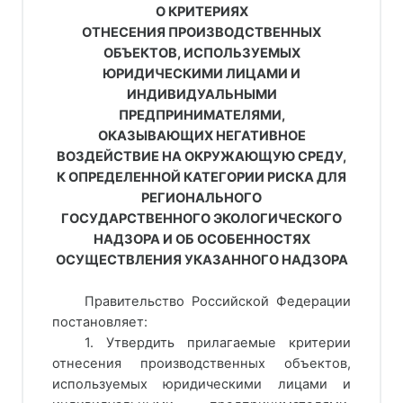
О КРИТЕРИЯХ
ОТНЕСЕНИЯ ПРОИЗВОДСТВЕННЫХ
ОБЪЕКТОВ, ИСПОЛЬЗУЕМЫХ
ЮРИДИЧЕСКИМИ ЛИЦАМИ И
ИНДИВИДУАЛЬНЫМИ
ПРЕДПРИНИМАТЕЛЯМИ,
ОКАЗЫВАЮЩИХ НЕГАТИВНОЕ
ВОЗДЕЙСТВИЕ НА ОКРУЖАЮЩУЮ СРЕДУ,
К ОПРЕДЕЛЕННОЙ КАТЕГОРИИ РИСКА ДЛЯ
РЕГИОНАЛЬНОГО
ГОСУДАРСТВЕННОГО ЭКОЛОГИЧЕСКОГО
НАДЗОРА И ОБ ОСОБЕННОСТЯХ
ОСУЩЕСТВЛЕНИЯ УКАЗАННОГО НАДЗОРА
Правительство Российской Федерации
постановляет:
1. Утвердить прилагаемые критерии
отнесения производственных объектов,
используемых юридическими лицами и