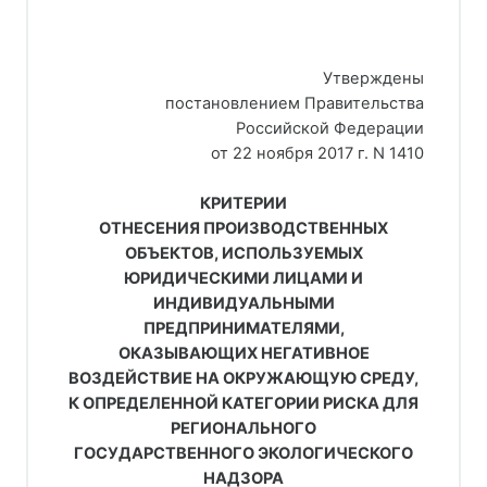
Утверждены
постановлением Правительства
Российской Федерации
от 22 ноября 2017 г. N 1410
КРИТЕРИИ
ОТНЕСЕНИЯ ПРОИЗВОДСТВЕННЫХ
ОБЪЕКТОВ, ИСПОЛЬЗУЕМЫХ
ЮРИДИЧЕСКИМИ ЛИЦАМИ И
ИНДИВИДУАЛЬНЫМИ
ПРЕДПРИНИМАТЕЛЯМИ,
ОКАЗЫВАЮЩИХ НЕГАТИВНОЕ
ВОЗДЕЙСТВИЕ НА ОКРУЖАЮЩУЮ СРЕДУ,
К ОПРЕДЕЛЕННОЙ КАТЕГОРИИ РИСКА ДЛЯ
РЕГИОНАЛЬНОГО
ГОСУДАРСТВЕННОГО ЭКОЛОГИЧЕСКОГО
НАДЗОРА