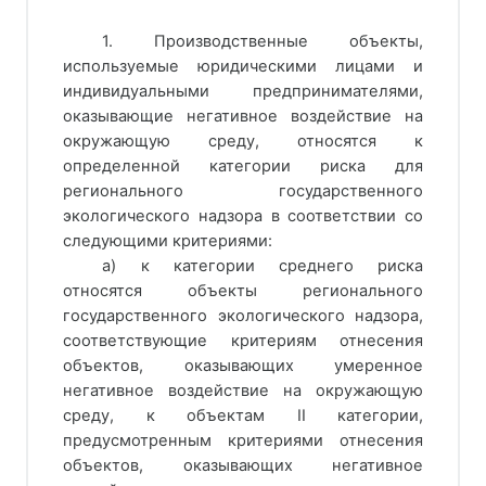
1. Производственные объекты,
используемые юридическими лицами и
индивидуальными предпринимателями,
оказывающие негативное воздействие на
окружающую среду, относятся к
определенной категории риска для
регионального государственного
экологического надзора в соответствии со
следующими критериями:
а) к категории среднего риска
относятся объекты регионального
государственного экологического надзора,
соответствующие критериям отнесения
объектов, оказывающих умеренное
негативное воздействие на окружающую
среду, к объектам II категории,
предусмотренным критериями отнесения
объектов, оказывающих негативное