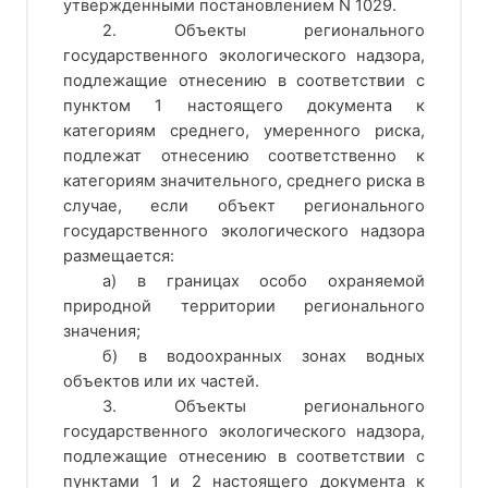
утвержденными постановлением N 1029.
2. Объекты регионального
государственного экологического надзора,
подлежащие отнесению в соответствии с
пунктом 1 настоящего документа к
категориям среднего, умеренного риска,
подлежат отнесению соответственно к
категориям значительного, среднего риска в
случае, если объект регионального
государственного экологического надзора
размещается:
а) в границах особо охраняемой
природной территории регионального
значения;
б) в водоохранных зонах водных
объектов или их частей.
3. Объекты регионального
государственного экологического надзора,
подлежащие отнесению в соответствии с
пунктами 1 и 2 настоящего документа к