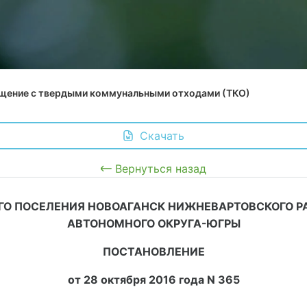
щение с твердыми коммунальными отходами (ТКО)
 Скачать
Вернуться назад
О ПОСЕЛЕНИЯ НОВОАГАНСК НИЖНЕВАРТОВСКОГО 
АВТОНОМНОГО ОКРУГА-ЮГРЫ
ПОСТАНОВЛЕНИЕ
от 28 октября 2016 года N 365