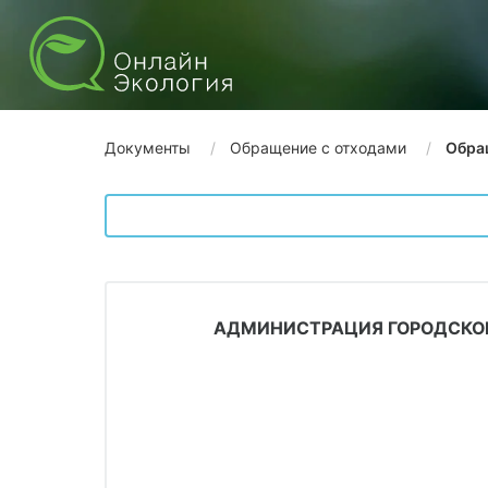
Документы
Обращение с отходами
Обра
АДМИНИСТРАЦИЯ ГОРОДСКОГ