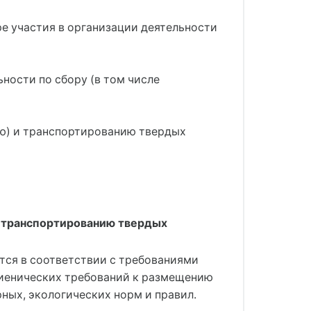
е участия в организации деятельности
ности по сбору (в том числе
ию) и транспортированию твердых
 и транспортированию твердых
тся в соответствии с требованиями
гиенических требований к размещению
рных, экологических норм и правил.