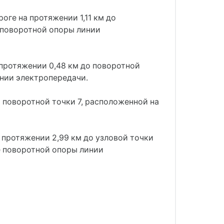
оге на протяжении 1,11 км до
е поворотной опоры линии
 протяжении 0,48 км до поворотной
инии электропередачи.
 поворотной точки 7, расположенной на
 протяжении 2,99 км до узловой точки
е поворотной опоры линии