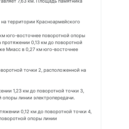
авляет 7,63 км. Площадь памятника
с на территории Красноармейского
4 км юго-восточнее поворотной опоры
а протяжении 0,13 км до поворотной
ке Миасс в 0,27 км юго-восточнее
оворотной точки 2, расположенной на
ении 1,23 км до поворотной точки 3,
й опоры линии электропередачи.
тяжении 0,12 км до поворотной точки 4,
 поворотной опоры линии