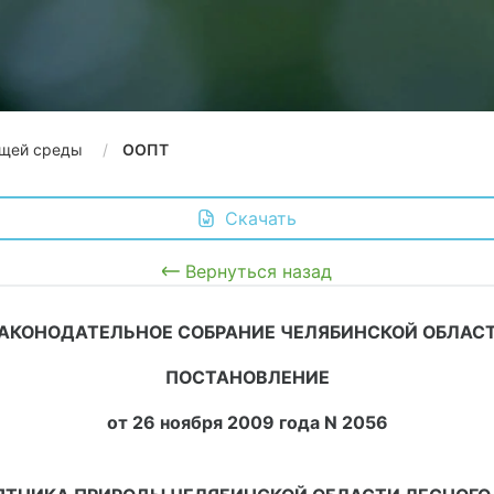
щей среды
ООПТ
 Скачать
Вернуться назад
АКОНОДАТЕЛЬНОЕ СОБРАНИЕ ЧЕЛЯБИНСКОЙ ОБЛАС
ПОСТАНОВЛЕНИЕ
от 26 ноября 2009 года N 2056