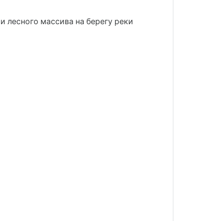
лесного массива на берегу реки