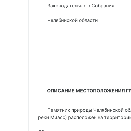
Законодательного Собрания
Челябинской области
ОПИСАНИЕ МЕСТОПОЛОЖЕНИЯ ГРАНИ
Памятник природы Челябинской обл
реки Миасс) расположен на территори