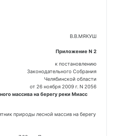
В.В.МЯКУШ
Приложение N 2
к постановлению
Законодательного Собрания
Челябинской области
от 26 ноября 2009 г. N 2056
о массива на берегу реки Миасс
ятник природы лесной массив на берегу