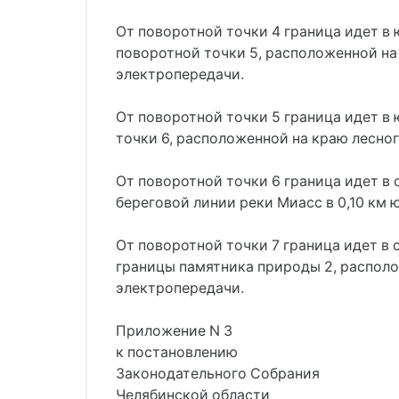
От поворотной точки 4 граница идет в 
поворотной точки 5, расположенной на
электропередачи.
От поворотной точки 5 граница идет в
точки 6, расположенной на краю лесно
От поворотной точки 6 граница идет в
береговой линии реки Миасс в 0,10 км 
От поворотной точки 7 граница идет в 
границы памятника природы 2, располо
электропередачи.
Приложение N 3
к постановлению
Законодательного Собрания
Челябинской области