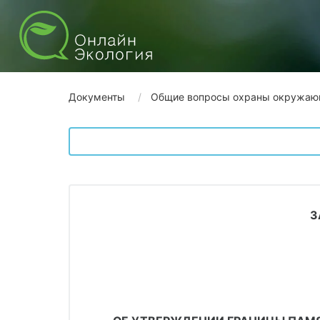
Документы
Общие вопросы охраны окружаю
З