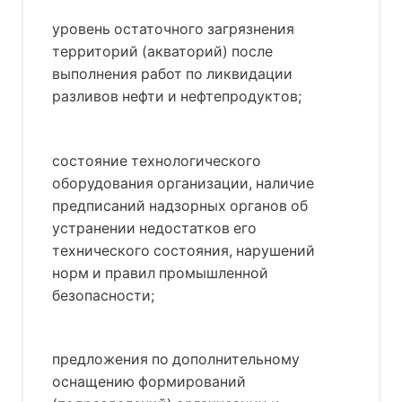
уровень остаточного загрязнения
территорий (акваторий) после
выполнения работ по ликвидации
разливов нефти и нефтепродуктов;
состояние технологического
оборудования организации, наличие
предписаний надзорных органов об
устранении недостатков его
технического состояния, нарушений
норм и правил промышленной
безопасности;
предложения по дополнительному
оснащению формирований