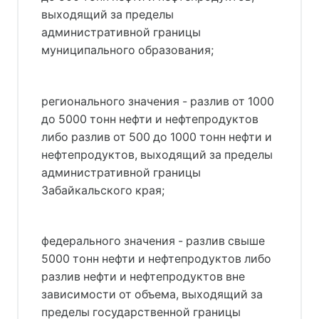
выходящий за пределы
административной границы
муниципального образования;
регионального значения - разлив от 1000
до 5000 тонн нефти и нефтепродуктов
либо разлив от 500 до 1000 тонн нефти и
нефтепродуктов, выходящий за пределы
административной границы
Забайкальского края;
федерального значения - разлив свыше
5000 тонн нефти и нефтепродуктов либо
разлив нефти и нефтепродуктов вне
зависимости от объема, выходящий за
пределы государственной границы