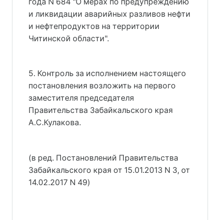
года N 684 "О мерах по предупреждению
и ликвидации аварийных разливов нефти
и нефтепродуктов на территории
Читинской области".
5. Контроль за исполнением настоящего
постановления возложить на первого
заместителя председателя
Правительства Забайкальского края
А.С.Кулакова.
(в ред. Постановлений Правительства
Забайкальского края от 15.01.2013 N 3, от
14.02.2017 N 49)