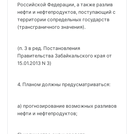
Российской Федерации, а также разлив
нефти и нефтепродуктов, поступающий с
территории сопредельных государств
(трансграничного значения).
(п. 3 в ред. Постановления
Правительства Забайкальского края от
15.01.2013 N 3)
4. Планом должны предусматриваться:
а) прогнозирование возможных разливов
нефти и нефтепродуктов;