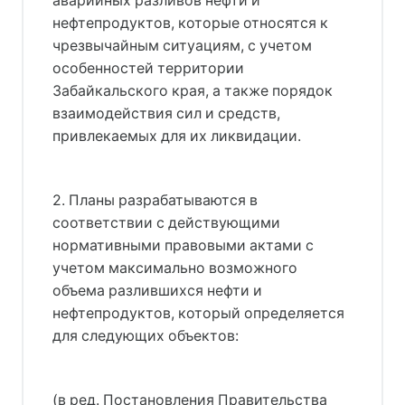
аварийных разливов нефти и
нефтепродуктов, которые относятся к
чрезвычайным ситуациям, с учетом
особенностей территории
Забайкальского края, а также порядок
взаимодействия сил и средств,
привлекаемых для их ликвидации.
2. Планы разрабатываются в
соответствии с действующими
нормативными правовыми актами с
учетом максимально возможного
объема разлившихся нефти и
нефтепродуктов, который определяется
для следующих объектов:
(в ред. Постановления Правительства