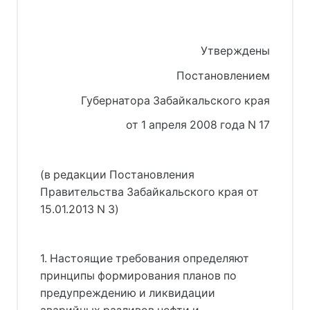
Утверждены
Постановлением
Губернатора Забайкальского края
от 1 апреля 2008 года N 17
(в редакции Постановления
Правительства Забайкальского края от
15.01.2013 N 3)
1. Настоящие требования определяют
принципы формирования планов по
предупреждению и ликвидации