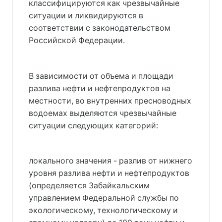
классифицируются как чрезвычайные
ситуации и ликвидируются в
соответствии с законодательством
Российской Федерации.
В зависимости от объема и площади
разлива нефти и нефтепродуктов на
местности, во внутренних пресноводных
водоемах выделяются чрезвычайные
ситуации следующих категорий:
локального значения - разлив от нижнего
уровня разлива нефти и нефтепродуктов
(определяется Забайкальским
управлением Федеральной службы по
экологическому, технологическому и