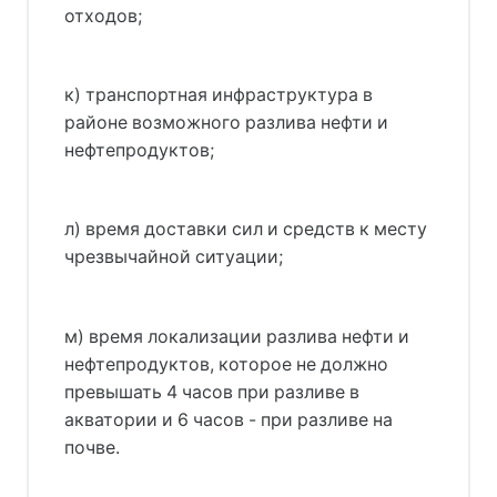
отходов;
к) транспортная инфраструктура в
районе возможного разлива нефти и
нефтепродуктов;
л) время доставки сил и средств к месту
чрезвычайной ситуации;
м) время локализации разлива нефти и
нефтепродуктов, которое не должно
превышать 4 часов при разливе в
акватории и 6 часов - при разливе на
почве.