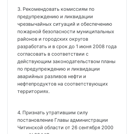
3. Рекомендовать комиссиям по
предупреждению и ликвидации
чрезвычайных ситуаций и обеспечению
пожарной безопасности муниципальных
районов и городских округов
разработать и в срок до 1 июня 2008 года
согласовать в соответствии с
действующим законодательством планы
по предупреждению и ликвидации
аварийных разливов нефти и
нефтепродуктов на соответствующих
территориях.
4. Признать утратившим силу
постановление Главы администрации
Читинской области от 26 сентября 2000