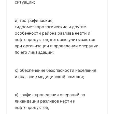
ситуации;
и) географические,
гидрометеорологические и другие
особенности района разлива нефти и
нефтепродуктов, которые учитываются
при организации и проведении операции
по его ликвидации;
к) обеспечение безопасности населения
и оказание медицинской помощи;
л) график проведения операций по
ликвидации разливов нефти и
нефтепродуктов;