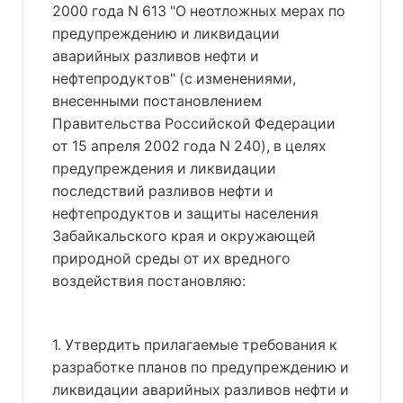
2000 года N 613 "О неотложных мерах по
предупреждению и ликвидации
аварийных разливов нефти и
нефтепродуктов" (с изменениями,
внесенными постановлением
Правительства Российской Федерации
от 15 апреля 2002 года N 240), в целях
предупреждения и ликвидации
последствий разливов нефти и
нефтепродуктов и защиты населения
Забайкальского края и окружающей
природной среды от их вредного
воздействия постановляю:
1. Утвердить прилагаемые требования к
разработке планов по предупреждению и
ликвидации аварийных разливов нефти и