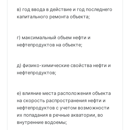
в) год ввода в действие и год последнего
капитального ремонта объекта;
г) максимальный объем нефти и
нефтепродуктов на объекте;
д) физико-химические свойства нефти и
нефтепродуктов;
е) влияние места расположения объекта
на скорость распространения нефти и
нефтепродуктов с учетом возможности
их попадания в речные акватории, во
внутренние водоемы;