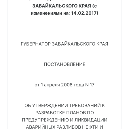
ЗАБАЙКАЛЬСКОГО КРАЯ (с
изменениями на: 14.02.2017)
ГУБЕРНАТОР ЗАБАЙКАЛЬСКОГО КРАЯ
ПОСТАНОВЛЕНИЕ
от 1 апреля 2008 года N 17
ОБ УТВЕРЖДЕНИИ ТРЕБОВАНИЙ К
РАЗРАБОТКЕ ПЛАНОВ ПО
ПРЕДУПРЕЖДЕНИЮ И ЛИКВИДАЦИИ
АВАРИЙНЫХ РАЗЛИВОВ НЕФТИ И