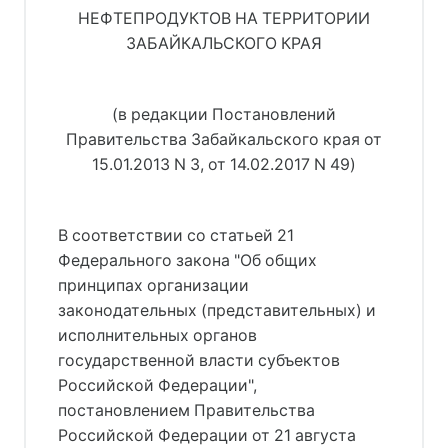
НЕФТЕПРОДУКТОВ НА ТЕРРИТОРИИ
ЗАБАЙКАЛЬСКОГО КРАЯ
(в редакции Постановлений
Правительства Забайкальского края от
15.01.2013 N 3, от 14.02.2017 N 49)
В соответствии со статьей 21
Федерального закона "Об общих
принципах организации
законодательных (представительных) и
исполнительных органов
государственной власти субъектов
Российской Федерации",
постановлением Правительства
Российской Федерации от 21 августа