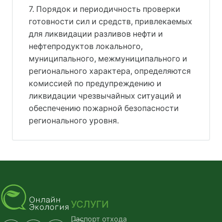
7. Порядок и периодичность проверки
готовности сил и средств, привлекаемых
для ликвидации разливов нефти и
нефтепродуктов локального,
муниципального, межмуниципального и
регионального характера, определяются
комиссией по предупреждению и
ликвидации чрезвычайных ситуаций и
обеспечению пожарной безопасности
регионального уровня.
УСЛУГИ
Паспорт отхода