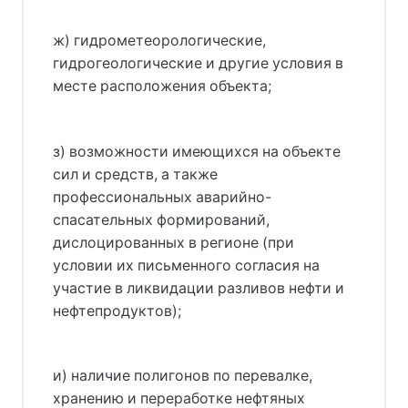
ж) гидрометеорологические,
гидрогеологические и другие условия в
месте расположения объекта;
з) возможности имеющихся на объекте
сил и средств, а также
профессиональных аварийно-
спасательных формирований,
дислоцированных в регионе (при
условии их письменного согласия на
участие в ликвидации разливов нефти и
нефтепродуктов);
и) наличие полигонов по перевалке,
хранению и переработке нефтяных