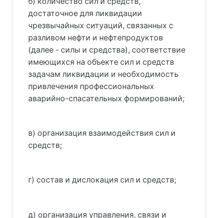
б) количество сил и средств,
достаточное для ликвидации
чрезвычайных ситуаций, связанных с
разливом нефти и нефтепродуктов
(далее - силы и средства), соответствие
имеющихся на объекте сил и средств
задачам ликвидации и необходимость
привлечения профессиональных
аварийно-спасательных формирований;
в) организация взаимодействия сил и
средств;
г) состав и дислокация сил и средств;
д) организация управления, связи и