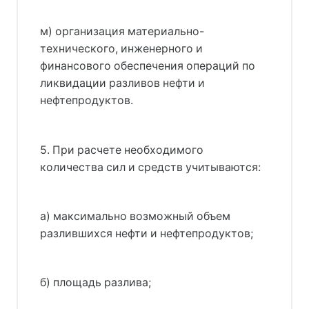
м) организация материально-
технического, инженерного и
финансового обеспечения операций по
ликвидации разливов нефти и
нефтепродуктов.
5. При расчете необходимого
количества сил и средств учитываются:
а) максимально возможный объем
разлившихся нефти и нефтепродуктов;
б) площадь разлива;