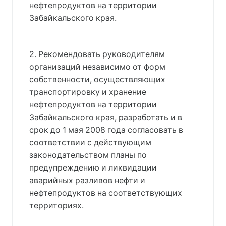
нефтепродуктов на территории
Забайкальского края.
2. Рекомендовать руководителям
организаций независимо от форм
собственности, осуществляющих
транспортировку и хранение
нефтепродуктов на территории
Забайкальского края, разработать и в
срок до 1 мая 2008 года согласовать в
соответствии с действующим
законодательством планы по
предупреждению и ликвидации
аварийных разливов нефти и
нефтепродуктов на соответствующих
территориях.