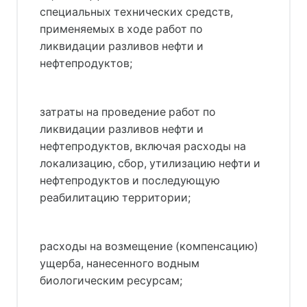
специальных технических средств,
применяемых в ходе работ по
ликвидации разливов нефти и
нефтепродуктов;
затраты на проведение работ по
ликвидации разливов нефти и
нефтепродуктов, включая расходы на
локализацию, сбор, утилизацию нефти и
нефтепродуктов и последующую
реабилитацию территории;
расходы на возмещение (компенсацию)
ущерба, нанесенного водным
биологическим ресурсам;