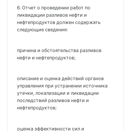
6. Отчет о проведении работ по
ликвидации разливов нефти и
нефтепродуктов должен содержать
следующие сведения:
причина и обстоятельства разливов
нефти и нефтепродуктов;
описание и оценка действий органов
управления при устранении источника
утечки, локализации и ликвидации
последствий разливов нефти и
нефтепродуктов;
оценка эффективности сил и