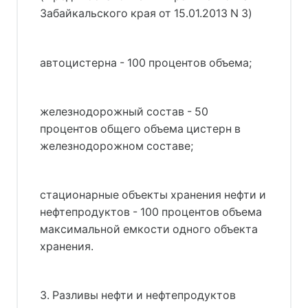
Забайкальского края от 15.01.2013 N 3)
автоцистерна - 100 процентов объема;
железнодорожный состав - 50
процентов общего объема цистерн в
железнодорожном составе;
стационарные объекты хранения нефти и
нефтепродуктов - 100 процентов объема
максимальной емкости одного объекта
хранения.
3. Разливы нефти и нефтепродуктов