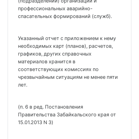
(подразделений) организации и
профессиональных аварийно-
спасательных формирований (служб).
Указанный отчет с приложением к нему
необходимых карт (планов), расчетов,
графиков, других справочных
материалов хранится в
соответствующих комиссиях по
чрезвычайным ситуациям не менее пяти
лет.
(п. 6 в ред. Постановления
Правительства Забайкальского края от
15.01.2013 N 3)