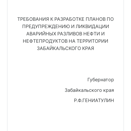
ТРЕБОВАНИЯ К РАЗРАБОТКЕ ПЛАНОВ ПО
ПРЕДУПРЕЖДЕНИЮ И ЛИКВИДАЦИИ
АВАРИЙНЫХ РАЗЛИВОВ НЕФТИ И
НЕФТЕПРОДУКТОВ НА ТЕРРИТОРИИ
ЗАБАЙКАЛЬСКОГО КРАЯ
Губернатор
Забайкальского края
Р.Ф.ГЕНИАТУЛИН