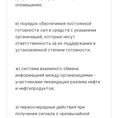
оповещения;
е) порядок обеспечения постоянной
готовности сил и средств с указанием
организаций, которые несут
ответственность за их поддержание в
установленной степени готовности;
ж) система взаимного обмена
информацией между организациями -
участниками ликвидации разлива нефти
и нефтепродуктов;
з) первоочередные действия при
получении сигнала о чрезвычайной