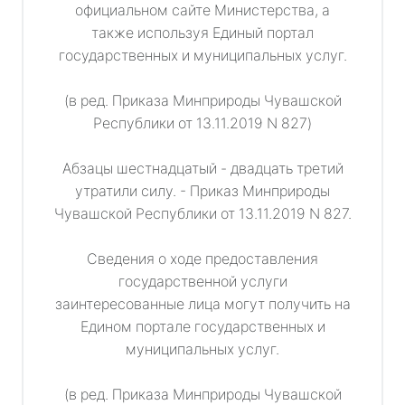
официальном сайте Министерства, а
также используя Единый портал
государственных и муниципальных услуг.
(в ред. Приказа Минприроды Чувашской
Республики от 13.11.2019 N 827)
Абзацы шестнадцатый - двадцать третий
утратили силу. - Приказ Минприроды
Чувашской Республики от 13.11.2019 N 827.
Сведения о ходе предоставления
государственной услуги
заинтересованные лица могут получить на
Едином портале государственных и
муниципальных услуг.
(в ред. Приказа Минприроды Чувашской