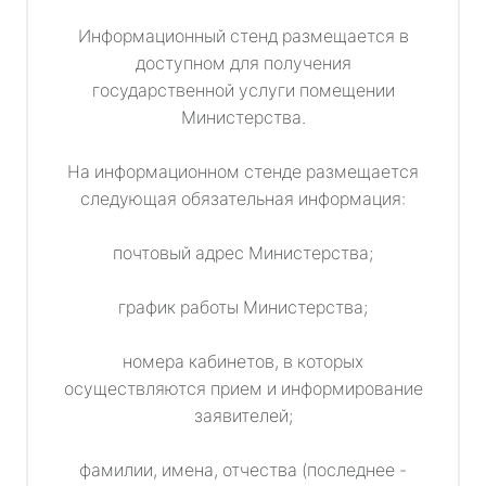
Информационный стенд размещается в
доступном для получения
государственной услуги помещении
Министерства.
На информационном стенде размещается
следующая обязательная информация:
почтовый адрес Министерства;
график работы Министерства;
номера кабинетов, в которых
осуществляются прием и информирование
заявителей;
фамилии, имена, отчества (последнее -