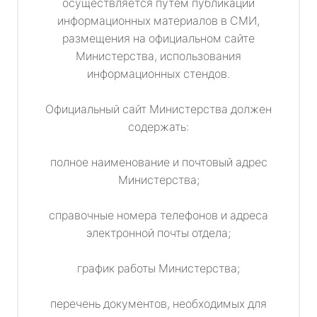
осуществляется путем публикации
информационных материалов в СМИ,
размещения на официальном сайте
Министерства, использования
информационных стендов.
Официальный сайт Министерства должен
содержать:
полное наименование и почтовый адрес
Министерства;
справочные номера телефонов и адреса
электронной почты отдела;
график работы Министерства;
перечень документов, необходимых для