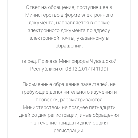
Ответ на обращение, поступившее в
Министерство в форме электронного
документа, направляется в форме
электронного документа по адресу
электронной почты, указанному в
обращении.
(в ред. Приказа Минприроды Чувашской
Республики от 08.12.2017 N 1199)
Письменные обращения заявителей, не
требующие дополнительного изучения и
проверки, рассматриваются
Министерством не позднее пятнадцати
дней со дня регистрации, иные обращения
- в течение тридцати дней со дня
регистрации.