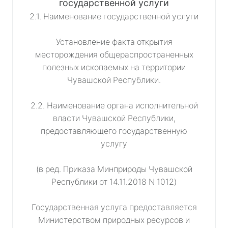
государственной услуги
2.1. Наименование государственной услуги
Установление факта открытия
месторождения общераспространенных
полезных ископаемых на территории
Чувашской Республики.
2.2. Наименование органа исполнительной
власти Чувашской Республики,
предоставляющего государственную
услугу
(в ред. Приказа Минприроды Чувашской
Республики от 14.11.2018 N 1012)
Государственная услуга предоставляется
Министерством природных ресурсов и