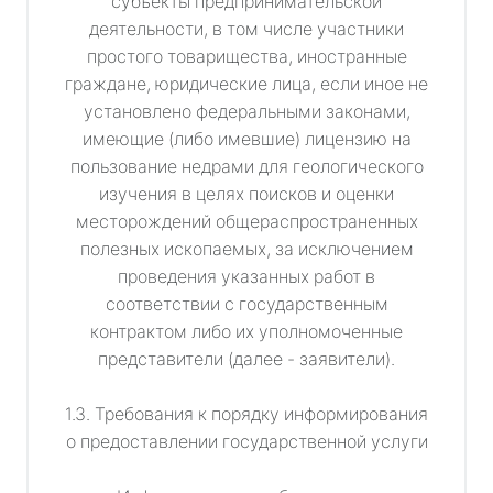
субъекты предпринимательской
деятельности, в том числе участники
простого товарищества, иностранные
граждане, юридические лица, если иное не
установлено федеральными законами,
имеющие (либо имевшие) лицензию на
пользование недрами для геологического
изучения в целях поисков и оценки
месторождений общераспространенных
полезных ископаемых, за исключением
проведения указанных работ в
соответствии с государственным
контрактом либо их уполномоченные
представители (далее - заявители).
1.3. Требования к порядку информирования
о предоставлении государственной услуги