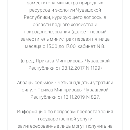
заместителя министра природных
ресурсов и экологии Чувашской
Республики, курирующего вопросы в
области водного хозяйства и
природопользования (далее - первый
заместитель министра): первая пятница
месяца с 15.00 до 17.00, кабинет N 8.
(в ред. Приказа Минприроды Чувашской
Республики от 08.12.2017 N 1199)
Абзацы седьмой - четырнадцатый утратили
силу. - Приказ Минприроды Чувашской
Республики от 13.11.2019 N 827.
Информацию по вопросам предоставления
государственной услуги
заинтересованные лица могут получить на