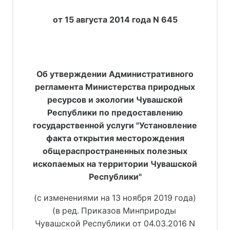
от 15 августа 2014 года N 645
Об утверждении Административного
регламента Министерства природных
ресурсов и экологии Чувашской
Республики по предоставлению
государственной услуги "Установление
факта открытия месторождения
общераспространенных полезных
ископаемых на территории Чувашской
Республики"
(с изменениями на 13 ноября 2019 года)
(в ред. Приказов Минприроды 
Чувашской Республики 
от 04.03.2016 N