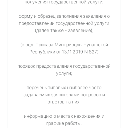
получения государственной услуги;
форму и образец заполнения заявления о
предоставлении государственной услуги
(далее также - заявление);
(в ред. Приказа Минприроды Чувашской
Республики от 13.11.2019 N 827)
порядок предоставления государственной
услуги;
перечень типовых наиболее часто
задаваемых заявителями вопросов и
ответов на них;
информацию о местах нахождения и
графике работы.