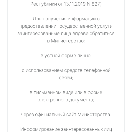
Республики от 13.11.2019 N 827)
Для получения информации о
предоставлении государственной услуги
заинтересованные лица вправе обратиться
в Министерство:
в устной форме лично;
с использованием средств телефонной
связи;
в письменном виде или в форме
электронного документа;
через официальный сайт Министерства.
Информирование заинтересованных лиц