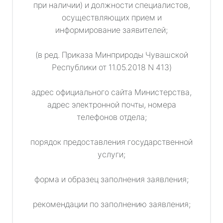
при наличии) и должности специалистов,
осуществляющих прием и
информирование заявителей;
(в ред. Приказа Минприроды Чувашской
Республики от 11.05.2018 N 413)
адрес официального сайта Министерства,
адрес электронной почты, номера
телефонов отдела;
порядок предоставления государственной
услуги;
форма и образец заполнения заявления;
рекомендации по заполнению заявления;