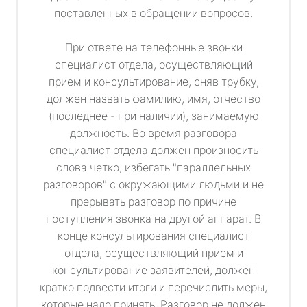
поставленных в обращении вопросов.
При ответе на телефонные звонки
специалист отдела, осуществляющий
прием и консультирование, сняв трубку,
должен назвать фамилию, имя, отчество
(последнее - при наличии), занимаемую
должность. Во время разговора
специалист отдела должен произносить
слова четко, избегать "параллельных
разговоров" с окружающими людьми и не
прерывать разговор по причине
поступления звонка на другой аппарат. В
конце консультирования специалист
отдела, осуществляющий прием и
консультирование заявителей, должен
кратко подвести итоги и перечислить меры,
которые надо принять. Разговор не должен