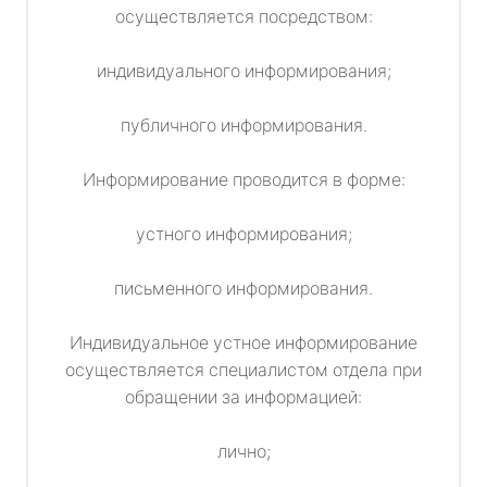
осуществляется посредством:
индивидуального информирования;
публичного информирования.
Информирование проводится в форме:
устного информирования;
письменного информирования.
Индивидуальное устное информирование
осуществляется специалистом отдела при
обращении за информацией:
лично;