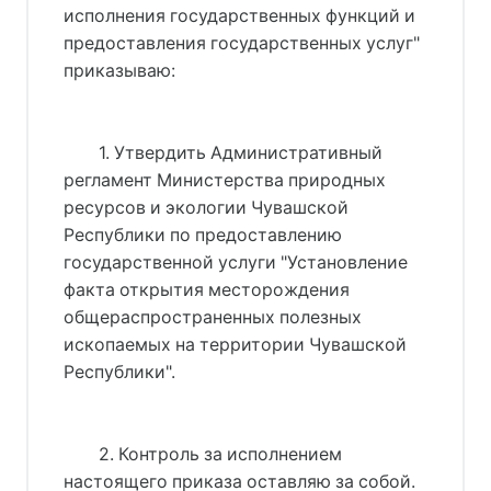
исполнения государственных функций и
предоставления государственных услуг"
приказываю:
1. Утвердить Административный
регламент Министерства природных
ресурсов и экологии Чувашской
Республики по предоставлению
государственной услуги "Установление
факта открытия месторождения
общераспространенных полезных
ископаемых на территории Чувашской
Республики".
2. Контроль за исполнением
настоящего приказа оставляю за собой.