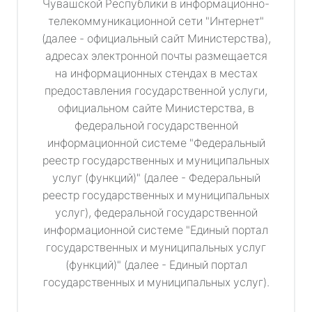
Чувашской Республики в информационно-
телекоммуникационной сети "Интернет"
(далее - официальный сайт Министерства),
адресах электронной почты размещается
на информационных стендах в местах
предоставления государственной услуги,
официальном сайте Министерства, в
федеральной государственной
информационной системе "Федеральный
реестр государственных и муниципальных
услуг (функций)" (далее - Федеральный
реестр государственных и муниципальных
услуг), федеральной государственной
информационной системе "Единый портал
государственных и муниципальных услуг
(функций)" (далее - Единый портал
государственных и муниципальных услуг).