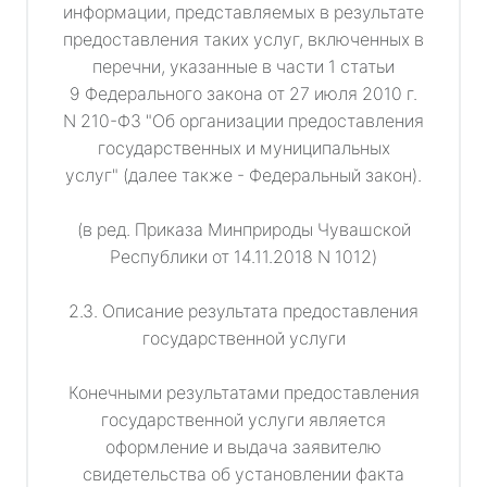
информации, представляемых в результате
предоставления таких услуг, включенных в
перечни, указанные в части 1 статьи
9 Федерального закона от 27 июля 2010 г.
N 210-ФЗ "Об организации предоставления
государственных и муниципальных
услуг" (далее также - Федеральный закон).
(в ред. Приказа Минприроды Чувашской
Республики от 14.11.2018 N 1012)
2.3. Описание результата предоставления
государственной услуги
Конечными результатами предоставления
государственной услуги является
оформление и выдача заявителю
свидетельства об установлении факта