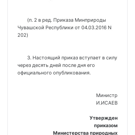
(п. 2 в ред. Приказа Минприроды 
Чувашской Республики 
от 04.03.2016 N
202
)
3. Настоящий приказ вступает в силу
через десять дней после дня его
официального опубликования.
Министр
И.ИСАЕВ
Утвержден
приказом
Министерства природных