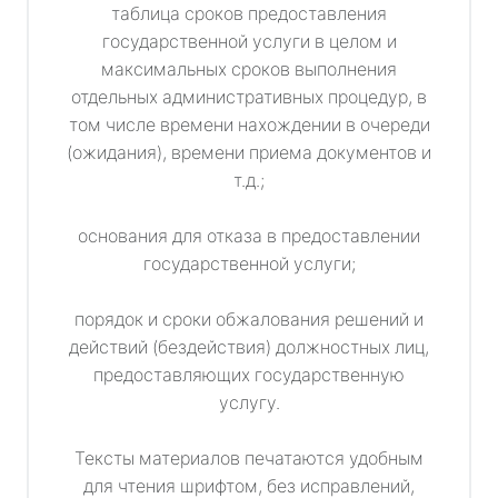
таблица сроков предоставления
государственной услуги в целом и
максимальных сроков выполнения
отдельных административных процедур, в
том числе времени нахождении в очереди
(ожидания), времени приема документов и
т.д.;
основания для отказа в предоставлении
государственной услуги;
порядок и сроки обжалования решений и
действий (бездействия) должностных лиц,
предоставляющих государственную
услугу.
Тексты материалов печатаются удобным
для чтения шрифтом, без исправлений,