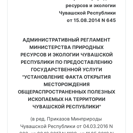
ресурсов и экологии
Чувашской Республики
от 15.08.2014 N 645
АДМИНИСТРАТИВНЫЙ РЕГЛАМЕНТ
МИНИСТЕРСТВА ПРИРОДНЫХ
РЕСУРСОВ И ЭКОЛОГИИ ЧУВАШСКОЙ
РЕСПУБЛИКИ ПО ПРЕДОСТАВЛЕНИЮ
ГОСУДАРСТВЕННОЙ УСЛУГИ
"УСТАНОВЛЕНИЕ ФАКТА ОТКРЫТИЯ
МЕСТОРОЖДЕНИЯ
ОБЩЕРАСПРОСТРАНЕННЫХ ПОЛЕЗНЫХ
ИСКОПАЕМЫХ НА ТЕРРИТОРИИ
ЧУВАШСКОЙ РЕСПУБЛИКИ"
(в ред. Приказов Минприроды 
Чувашской Республики 
от 04.03.2016 N