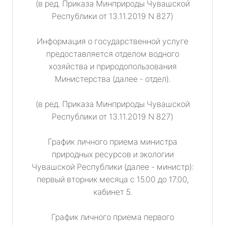
(в ред. Приказа Минприроды Чувашской
Республики от 13.11.2019 N 827)
Информация о государственной услуге
предоставляется отделом водного
хозяйства и природопользования
Министерства (далее - отдел).
(в ред. Приказа Минприроды Чувашской
Республики от 13.11.2019 N 827)
График личного приема министра
природных ресурсов и экологии
Чувашской Республики (далее - министр):
первый вторник месяца с 15.00 до 17.00,
кабинет 5.
График личного приема первого