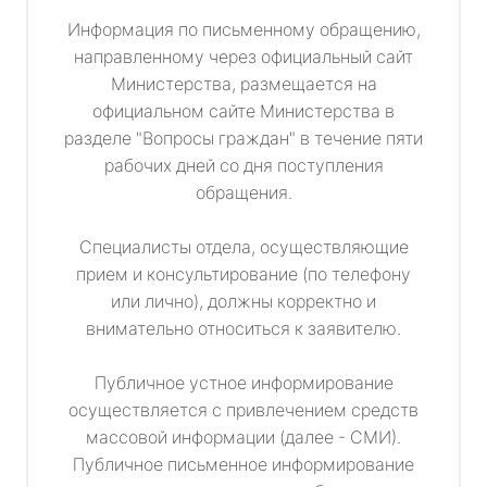
Информация по письменному обращению,
направленному через официальный сайт
Министерства, размещается на
официальном сайте Министерства в
разделе "Вопросы граждан" в течение пяти
рабочих дней со дня поступления
обращения.
Специалисты отдела, осуществляющие
прием и консультирование (по телефону
или лично), должны корректно и
внимательно относиться к заявителю.
Публичное устное информирование
осуществляется с привлечением средств
массовой информации (далее - СМИ).
Публичное письменное информирование