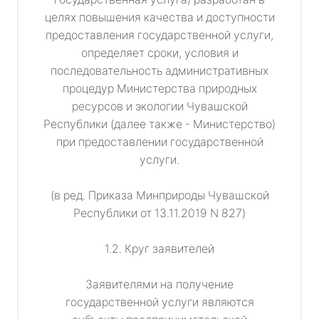
целях повышения качества и доступности
предоставления государственной услуги,
определяет сроки, условия и
последовательность административных
процедур Министерства природных
ресурсов и экологии Чувашской
Республики (далее также - Министерство)
при предоставлении государственной
услуги.
(в ред. Приказа Минприроды Чувашской
Республики от 13.11.2019 N 827)
1.2. Круг заявителей
Заявителями на получение
государственной услуги являются