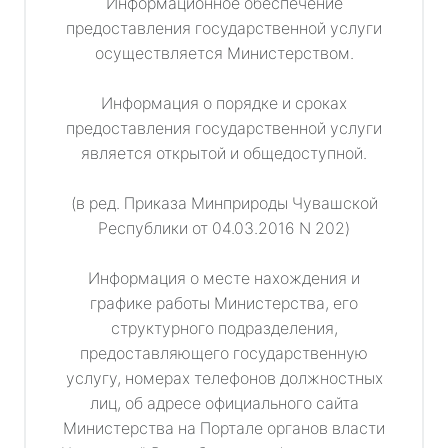
Информационное обеспечение
предоставления государственной услуги
осуществляется Министерством.
Информация о порядке и сроках
предоставления государственной услуги
является открытой и общедоступной.
(в ред. Приказа Минприроды Чувашской
Республики от 04.03.2016 N 202)
Информация о месте нахождения и
графике работы Министерства, его
структурного подразделения,
предоставляющего государственную
услугу, номерах телефонов должностных
лиц, об адресе официального сайта
Министерства на Портале органов власти