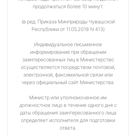
продолжаться более 10 минут.
(в ред. Приказа Минприроды Чувашской
Республики от 11.05.2018 N 413)
Индивидуальное письменное
информирование при обращении
заинтересованных лиц в Министерство
осуществляется посредством почтовой,
электронной, факсимильной связи или
через официальный сайт Министерства.
Министр или уполномоченное им
должностное лицо в течение одного дня с
даты обращения заинтересованного лица
определяет исполнителя для подготовки
ответа.