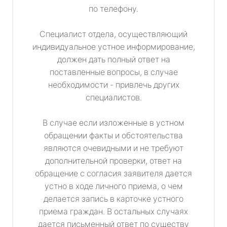
по телефону.
Специалист отдела, осуществляющий
индивидуальное устное информирование,
должен дать полный ответ на
поставленные вопросы, в случае
необходимости - привлечь других
специалистов.
В случае если изложенные в устном
обращении факты и обстоятельства
являются очевидными и не требуют
дополнительной проверки, ответ на
обращение с согласия заявителя дается
устно в ходе личного приема, о чем
делается запись в карточке устного
приема граждан. В остальных случаях
дается письменный ответ по существу