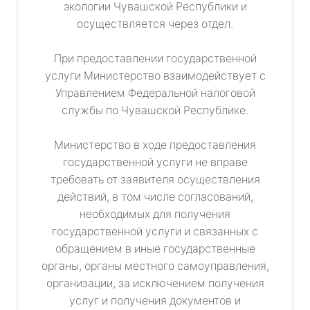
экологии Чувашской Республики и
осуществляется через отдел.
При предоставлении государственной
услуги Министерство взаимодействует с
Управлением Федеральной налоговой
службы по Чувашской Республике.
Министерство в ходе предоставления
государственной услуги не вправе
требовать от заявителя осуществления
действий, в том числе согласований,
необходимых для получения
государственной услуги и связанных с
обращением в иные государственные
органы, органы местного самоуправления,
организации, за исключением получения
услуг и получения документов и