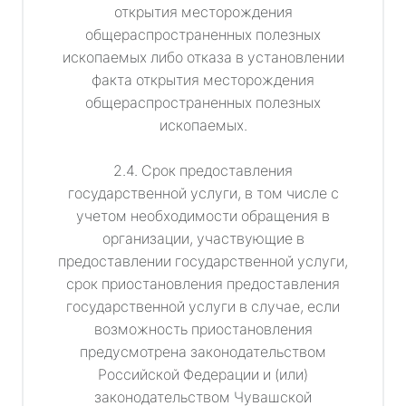
открытия месторождения
общераспространенных полезных
ископаемых либо отказа в установлении
факта открытия месторождения
общераспространенных полезных
ископаемых.
2.4. Срок предоставления
государственной услуги, в том числе с
учетом необходимости обращения в
организации, участвующие в
предоставлении государственной услуги,
срок приостановления предоставления
государственной услуги в случае, если
возможность приостановления
предусмотрена законодательством
Российской Федерации и (или)
законодательством Чувашской