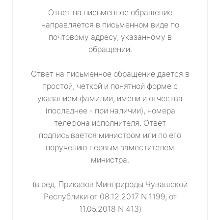
Ответ на письменное обращение
направляется в письменном виде по
почтовому адресу, указанному в
обращении.
Ответ на письменное обращение дается в
простой, четкой и понятной форме с
указанием фамилии, имени и отчества
(последнее - при наличии), номера
телефона исполнителя. Ответ
подписывается министром или по его
поручению первым заместителем
министра.
(в ред. Приказов Минприроды Чувашской
Республики от 08.12.2017 N 1199, от
11.05.2018 N 413)