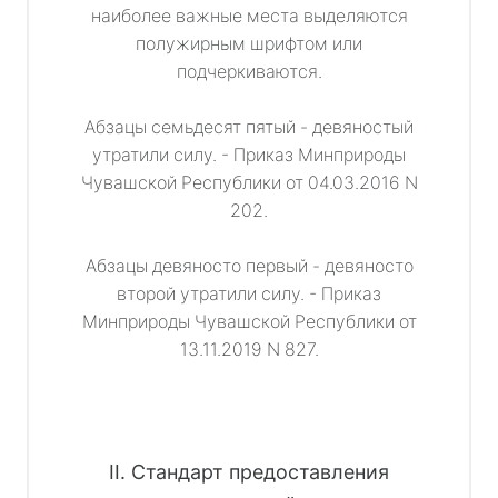
наиболее важные места выделяются
полужирным шрифтом или
подчеркиваются.
Абзацы семьдесят пятый - девяностый
утратили силу. - Приказ Минприроды
Чувашской Республики от 04.03.2016 N
202.
Абзацы девяносто первый - девяносто
второй утратили силу. - Приказ
Минприроды Чувашской Республики от
13.11.2019 N 827.
II. Стандарт предоставления