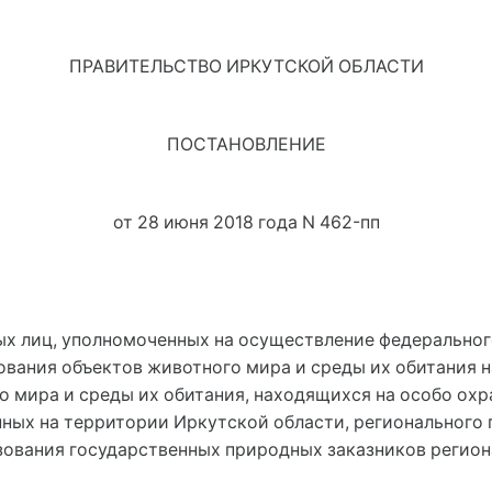
ПРАВИТЕЛЬСТВО ИРКУТСКОЙ ОБЛАСТИ
ПОСТАНОВЛЕНИЕ
от 28 июня 2018 года N 462-пп
х лиц, уполномоченных на осуществление федерального
ования объектов животного мира и среды их обитания н
о мира и среды их обитания, находящихся на особо ох
ных на территории Иркутской области, регионального 
зования государственных природных заказников регион