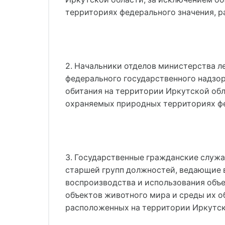
территориях федерального значения, 
2. Начальники отделов министерства л
федерального государственного надзор
обитания на территории Иркутской обл
охраняемых природных территориях фе
3. Государственные гражданские служ
старшей групп должностей, ведающие в
воспроизводства и использования объе
объектов животного мира и среды их о
расположенных на территории Иркутск