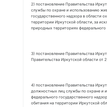
2) постановление Правительства Иркут
службы по охране и использованию жи
государственного надзора в области о
территории Иркутской области, за иск
природных территориях федерального 
3) постановление Правительства Иркутс
Правительства Иркутской области от 27
4) постановление Правительства Иркутс
должностных лиц службы по охране и 
федерального государственного надзор
обитания на территории Иркутской обл