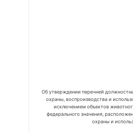
Об утверждении перечней должностны
охраны, воспроизводства и использ
исключением объектов животног
федерального значения, расположен
охраны и исполь