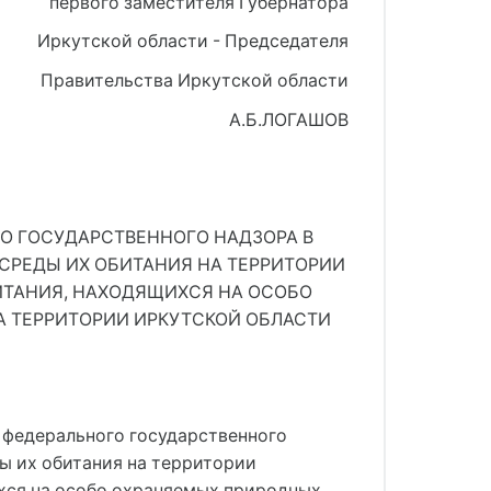
первого заместителя Губернатора
Иркутской области - Председателя
Правительства Иркутской области
А.Б.ЛОГАШОВ
О ГОСУДАРСТВЕННОГО НАДЗОРА В
СРЕДЫ ИХ ОБИТАНИЯ НА ТЕРРИТОРИИ
ИТАНИЯ, НАХОДЯЩИХСЯ НА ОСОБО
 ТЕРРИТОРИИ ИРКУТСКОЙ ОБЛАСТИ
 федерального государственного
ы их обитания на территории
ихся на особо охраняемых природных