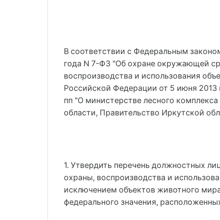
В соответствии с Федеральным законом
года N 7-ФЗ "Об охране окружающей ср
воспроизводства и использования объ
Российской Федерации от 5 июня 2013 
пп "О министерстве лесного комплекса 
области, Правительство Иркутской обл
1. Утвердить перечень должностных ли
охраны, воспроизводства и использова
исключением объектов животного мира
федерального значения, расположенных