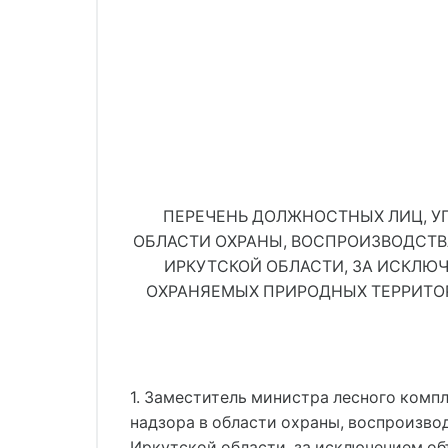
ПЕРЕЧЕНЬ ДОЛЖНОСТНЫХ ЛИЦ, У
ОБЛАСТИ ОХРАНЫ, ВОСПРОИЗВОДСТВ
ИРКУТСКОЙ ОБЛАСТИ, ЗА ИСКЛЮ
ОХРАНЯЕМЫХ ПРИРОДНЫХ ТЕРРИТО
1. Заместитель министра лесного комп
надзора в области охраны, воспроизво
Иркутской области, за исключением об