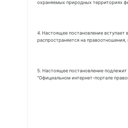
охраняемых природных территориях фе
4. Настоящее постановление вступает в
распространяется на правоотношения, в
5. Настоящее постановление подлежит 
"Официальном интернет-портале правов