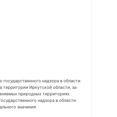
 государственного надзора в области
а территории Иркутской области, за
раняемых природных территориях
государственного надзора в области
ального значения