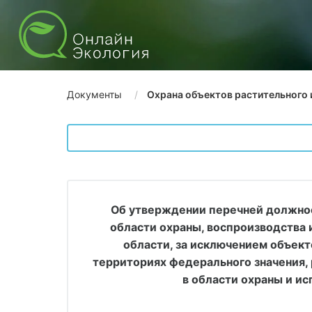
Документы
Охрана объектов растительного 
Об утверждении перечней должнос
области охраны, воспроизводства 
области, за исключением объект
территориях федерального значения, 
в области охраны и и