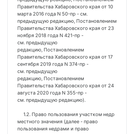
Правительства Хабаровского края от 10
марта 2016 года N 50-пр - см.
предыдущую редакцию, Постановлением
Правительства Хабаровского края от 23
ноября 2018 года N 421-пр -
см. предыдущую
редакцию, Постановлением
Правительства Хабаровского края от 17
сентября 2019 года N 374-пр -
см. предыдущую
редакцию, Постановлением
Правительства Хабаровского края от 24
августа 2020 года N 355-пр -
см. предыдущую редакцию).
1.2. Право пользования участком недр
местного значения (далее - право
пользования недрами и право