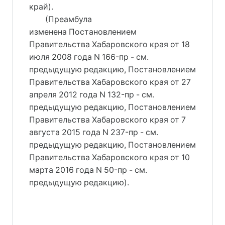
край).
(Преамбула
изменена Постановлением
Правительства Хабаровского края от 18
июля 2008 года N 166-пр - см.
предыдущую редакцию, Постановлением
Правительства Хабаровского края от 27
апреля 2012 года N 132-пр - см.
предыдущую редакцию, Постановлением
Правительства Хабаровского края от 7
августа 2015 года N 237-пр - см.
предыдущую редакцию, Постановлением
Правительства Хабаровского края от 10
марта 2016 года N 50-пр - см.
предыдущую редакцию).