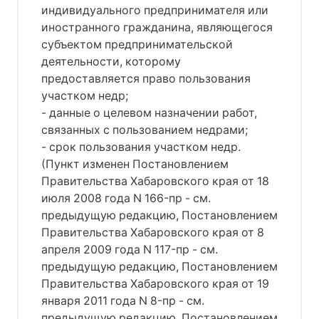
индивидуального предпринимателя или
иностранного гражданина, являющегося
субъектом предпринимательской
деятельности, которому
предоставляется право пользования
участком недр;
- данные о целевом назначении работ,
связанных с пользованием недрами;
- срок пользования участком недр.
(Пункт изменен Постановлением
Правительства Хабаровского края от 18
июля 2008 года N 166-пр - см.
предыдущую редакцию, Постановлением
Правительства Хабаровского края от 8
апреля 2009 года N 117-пр - см.
предыдущую редакцию, Постановлением
Правительства Хабаровского края от 19
января 2011 года N 8-пр - см.
предыдущую редакцию, Постановлением