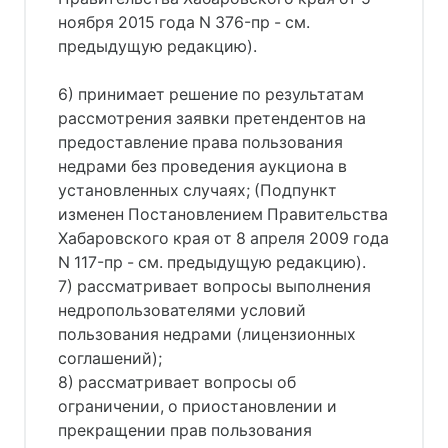
ноября 2015 года N 376-пр - см.
предыдущую редакцию).
6) принимает решение по результатам
рассмотрения заявки претендентов на
предоставление права пользования
недрами без проведения аукциона в
установленных случаях; (Подпункт
изменен Постановлением Правительства
Хабаровского края от 8 апреля 2009 года
N 117-пр - см. предыдущую редакцию).
7) рассматривает вопросы выполнения
недропользователями условий
пользования недрами (лицензионных
соглашений);
8) рассматривает вопросы об
ограничении, о приостановлении и
прекращении прав пользования