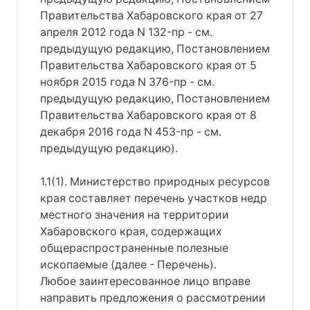
Правительства Хабаровского края от 27
апреля 2012 года N 132-пр - см.
предыдущую редакцию, Постановлением
Правительства Хабаровского края от 5
ноября 2015 года N 376-пр - см.
предыдущую редакцию, Постановлением
Правительства Хабаровского края от 8
декабря 2016 года N 453-пр - см.
предыдущую редакцию).
1.1(1). Министерство природных ресурсов
края составляет перечень участков недр
местного значения на территории
Хабаровского края, содержащих
общераспространенные полезные
ископаемые (далее - Перечень).
Любое заинтересованное лицо вправе
направить предложения о рассмотрении