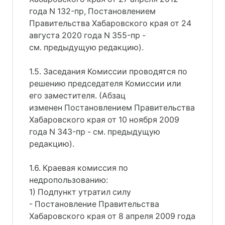
года N 132-пр, Постановлением
Правительства Хабаровского края от 24
августа 2020 года N 355-пр -
см. предыдущую редакцию).
1.5. Заседания Комиссии проводятся по
решению председателя Комиссии или
его заместителя. (Абзац
изменен Постановлением Правительства
Хабаровского края от 10 ноября 2009
года N 343-пр - см. предыдущую
редакцию).
1.6. Краевая комиссия по
недропользованию:
1) Подпункт утратил силу
- Постановление Правительства
Хабаровского края от 8 апреля 2009 года