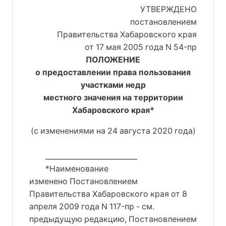
УТВЕРЖДЕНО
постановлением
Правительства Хабаровского края
от 17 мая 2005 года N 54-пр
ПОЛОЖЕНИЕ
о предоставлении права пользования
участками недр
местного значения на территории
Хабаровского края*
(с изменениями на 24 августа 2020 года)
__________________________
*Наименование
изменено Постановлением
Правительства Хабаровского края от 8
апреля 2009 года N 117-пр - см.
предыдущую редакцию, Постановлением