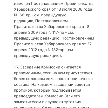
изменен Постановлением Правительства
Хабаровского края от 18 июля 2008 года
N 166-пр - см. предыдущую
редакцию, Постановлением
Правительства Хабаровского края от 8
апреля 2009 года N 117-пр - см.
предыдущую редакцию, Постановлением
Правительства Хабаровского края от 27
апреля 2012 года N 132-пр - см.
предыдущую редакцию).
1.7. Заседание Комиссии считается
правомочным, если на нем присутствует
более половины ее членов от списочного
состава. На каждом заседании ведется
протокол, который подписывается
председателем Комиссии (или его
заместителем в случае отсутствия
председателя Комиссии) и секретарем