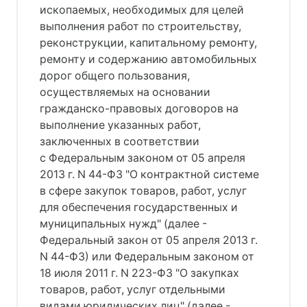
ископаемых, необходимых для целей
выполнения работ по строительству,
реконструкции, капитальному ремонту,
ремонту и содержанию автомобильных
дорог общего пользования,
осуществляемых на основании
гражданско-правовых договоров на
выполнение указанных работ,
заключенных в соответствии
с Федеральным законом от 05 апреля
2013 г. N 44-ФЗ "О контрактной системе
в сфере закупок товаров, работ, услуг
для обеспечения государственных и
муниципальных нужд" (далее -
Федеральный закон от 05 апреля 2013 г.
N 44-ФЗ) или Федеральным законом от
18 июля 2011 г. N 223-ФЗ "О закупках
товаров, работ, услуг отдельными
видами юридических лиц" (далее -