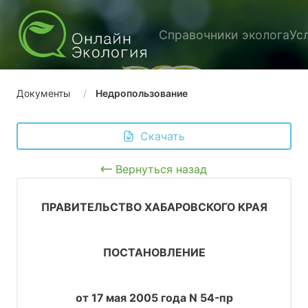
Справочники эколога
Ус
Документы
Недропользование
 Скачать
Вернуться назад
ПРАВИТЕЛЬСТВО ХАБАРОВСКОГО КРАЯ
ПОСТАНОВЛЕНИЕ
от 17 мая 2005 года N 54-пр