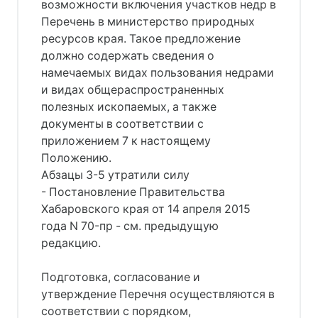
возможности включения участков недр в
Перечень в министерство природных
ресурсов края. Такое предложение
должно содержать сведения о
намечаемых видах пользования недрами
и видах общераспространенных
полезных ископаемых, а также
документы в соответствии с
приложением 7 к настоящему
Положению.
Абзацы 3-5 утратили силу
- Постановление Правительства
Хабаровского края от 14 апреля 2015
года N 70-пр - см. предыдущую
редакцию.
Подготовка, согласование и
утверждение Перечня осуществляются в
соответствии с порядком,