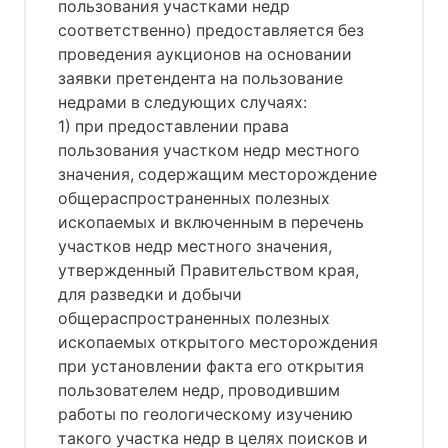
пользования участками недр
соответственно) предоставляется без
проведения аукционов на основании
заявки претендента на пользование
недрами в следующих случаях:
1) при предоставлении права
пользования участком недр местного
значения, содержащим месторождение
общераспространенных полезных
ископаемых и включенным в перечень
участков недр местного значения,
утвержденный Правительством края,
для разведки и добычи
общераспространенных полезных
ископаемых открытого месторождения
при установлении факта его открытия
пользователем недр, проводившим
работы по геологическому изучению
такого участка недр в целях поисков и