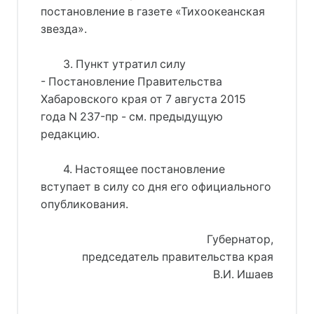
постановление в газете «Тихоокеанская
звезда».
3. Пункт утратил силу
- Постановление Правительства
Хабаровского края от 7 августа 2015
года N 237-пр - см. предыдущую
редакцию.
4. Настоящее постановление
вступает в силу со дня его официального
опубликования.
Губернатор,
председатель правительства края
В.И. Ишаев