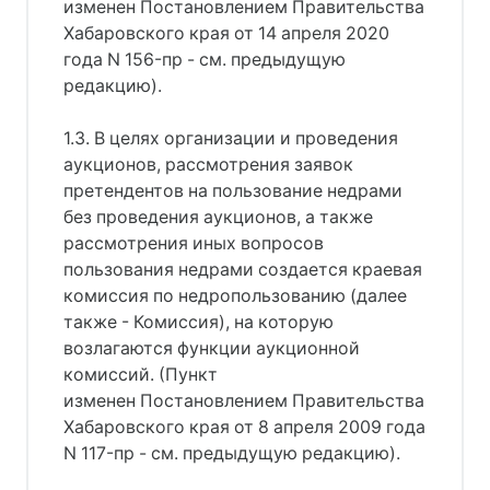
изменен Постановлением Правительства
Хабаровского края от 14 апреля 2020
года N 156-пр - см. предыдущую
редакцию).
1.3. В целях организации и проведения
аукционов, рассмотрения заявок
претендентов на пользование недрами
без проведения аукционов, а также
рассмотрения иных вопросов
пользования недрами создается краевая
комиссия по недропользованию (далее
также - Комиссия), на которую
возлагаются функции аукционной
комиссий. (Пункт
изменен Постановлением Правительства
Хабаровского края от 8 апреля 2009 года
N 117-пр - см. предыдущую редакцию).