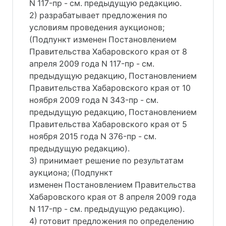
N 117-пр - см. предыдущую редакцию.
2) разрабатывает предложения по
условиям проведения аукционов;
(Подпункт изменен Постановлением
Правительства Хабаровского края от 8
апреля 2009 года N 117-пр - см.
предыдущую редакцию, Постановлением
Правительства Хабаровского края от 10
ноября 2009 года N 343-пр - см.
предыдущую редакцию, Постановлением
Правительства Хабаровского края от 5
ноября 2015 года N 376-пр - см.
предыдущую редакцию).
3) принимает решение по результатам
аукциона; (Подпункт
изменен Постановлением Правительства
Хабаровского края от 8 апреля 2009 года
N 117-пр - см. предыдущую редакцию).
4) готовит предложения по определению