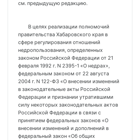
см. предыдущую редакцию.
В целях реализации полномочий
правительства Хабаровского края в
сфере регулирования отношений
недропользования, определенных
законом Российской Федерации от 21
февраля 1992 г. N 2395-1 «О недрах»,
федеральным законом от 22 августа
2004 г. N 122-ФЗ «О внесении изменений
в законодательные акты Российской
Федерации и признании утратившими
силу некоторых законодательных актов
Российской Федерации в связи с
принятием федеральных законов «О
внесении изменений и дополнений в
федеральный закон «Об общих