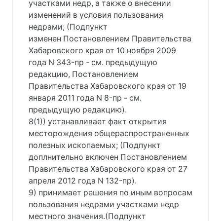
участками недр, а также о внесении
изменений в условия пользования
недрами; (Подпункт
изменен Постановлением Правительства
Хабаровского края от 10 ноября 2009
года N 343-пр - см. предыдущую
редакцию, Постановлением
Правительства Хабаровского края от 19
января 2011 года N 8-пр - см.
предыдущую редакцию).
8(1)) устанавливает факт открытия
месторождения общераспространенных
полезных ископаемых; (Подпункт
доплнительно включен Постановлением
Правительства Хабаровского края от 27
апреля 2012 года N 132-пр).
9) принимает решения по иным вопросам
пользования недрами участками недр
местного значения.(Подпункт