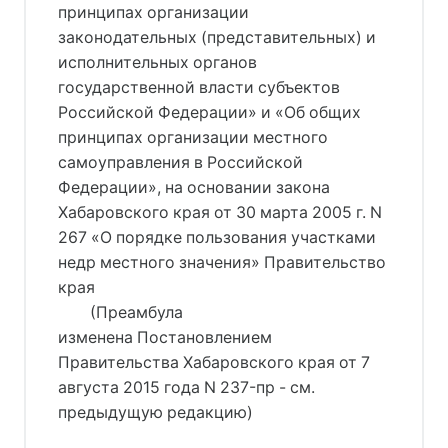
принципах организации
законодательных (представительных) и
исполнительных органов
государственной власти субъектов
Российской Федерации» и «Об общих
принципах организации местного
самоуправления в Российской
Федерации», на основании закона
Хабаровского края от 30 марта 2005 г. N
267 «О порядке пользования участками
недр местного значения» Правительство
края
(Преамбула
изменена Постановлением
Правительства Хабаровского края от 7
августа 2015 года N 237-пр - см.
предыдущую редакцию)