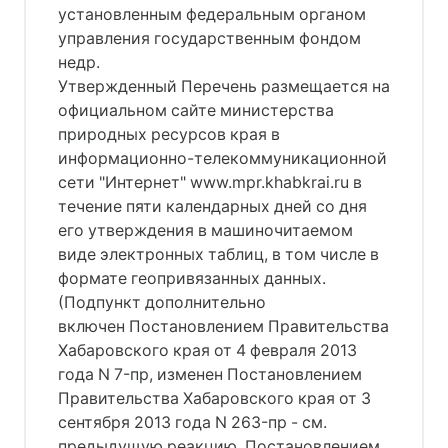
установленным федеральным органом
управления государственным фондом
недр.
Утвержденный Перечень размещается на
официальном сайте министерства
природных ресурсов края в
информационно-телекоммуникационной
сети "Интернет" www.mpr.khabkrai.ru в
течение пяти календарных дней со дня
его утверждения в машиночитаемом
виде электронных таблиц, в том числе в
формате геопривязанных данных.
(Подпункт дополнительно
включен Постановлением Правительства
Хабаровского края от 4 февраля 2013
года N 7-пр, изменен Постановлением
Правительства Хабаровского края от 3
сентября 2013 года N 263-пр - см.
предыдущую реакцию, Постановлением