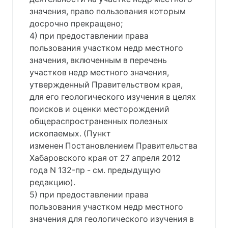
значения, право пользования которым
досрочно прекращено;
4) при предоставлении права
пользования участком недр местного
значения, включенным в перечень
участков недр местного значения,
утвержденный Правительством края,
для его геологического изучения в целях
поисков и оценки месторождений
общераспространенных полезных
ископаемых. (Пункт
изменен Постановлением Правительства
Хабаровского края от 27 апреля 2012
года N 132-пр - см. предыдущую
редакцию).
5) при предоставлении права
пользования участком недр местного
значения для геологического изучения в