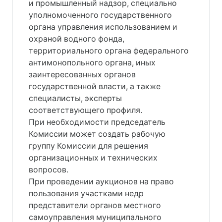
и промышленный надзор, специально
уполномоченного государственного
органа управления использованием и
охраной водного фонда,
территориального органа федерального
антимонопольного органа, иных
заинтересованных органов
государственной власти, а также
специалисты, эксперты
соответствующего профиля.
При необходимости председатель
Комиссии может создать рабочую
группу Комиссии для решения
организационных и технических
вопросов.
При проведении аукционов на право
пользования участками недр
представители органов местного
самоуправления муниципального