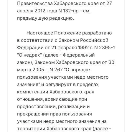
Правительства Хабаровского края от 27
апреля 2012 года N 132-пр - см.
предыдущую редакцию.
Настоящее Положение разработано
в соответствии с Законом Российской
Федерации от 21 февраля 1992 г. N 2395-1
"О недрах" (далее - Федеральный
закон), Законом Хабаровского края от 30
марта 2005 г. N 267 "О порядке
пользования участками недр местного
значения" и регулирует в пределах
компетенции Хабаровского края
отношения, возникающие при
предоставлении, реализации и
прекращении прав пользования
участками недр местного значения на
территории Хабаровского края (далее -