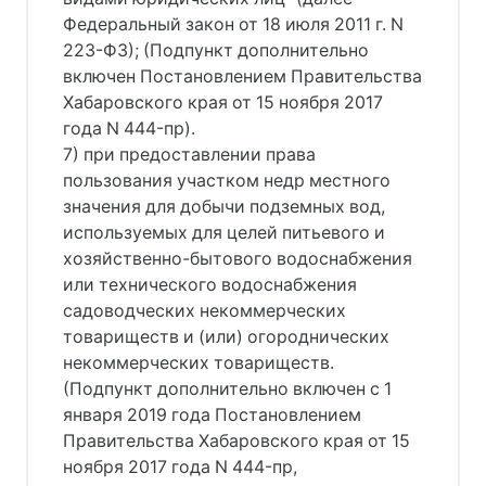
Федеральный закон от 18 июля 2011 г. N
223-ФЗ); (Подпункт дополнительно
включен Постановлением Правительства
Хабаровского края от 15 ноября 2017
года N 444-пр).
7) при предоставлении права
пользования участком недр местного
значения для добычи подземных вод,
используемых для целей питьевого и
хозяйственно-бытового водоснабжения
или технического водоснабжения
садоводческих некоммерческих
товариществ и (или) огороднических
некоммерческих товариществ.
(Подпункт дополнительно включен с 1
января 2019 года Постановлением
Правительства Хабаровского края от 15
ноября 2017 года N 444-пр,