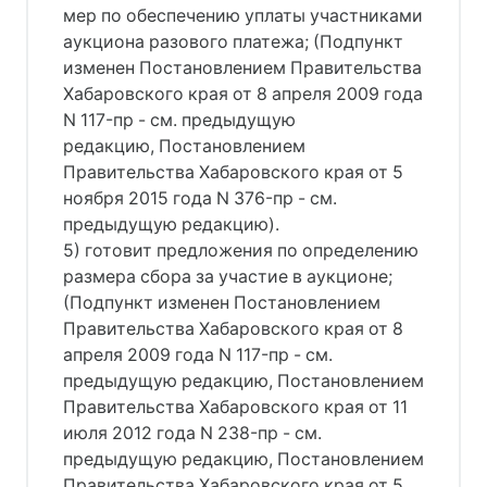
мер по обеспечению уплаты участниками
аукциона разового платежа; (Подпункт
изменен Постановлением Правительства
Хабаровского края от 8 апреля 2009 года
N 117-пр - см. предыдущую
редакцию, Постановлением
Правительства Хабаровского края от 5
ноября 2015 года N 376-пр - см.
предыдущую редакцию).
5) готовит предложения по определению
размера сбора за участие в аукционе;
(Подпункт изменен Постановлением
Правительства Хабаровского края от 8
апреля 2009 года N 117-пр - см.
предыдущую редакцию, Постановлением
Правительства Хабаровского края от 11
июля 2012 года N 238-пр - см.
предыдущую редакцию, Постановлением
Правительства Хабаровского края от 5