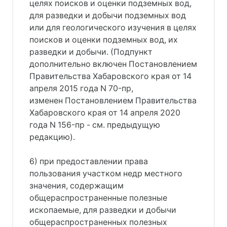
целях поисков и оценки подземных вод,
для разведки и добычи подземных вод
или для геологического изучения в целях
поисков и оценки подземных вод, их
разведки и добычи. (Подпункт
дополнительно включен Постановлением
Правительства Хабаровского края от 14
апреля 2015 года N 70-пр,
изменен Постановлением Правительства
Хабаровского края от 14 апреля 2020
года N 156-пр - см. предыдущую
редакцию).
6) при предоставлении права
пользования участком недр местного
значения, содержащим
общераспространенные полезные
ископаемые, для разведки и добычи
общераспространенных полезных