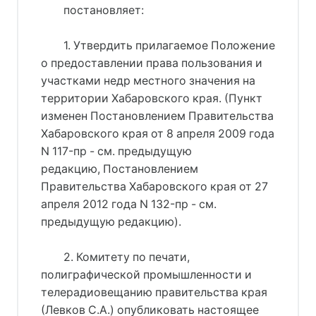
постановляет:
1. Утвердить прилагаемое Положение
о предоставлении права пользования и
участками недр местного значения на
территории Хабаровского края. (Пункт
изменен Постановлением Правительства
Хабаровского края от 8 апреля 2009 года
N 117-пр - см. предыдущую
редакцию, Постановлением
Правительства Хабаровского края от 27
апреля 2012 года N 132-пр - см.
предыдущую редакцию).
2. Комитету по печати,
полиграфической промышленности и
телерадиовещанию правительства края
(Левков С.А.) опубликовать настоящее