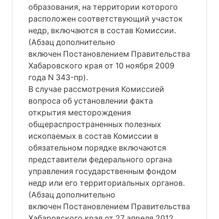
образования, на территории которого
расположен соответствующий участок
недр, включаются в состав Комиссии.
(Абзац дополнительно
включен Постановлением Правительства
Хабаровского края от 10 ноября 2009
года N 343-пр).
В случае рассмотрения Комиссией
вопроса об установлении факта
открытия месторождения
общераспространенных полезных
ископаемых в состав Комиссии в
обязательном порядке включаются
представители федерального органа
управления государственным фондом
недр или его территориальных органов.
(Абзац дополнительно
включен Постановлением Правительства
Хабаровского края от 27 апреля 2012