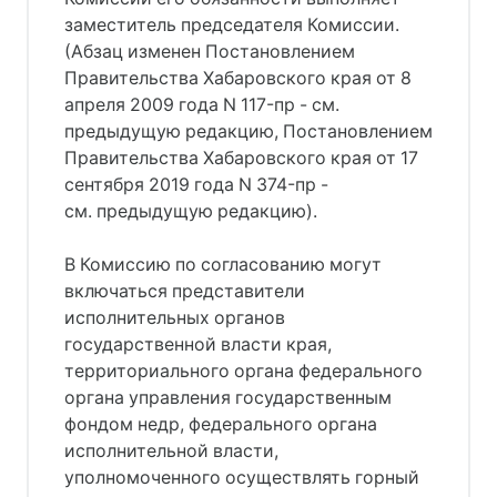
заместитель председателя Комиссии.
(Абзац изменен Постановлением
Правительства Хабаровского края от 8
апреля 2009 года N 117-пр - см.
предыдущую редакцию, Постановлением
Правительства Хабаровского края от 17
сентября 2019 года N 374-пр -
см. предыдущую редакцию).
В Комиссию по согласованию могут
включаться представители
исполнительных органов
государственной власти края,
территориального органа федерального
органа управления государственным
фондом недр, федерального органа
исполнительной власти,
уполномоченного осуществлять горный