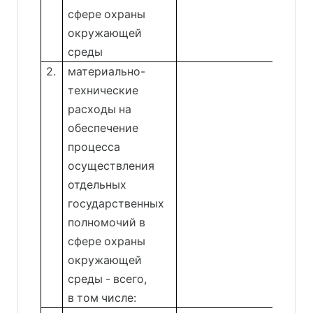
сфере охраны
окружающей
среды
2.
материально-
технические
расходы на
обеспечение
процесса
осуществления
отдельных
государственных
полномочий в
сфере охраны
окружающей
среды - всего,
в том числе: