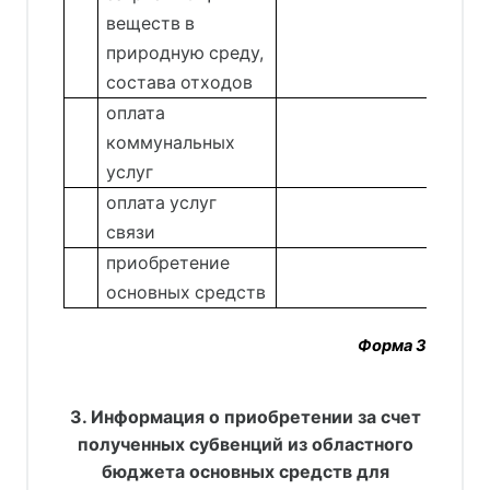
веществ в
природную среду,
состава отходов
оплата
коммунальных
услуг
оплата услуг
связи
приобретение
основных средств
Форма 3
3. Информация о приобретении за счет
полученных субвенций из областного
бюджета основных средств для