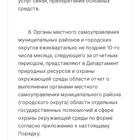
услуг связи, приобретение основных
средств.
6. Органы местного самоуправления
муниципальных районов и городских
округов ежеквартально не позднее 10-го
числа месяца, следующего за отчетным
периодом, представляют в Департамент
природных ресурсов и охраны
окружающей среды области отчет о
выполнении органами местного
самоуправления муниципального района
(городского округа) области отдельных
государственных полномочий в сфере
охраны окружающей среды по форме
согласно приложению к настоящему
Порядку.