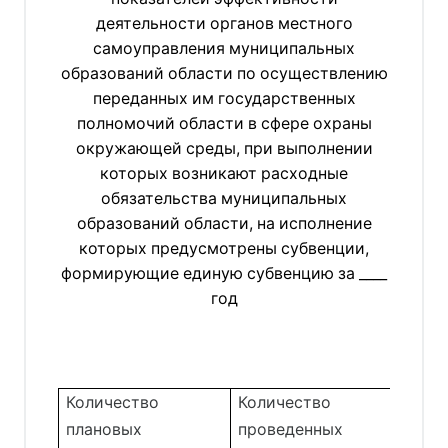
деятельности органов местного
самоуправления муниципальных
образований области по осуществлению
переданных им государственных
полномочий области в сфере охраны
окружающей среды, при выполнении
которых возникают расходные
обязательства муниципальных
образований области, на исполнение
которых предусмотрены субвенции,
формирующие единую субвенцию за ____
год
Количество
Количество
Доля
плановых
проведенных
орга