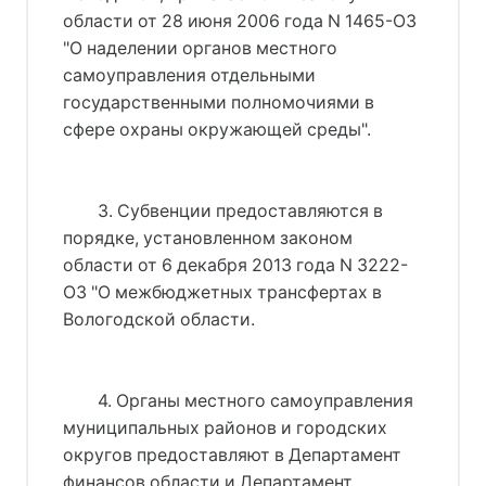
области от 28 июня 2006 года N 1465-ОЗ
"О наделении органов местного
самоуправления отдельными
государственными полномочиями в
сфере охраны окружающей среды"
.
3. Субвенции предоставляются в 
порядке, установленном законом 
области 
от 6 декабря 2013 года N 3222-
ОЗ
 "О межбюджетных трансфертах в 
Вологодской области.
4. Органы местного самоуправления 
муниципальных районов и городских 
округов предоставляют в Департамент 
финансов области и Департамент 