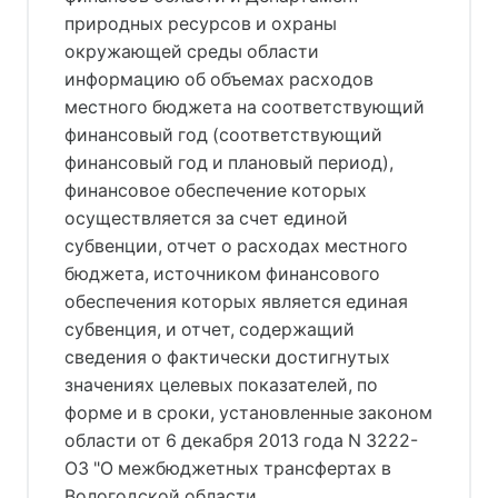
природных ресурсов и охраны 
окружающей среды области 
информацию об объемах расходов 
местного бюджета на соответствующий 
финансовый год (соответствующий 
финансовый год и плановый период), 
финансовое обеспечение которых 
осуществляется за счет единой 
субвенции, отчет о расходах местного 
бюджета, источником финансового 
обеспечения которых является единая 
субвенция, и отчет, содержащий 
сведения о фактически достигнутых 
значениях целевых показателей, по 
форме и в сроки, установленные законом 
области 
от 6 декабря 2013 года N 3222-
ОЗ
 "О межбюджетных трансфертах в 
Вологодской области.