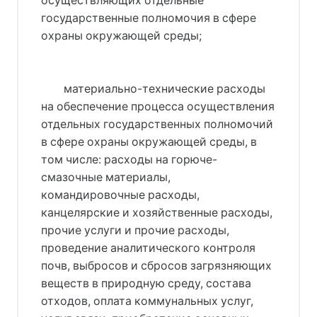
осуществляющих отдельные
государственные полномочия в сфере
охраны окружающей среды;
материально-технические расходы
на обеспечение процесса осуществления
отдельных государственных полномочий
в сфере охраны окружающей среды, в
том числе: расходы на горюче-
смазочные материалы,
командировочные расходы,
канцелярские и хозяйственные расходы,
прочие услуги и прочие расходы,
проведение аналитического контроля
почв, выбросов и сбросов загрязняющих
веществ в природную среду, состава
отходов, оплата коммунальных услуг,