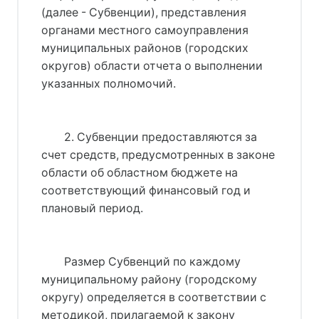
(далее - Субвенции), представления
органами местного самоуправления
муниципальных районов (городских
округов) области отчета о выполнении
указанных полномочий.
2. Субвенции предоставляются за
счет средств, предусмотренных в законе
области об областном бюджете на
соответствующий финансовый год и
плановый период.
Размер Субвенций по каждому 
муниципальному району (городскому 
округу) определяется в соответствии с 
методикой, прилагаемой к 
закону