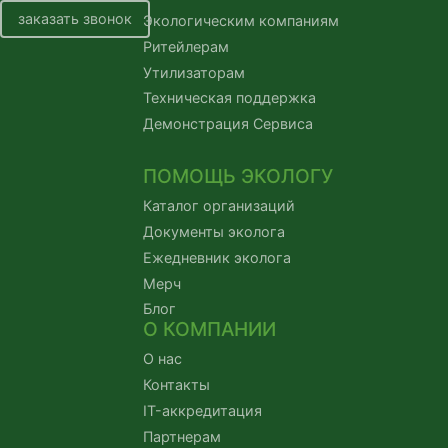
заказать звонок
Экологическим компаниям
Ритейлерам
Утилизаторам
Техническая поддержка
Демонстрация Сервиса
ПОМОЩЬ ЭКОЛОГУ
Каталог организаций
Документы эколога
Ежедневник эколога
Мерч
Блог
О КОМПАНИИ
О нас
Контакты
IT-аккредитация
Партнерам