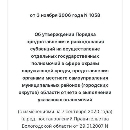
от 3 ноября 2006 года N 1058
Об утверждении Порядка
предоставления и расходования
субвенций на осуществление
отдельных государственных
полномочий в сфере охраны
окружающей среды, представления
органами местного самоуправления
муниципальных районов (городских
округов) области отчета о выполнении
указанных полномочий
(с изменениями на 7 сентября 2020 года)
(в ред. 
постановлений Правительства
Вологодской области от 29.01.2007 N