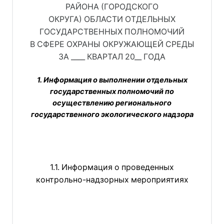
РАЙОНА (ГОРОДСКОГО
ОКРУГА) ОБЛАСТИ ОТДЕЛЬНЫХ
ГОСУДАРСТВЕННЫХ ПОЛНОМОЧИЙ
В СФЕРЕ ОХРАНЫ ОКРУЖАЮЩЕЙ СРЕДЫ
ЗА ____ КВАРТАЛ 20__ ГОДА
1. Информация о выполнении отдельных
государственных полномочий по
осуществлению регионального
государственного экологического надзора
1.1. Информация о проведенных
контрольно-надзорных мероприятиях