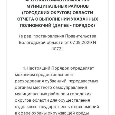
МУНИЦИПАЛЬНЫХ РАЙОНОВ
(ГОРОДСКИХ ОКРУГОВ) ОБЛАСТИ
ОТЧЕТА О ВЫПОЛНЕНИИ УКАЗАННЫХ
ПОЛНОМОЧИЙ (ДАЛЕЕ - ПОРЯДОК)
(в ред. 
постановления Правительства
Вологодской области от 07.09.2020 N
1072
)
1. Настоящий Порядок определяет
механизм предоставления и
расходования субвенций, передаваемых
органам местного самоуправления
муниципальных районов и городских
округов области для осуществления
отдельных государственных полномочий
в сфере охраны окружающей среды