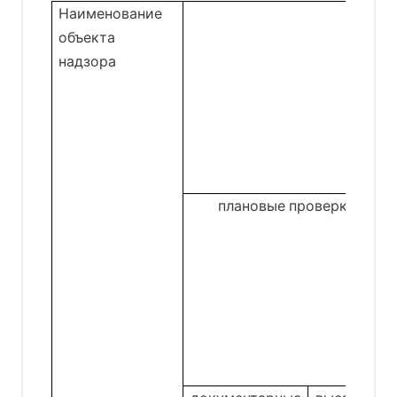
Наименование
объекта
надзора
плановые проверки