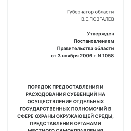
Губернатор области
В.Е.ПОЗГАЛЕВ
Утвержден
Постановлением
Правительства области
от 3 ноября 2006 г. N 1058
ПОРЯДОК ПРЕДОСТАВЛЕНИЯ И
РАСХОДОВАНИЯ СУБВЕНЦИЙ НА
ОСУЩЕСТВЛЕНИЕ ОТДЕЛЬНЫХ
ГОСУДАРСТВЕННЫХ ПОЛНОМОЧИЙ В
СФЕРЕ ОХРАНЫ ОКРУЖАЮЩЕЙ СРЕДЫ,
ПРЕДСТАВЛЕНИЯ ОРГАНАМИ
МЕСТНОГО САМОУПРАВЛЕНИЯ