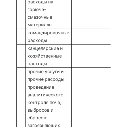
расходы на
горюче-
смазочные
материалы
командировочные
расходы
канцелярские и
хозяйственные
расходы
прочие услуги и
прочие расходы
проведение
аналитического
контроля почв,
выбросов и
сбросов
загрязняющих