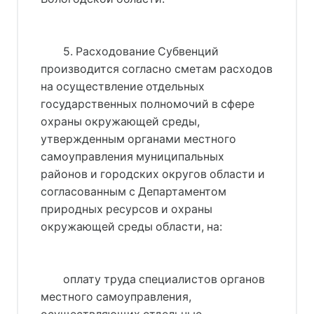
5. Расходование Субвенций
производится согласно сметам расходов
на осуществление отдельных
государственных полномочий в сфере
охраны окружающей среды,
утвержденным органами местного
самоуправления муниципальных
районов и городских округов области и
согласованным с Департаментом
природных ресурсов и охраны
окружающей среды области, на:
оплату труда специалистов органов
местного самоуправления,