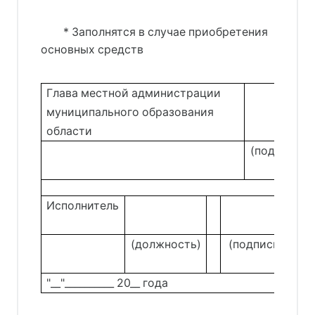
* Заполнятся в случае приобретения
основных средств
Глава местной администрации
муниципального образования
области
(подпись)
Исполнитель
(должность)
(подпись)
"__"__________ 20__ года