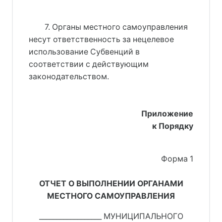
7. Органы местного самоуправления
несут ответственность за нецелевое
использование Субвенций в
соответствии с действующим
законодательством.
Приложение
к Порядку
Форма 1
ОТЧЕТ О ВЫПОЛНЕНИИ ОРГАНАМИ
МЕСТНОГО САМОУПРАВЛЕНИЯ
__________________ МУНИЦИПАЛЬНОГО