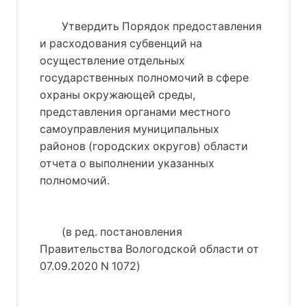
Утвердить Порядок предоставления
и расходования субвенций на
осуществление отдельных
государственных полномочий в сфере
охраны окружающей среды,
представления органами местного
самоуправления муниципальных
районов (городских округов) области
отчета о выполнении указанных
полномочий.
(в ред. 
постановления
Правительства Вологодской области от
07.09.2020 N 1072
)