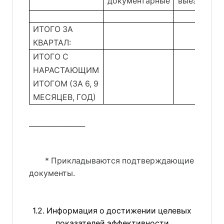
документарные
выездные
ИТОГО ЗА
КВАРТАЛ:
ИТОГО С
НАРАСТАЮЩИМ
ИТОГОМ (ЗА 6, 9
МЕСЯЦЕВ, ГОД)
________________
* Прикладываются подтверждающие
документы.
1.2. Информация о достижении целевых
показателей эффективности