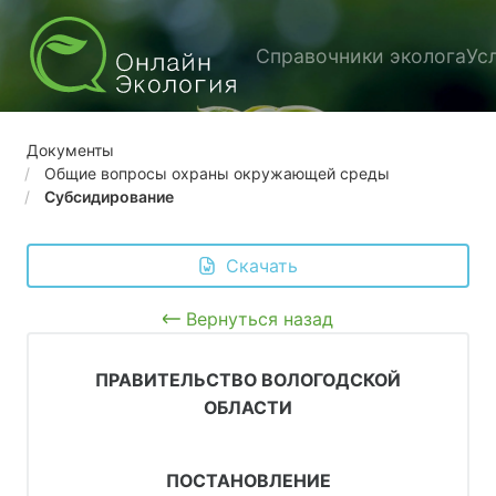
Справочники эколога
Ус
Документы
Общие вопросы охраны окружающей среды
Субсидирование
 Скачать
Вернуться назад
ПРАВИТЕЛЬСТВО ВОЛОГОДСКОЙ
ОБЛАСТИ
ПОСТАНОВЛЕНИЕ