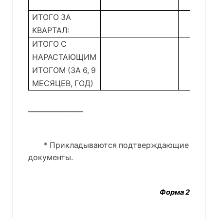
ИТОГО ЗА
КВАРТАЛ:
ИТОГО С
НАРАСТАЮЩИМ
ИТОГОМ (ЗА 6, 9
МЕСЯЦЕВ, ГОД)
________________
* Прикладываются подтверждающие
документы.
Форма 2