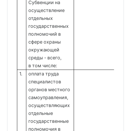
Субвенции на
осуществление
отдельных
государственных
полномочий в
сфере охраны
окружающей
среды - всего,
в том числе:
1.
оплата труда
специалистов
органов местного
самоуправления,
осуществляющих
отдельные
государственные
полномочия в