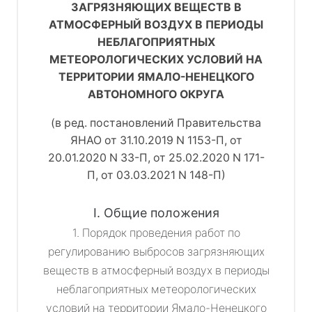
ЗАГРЯЗНЯЮЩИХ ВЕЩЕСТВ В
АТМОСФЕРНЫЙ ВОЗДУХ В ПЕРИОДЫ
НЕБЛАГОПРИЯТНЫХ
МЕТЕОРОЛОГИЧЕСКИХ УСЛОВИЙ НА
ТЕРРИТОРИИ ЯМАЛО-НЕНЕЦКОГО
АВТОНОМНОГО ОКРУГА
(в ред. постановлений Правительства
ЯНАО от 31.10.2019 N 1153-П, от
20.01.2020 N 33-П, от 25.02.2020 N 171-
П, от 03.03.2021 N 148-П)
I. Общие положения
1. Порядок проведения работ по
регулированию выбросов загрязняющих
веществ в атмосферный воздух в периоды
неблагоприятных метеорологических
условий на территории Ямало-Ненецкого