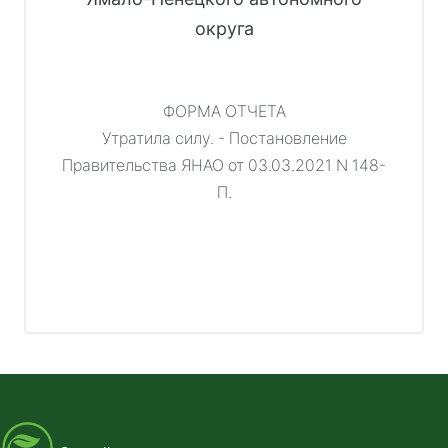
округа
ФОРМА ОТЧЕТА
Утратила силу. - Постановление
Правительства ЯНАО от 03.03.2021 N 148-
П.