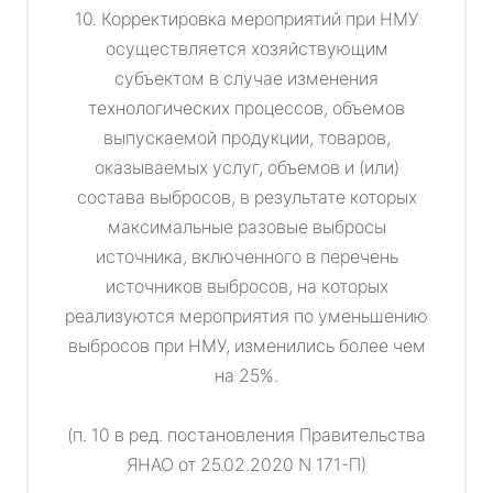
10. Корректировка мероприятий при НМУ
осуществляется хозяйствующим
субъектом в случае изменения
технологических процессов, объемов
выпускаемой продукции, товаров,
оказываемых услуг, объемов и (или)
состава выбросов, в результате которых
максимальные разовые выбросы
источника, включенного в перечень
источников выбросов, на которых
реализуются мероприятия по уменьшению
выбросов при НМУ, изменились более чем
на 25%.
(п. 10 в ред. постановления Правительства
ЯНАО от 25.02.2020 N 171-П)