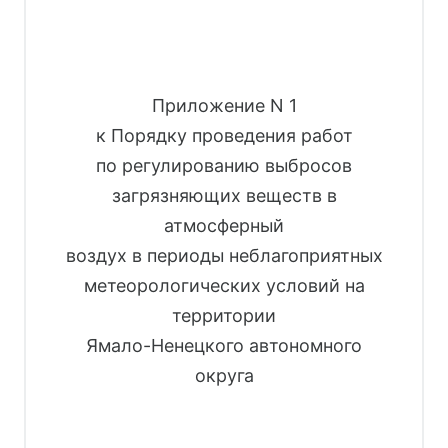
Приложение N 1
к Порядку проведения работ
по регулированию выбросов
загрязняющих веществ в
атмосферный
воздух в периоды неблагоприятных
метеорологических условий на
территории
Ямало-Ненецкого автономного
округа