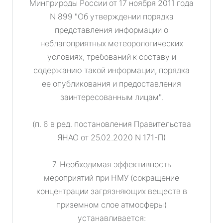
Минприроды России от 17 ноября 2011 года
N 899 "Об утверждении порядка
представления информации о
неблагоприятных метеорологических
условиях, требований к составу и
содержанию такой информации, порядка
ее опубликования и предоставления
заинтересованным лицам".
(п. 6 в ред. постановления Правительства
ЯНАО от 25.02.2020 N 171-П)
7. Необходимая эффективность
мероприятий при НМУ (сокращение
концентрации загрязняющих веществ в
приземном слое атмосферы)
устанавливается: