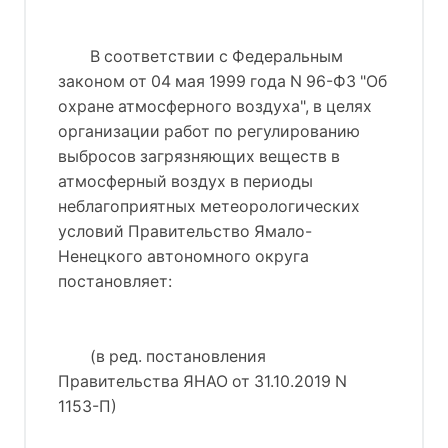
В соответствии с Федеральным
законом от 04 мая 1999 года N 96-ФЗ "Об
охране атмосферного воздуха", в целях
организации работ по регулированию
выбросов загрязняющих веществ в
атмосферный воздух в периоды
неблагоприятных метеорологических
условий Правительство Ямало-
Ненецкого автономного округа
постановляет:
(в ред. постановления
Правительства ЯНАО от 31.10.2019 N
1153-П)