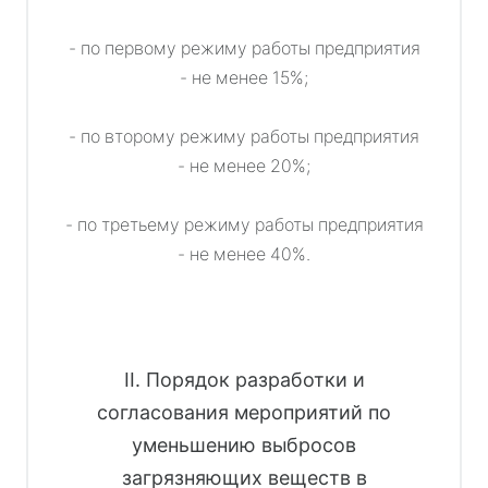
- по первому режиму работы предприятия
- не менее 15%;
- по второму режиму работы предприятия
- не менее 20%;
- по третьему режиму работы предприятия
- не менее 40%.
II. Порядок разработки и
согласования мероприятий по
уменьшению выбросов
загрязняющих веществ в