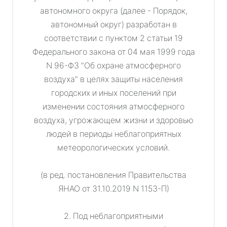
автономного округа (далее - Порядок,
автономный округ) разработан в
соответствии с пунктом 2 статьи 19
Федерального закона от 04 мая 1999 года
N 96-ФЗ "Об охране атмосферного
воздуха" в целях защиты населения
городских и иных поселений при
изменении состояния атмосферного
воздуха, угрожающем жизни и здоровью
людей в периоды неблагоприятных
метеорологических условий.
(в ред. постановления Правительства
ЯНАО от 31.10.2019 N 1153-П)
2. Под неблагоприятными