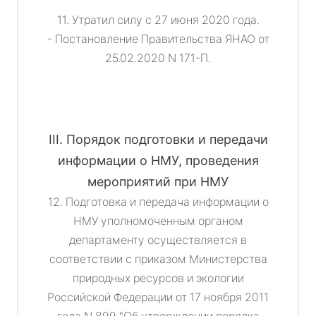
11. Утратил силу с 27 июня 2020 года.
- Постановление Правительства ЯНАО от
25.02.2020 N 171-П.
III. Порядок подготовки и передачи
информации о НМУ, проведения
мероприятий при НМУ
12. Подготовка и передача информации о
НМУ уполномоченным органом
департаменту осуществляется в
соответствии с приказом Министерства
природных ресурсов и экологии
Российской Федерации от 17 ноября 2011