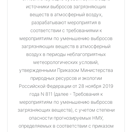
источники выбросов загрязняющих
веществ в атмосферный воздух,
разрабатывают мероприятия в
соответствии с требованиями к
мероприятиям по уменьшению выбросов
загрязняющих веществ в атмосферный
воздух в периоды неблагоприятных
метеорологических условий,
утвержденными Приказом Министерства
природных ресурсов и экологии
Российской Федерации от 28 ноября 2019
года N 811 (далее - Требования к
мероприятиям по уменьшению выбросов
загрязняющих веществ), с учетом степени
опасности прогнозируемых НМУ,
определяемых в соответствии с приказом