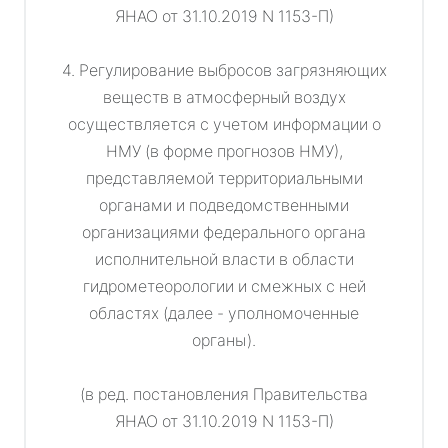
ЯНАО от 31.10.2019 N 1153-П)
4. Регулирование выбросов загрязняющих
веществ в атмосферный воздух
осуществляется с учетом информации о
НМУ (в форме прогнозов НМУ),
представляемой территориальными
органами и подведомственными
организациями федерального органа
исполнительной власти в области
гидрометеорологии и смежных с ней
областях (далее - уполномоченные
органы).
(в ред. постановления Правительства
ЯНАО от 31.10.2019 N 1153-П)