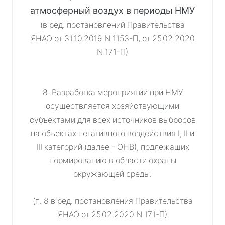
атмосферный воздух в периоды НМУ
(в ред. постановлений Правительства
ЯНАО от 31.10.2019 N 1153-П, от 25.02.2020
N 171-П)
8. Разработка мероприятий при НМУ
осуществляется хозяйствующими
субъектами для всех источников выбросов
на объектах негативного воздействия I, II и
III категорий (далее - ОНВ), подлежащих
нормированию в области охраны
окружающей среды.
(п. 8 в ред. постановления Правительства
ЯНАО от 25.02.2020 N 171-П)