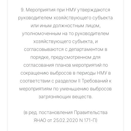
9. Мероприятия при НМУ утверждаются
руководителем хозяйствующего субъекта
или иным должностным лицом,
уполномоченным на то руководителем
хозяйствующего субъекта, и
согласовываются с департаментом в
порядке, предусмотренном для
согласования планов мероприятий по
сокращению выбросов в периоды НМУ в
соответствии с разделом II Требований к
мероприятиям по уменьшению выбросов
загрязняющих веществ.
(в ред. постановления Правительства
ЯНАО от 25.02.2020 N 171-П)