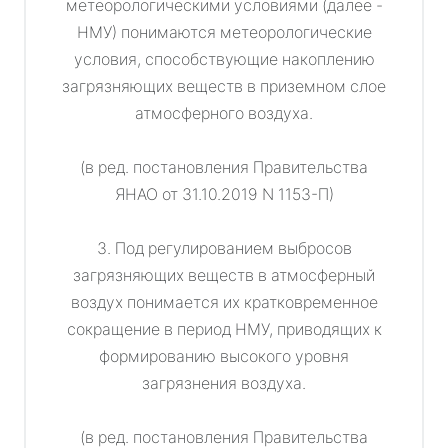
метеорологическими условиями (далее -
НМУ) понимаются метеорологические
условия, способствующие накоплению
загрязняющих веществ в приземном слое
атмосферного воздуха.
(в ред. постановления Правительства
ЯНАО от 31.10.2019 N 1153-П)
3. Под регулированием выбросов
загрязняющих веществ в атмосферный
воздух понимается их кратковременное
сокращение в период НМУ, приводящих к
формированию высокого уровня
загрязнения воздуха.
(в ред. постановления Правительства