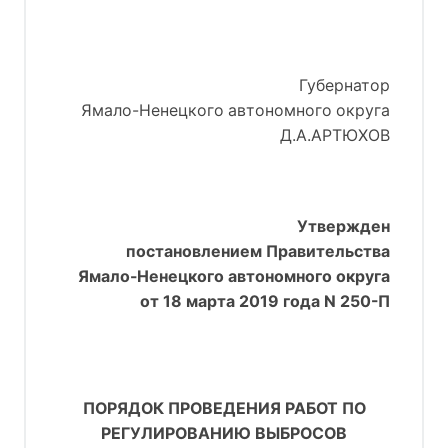
Губернатор
Ямало-Ненецкого автономного округа
Д.А.АРТЮХОВ
Утвержден
постановлением Правительства
Ямало-Ненецкого автономного округа
от 18 марта 2019 года N 250-П
ПОРЯДОК ПРОВЕДЕНИЯ РАБОТ ПО
РЕГУЛИРОВАНИЮ ВЫБРОСОВ