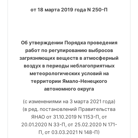
от 18 марта 2019 года N 250-П
Об утверждении Порядка проведения
работ по регулированию выбросов
загрязняющих веществ в атмосферный
воздух в периоды неблагоприятных
метеорологических условий на
территории Ямало-Ненецкого
автономного округа
(с изменениями на 3 марта 2021 года)
(в ред. постановлений Правительства
ЯНАО от 31.10.2019 N 1153-П, от
20.01.2020 N 33-П, от 25.02.2020 N 171-
П, от 03.03.2021 N 148-П)