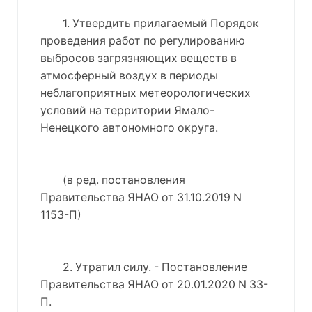
1. Утвердить прилагаемый Порядок
проведения работ по регулированию
выбросов загрязняющих веществ в
атмосферный воздух в периоды
неблагоприятных метеорологических
условий на территории Ямало-
Ненецкого автономного округа.
(в ред. постановления
Правительства ЯНАО от 31.10.2019 N
1153-П)
2. Утратил силу. - Постановление
Правительства ЯНАО от 20.01.2020 N 33-
П.