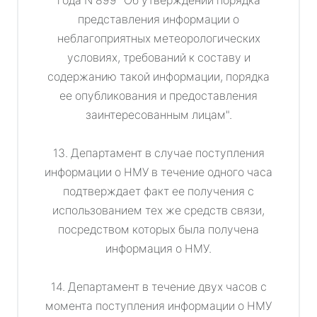
года N 899 "Об утверждении порядка
представления информации о
неблагоприятных метеорологических
условиях, требований к составу и
содержанию такой информации, порядка
ее опубликования и предоставления
заинтересованным лицам".
13. Департамент в случае поступления
информации о НМУ в течение одного часа
подтверждает факт ее получения с
использованием тех же средств связи,
посредством которых была получена
информация о НМУ.
14. Департамент в течение двух часов с
момента поступления информации о НМУ