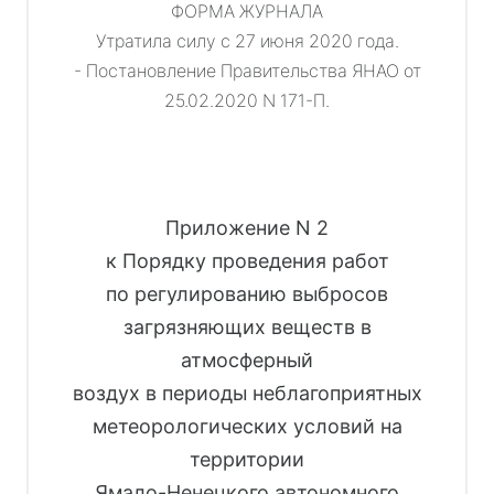
ФОРМА ЖУРНАЛА
Утратила силу с 27 июня 2020 года.
- Постановление Правительства ЯНАО от
25.02.2020 N 171-П.
Приложение N 2
к Порядку проведения работ
по регулированию выбросов
загрязняющих веществ в
атмосферный
воздух в периоды неблагоприятных
метеорологических условий на
территории
Ямало-Ненецкого автономного