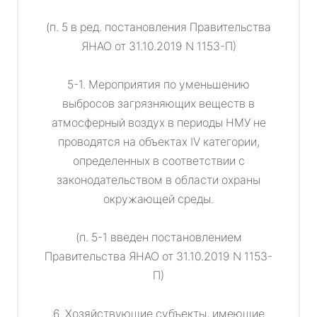
(п. 5 в ред. постановления Правительства
ЯНАО от 31.10.2019 N 1153-П)
5-1. Мероприятия по уменьшению
выбросов загрязняющих веществ в
атмосферный воздух в периоды НМУ не
проводятся на объектах IV категории,
определенных в соответствии с
законодательством в области охраны
окружающей среды.
(п. 5-1 введен постановлением
Правительства ЯНАО от 31.10.2019 N 1153-
П)
6. Хозяйствующие субъекты, имеющие