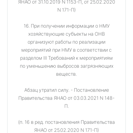
ЯНАО от 31.10.2019 N 1153-П, от 25.02.2020
N 171-П)
16. При получении информации о НМУ
хозяйствующие субъекты на ОНВ
организуют работы по реализации
мероприятий при НМУ в соответствии с
разделом III Требований к мероприятиям
по уменьшению выбросов загрязняющих
веществ.
Абзац утратил силу. - Постановление
Правительства ЯНАО от 03.03.2021 N 148-
П.
(п. 16 в ред. постановления Правительства
ЯНАО от 25.02.2020 N 171-П)