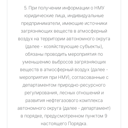
5. При получении информации о НМУ
юридические лица, индивидуальные
предприниматели, имеющие источники
загрязняющих веществ в атмосферный
воздух на территории автономного округа
(далее - хозяйствующие субъекты),
обязаны проводить мероприятия по
уменьшению выбросов загрязняющих
веществ в атмосферный воздух (далее -
мероприятия при НМУ), согласованные с
департаментом природно-ресурсного
регулирования, лесных отношений и
развития нефтегазового комплекса
автономного округа (далее - департамент)
в порядке, предусмотренном пунктом 9
настоящего Порядка.