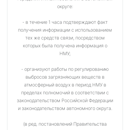
округе:
- в течение 1 часа подтверждают факт
получения информации с использованием
тех же средств связи, посредством
которых была получена информация о
НМУ;
- организуют работы по регулированию
выбросов загрязняющих веществ в
атмосферный воздух в период НМУ в
пределах полномочий в соответствии с
законодательством Российской Федерации
и законодательством автономного округа.
(в ред. постановлений Правительства