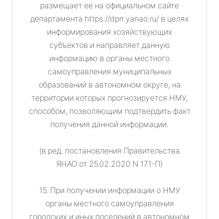
размещает ее на официальном сайте
департамента https://dprr.yanao.ru/ в целях
информирования хозяйствующих
субъектов и направляет данную
информацию в органы местного
самоуправления муниципальных
образований в автономном округе, на
территории которых прогнозируется НМУ,
способом, позволяющим подтвердить факт
получения данной информации.
(в ред. постановления Правительства
ЯНАО от 25.02.2020 N 171-П)
15. При получении информации о НМУ
органы местного самоуправления
городских и иных поселений в автономном