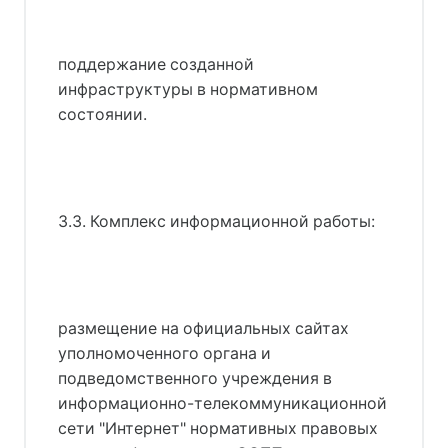
поддержание созданной
инфраструктуры в нормативном
состоянии.
3.3. Комплекс информационной работы:
размещение на официальных сайтах
уполномоченного органа и
подведомственного учреждения в
информационно-телекоммуникационной
сети "Интернет" нормативных правовых