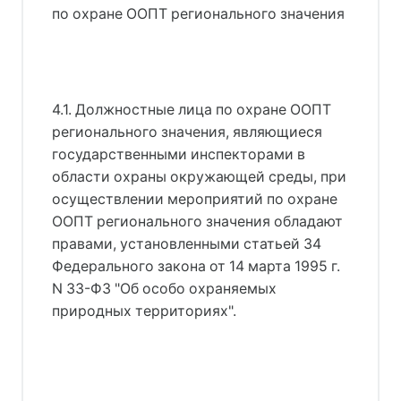
по охране ООПТ регионального значения
4.1. Должностные лица по охране ООПТ
регионального значения, являющиеся
государственными инспекторами в
области охраны окружающей среды, при
осуществлении мероприятий по охране
ООПТ регионального значения обладают
правами, установленными статьей 34
Федерального закона от 14 марта 1995 г.
N 33-ФЗ "Об особо охраняемых
природных территориях".