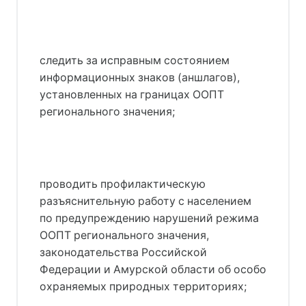
следить за исправным состоянием
информационных знаков (аншлагов),
установленных на границах ООПТ
регионального значения;
проводить профилактическую
разъяснительную работу с населением
по предупреждению нарушений режима
ООПТ регионального значения,
законодательства Российской
Федерации и Амурской области об особо
охраняемых природных территориях;