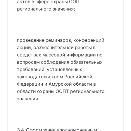
актов в сфере охраны ООПТ
регионального значения;
проведение семинаров, конференций,
акций, разъяснительной работы в
средствах массовой информации по
вопросам соблюдения обязательных
требований, установленных
законодательством Российской
Федерации и Амурской области в
области охраны ООПТ регионального
значения.
3.4. Оформление уполномоченным