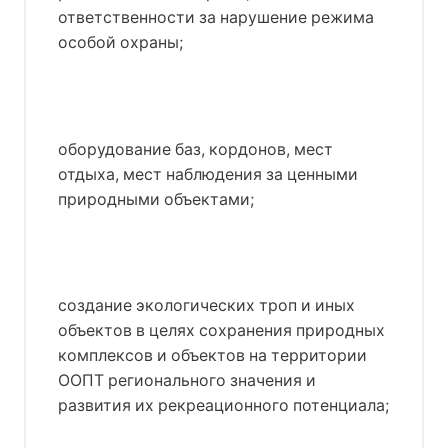
ответственности за нарушение режима
особой охраны;
оборудование баз, кордонов, мест
отдыха, мест наблюдения за ценными
природными объектами;
создание экологических троп и иных
объектов в целях сохранения природных
комплексов и объектов на территории
ООПТ регионального значения и
развития их рекреационного потенциала;