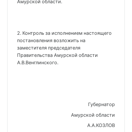
Амурской области.
2. Контроль за исполнением настоящего
постановления возложить на
заместителя председателя
Правительства Амурской области
А.В.Венглинского.
Губернатор
Амурской области
А.А.КОЗЛОВ