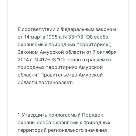
В соответствии с Федеральным законом
от 14 марта 1995 г. N 33-ФЗ "Об особо
охраняемых природных территориях",
Законом Амурской области от 7 октября
2014 г. N 417-ОЗ "Об особо охраняемых
природных территориях Амурской
области" Правительство Амурской
области постановляет:
1. Утвердить прилагаемый Порядок
охраны особо охраняемых природных
территорий регионального значения