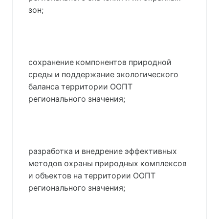
зон;
сохранение компонентов природной
среды и поддержание экологического
баланса территории ООПТ
регионального значения;
разработка и внедрение эффективных
методов охраны природных комплексов
и объектов на территории ООПТ
регионального значения;