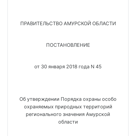
ПРАВИТЕЛЬСТВО АМУРСКОЙ ОБЛАСТИ
ПОСТАНОВЛЕНИЕ
от 30 января 2018 года N 45
Об утверждении Порядка охраны особо
охраняемых природных территорий
регионального значения Амурской
области