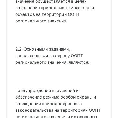
значения осуществляется в целях
сохранения природных комплексов и
объектов на территории ООПТ
регионального значения.
2.2. Основными задачами,
направленными на охрану ООПТ
регионального значения, являются:
предупреждение нарушений и
обеспечение режима особой охраны и
соблюдения природоохранного
законодательства на территориях ООПТ
регионального значения и их охранных