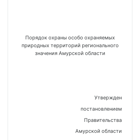
Порядок охраны особо охраняемых
природных территорий регионального
значения Амурской области
Утвержден
постановлением
Правительства
Амурской области