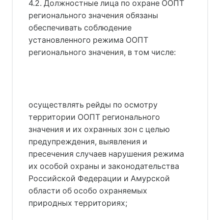
4.2. Должностные лица по охране ООПТ
регионального значения обязаны
обеспечивать соблюдение
установленного режима ООПТ
регионального значения, в том числе:
осуществлять рейды по осмотру
территории ООПТ регионального
значения и их охранных зон с целью
предупреждения, выявления и
пресечения случаев нарушения режима
их особой охраны и законодательства
Российской Федерации и Амурской
области об особо охраняемых
природных территориях;