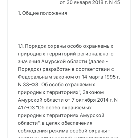
от 30 января 2018 г. N 45
1. Общие положения
1.1. Порядок охраны особо охраняемых
природных территорий регионального
значения Амурской области (далее -
Порядок) разработан в соответствии с
Федеральным законом от 14 марта 1995 г.
N 33-ФЗ "Об особо охраняемых
природных территориях", Законом
Амурской области от 7 октября 2014 г. N
417-ОЗ "Об особо охраняемых
природных территориях Амурской
области", в целях обеспечения
соблюдения режима особой охраны -