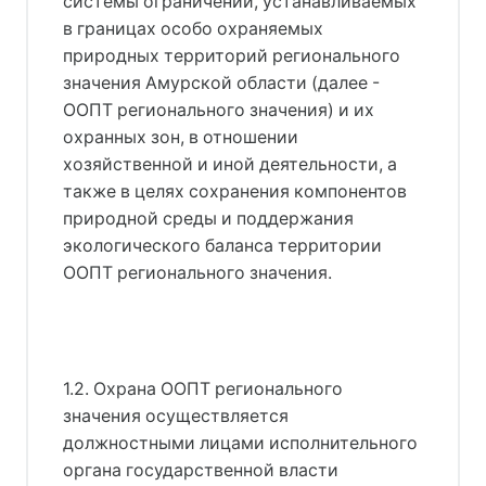
системы ограничений, устанавливаемых
в границах особо охраняемых
природных территорий регионального
значения Амурской области (далее -
ООПТ регионального значения) и их
охранных зон, в отношении
хозяйственной и иной деятельности, а
также в целях сохранения компонентов
природной среды и поддержания
экологического баланса территории
ООПТ регионального значения.
1.2. Охрана ООПТ регионального
значения осуществляется
должностными лицами исполнительного
органа государственной власти