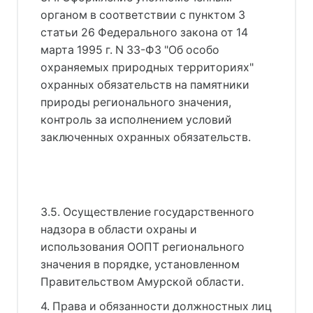
органом в соответствии с пунктом 3
статьи 26 Федерального закона от 14
марта 1995 г. N 33-ФЗ "Об особо
охраняемых природных территориях"
охранных обязательств на памятники
природы регионального значения,
контроль за исполнением условий
заключенных охранных обязательств.
3.5. Осуществление государственного
надзора в области охраны и
использования ООПТ регионального
значения в порядке, установленном
Правительством Амурской области.
4. Права и обязанности должностных лиц