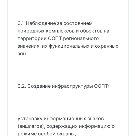
3.1. Наблюдение за состоянием
природных комплексов и объектов на
территории ООПТ регионального
значения, их функциональных и охранных
зон.
3.2. Создание инфраструктуры ООПТ:
установку информационных знаков
(аншлагов), содержащих информацию о
режиме особой охраны,