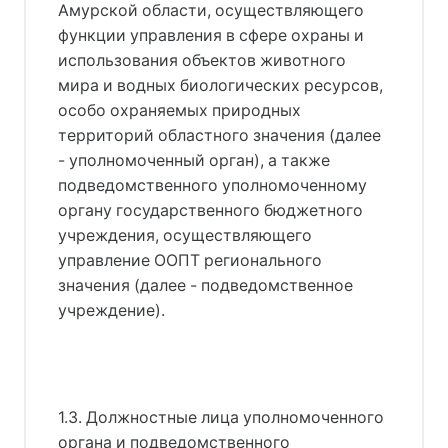
Амурской области, осуществляющего
функции управления в сфере охраны и
использования объектов животного
мира и водных биологических ресурсов,
особо охраняемых природных
территорий областного значения (далее
- уполномоченный орган), а также
подведомственного уполномоченному
органу государственного бюджетного
учреждения, осуществляющего
управление ООПТ регионального
значения (далее - подведомственное
учреждение).
1.3. Должностные лица уполномоченного
органа и подведомственного