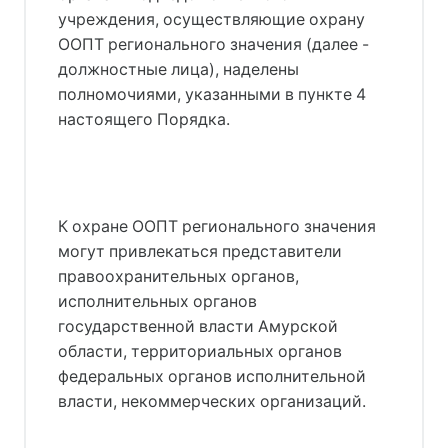
учреждения, осуществляющие охрану
ООПТ регионального значения (далее -
должностные лица), наделены
полномочиями, указанными в пункте 4
настоящего Порядка.
К охране ООПТ регионального значения
могут привлекаться представители
правоохранительных органов,
исполнительных органов
государственной власти Амурской
области, территориальных органов
федеральных органов исполнительной
власти, некоммерческих организаций.