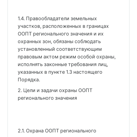
1.4. Правообладатели земельных
участков, расположенных в границах
ООПТ регионального значения и их
охранных зон, обязаны соблюдать
установленный соответствующим
правовым актом режим особой охраны,
исполнять законные требования лиц,
указанных в пункте 1.3 настоящего
Порядка.
2. Цели и задачи охраны ООПТ
регионального значения
2.1. Охрана ООПТ регионального