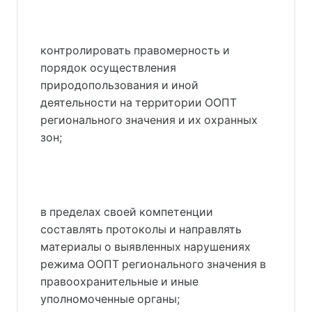
контролировать правомерность и
порядок осуществления
природопользования и иной
деятельности на территории ООПТ
регионального значения и их охранных
зон;
в пределах своей компетенции
составлять протоколы и направлять
материалы о выявленных нарушениях
режима ООПТ регионального значения в
правоохранительные и иные
уполномоченные органы;