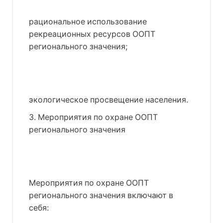
рациональное использование
рекреационных ресурсов ООПТ
регионального значения;
экологическое просвещение населения.
3. Мероприятия по охране ООПТ
регионального значения
Мероприятия по охране ООПТ
регионального значения включают в
себя: