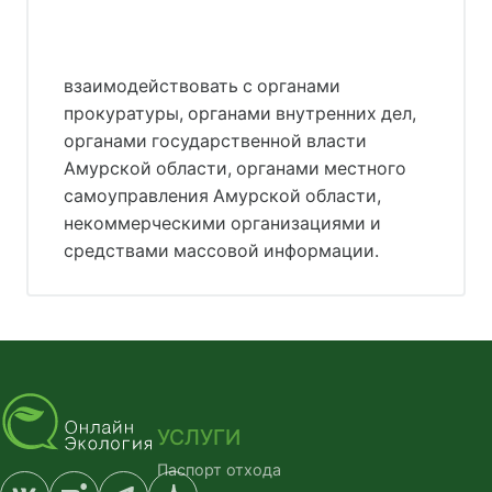
взаимодействовать с органами
прокуратуры, органами внутренних дел,
органами государственной власти
Амурской области, органами местного
самоуправления Амурской области,
некоммерческими организациями и
средствами массовой информации.
УСЛУГИ
Паспорт отхода