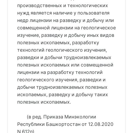
производственных и технологических
нужд является наличие у пользователя
недр лицензии на разведку и добычу или
совмещенной лицензии на геологическое
изучение, разведку и добычу иных видов
полезных ископаемых, разработку
технологий геологического изучения,
разведки и добычи трудноизвлекаемых
полезных ископаемых или совмещенной
лицензии на разработку технологий
геологического изучения, разведки и
добычи трудноизвлекаемых полезных
ископаемых, разведку и добычу таких
полезных ископаемых.
(в ред. Приказа Минэкологии
Республики Башкортостан от 12.08.2020
N 612п)