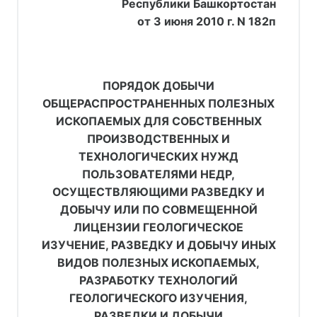
Республики Башкортостан
от 3 июня 2010 г. N 182п
ПОРЯДОК ДОБЫЧИ
ОБЩЕРАСПРОСТРАНЕННЫХ ПОЛЕЗНЫХ
ИСКОПАЕМЫХ ДЛЯ СОБСТВЕННЫХ
ПРОИЗВОДСТВЕННЫХ И
ТЕХНОЛОГИЧЕСКИХ НУЖД
ПОЛЬЗОВАТЕЛЯМИ НЕДР,
ОСУЩЕСТВЛЯЮЩИМИ РАЗВЕДКУ И
ДОБЫЧУ ИЛИ ПО СОВМЕЩЕННОЙ
ЛИЦЕНЗИИ ГЕОЛОГИЧЕСКОЕ
ИЗУЧЕНИЕ, РАЗВЕДКУ И ДОБЫЧУ ИНЫХ
ВИДОВ ПОЛЕЗНЫХ ИСКОПАЕМЫХ,
РАЗРАБОТКУ ТЕХНОЛОГИЙ
ГЕОЛОГИЧЕСКОГО ИЗУЧЕНИЯ,
РАЗВЕДКИ И ДОБЫЧИ