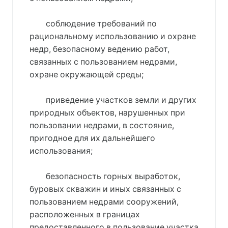
соблюдение требований по
рациональному использованию и охране
недр, безопасному ведению работ,
связанных с пользованием недрами,
охране окружающей среды;
приведение участков земли и других
природных объектов, нарушенных при
пользовании недрами, в состояние,
пригодное для их дальнейшего
использования;
безопасность горных выработок,
буровых скважин и иных связанных с
пользованием недрами сооружений,
расположенных в границах
предоставленного в пользование участка