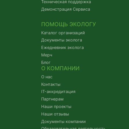
Техническая поддержка
Демонстрация Сервиса
ПОМОЩЬ ЭКОЛОГУ
Каталог организаций
Документы эколога
Ежедневник эколога
Мерч
Блог
О КОМПАНИИ
О нас
Контакты
IT-аккредитация
Партнерам
Наши проекты
Наши отзывы
Документы компании
Образовательная деятельность