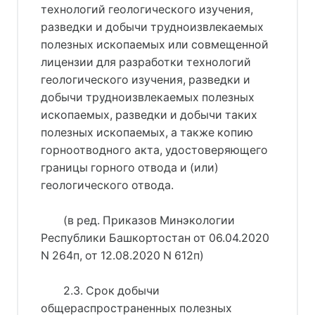
технологий геологического изучения,
разведки и добычи трудноизвлекаемых
полезных ископаемых или совмещенной
лицензии для разработки технологий
геологического изучения, разведки и
добычи трудноизвлекаемых полезных
ископаемых, разведки и добычи таких
полезных ископаемых, а также копию
горноотводного акта, удостоверяющего
границы горного отвода и (или)
геологического отвода.
(в ред. Приказов Минэкологии
Республики Башкортостан от 06.04.2020
N 264п, от 12.08.2020 N 612п)
2.3. Срок добычи
общераспространенных полезных