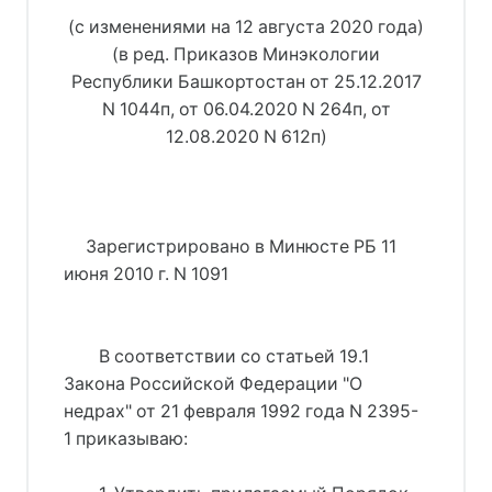
(с изменениями на 12 августа 2020 года)
(в ред. Приказов Минэкологии
Республики Башкортостан от 25.12.2017
N 1044п, от 06.04.2020 N 264п, от
12.08.2020 N 612п)
     Зарегистрировано в Минюсте РБ 11 
июня 2010 г. N 1091
В соответствии со статьей 19.1
Закона Российской Федерации "О
недрах" от 21 февраля 1992 года N 2395-
1 приказываю: