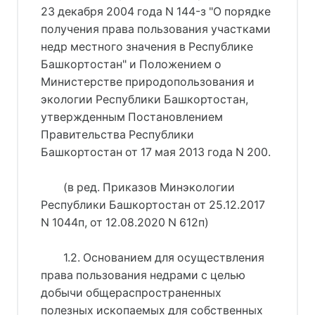
23 декабря 2004 года N 144-з "О порядке
получения права пользования участками
недр местного значения в Республике
Башкортостан" и Положением о
Министерстве природопользования и
экологии Республики Башкортостан,
утвержденным Постановлением
Правительства Республики
Башкортостан от 17 мая 2013 года N 200.
(в ред. Приказов Минэкологии
Республики Башкортостан от 25.12.2017
N 1044п, от 12.08.2020 N 612п)
1.2. Основанием для осуществления
права пользования недрами с целью
добычи общераспространенных
полезных ископаемых для собственных