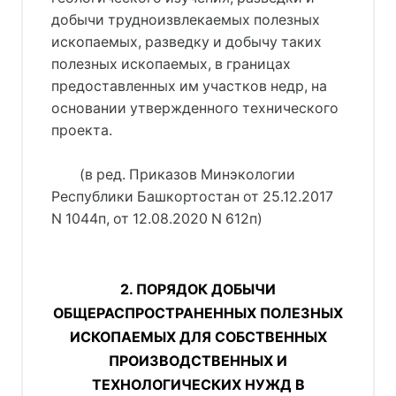
добычи трудноизвлекаемых полезных
ископаемых, разведку и добычу таких
полезных ископаемых, в границах
предоставленных им участков недр, на
основании утвержденного технического
проекта.
(в ред. Приказов Минэкологии
Республики Башкортостан от 25.12.2017
N 1044п, от 12.08.2020 N 612п)
2. ПОРЯДОК ДОБЫЧИ
ОБЩЕРАСПРОСТРАНЕННЫХ ПОЛЕЗНЫХ
ИСКОПАЕМЫХ ДЛЯ СОБСТВЕННЫХ
ПРОИЗВОДСТВЕННЫХ И
ТЕХНОЛОГИЧЕСКИХ НУЖД В