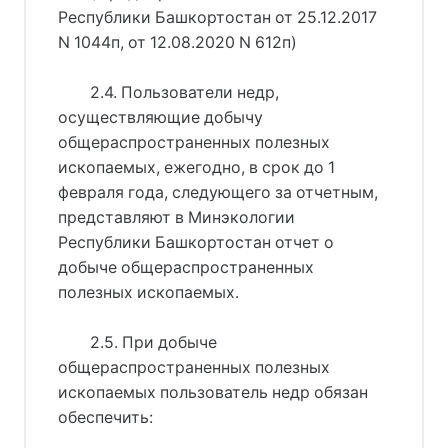
Республики Башкортостан от 25.12.2017
N 1044п, от 12.08.2020 N 612п)
2.4. Пользователи недр,
осуществляющие добычу
общераспространенных полезных
ископаемых, ежегодно, в срок до 1
февраля года, следующего за отчетным,
представляют в Минэкологии
Республики Башкортостан отчет о
добыче общераспространенных
полезных ископаемых.
2.5. При добыче
общераспространенных полезных
ископаемых пользователь недр обязан
обеспечить: