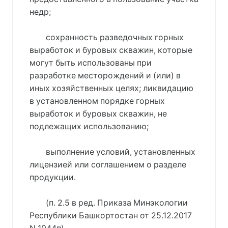
недр;
сохранность разведочных горных
выработок и буровых скважин, которые
могут быть использованы при
разработке месторождений и (или) в
иных хозяйственных целях; ликвидацию
в установленном порядке горных
выработок и буровых скважин, не
подлежащих использованию;
выполнение условий, установленных
лицензией или соглашением о разделе
продукции.
(п. 2.5 в ред. Приказа Минэкологии
Республики Башкортостан от 25.12.2017