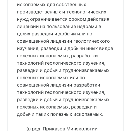
ископаемых для собственных
производственных и технологических
нужд ограничивается сроком действия
лицензии на пользование недрами в
целях разведки и добычи или по
совмещенной лицензии геологического
изучения, разведки и добычи иных видов
полезных ископаемых, разработки
технологий геологического изучения,
разведки и добычи трудноизвлекаемых
полезных ископаемых или по
совмещенной лицензии разработки
технологий геологического изучения,
разведки и добычи трудноизвлекаемых
полезных ископаемых, разведки и
добычи таких полезных ископаемых.
(в ред. Приказов Минэкологии