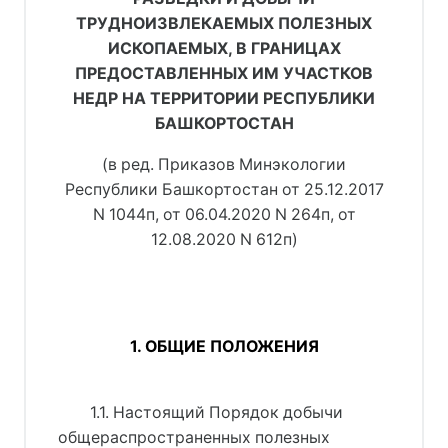
ТРУДНОИЗВЛЕКАЕМЫХ ПОЛЕЗНЫХ
ИСКОПАЕМЫХ, В ГРАНИЦАХ
ПРЕДОСТАВЛЕННЫХ ИМ УЧАСТКОВ
НЕДР НА ТЕРРИТОРИИ РЕСПУБЛИКИ
БАШКОРТОСТАН
(в ред. Приказов Минэкологии
Республики Башкортостан от 25.12.2017
N 1044п, от 06.04.2020 N 264п, от
12.08.2020 N 612п)
1. ОБЩИЕ ПОЛОЖЕНИЯ
1.1. Настоящий Порядок добычи
общераспространенных полезных