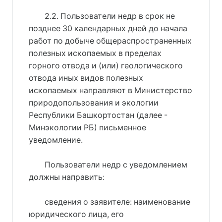
2.2. Пользователи недр в срок не
позднее 30 календарных дней до начала
работ по добыче общераспространенных
полезных ископаемых в пределах
горного отвода и (или) геологического
отвода иных видов полезных
ископаемых направляют в Министерство
природопользования и экологии
Республики Башкортостан (далее -
Минэкологии РБ) письменное
уведомление.
Пользователи недр с уведомлением
должны направить:
сведения о заявителе: наименование
юридического лица, его