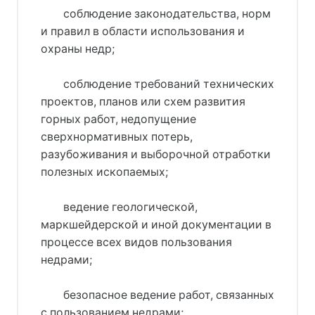
соблюдение законодательства, норм
и правил в области использования и
охраны недр;
соблюдение требований технических
проектов, планов или схем развития
горных работ, недопущение
сверхнормативных потерь,
разубоживания и выборочной отработки
полезных ископаемых;
ведение геологической,
маркшейдерской и иной документации в
процессе всех видов пользования
недрами;
безопасное ведение работ, связанных
с пользованием недрами;