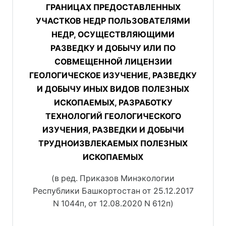
ГРАНИЦАХ ПРЕДОСТАВЛЕННЫХ
УЧАСТКОВ НЕДР ПОЛЬЗОВАТЕЛЯМИ
НЕДР, ОСУЩЕСТВЛЯЮЩИМИ
РАЗВЕДКУ И ДОБЫЧУ ИЛИ ПО
СОВМЕЩЕННОЙ ЛИЦЕНЗИИ
ГЕОЛОГИЧЕСКОЕ ИЗУЧЕНИЕ, РАЗВЕДКУ
И ДОБЫЧУ ИНЫХ ВИДОВ ПОЛЕЗНЫХ
ИСКОПАЕМЫХ, РАЗРАБОТКУ
ТЕХНОЛОГИЙ ГЕОЛОГИЧЕСКОГО
ИЗУЧЕНИЯ, РАЗВЕДКИ И ДОБЫЧИ
ТРУДНОИЗВЛЕКАЕМЫХ ПОЛЕЗНЫХ
ИСКОПАЕМЫХ
(в ред. Приказов Минэкологии
Республики Башкортостан от 25.12.2017
N 1044п, от 12.08.2020 N 612п)