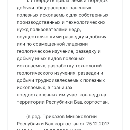
1. Утвердить прилагаемый Порядок
добычи общераспространенных
полезных ископаемых для собственных
производственных и технологических
нужд пользователями недр,
осуществляющими разведку и добычу
или по совмещенной лицензии
геологическое изучение, разведку и
добычу иных видов полезных
ископаемых, разработку технологий
геологического изучения, разведки и
добычи трудноизвлекаемых полезных
ископаемых, в границах
предоставленных им участков недр на
территории Республики Башкортостан.
(в ред. Приказов Минэкологии
Республики Башкортостан от 25.12.2017