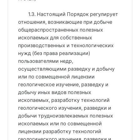
1.3. Настоящий Порядок регулирует
отношения, возникающие при добыче
общераспространенных полезных
ископаемых для собственных
производственных и технологических
нужд (без права реализации)
пользователями недр,
осуществляющими разведку и добычу
или по совмещенной лицензии
геологическое изучение, разведку и
добычу иных видов полезных
ископаемых, разработку технологий
геологического изучения, разведки и
добычи трудноизвлекаемых полезных
ископаемых или по совмещенной
лицензии разработку технологий
геологического изучения, разведки и