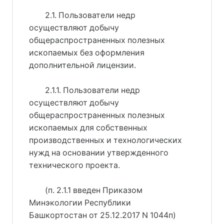
2.1. Пользователи недр
осуществляют добычу
общераспространенных полезных
ископаемых без оформления
дополнительной лицензии.
2.1.1. Пользователи недр
осуществляют добычу
общераспространенных полезных
ископаемых для собственных
производственных и технологических
нужд на основании утвержденного
технического проекта.
(п. 2.1.1 введен Приказом
Минэкологии Республики
Башкортостан от 25.12.2017 N 1044п)