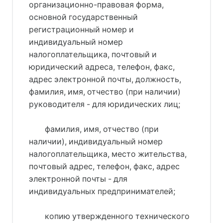
организационно-правовая форма,
основной государственный
регистрационный номер и
индивидуальный номер
налогоплательщика, почтовый и
юридический адреса, телефон, факс,
адрес электронной почты, должность,
фамилия, имя, отчество (при наличии)
руководителя - для юридических лиц;
фамилия, имя, отчество (при
наличии), индивидуальный номер
налогоплательщика, место жительства,
почтовый адрес, телефон, факс, адрес
электронной почты - для
индивидуальных предпринимателей;
копию утвержденного технического