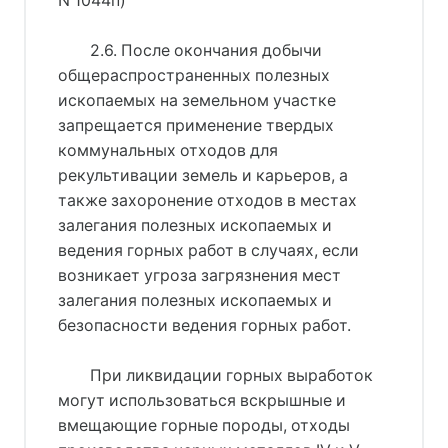
N 1044п)
2.6. После окончания добычи
общераспространенных полезных
ископаемых на земельном участке
запрещается применение твердых
коммунальных отходов для
рекультивации земель и карьеров, а
также захоронение отходов в местах
залегания полезных ископаемых и
ведения горных работ в случаях, если
возникает угроза загрязнения мест
залегания полезных ископаемых и
безопасности ведения горных работ.
При ликвидации горных выработок
могут использоваться вскрышные и
вмещающие горные породы, отходы