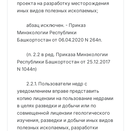
проекта на разработку месторождения
иных видов полезных ископаемых;
абзац исключен. - Приказ
Минэкологии Республики
Башкортостан от 06.04.2020 N 264п.
(п. 2.2 в ред. Приказа Минэкологии
Республики Башкортостан от 25.12.2017
N 1044п)
2.2.1. Пользователи недр с
уведомлением вправе представить
копию лицензии на пользование недрами
в целях разведки и добычи или по
совмещенной лицензии геологического
изучения, разведки и добычи иных видов
полезных ископаемых, разработки