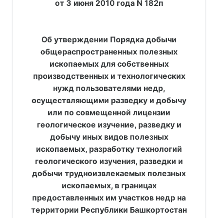
от 3 июня 2010 года N 182п
Об утверждении Порядка добычи
общераспространенных полезных
ископаемых для собственных
производственных и технологических
нужд пользователями недр,
осуществляющими разведку и добычу
или по совмещенной лицензии
геологическое изучение, разведку и
добычу иных видов полезных
ископаемых, разработку технологий
геологического изучения, разведки и
добычи трудноизвлекаемых полезных
ископаемых, в границах
предоставленных им участков недр на
территории Республики Башкортостан