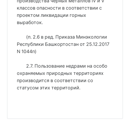
производства черных металлов IV и V
классов опасности в соответствии с
проектом ликвидации горных
выработок.
(п. 2.6 в ред. Приказа Минэкологии
Республики Башкортостан от 25.12.2017
N 1044п)
2.7. Пользование недрами на особо
охраняемых природных территориях
производится в соответствии со
статусом этих территорий.