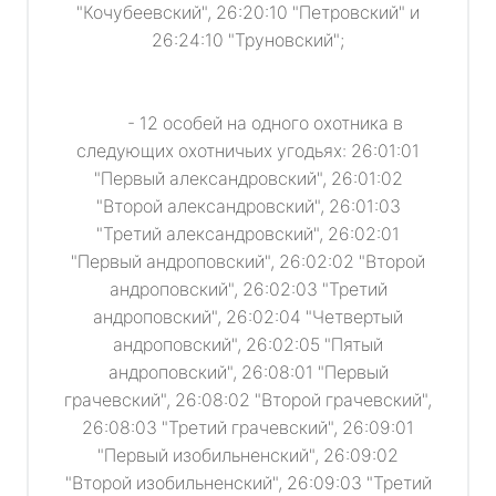
"Кочубеевский", 26:20:10 "Петровский" и
26:24:10 "Труновский";
- 12 особей на одного охотника в
следующих охотничьих угодьях: 26:01:01
"Первый александровский", 26:01:02
"Второй александровский", 26:01:03
"Третий александровский", 26:02:01
"Первый андроповский", 26:02:02 "Второй
андроповский", 26:02:03 "Третий
андроповский", 26:02:04 "Четвертый
андроповский", 26:02:05 "Пятый
андроповский", 26:08:01 "Первый
грачевский", 26:08:02 "Второй грачевский",
26:08:03 "Третий грачевский", 26:09:01
"Первый изобильненский", 26:09:02
"Второй изобильненский", 26:09:03 "Третий