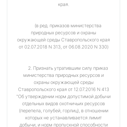
края.
(в ред. приказов министерства
природных ресурсов и охраны
окружающей среды Ставропольского края
от 02.07.2018 N 313, от 06.08.2020 N 330)
2. Признать утратившим силу приказ
министерства природных ресурсов и
охраны окружающей среды
Ставропольского края от 12.07.2016 N 413
"Об утверждении норм допустимой добычи
отдельных видов охотничьих ресурсов
(перепела, голубей, горлиц), в отношении
которых не устанавливается лимит
добычи, и норм пропускной способности