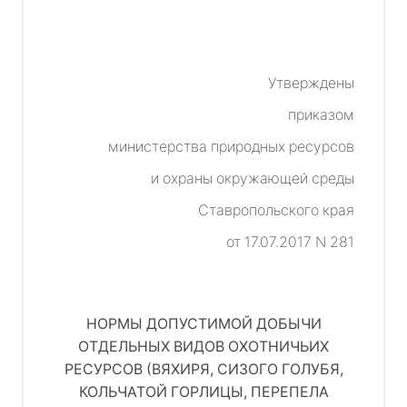
Утверждены
приказом
министерства природных ресурсов
и охраны окружающей среды
Ставропольского края
от 17.07.2017 N 281
НОРМЫ ДОПУСТИМОЙ ДОБЫЧИ
ОТДЕЛЬНЫХ ВИДОВ ОХОТНИЧЬИХ
РЕСУРСОВ (ВЯХИРЯ, СИЗОГО ГОЛУБЯ,
КОЛЬЧАТОЙ ГОРЛИЦЫ, ПЕРЕПЕЛА