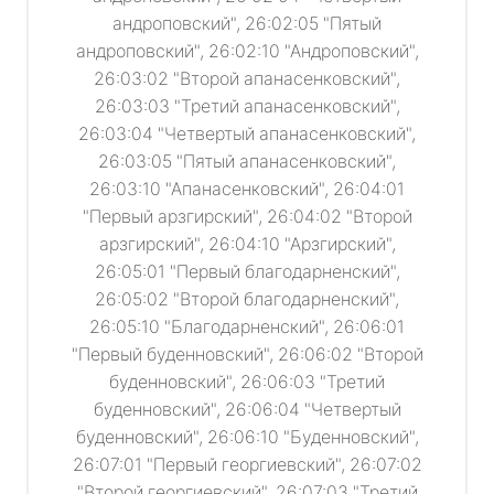
андроповский", 26:02:05 "Пятый
андроповский", 26:02:10 "Андроповский",
26:03:02 "Второй апанасенковский",
26:03:03 "Третий апанасенковский",
26:03:04 "Четвертый апанасенковский",
26:03:05 "Пятый апанасенковский",
26:03:10 "Апанасенковский", 26:04:01
"Первый арзгирский", 26:04:02 "Второй
арзгирский", 26:04:10 "Арзгирский",
26:05:01 "Первый благодарненский",
26:05:02 "Второй благодарненский",
26:05:10 "Благодарненский", 26:06:01
"Первый буденновский", 26:06:02 "Второй
буденновский", 26:06:03 "Третий
буденновский", 26:06:04 "Четвертый
буденновский", 26:06:10 "Буденновский",
26:07:01 "Первый георгиевский", 26:07:02
"Второй георгиевский", 26:07:03 "Третий