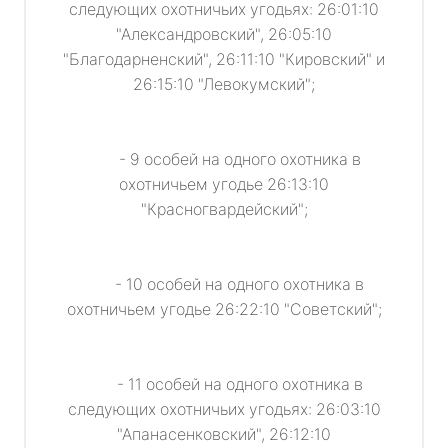
следующих охотничьих угодьях: 26:01:10
"Александровский", 26:05:10
"Благодарненский", 26:11:10 "Кировский" и
26:15:10 "Левокумский";
- 9 особей на одного охотника в
охотничьем угодье 26:13:10
"Красногвардейский";
- 10 особей на одного охотника в
охотничьем угодье 26:22:10 "Советский";
- 11 особей на одного охотника в
следующих охотничьих угодьях: 26:03:10
"Апанасенковский", 26:12:10