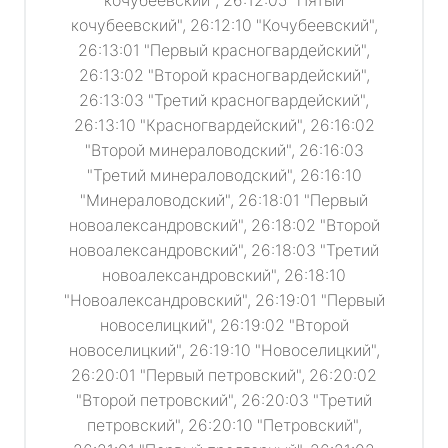
кочубеевский", 26:12:05 "Пятый
кочубеевский", 26:12:10 "Кочубеевский",
26:13:01 "Первый красногвардейский",
26:13:02 "Второй красногвардейский",
26:13:03 "Третий красногвардейский",
26:13:10 "Красногвардейский", 26:16:02
"Второй минераловодский", 26:16:03
"Третий минераловодский", 26:16:10
"Минераловодский", 26:18:01 "Первый
новоалександровский", 26:18:02 "Второй
новоалександровский", 26:18:03 "Третий
новоалександровский", 26:18:10
"Новоалександровский", 26:19:01 "Первый
новоселицкий", 26:19:02 "Второй
новоселицкий", 26:19:10 "Новоселицкий",
26:20:01 "Первый петровский", 26:20:02
"Второй петровский", 26:20:03 "Третий
петровский", 26:20:10 "Петровский",