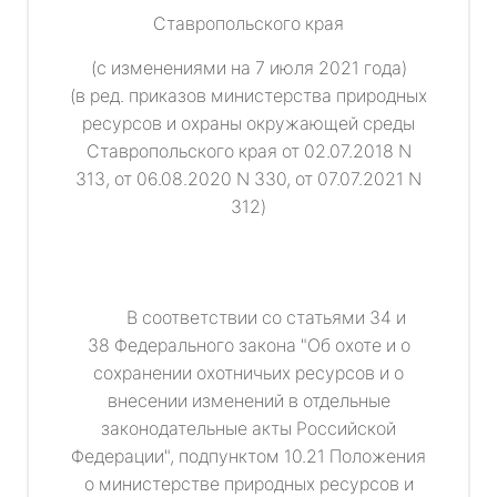
Ставропольского края
(с изменениями на 7 июля 2021 года)
(в ред. приказов министерства природных
ресурсов и охраны окружающей среды
Ставропольского края от 02.07.2018 N
313, от 06.08.2020 N 330, от 07.07.2021 N
312)
В соответствии со статьями 34 и
38 Федерального закона "Об охоте и о
сохранении охотничьих ресурсов и о
внесении изменений в отдельные
законодательные акты Российской
Федерации", подпунктом 10.21 Положения
о министерстве природных ресурсов и