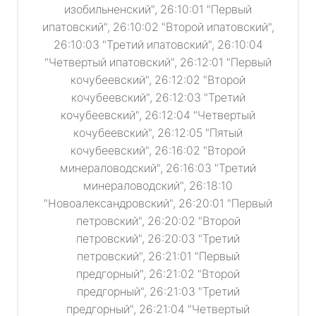
изобильненский", 26:10:01 "Первый
ипатовский", 26:10:02 "Второй ипатовский",
26:10:03 "Третий ипатовский", 26:10:04
"Четвертый ипатовский", 26:12:01 "Первый
кочубеевский", 26:12:02 "Второй
кочубеевский", 26:12:03 "Третий
кочубеевский", 26:12:04 "Четвертый
кочубеевский", 26:12:05 "Пятый
кочубеевский", 26:16:02 "Второй
минераловодский", 26:16:03 "Третий
минераловодский", 26:18:10
"Новоалександровский", 26:20:01 "Первый
петровский", 26:20:02 "Второй
петровский", 26:20:03 "Третий
петровский", 26:21:01 "Первый
предгорный", 26:21:02 "Второй
предгорный", 26:21:03 "Третий
предгорный", 26:21:04 "Четвертый