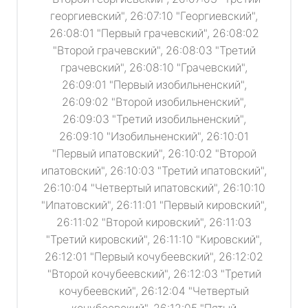
георгиевский", 26:07:10 "Георгиевский",
26:08:01 "Первый грачевский", 26:08:02
"Второй грачевский", 26:08:03 "Третий
грачевский", 26:08:10 "Грачевский",
26:09:01 "Первый изобильненский",
26:09:02 "Второй изобильненский",
26:09:03 "Третий изобильненский",
26:09:10 "Изобильненский", 26:10:01
"Первый ипатовский", 26:10:02 "Второй
ипатовский", 26:10:03 "Третий ипатовский",
26:10:04 "Четвертый ипатовский", 26:10:10
"Ипатовский", 26:11:01 "Первый кировский",
26:11:02 "Второй кировский", 26:11:03
"Третий кировский", 26:11:10 "Кировский",
26:12:01 "Первый кочубеевский", 26:12:02
"Второй кочубеевский", 26:12:03 "Третий
кочубеевский", 26:12:04 "Четвертый