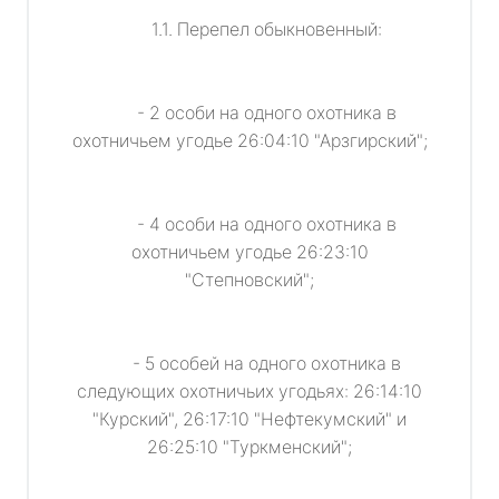
1.1. Перепел обыкновенный:
- 2 особи на одного охотника в
охотничьем угодье 26:04:10 "Арзгирский";
- 4 особи на одного охотника в
охотничьем угодье 26:23:10
"Степновский";
- 5 особей на одного охотника в
следующих охотничьих угодьях: 26:14:10
"Курский", 26:17:10 "Нефтекумский" и
26:25:10 "Туркменский";