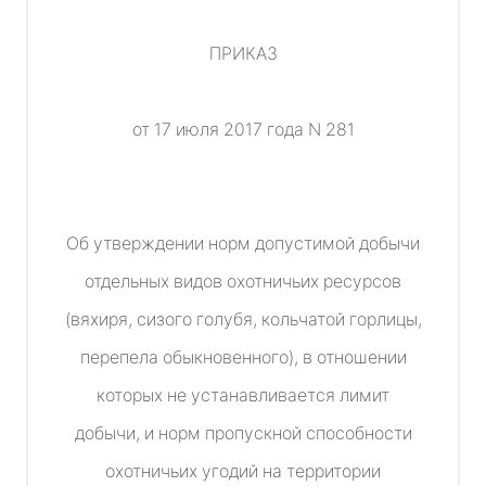
ПРИКАЗ
от 17 июля 2017 года N 281
Об утверждении норм допустимой добычи
отдельных видов охотничьих ресурсов
(вяхиря, сизого голубя, кольчатой горлицы,
перепела обыкновенного), в отношении
которых не устанавливается лимит
добычи, и норм пропускной способности
охотничьих угодий на территории