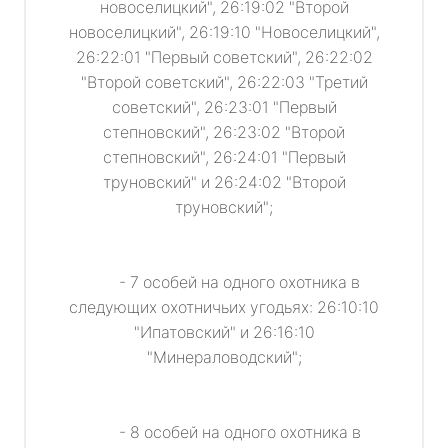
новоселицкий", 26:19:02 "Второй
новоселицкий", 26:19:10 "Новоселицкий",
26:22:01 "Первый советский", 26:22:02
"Второй советский", 26:22:03 "Третий
советский", 26:23:01 "Первый
степновский", 26:23:02 "Второй
степновский", 26:24:01 "Первый
труновский" и 26:24:02 "Второй
труновский";
- 7 особей на одного охотника в
следующих охотничьих угодьях: 26:10:10
"Ипатовский" и 26:16:10
"Минераловодский";
- 8 особей на одного охотника в