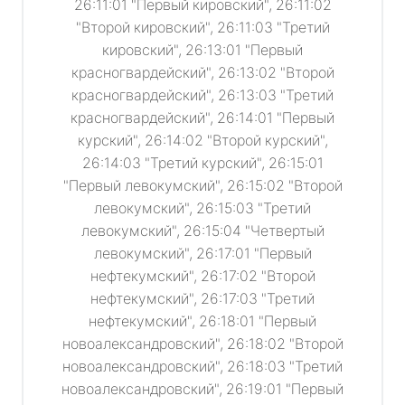
26:11:01 "Первый кировский", 26:11:02
"Второй кировский", 26:11:03 "Третий
кировский", 26:13:01 "Первый
красногвардейский", 26:13:02 "Второй
красногвардейский", 26:13:03 "Третий
красногвардейский", 26:14:01 "Первый
курский", 26:14:02 "Второй курский",
26:14:03 "Третий курский", 26:15:01
"Первый левокумский", 26:15:02 "Второй
левокумский", 26:15:03 "Третий
левокумский", 26:15:04 "Четвертый
левокумский", 26:17:01 "Первый
нефтекумский", 26:17:02 "Второй
нефтекумский", 26:17:03 "Третий
нефтекумский", 26:18:01 "Первый
новоалександровский", 26:18:02 "Второй
новоалександровский", 26:18:03 "Третий
новоалександровский", 26:19:01 "Первый