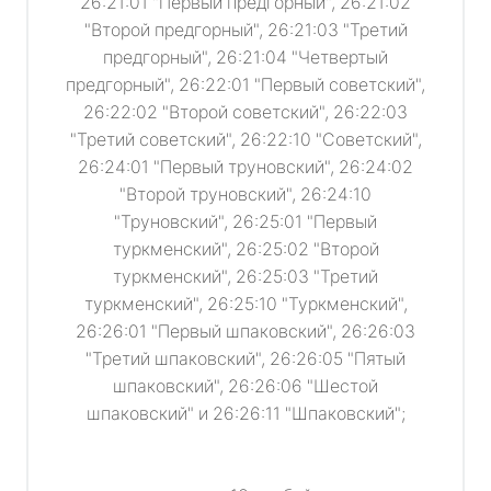
26:21:01 "Первый предгорный", 26:21:02
"Второй предгорный", 26:21:03 "Третий
предгорный", 26:21:04 "Четвертый
предгорный", 26:22:01 "Первый советский",
26:22:02 "Второй советский", 26:22:03
"Третий советский", 26:22:10 "Советский",
26:24:01 "Первый труновский", 26:24:02
"Второй труновский", 26:24:10
"Труновский", 26:25:01 "Первый
туркменский", 26:25:02 "Второй
туркменский", 26:25:03 "Третий
туркменский", 26:25:10 "Туркменский",
26:26:01 "Первый шпаковский", 26:26:03
"Третий шпаковский", 26:26:05 "Пятый
шпаковский", 26:26:06 "Шестой
шпаковский" и 26:26:11 "Шпаковский";