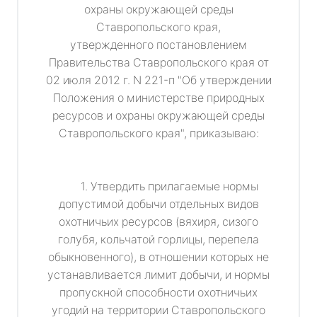
охраны окружающей среды
Ставропольского края,
утвержденного постановлением
Правительства Ставропольского края от
02 июля 2012 г. N 221-п "Об утверждении
Положения о министерстве природных
ресурсов и охраны окружающей среды
Ставропольского края", приказываю:
1. Утвердить прилагаемые нормы
допустимой добычи отдельных видов
охотничьих ресурсов (вяхиря, сизого
голубя, кольчатой горлицы, перепела
обыкновенного), в отношении которых не
устанавливается лимит добычи, и нормы
пропускной способности охотничьих
угодий на территории Ставропольского