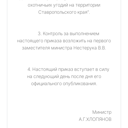
охотничьих угодий на территории
Ставропольского края".
3. Контроль за выполнением
настоящего приказа возложить на первого
заместителя министра Нестерука В.В.
4. Настоящий приказ вступает в силу
на следующий день после дня его
официального опубликования.
Министр
А.Г.ХЛОПЯНОВ