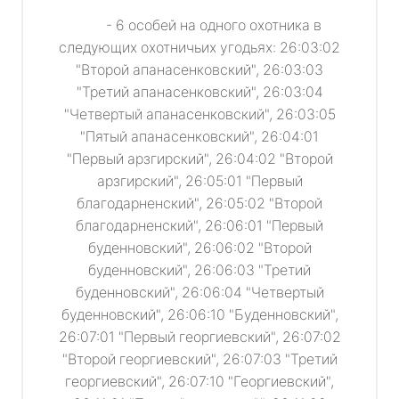
- 6 особей на одного охотника в
следующих охотничьих угодьях: 26:03:02
"Второй апанасенковский", 26:03:03
"Третий апанасенковский", 26:03:04
"Четвертый апанасенковский", 26:03:05
"Пятый апанасенковский", 26:04:01
"Первый арзгирский", 26:04:02 "Второй
арзгирский", 26:05:01 "Первый
благодарненский", 26:05:02 "Второй
благодарненский", 26:06:01 "Первый
буденновский", 26:06:02 "Второй
буденновский", 26:06:03 "Третий
буденновский", 26:06:04 "Четвертый
буденновский", 26:06:10 "Буденновский",
26:07:01 "Первый георгиевский", 26:07:02
"Второй георгиевский", 26:07:03 "Третий
георгиевский", 26:07:10 "Георгиевский",