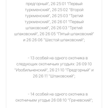
предгорный", 26:25:01 "Первый
туркменский", 26:25:02 "Второй
туркменский", 26:25:03 "Третий
туркменский", 26:26:01 "Первый
шпаковский", 26:26:03 "Третий
шпаковский", 26:26:05 "Пятый шпаковский"
и 26:26:06 "Шестой шпаковский";
- 13 особей на одного охотника в
следующих охотничьих угодьях: 26:09:10
"Изобильненский", 26:21:10 "Предгорный" и
26:26:11 "Шпаковский";
- 14 особей на одного охотника в
охотничьем угодье 26:08:10 "Грачевский";