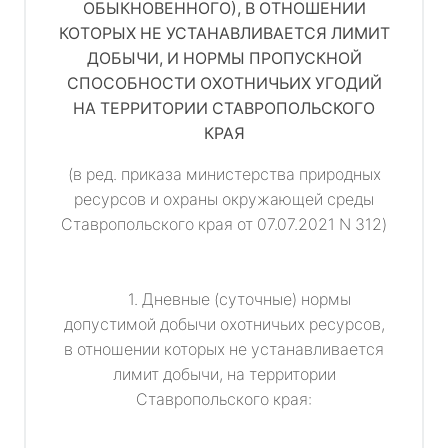
ОБЫКНОВЕННОГО), В ОТНОШЕНИИ
КОТОРЫХ НЕ УСТАНАВЛИВАЕТСЯ ЛИМИТ
ДОБЫЧИ, И НОРМЫ ПРОПУСКНОЙ
СПОСОБНОСТИ ОХОТНИЧЬИХ УГОДИЙ
НА ТЕРРИТОРИИ СТАВРОПОЛЬСКОГО
КРАЯ
(в ред. приказа министерства природных
ресурсов и охраны окружающей среды
Ставропольского края от 07.07.2021 N 312)
1. Дневные (суточные) нормы
допустимой добычи охотничьих ресурсов,
в отношении которых не устанавливается
лимит добычи, на территории
Ставропольского края: