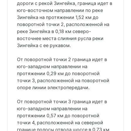
дороги с рекой Зингейка, граница идет в
юго-восточном направлении по реке
Зингейка на протяжении 1,52 км до
поворотной точки 2, расположенной на
реке Зингейка в 0,18 км северо-
восточнее места слияния русла реки
Зингейка с ее рукавом.
От поворотной точки 2 граница идет в
юго-западном направлении на
протяжении 0,29 км до поворотной
точки 3, расположенной на поворотной
опоре линии электропередачи.
От поворотной точки 3 граница идет в
юго-западном направлении на
протяжении 0,57 км до поворотной
точки 4, расположенной на северной
границе полосы отвода шоссе в 0,73 км