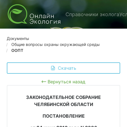
Справочники эколога
Ус
Документы
Общие вопросы охраны окружающей среды
ООПТ
 Скачать
Вернуться назад
ЗАКОНОДАТЕЛЬНОЕ СОБРАНИЕ
ЧЕЛЯБИНСКОЙ ОБЛАСТИ
ПОСТАНОВЛЕНИЕ