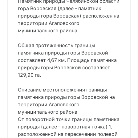
Памятник природы Челябинской области
гора Воровская (далее - памятник
природы гора Воровская) расположен на
территории Агаповского
муниципального района.
Общая протяженность границы
памятника природы горы Воровской
составляет 4,67 км. Площадь памятника
природы горы Воровской составляет
129,90 га.
Описание местоположения границы
памятника природы горы Воровской на
территории Агаповского
муниципального района
От поворотной точки границы памятника
природы (далее - поворотная точка) 1,
расположенной на пересечении полевой