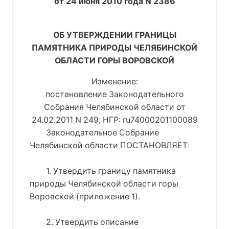
от 24 июня 2010 года N 2386
ОБ УТВЕРЖДЕНИИ ГРАНИЦЫ
ПАМЯТНИКА ПРИРОДЫ ЧЕЛЯБИНСКОЙ
ОБЛАСТИ ГОРЫ ВОРОВСКОЙ
Изменение:
постановление Законодательного
Собрания Челябинской области от
24.02.2011 N 249; НГР: ru74000201100089
Законодательное Собрание
Челябинской области ПОСТАНОВЛЯЕТ:
1. Утвердить границу памятника
природы Челябинской области горы
Воровской (приложение 1).
2. Утвердить описание