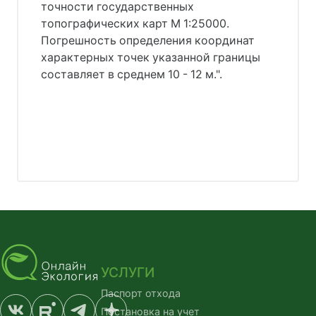
точности государственных
топографических карт М 1:25000.
Погрешность определения координат
характерных точек указанной границы
составляет в среднем 10 - 12 м.".
УСЛУГИ
Паспорт отхода
Постановка на учет