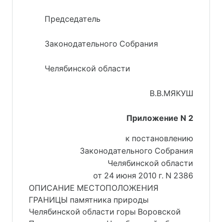
Председатель
Законодательного Собрания
Челябинской области
В.В.МЯКУШ
Приложение N 2
к постановлению
Законодательного Собрания
Челябинской области
от 24 июня 2010 г. N 2386
ОПИСАНИЕ МЕСТОПОЛОЖЕНИЯ
ГРАНИЦЫ памятника природы
Челябинской области горы Воровской