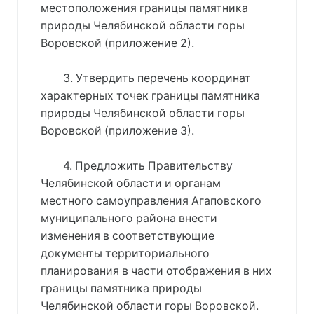
местоположения границы памятника
природы Челябинской области горы
Воровской (приложение 2).
3. Утвердить перечень координат
характерных точек границы памятника
природы Челябинской области горы
Воровской (приложение 3).
4. Предложить Правительству
Челябинской области и органам
местного самоуправления Агаповского
муниципального района внести
изменения в соответствующие
документы территориального
планирования в части отображения в них
границы памятника природы
Челябинской области горы Воровской.