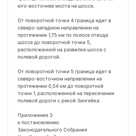
юго-восточнее моста на шоссе.
От поворотной точки 4 граница идет в
северо-западном направлении на
протяжении 1,75 км по полосе отвода
шоссе до поворотной точки 5,
расположенной на развилке шоссе с
полевой дорогой.
От поворотной точки 5 граница идет в
северо-восточном направлении на
протяжении 0,54 км до поворотной
точки 1, расположенной на пересечении
полевой дороги с рекой Зингейка.
Приложение 3
к постановлению
Законодательного Собрания