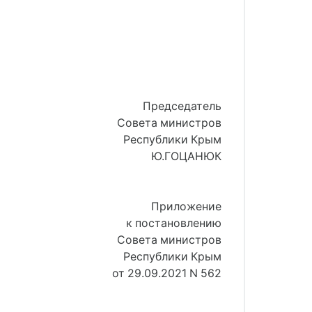
Председатель
Совета министров
Республики Крым
Ю.ГОЦАНЮК
Приложение
к постановлению
Совета министров
Республики Крым
от 29.09.2021 N 562