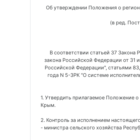
Об утверждении Положения о регион
(в ред. Пос
В соответствии статьей 37 Закона Р
закона Российской Федерации от 31 и
Российской Федерации", статьями 83,
года N 5-ЗРК "О системе исполните
1. Утвердить прилагаемое Положение о
Крым.
2. Контроль за исполнением настояще
- министра сельского хозяйства Респу