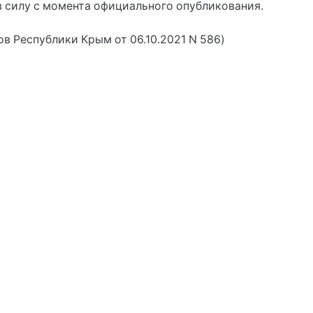
в силу с момента официального опубликования.
в Республики Крым от 06.10.2021 N 586)