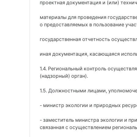
проектная документация и (или) техн
материалы для проведения государств
о предоставляемых в пользование учас
государственная отчетность осуществ
иная документация, касающаяся исполь
1.4. Региональный контроль осуществл
(надзорный) орган).
1.5. Должностными лицами, уполномоче
- министр экологии и природных ресур
- заместитель министра экологии и пр
связанная с осуществлением региональ