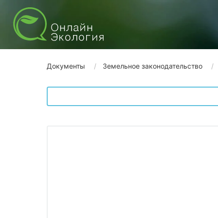
Документы
Земельное законодательство