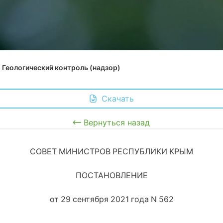
Геологический контроль (надзор)
 Скачать
Вернуться назад
СОВЕТ МИНИСТРОВ РЕСПУБЛИКИ КРЫМ
ПОСТАНОВЛЕНИЕ
от 29 сентября 2021 года N 562