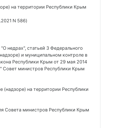
оре) на территории Республики Крым
.2021 N 586)
 "О недрах", статьей 3 Федерального
(надзоре) и муниципальном контроле в
акона Республики Крым от 29 мая 2014
м" Совет министров Республики Крым
е (надзоре) на территории Республики
еля Совета министров Республики Крым