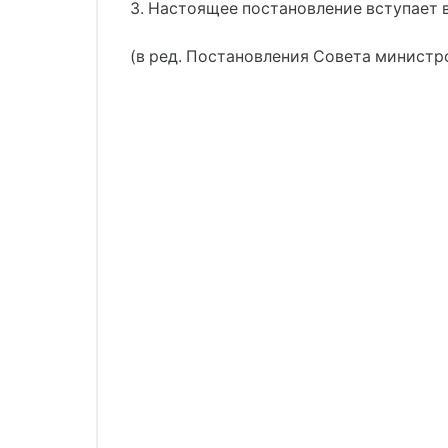
3. Настоящее постановление вступает 
(в ред. Постановления Совета министро