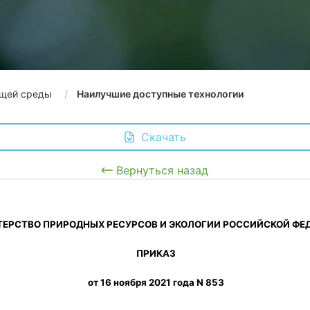
щей среды
Наилучшие доступные технологии
 Скачать
Вернуться назад
ТЕРСТВО ПРИРОДНЫХ РЕСУРСОВ И ЭКОЛОГИИ РОССИЙСКОЙ ФЕ
 ПРИКАЗ
 от 16 ноября 2021 года N 853