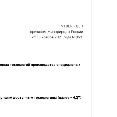
УТВЕРЖДЕН
приказом Минприроды России
от 16 ноября 2021 года N 853 
учшим доступным технологиям (далее - НДТ) 