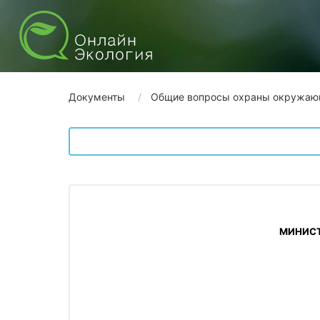
Документы
Общие вопросы охраны окружаю
 МИНИС