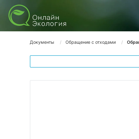
Документы
Обращение с отходами
Обра