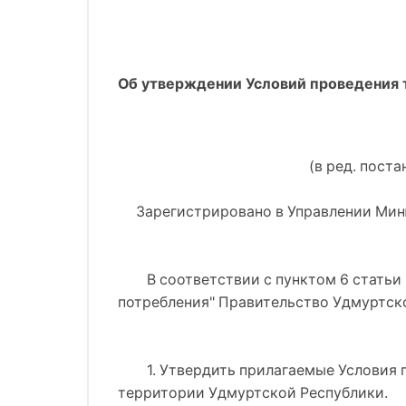
Об утверждении Условий проведения 
(в ред. пост
     Зарегистрировано в Управлении Ми
В соответствии с пунктом 6 статьи
потребления" Правительство Удмуртск
1. Утвердить прилагаемые Условия
территории Удмуртской Республики.