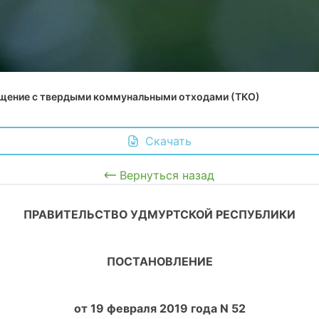
щение с твердыми коммунальными отходами (ТКО)
 Скачать
Вернуться назад
ПРАВИТЕЛЬСТВО УДМУРТСКОЙ РЕСПУБЛИКИ
ПОСТАНОВЛЕНИЕ
от 19 февраля 2019 года N 52