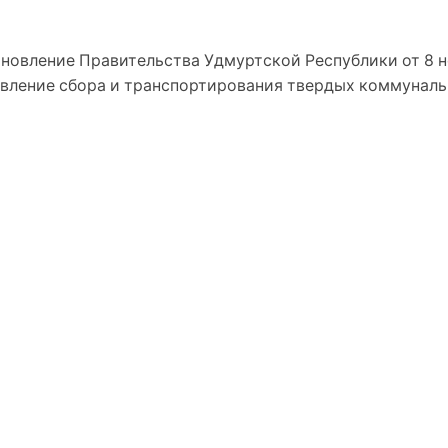
ановление Правительства Удмуртской Республики от 8 н
твление сбора и транспортирования твердых коммуналь