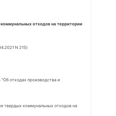
 коммунальных отходов на территории
4.2021 N 215)
З "Об отходах производства и
ия твердых коммунальных отходов на