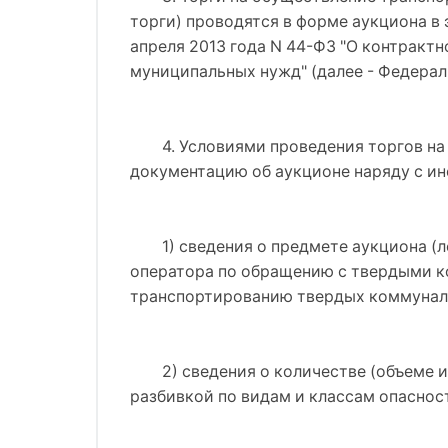
торги) проводятся в форме аукциона в
апреля 2013 года N 44-ФЗ "О контрактн
муниципальных нужд" (далее - Федерал
4. Условиями проведения торгов н
документацию об аукционе наряду с ин
1) сведения о предмете аукциона (
оператора по обращению с твердыми ко
транспортированию твердых коммунал
2) сведения о количестве (объеме 
разбивкой по видам и классам опаснос