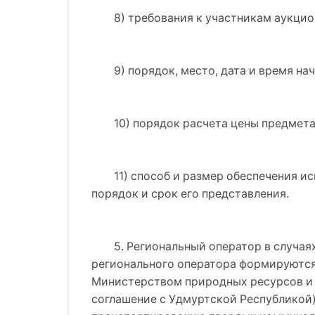
8) требования к участникам аукцио
9) порядок, место, дата и время на
10) порядок расчета цены предмета
11) способ и размер обеспечения и
порядок и срок его представления.
5. Региональный оператор в случая
регионального оператора формируются 
Министерством природных ресурсов и 
соглашение с Удмуртской Республикой)