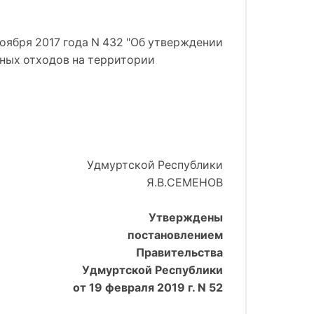
оября 2017 года N 432 "Об утверждении
ных отходов на территории
Удмуртской Республики
Я.В.СЕМЕНОВ
Утверждены
постановлением
Правительства
Удмуртской Республики
от 19 февраля 2019 г. N 52