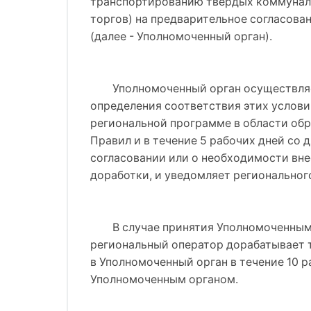
транспортированию твердых коммунальн
торгов) на предварительное согласов
(далее - Уполномоченный орган).
Уполномоченный орган осуществля
определения соответствия этих услов
региональной программе в области об
Правил и в течение 5 рабочих дней со
согласовании или о необходимости вне
доработки, и уведомляет регионального
В случае принятия Уполномоченным
региональный оператор дорабатывает т
в Уполномоченный орган в течение 10 р
Уполномоченным органом.