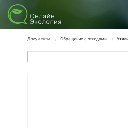
Документы
Обращение с отходами
Утил