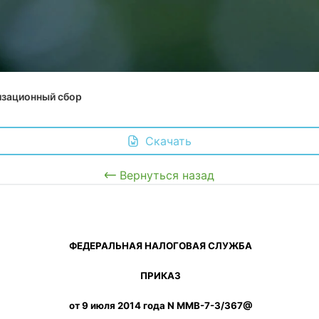
изационный сбор
 Скачать
Вернуться назад
 ФЕДЕРАЛЬНАЯ НАЛОГОВАЯ СЛУЖБА
 ПРИКАЗ
 от 9 июля 2014 года N ММВ-7-3/367@