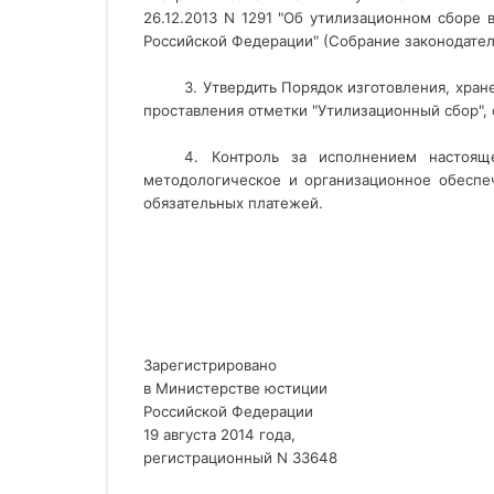
26.12.2013 N 1291 "Об утилизационном сборе
Российской Федерации" (Собрание законодательс
3. Утвердить Порядок изготовления, хра
проставления отметки "Утилизационный сбор",
4. Контроль за исполнением настоящ
методологическое и организационное обеспе
обязательных платежей.
Зарегистрировано
в Министерстве юстиции
Российской Федерации
19 августа 2014 года,
регистрационный N 33648 