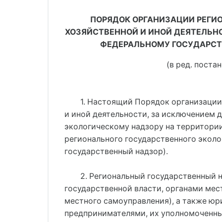
ПОРЯДОК ОРГАНИЗАЦИИ РЕГИ
ХОЗЯЙСТВЕННОЙ И ИНОЙ ДЕЯТЕЛЬН
ФЕДЕРАЛЬНОМУ ГОСУДАРСТ
(в ред. поста
1. Настоящий Порядок организации
и иной деятельности, за исключением
экологическому надзору на территории
регионального государственного эколо
государственный надзор).
2. Региональный государственный 
государственной власти, органами мес
местного самоуправления), а также ю
предпринимателями, их уполномоченны