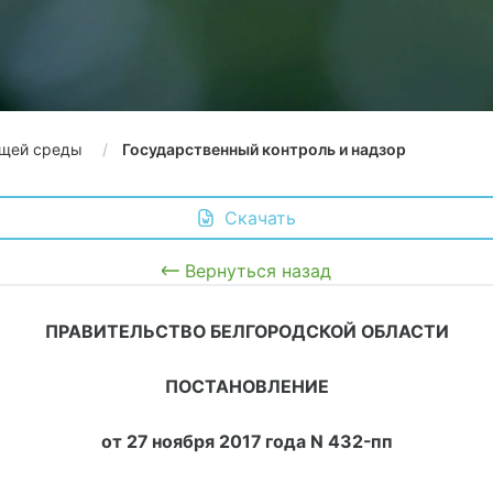
щей среды
Государственный контроль и надзор
 Скачать
Вернуться назад
ПРАВИТЕЛЬСТВО БЕЛГОРОДСКОЙ ОБЛАСТИ
ПОСТАНОВЛЕНИЕ
от 27 ноября 2017 года N 432-пп