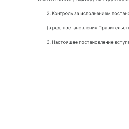
2. Контроль за исполнением поста
(в ред. постановления Правительств
3. Настоящее постановление вступа