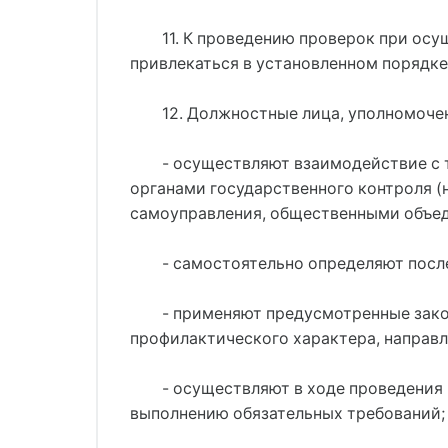
11. К проведению проверок при ос
привлекаться в установленном порядке
12. Должностные лица, уполномоче
- осуществляют взаимодействие с 
органами государственного контроля (
самоуправления, общественными объед
- самостоятельно определяют посл
- применяют предусмотренные зак
профилактического характера, направл
- осуществляют в ходе проведения
выполнению обязательных требований;