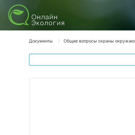
Документы
Общие вопросы охраны окружаю