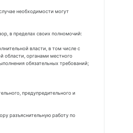
 случае необходимости могут
ор, в пределах своих полномочий:
нительной власти, в том числе с
ой области, органами местного
ыполнения обязательных требований;
ельного, предупредительного и
ору разъяснительную работу по