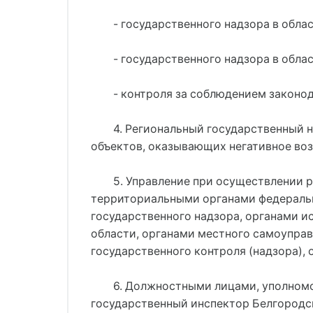
- государственного надзора в обла
- государственного надзора в обл
- контроля за соблюдением законод
4. Региональный государственный 
объектов, оказывающих негативное во
5. Управление при осуществлении 
территориальными органами федеральн
государственного надзора, органами 
области, органами местного самоуправ
государственного контроля (надзора),
6. Должностными лицами, уполном
государственный инспектор Белгородс