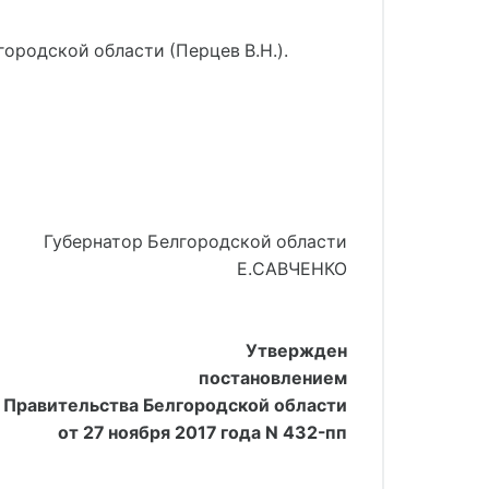
ородской области (Перцев В.Н.).
Губернатор Белгородской области
Е.САВЧЕНКО
Утвержден
постановлением
Правительства Белгородской области
от 27 ноября 2017 года N 432-пп