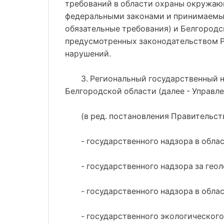
требований в области охраны окружа
федеральными законами и принимаемы
обязательные требования) и Белгородс
предусмотренных законодательством Р
нарушений.
3. Региональный государственный 
Белгородской области (далее - Управле
(в ред. постановления Правительств
- государственного надзора в обла
- государственного надзора за ге
- государственного надзора в обла
- государственного экологическог