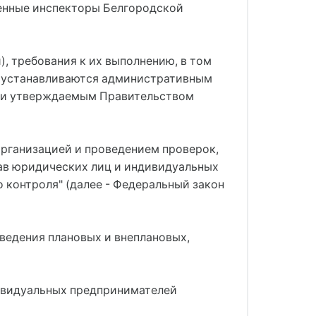
енные инспекторы Белгородской
, требования к их выполнению, в том
, устанавливаются административным
м и утверждаемым Правительством
организацией и проведением проверок,
рав юридических лиц и индивидуальных
 контроля" (далее - Федеральный закон
ведения плановых и внеплановых,
дивидуальных предпринимателей