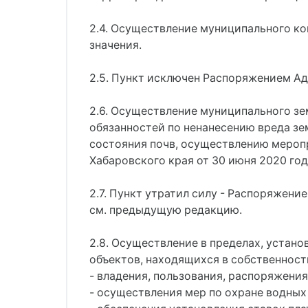
2.4. Осуществление муниципального к
значения.
2.5. Пункт исключен Распоряжением Ад
2.6. Осуществление муниципального з
обязанностей по ненанесению вреда зе
состояния почв, осуществлению мероп
Хабаровского края от 30 июня 2020 го
2.7. Пункт утратил силу - Распоряжени
см. предыдущую редакцию.
2.8. Осуществление в пределах, уста
объектов, находящихся в собственности
- владения, пользования, распоряжени
- осуществления мер по охране водных