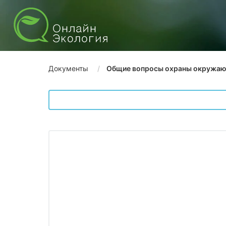
Документы
Общие вопросы охраны окружа