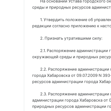
На основании Устава городского о
среды и природных ресурсов админист
1. Утвердить положение об управл
редакции согласно приложению к насто
2. Признать утратившими силу:
2.1. Распоряжение администрации г
окружающей среды и природных ресурс
2.2. Распоряжение администрации 
города Хабаровска от 09.07.2009 N 39
ресурсов администрации города Хабар
2.3. Распоряжение администрации г
администрации города Хабаровска от 0
природных ресурсов администрации го