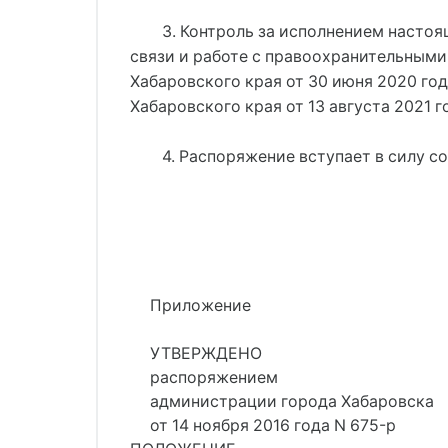
3. Контроль за исполнением насто
связи и работе с правоохранительным
Хабаровского края от 30 июня 2020 г
Хабаровского края от 13 августа 2021 
4. Распоряжение вступает в силу со
Приложение
УТВЕРЖДЕНО
распоряжением
администрации города Хабаровска
от 14 ноября 2016 года N 675-р