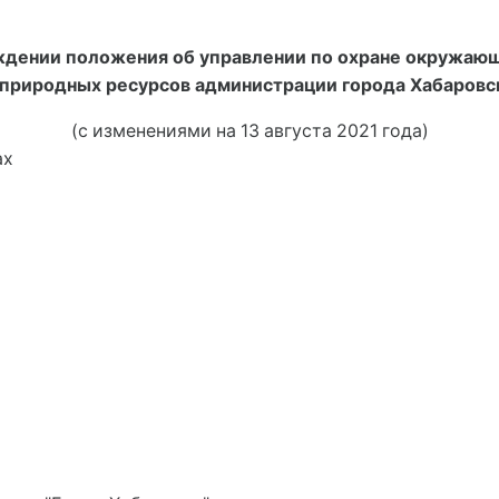
ждении положения об управлении по охране окружаю
 природных ресурсов администрации города Хабаровс
(с изменениями на 13 августа 2021 года)
ах