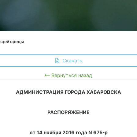
ющей среды
 Скачать
Вернуться назад
АДМИНИСТРАЦИЯ ГОРОДА ХАБАРОВСКА
РАСПОРЯЖЕНИЕ
от 14 ноября 2016 года N 675-р