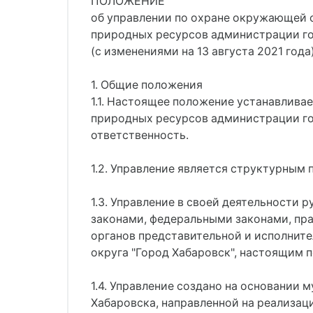
ПОЛОЖЕНИЕ
об управлении по охране окружающей 
природных ресурсов администрации г
(с изменениями на 13 августа 2021 года
1. Общие положения
1.1. Настоящее положение устанавлива
природных ресурсов администрации горо
ответственность.
1.2. Управление является структурным
1.3. Управление в своей деятельност
законами, федеральными законами, пр
органов представительной и исполните
округа "Город Хабаровск", настоящим 
1.4. Управление создано на основании
Хабаровска, направленной на реализа