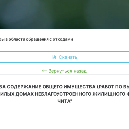
фы в области обращения с отходами
 Скачать
Вернуться назад
 ЗА СОДЕРЖАНИЕ ОБЩЕГО ИМУЩЕСТВА (РАБОТ ПО В
ИЛЫХ ДОМАХ НЕБЛАГОУСТРОЕННОГО ЖИЛИЩНОГО Ф
ЧИТА"