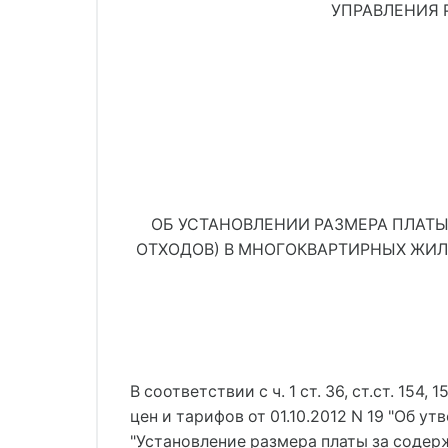
УПРАВЛЕНИЯ 
ОБ УСТАНОВЛЕНИИ РАЗМЕРА ПЛАТЫ
ОТХОДОВ) В МНОГОКВАРТИРНЫХ ЖИЛ
В соответствии с ч. 1 ст. 36, ст.ст. 1
цен и тарифов от 01.10.2012 N 19 "Об
"Установление размера платы за соде