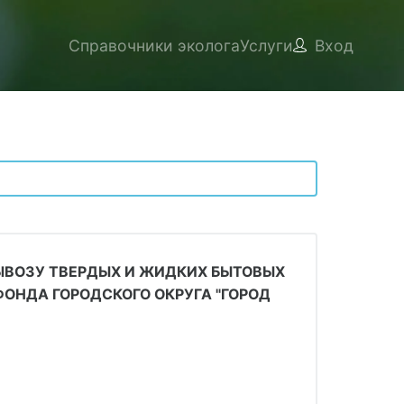
Справочники эколога
Услуги
Вход
ЫВОЗУ ТВЕРДЫХ И ЖИДКИХ БЫТОВЫХ
ОНДА ГОРОДСКОГО ОКРУГА "ГОРОД