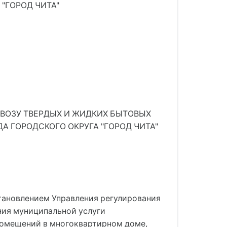
"ГОРОД ЧИТА"
ЫВОЗУ ТВЕРДЫХ И ЖИДКИХ БЫТОВЫХ
 ГОРОДСКОГО ОКРУГА "ГОРОД ЧИТА"
постановлением Управления регулирования
ения муниципальной услуги
помещений в многоквартирном доме,