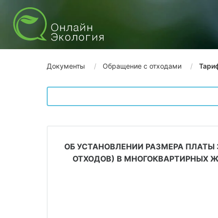
Документы
Обращение с отходами
Тари
ОБ УСТАНОВЛЕНИИ РАЗМЕРА ПЛАТЫ
ОТХОДОВ) В МНОГОКВАРТИРНЫХ Ж