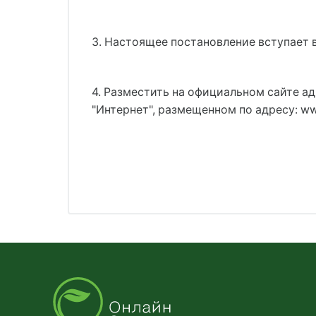
3. Настоящее постановление вступает 
4. Разместить на официальном сайте 
"Интернет", размещенном по адресу: www