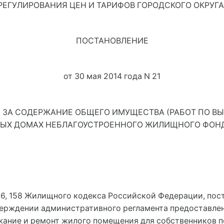
РЕГУЛИРОВАНИЯ ЦЕН И ТАРИФОВ ГОРОДСКОГО ОКРУГА 
ПОСТАНОВЛЕНИЕ
от 30 мая 2014 года N 21
 ЗА СОДЕРЖАНИЕ ОБЩЕГО ИМУЩЕСТВА (РАБОТ ПО В
ЫХ ДОМАХ НЕБЛАГОУСТРОЕННОГО ЖИЛИЩНОГО ФОНДА
54, 156, 158 Жилищного кодекса Российской Федерации, 
 утверждении административного регламента предоставл
ржание и ремонт жилого помещения для собственников 