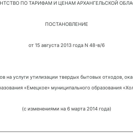
НТСТВО ПО ТАРИФАМ И ЦЕНАМ АРХАНГЕЛЬСКОЙ ОБЛ
ПОСТАНОВЛЕНИЕ
от 15 августа 2013 года N 48-в/6
ов на услуги утилизации твердых бытовых отходов, о
разования «Емецкое» муниципального образования «Х
(с изменениями на 6 марта 2014 года)
________________________________________________________________