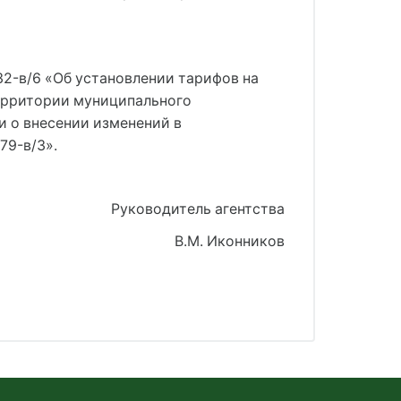
32-в/6 «Об установлении тарифов на
территории муниципального
 о внесении изменений в
79-в/3».
Руководитель агентства
В.М. Иконников