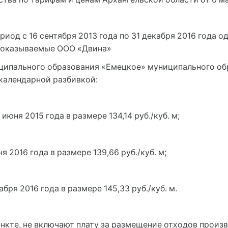
ериод с 16 сентября 2013 года по 31 декабря 2016 года 
, оказываемые ООО «Двина»
ципального образования «Емецкое» муниципального о
календарной разбивкой:
 июня 2015 года в размере 134,14 руб./куб. м;
я 2016 года в размере 139,66 руб./куб. м;
абря 2016 года в размере 145,33 руб./куб. м.
нкте, не включают плату за размещение отходов произв