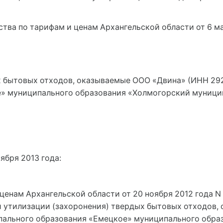
ства по тарифам и ценам Архангельской области от 6 ма
ых бытовых отходов, оказываемые ООО «Двина» (ИНН 29
» муниципального образования «Холмогорский муници
ября 2013 года:
ценам Архангельской области от 20 ноября 2012 года N
 и утилизации (захоронения) твердых бытовых отходов
пального образования «Емецкое» муниципального обра