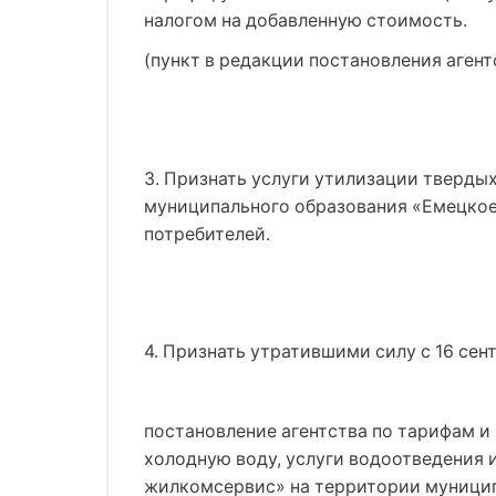
налогом на добавленную стоимость.
(пункт в редакции постановления агент
3. Признать услуги утилизации тверд
муниципального образования «Емецкое
потребителей.
4. Признать утратившими силу с 16 сент
постановление агентства по тарифам и 
холодную воду, услуги водоотведения
жилкомсервис» на территории муници