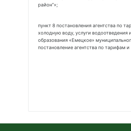
район”»;
пункт 8 постановления агентства по та
холодную воду, услуги водоотведения 
образования «Емецкое» муниципальног
постановление агентства по тарифам и 