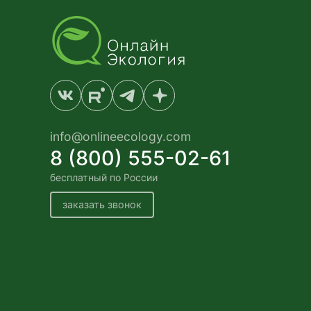
info@onlineecology.com
8 (800) 555-02-61
бесплатный по России
заказать звонок