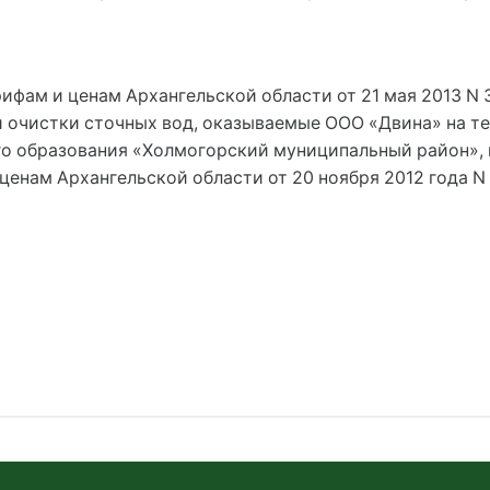
рифам и ценам Архангельской области от 21 мая 2013 N 
и очистки сточных вод, оказываемые ООО «Двина» на 
о образования «Холмогорский муниципальный район», и
ценам Архангельской области от 20 ноября 2012 года N 