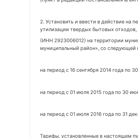
2. Установить и ввести в действие на п
утилизации твердых бытовых отходов
(ИНН 2923006012) на территории муни
муниципальный район», со следующей 
на период с 16 сентября 2014 года по 30
на период с 01 июля 2015 года по 30 июн
на период с 01 июля 2016 года по 31 дек
Тарифы, установленные в настоящем пу