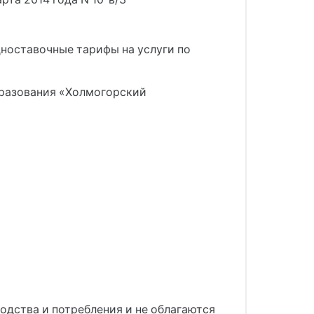
одноставочные тарифы на услуги по
бразования «Холмогорский
одства и потребления и не облагаются